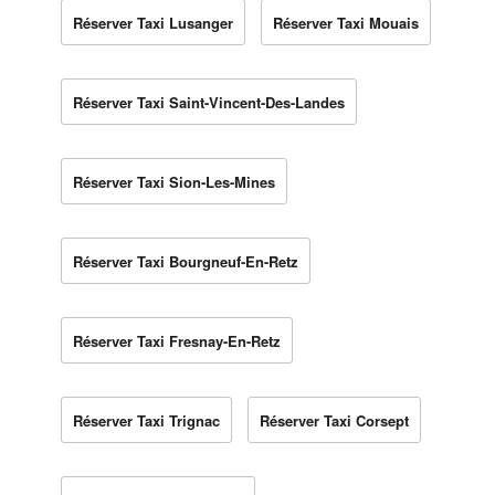
Réserver Taxi Lusanger
Réserver Taxi Mouais
Réserver Taxi Saint-Vincent-Des-Landes
Réserver Taxi Sion-Les-Mines
Réserver Taxi Bourgneuf-En-Retz
Réserver Taxi Fresnay-En-Retz
Réserver Taxi Trignac
Réserver Taxi Corsept