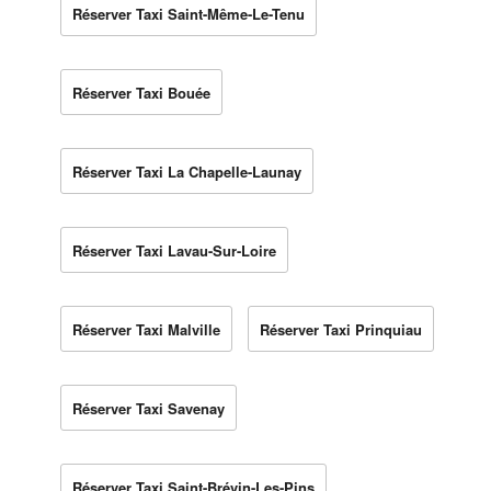
Réserver Taxi Saint-Même-Le-Tenu
Réserver Taxi Bouée
Réserver Taxi La Chapelle-Launay
Réserver Taxi Lavau-Sur-Loire
Réserver Taxi Malville
Réserver Taxi Prinquiau
Réserver Taxi Savenay
Réserver Taxi Saint-Brévin-Les-Pins