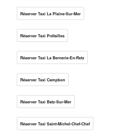
Réserver Taxi La Plaine-Sur-Mer
Réserver Taxi Préfailles
Réserver Taxi La Bernerie-En-Retz
Réserver Taxi Campbon
Réserver Taxi Batz-Sur-Mer
Réserver Taxi Saint-Michel-Chef-Chef