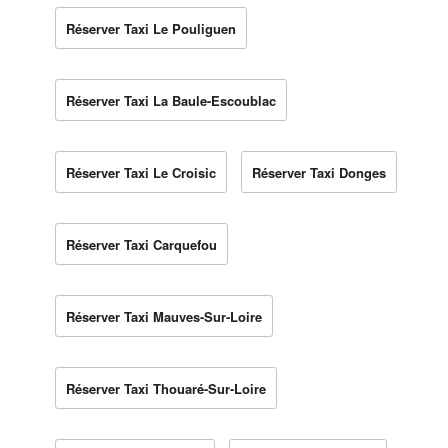
Réserver Taxi Le Pouliguen
Réserver Taxi La Baule-Escoublac
Réserver Taxi Le Croisic
Réserver Taxi Donges
Réserver Taxi Carquefou
Réserver Taxi Mauves-Sur-Loire
Réserver Taxi Thouaré-Sur-Loire