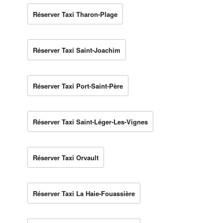
Réserver Taxi Tharon-Plage
Réserver Taxi Saint-Joachim
Réserver Taxi Port-Saint-Père
Réserver Taxi Saint-Léger-Les-Vignes
Réserver Taxi Orvault
Réserver Taxi La Haie-Fouassière