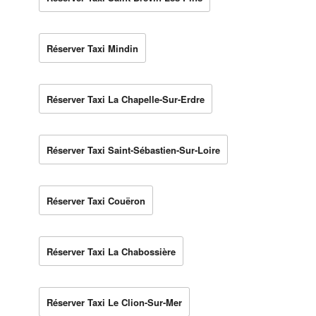
Réserver Taxi Mindin
Réserver Taxi La Chapelle-Sur-Erdre
Réserver Taxi Saint-Sébastien-Sur-Loire
Réserver Taxi Couëron
Réserver Taxi La Chabossière
Réserver Taxi Le Clion-Sur-Mer