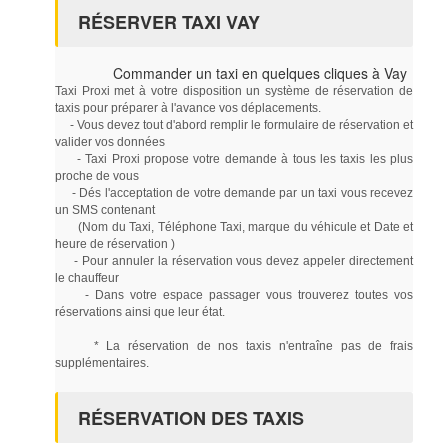
RÉSERVER TAXI VAY
Commander un taxi en quelques cliques à Vay
Taxi Proxi met à votre disposition un système de réservation de
taxis pour préparer à l'avance vos déplacements.
- Vous devez tout d'abord remplir le formulaire de réservation et
valider vos données
- Taxi Proxi propose votre demande à tous les taxis les plus
proche de vous
- Dés l'acceptation de votre demande par un taxi vous recevez
un SMS contenant
(Nom du Taxi, Téléphone Taxi, marque du véhicule et Date et
heure de réservation )
- Pour annuler la réservation vous devez appeler directement
le chauffeur
- Dans votre espace passager vous trouverez toutes vos
réservations ainsi que leur état.
* La réservation de nos taxis n'entraîne pas de frais
supplémentaires.
RÉSERVATION DES TAXIS