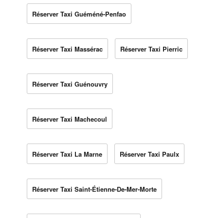
Réserver Taxi Guéméné-Penfao
Réserver Taxi Massérac
Réserver Taxi Pierric
Réserver Taxi Guénouvry
Réserver Taxi Machecoul
Réserver Taxi La Marne
Réserver Taxi Paulx
Réserver Taxi Saint-Étienne-De-Mer-Morte