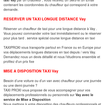
contenant les coordonnées du chauffeur qui correspond à votre
demande.
RESERVER UN TAXI LONGUE DISTANCE Vay
Réserver un chauffeur de taxi pour une longue distance à Vay .
Vous pouvez commander votre taxi immédiatement ou le réserver
pour plus tard . service spécial course longue distance en taxi
TAXIPROXI vous transporte partout en France ou en Europe pour
vos déplacements longues distances en taxi depuis / vers Vay.
Demandez nous un devis détaillé et nous l'étudirons ensemble et
profitez d'un prix fixe
MISE A DISPOSITION TAXI Vay
Besoin d’une voiture ou d’un van avec chauffeur pour une journée
ou une demi-journée ?
TAXI PROXI vous propose de vous accompagner pour vos
déplacements professionnels ou personnels sur
Vay avec le
service de Mise a Disposition
Nous mettons à votre disposition des chauffeurs professionnels et