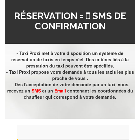
RÉSERVATION =
SMS DE
CONFIRMATION
- Taxi Proxi met à votre disposition un système de
réservation de taxis en temps réel. Des critères liés à la
prestation du taxi peuvent être spécifiés.
- Taxi Proxi propose votre demande à tous les taxis les plus
proche de vous .
- Dés l'acceptation de votre demande par un taxi, vous
recevez un
SMS
et un
Email
contenant les coordonnées du
chauffeur qui correspond à votre demande.