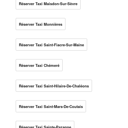
Réserver Taxi Maisdon-Sur-Sèvre
Réserver Taxi Monnières
Réserver Taxi Saint-Fiacre-Sur-Maine
Réserver Taxi Chémeré
Réserver Taxi Saint-Hilaire-De-Chaléons
Réserver Taxi Saint-Mars-De-Coutais
Réserver Taxi Sainte-Pazanne