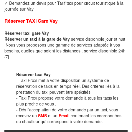
✓ Demandez un devis pour Tarif taxi pour circuit touristique à la
journée sur Vay
Réserver TAXI Gare Vay
Réserver taxi gare Vay
Réserver un taxi à la gare de Vay
service disponible jour et nuit
.Nous vous proposons une gamme de services adaptée à vos
besoins, quelles que soient les distances . service disponible 24h
/7j
Réserver taxi Vay
- Taxi Proxi met à votre disposition un système de
réservation de taxis en temps réel. Des critères liés à la
prestation du taxi peuvent être spécifiés.
- Taxi Proxi propose votre demande à tous les taxis les
plus proche de vous .
- Dés l'acceptation de votre demande par un taxi, vous
recevez un
SMS
et un
Email
contenant les coordonnées
du chauffeur qui correspond à votre demande.