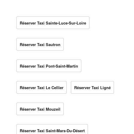
Réserver Taxi Sainte-Luce-Sur-Loire
Réserver Taxi Sautron
Réserver Taxi Pont-Saint-Martin
Réserver Taxi Le Cellier
Réserver Taxi Ligné
Réserver Taxi Mouzeil
Réserver Taxi Saint-Mars-Du-Désert