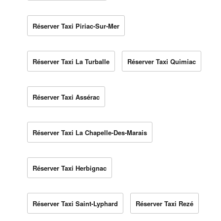
Réserver Taxi Piriac-Sur-Mer
Réserver Taxi La Turballe
Réserver Taxi Quimiac
Réserver Taxi Assérac
Réserver Taxi La Chapelle-Des-Marais
Réserver Taxi Herbignac
Réserver Taxi Saint-Lyphard
Réserver Taxi Rezé