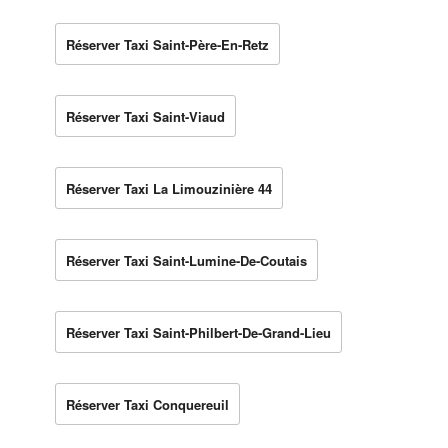
Réserver Taxi Saint-Père-En-Retz
Réserver Taxi Saint-Viaud
Réserver Taxi La Limouzinière 44
Réserver Taxi Saint-Lumine-De-Coutais
Réserver Taxi Saint-Philbert-De-Grand-Lieu
Réserver Taxi Conquereuil