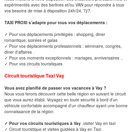
expérimentés avec des berlines et/ou VAN pour répondre à tous
vos besoins de mise à disposition 24h/24, 7j/7.
TAXI PROXI s’adapte pour tous vos déplacements :
✓ Pour vos déplacements privilégiés : shopping, diner
romantique, soirées et galas
✓ Pour vos déplacements professionnels : séminaire, congrès,
diner d'affaires .
✓ Pour vos moments exceptionnels : mariages, anniversaires ..
✓ Pour vos circuits touristiques
Circuit touristique Taxi Vay
Vous avez planifié de passer vos vacances à Vay ?
Nous vous ferons découvrir cette belle région en suivant le circuit
que vous aurez établi. Voyagez en toute sécurité à bord d’un
véhicule confortable accompagné d’un chauffeur ayant une bonne
connaissance de la région
✓ Pour vos circuits touristiques à Vay
.visiter Vay en taxi
✓ Circuit touristique et visites guidées à Vay en Taxi