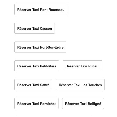
Réserver Taxi Pont-Rousseau
Réserver Taxi Casson
Réserver Taxi Nort-Sur-Erdre
Réserver Taxi Petit-Mars
Réserver Taxi Puceul
Réserver Taxi Saffré
Réserver Taxi Les Touches
Réserver Taxi Pornichet
Réserver Taxi Belligné