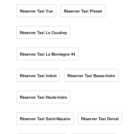
Réserver Taxi Vue
Réserver Taxi Plessé
Réserver Taxi Le Coudray
Réserver Taxi La Montagne 44
Réserver Taxi Indret
Réserver Taxi Basse-Indre
Réserver Taxi Haute-Indre
Réserver Taxi Saint-Nazaire
Réserver Taxi Derval