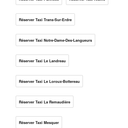
Réserver Taxi Trans-Sur-Erdre
Réserver Taxi Notre-Dame-Des-Langueurs
Réserver Taxi Le Landreau
Réserver Taxi Le Loroux-Bottereau
Réserver Taxi La Remaudière
Réserver Taxi Mesquer