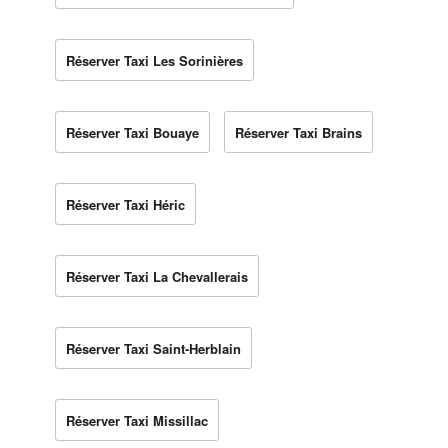
Réserver Taxi Les Sorinières
Réserver Taxi Bouaye
Réserver Taxi Brains
Réserver Taxi Héric
Réserver Taxi La Chevallerais
Réserver Taxi Saint-Herblain
Réserver Taxi Missillac