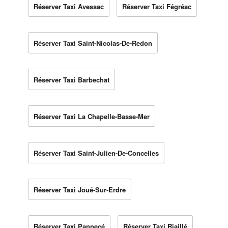
Réserver Taxi Avessac
Réserver Taxi Fégréac
Réserver Taxi Saint-Nicolas-De-Redon
Réserver Taxi Barbechat
Réserver Taxi La Chapelle-Basse-Mer
Réserver Taxi Saint-Julien-De-Concelles
Réserver Taxi Joué-Sur-Erdre
Réserver Taxi Pannecé
Réserver Taxi Riaillé