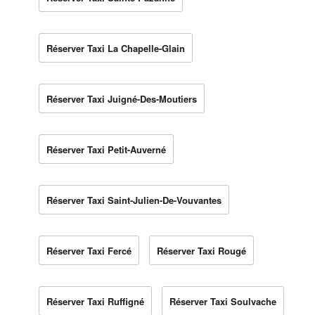
Réserver Taxi La Chapelle-Glain
Réserver Taxi Juigné-Des-Moutiers
Réserver Taxi Petit-Auverné
Réserver Taxi Saint-Julien-De-Vouvantes
Réserver Taxi Fercé
Réserver Taxi Rougé
Réserver Taxi Ruffigné
Réserver Taxi Soulvache