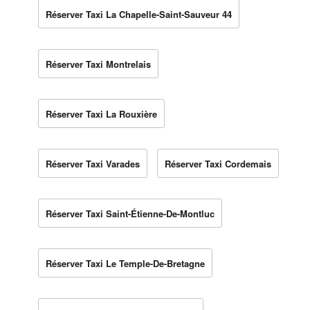
Réserver Taxi La Chapelle-Saint-Sauveur 44
Réserver Taxi Montrelais
Réserver Taxi La Rouxière
Réserver Taxi Varades
Réserver Taxi Cordemais
Réserver Taxi Saint-Étienne-De-Montluc
Réserver Taxi Le Temple-De-Bretagne