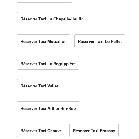
Réserver Taxi La Chapelle-Heulin
Réserver Taxi Mouzillon
Réserver Taxi Le Pallet
Réserver Taxi La Regrippière
Réserver Taxi Vallet
Réserver Taxi Arthon-En-Retz
Réserver Taxi Chauvé
Réserver Taxi Frossay