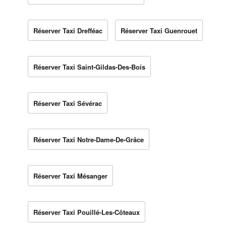
Réserver Taxi Drefféac
Réserver Taxi Guenrouet
Réserver Taxi Saint-Gildas-Des-Bois
Réserver Taxi Sévérac
Réserver Taxi Notre-Dame-De-Grâce
Réserver Taxi Mésanger
Réserver Taxi Pouillé-Les-Côteaux