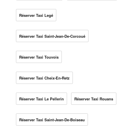
Réserver Taxi Legé
Réserver Taxi Saint-Jean-De-Corcoué
Réserver Taxi Touvois
Réserver Taxi Cheix-En-Retz
Réserver Taxi Le Pellerin
Réserver Taxi Rouans
Réserver Taxi Saint-Jean-De-Boiseau