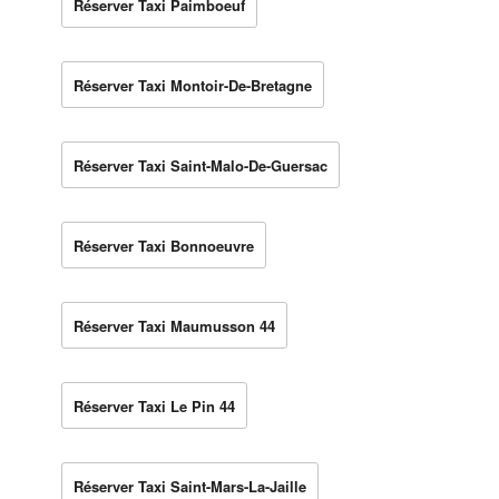
Réserver Taxi Paimboeuf
Réserver Taxi Montoir-De-Bretagne
Réserver Taxi Saint-Malo-De-Guersac
Réserver Taxi Bonnoeuvre
Réserver Taxi Maumusson 44
Réserver Taxi Le Pin 44
Réserver Taxi Saint-Mars-La-Jaille