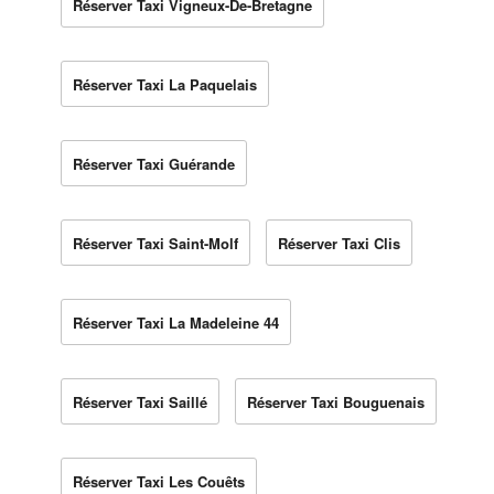
Réserver Taxi Vigneux-De-Bretagne
Réserver Taxi La Paquelais
Réserver Taxi Guérande
Réserver Taxi Saint-Molf
Réserver Taxi Clis
Réserver Taxi La Madeleine 44
Réserver Taxi Saillé
Réserver Taxi Bouguenais
Réserver Taxi Les Couêts