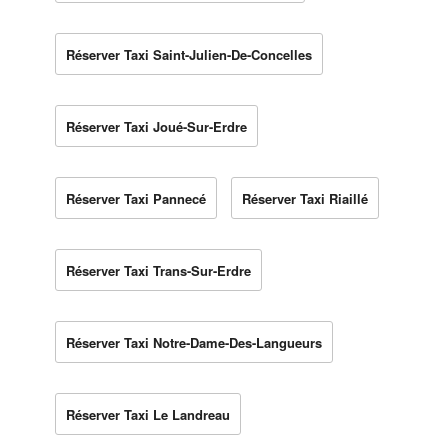
Réserver Taxi Saint-Julien-De-Concelles
Réserver Taxi Joué-Sur-Erdre
Réserver Taxi Pannecé
Réserver Taxi Riaillé
Réserver Taxi Trans-Sur-Erdre
Réserver Taxi Notre-Dame-Des-Langueurs
Réserver Taxi Le Landreau