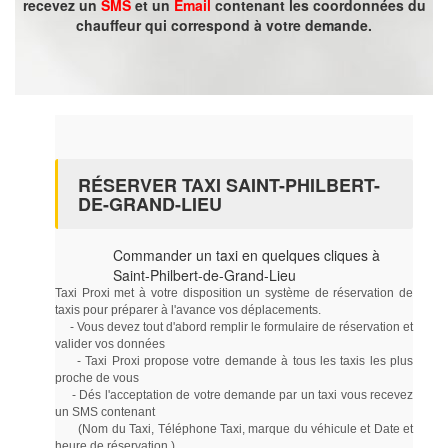
recevez un
SMS
et un
Email
contenant les coordonnées du
chauffeur qui correspond à votre demande.
RÉSERVER TAXI SAINT-PHILBERT-
DE-GRAND-LIEU
Commander un taxi en quelques cliques à
Saint-Philbert-de-Grand-Lieu
Taxi Proxi met à votre disposition un système de réservation de
taxis pour préparer à l'avance vos déplacements.
- Vous devez tout d'abord remplir le formulaire de réservation et
valider vos données
- Taxi Proxi propose votre demande à tous les taxis les plus
proche de vous
- Dés l'acceptation de votre demande par un taxi vous recevez
un SMS contenant
(Nom du Taxi, Téléphone Taxi, marque du véhicule et Date et
heure de réservation )