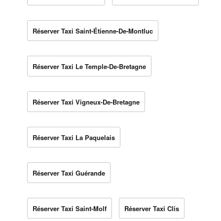
Réserver Taxi Saint-Étienne-De-Montluc
Réserver Taxi Le Temple-De-Bretagne
Réserver Taxi Vigneux-De-Bretagne
Réserver Taxi La Paquelais
Réserver Taxi Guérande
Réserver Taxi Saint-Molf
Réserver Taxi Clis