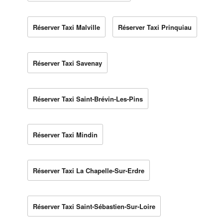
Réserver Taxi Malville
Réserver Taxi Prinquiau
Réserver Taxi Savenay
Réserver Taxi Saint-Brévin-Les-Pins
Réserver Taxi Mindin
Réserver Taxi La Chapelle-Sur-Erdre
Réserver Taxi Saint-Sébastien-Sur-Loire