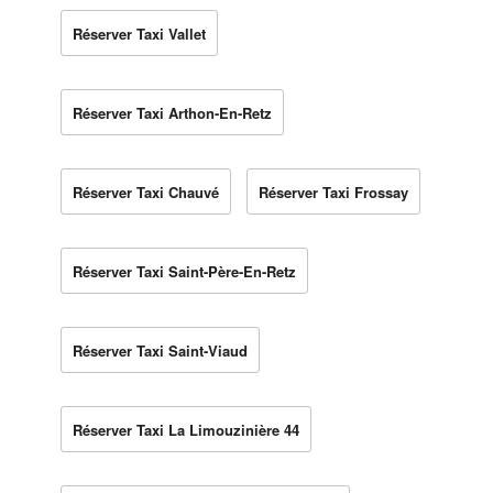
Réserver Taxi Vallet
Réserver Taxi Arthon-En-Retz
Réserver Taxi Chauvé
Réserver Taxi Frossay
Réserver Taxi Saint-Père-En-Retz
Réserver Taxi Saint-Viaud
Réserver Taxi La Limouzinière 44