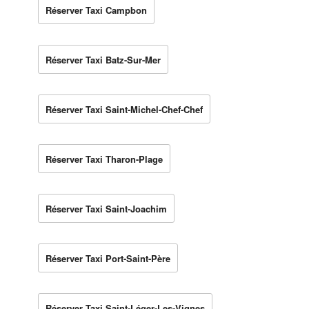
Réserver Taxi Campbon
Réserver Taxi Batz-Sur-Mer
Réserver Taxi Saint-Michel-Chef-Chef
Réserver Taxi Tharon-Plage
Réserver Taxi Saint-Joachim
Réserver Taxi Port-Saint-Père
Réserver Taxi Saint-Léger-Les-Vignes