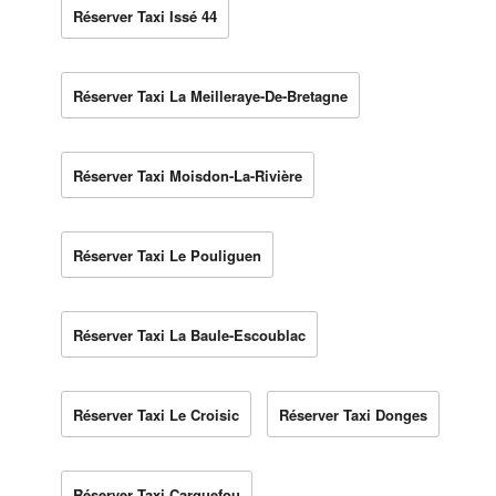
Réserver Taxi Issé 44
Réserver Taxi La Meilleraye-De-Bretagne
Réserver Taxi Moisdon-La-Rivière
Réserver Taxi Le Pouliguen
Réserver Taxi La Baule-Escoublac
Réserver Taxi Le Croisic
Réserver Taxi Donges
Réserver Taxi Carquefou