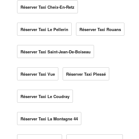
Réserver Taxi Cheix-En-Retz
Réserver Taxi Le Pellerin
Réserver Taxi Rouans
Réserver Taxi Saint-Jean-De-Boiseau
Réserver Taxi Vue
Réserver Taxi Plessé
Réserver Taxi Le Coudray
Réserver Taxi La Montagne 44