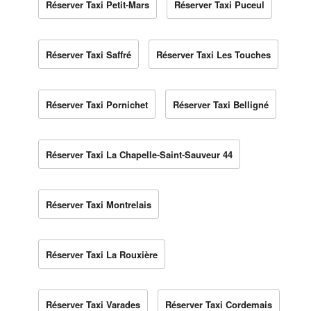
Réserver Taxi Petit-Mars
Réserver Taxi Puceul
Réserver Taxi Saffré
Réserver Taxi Les Touches
Réserver Taxi Pornichet
Réserver Taxi Belligné
Réserver Taxi La Chapelle-Saint-Sauveur 44
Réserver Taxi Montrelais
Réserver Taxi La Rouxière
Réserver Taxi Varades
Réserver Taxi Cordemais