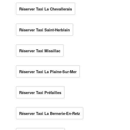
Réserver Taxi La Chevallerais
Réserver Taxi Saint-Herblain
Réserver Taxi Missillac
Réserver Taxi La Plaine-Sur-Mer
Réserver Taxi Préfailles
Réserver Taxi La Bernerie-En-Retz