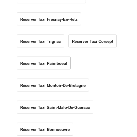
Réserver Taxi Fresnay-En-Retz
Réserver Taxi Trignac
Réserver Taxi Corsept
Réserver Taxi Paimboeuf
Réserver Taxi Montoir-De-Bretagne
Réserver Taxi Saint-Malo-De-Guersac
Réserver Taxi Bonnoeuvre