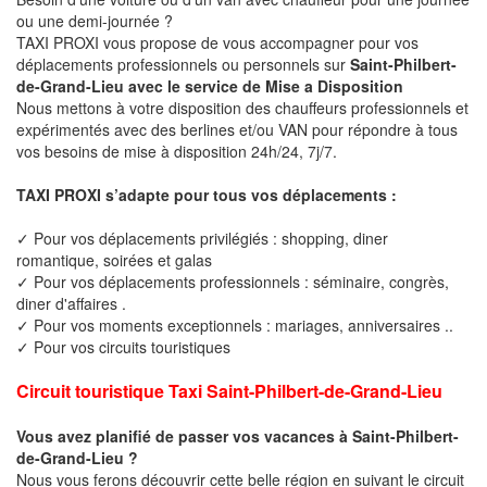
ou une demi-journée ?
TAXI PROXI vous propose de vous accompagner pour vos
déplacements professionnels ou personnels sur
Saint-Philbert-
de-Grand-Lieu avec le service de Mise a Disposition
Nous mettons à votre disposition des chauffeurs professionnels et
expérimentés avec des berlines et/ou VAN pour répondre à tous
vos besoins de mise à disposition 24h/24, 7j/7.
TAXI PROXI s’adapte pour tous vos déplacements :
✓ Pour vos déplacements privilégiés : shopping, diner
romantique, soirées et galas
✓ Pour vos déplacements professionnels : séminaire, congrès,
diner d'affaires .
✓ Pour vos moments exceptionnels : mariages, anniversaires ..
✓ Pour vos circuits touristiques
Circuit touristique Taxi Saint-Philbert-de-Grand-Lieu
Vous avez planifié de passer vos vacances à Saint-Philbert-
de-Grand-Lieu ?
Nous vous ferons découvrir cette belle région en suivant le circuit