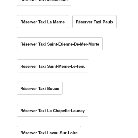
Réserver Taxi La Marne
Réserver Taxi Paulx
Réserver Taxi Saint-Étienne-De-Mer-Morte
Réserver Taxi Saint-Même-Le-Tenu
Réserver Taxi Bouée
Réserver Taxi La Chapelle-Launay
Réserver Taxi Lavau-Sur-Loire