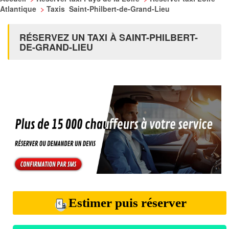
Atlantique
>
Taxis Saint-Philbert-de-Grand-Lieu
RÉSERVEZ UN TAXI À SAINT-PHILBERT-
DE-GRAND-LIEU
Estimer puis réserver