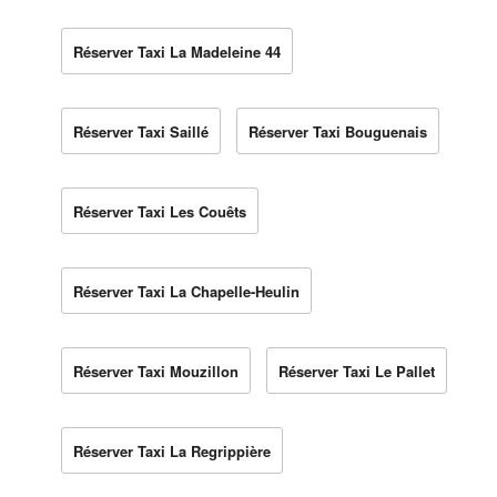
Réserver Taxi La Madeleine 44
Réserver Taxi Saillé
Réserver Taxi Bouguenais
Réserver Taxi Les Couêts
Réserver Taxi La Chapelle-Heulin
Réserver Taxi Mouzillon
Réserver Taxi Le Pallet
Réserver Taxi La Regrippière