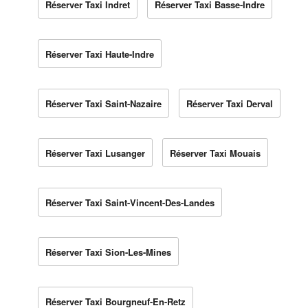
Réserver Taxi Indret
Réserver Taxi Basse-Indre
Réserver Taxi Haute-Indre
Réserver Taxi Saint-Nazaire
Réserver Taxi Derval
Réserver Taxi Lusanger
Réserver Taxi Mouais
Réserver Taxi Saint-Vincent-Des-Landes
Réserver Taxi Sion-Les-Mines
Réserver Taxi Bourgneuf-En-Retz