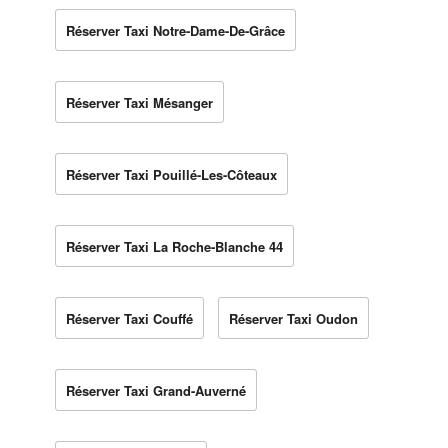
Réserver Taxi Notre-Dame-De-Grâce
Réserver Taxi Mésanger
Réserver Taxi Pouillé-Les-Côteaux
Réserver Taxi La Roche-Blanche 44
Réserver Taxi Couffé
Réserver Taxi Oudon
Réserver Taxi Grand-Auverné