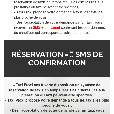
réservation de taxis en temps réel. Des critères liés à la
prestation du taxi peuvent être spécifiés.
- Taxi Proxi propose votre demande à tous les taxis les
plus proche de vous .
- Dés l'acceptation de votre demande par un taxi, vous
recevez un
SMS
et un
Email
contenant les coordonnées
du chauffeur qui correspond à votre demande.
RÉSERVATION =
SMS DE
CONFIRMATION
- Taxi Proxi met à votre disposition un système de
réservation de taxis en temps réel. Des critères liés à la
prestation du taxi peuvent être spécifiés.
- Taxi Proxi propose votre demande à tous les taxis les plus
proche de vous .
- Dés l'acceptation de votre demande par un taxi, vous