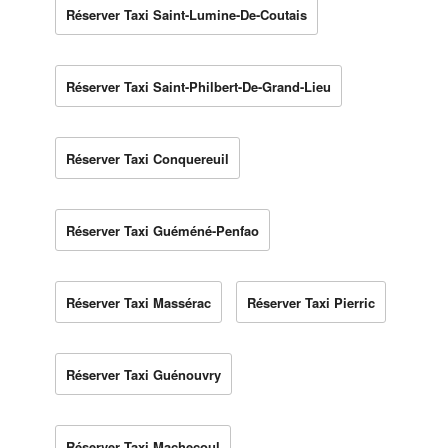
Réserver Taxi Saint-Lumine-De-Coutais
Réserver Taxi Saint-Philbert-De-Grand-Lieu
Réserver Taxi Conquereuil
Réserver Taxi Guéméné-Penfao
Réserver Taxi Massérac
Réserver Taxi Pierric
Réserver Taxi Guénouvry
Réserver Taxi Machecoul