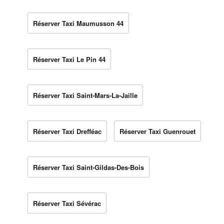
Réserver Taxi Maumusson 44
Réserver Taxi Le Pin 44
Réserver Taxi Saint-Mars-La-Jaille
Réserver Taxi Drefféac
Réserver Taxi Guenrouet
Réserver Taxi Saint-Gildas-Des-Bois
Réserver Taxi Sévérac