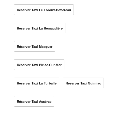
Réserver Taxi Le Loroux-Bottereau
Réserver Taxi La Remaudière
Réserver Taxi Mesquer
Réserver Taxi Piriac-Sur-Mer
Réserver Taxi La Turballe
Réserver Taxi Quimiac
Réserver Taxi Assérac