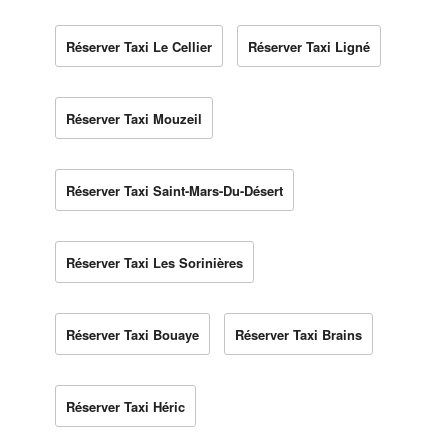
Réserver Taxi Le Cellier
Réserver Taxi Ligné
Réserver Taxi Mouzeil
Réserver Taxi Saint-Mars-Du-Désert
Réserver Taxi Les Sorinières
Réserver Taxi Bouaye
Réserver Taxi Brains
Réserver Taxi Héric