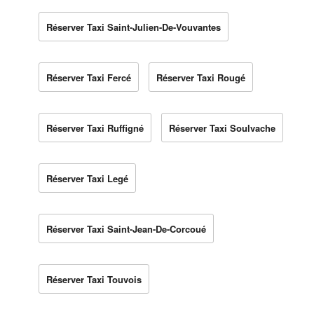
Réserver Taxi Saint-Julien-De-Vouvantes
Réserver Taxi Fercé
Réserver Taxi Rougé
Réserver Taxi Ruffigné
Réserver Taxi Soulvache
Réserver Taxi Legé
Réserver Taxi Saint-Jean-De-Corcoué
Réserver Taxi Touvois