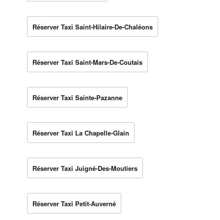
Réserver Taxi Saint-Hilaire-De-Chaléons
Réserver Taxi Saint-Mars-De-Coutais
Réserver Taxi Sainte-Pazanne
Réserver Taxi La Chapelle-Glain
Réserver Taxi Juigné-Des-Moutiers
Réserver Taxi Petit-Auverné