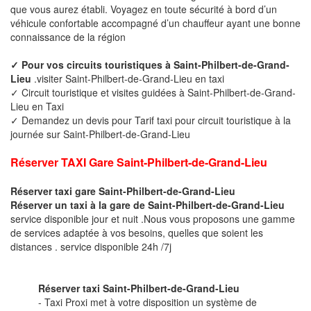
que vous aurez établi. Voyagez en toute sécurité à bord d’un
véhicule confortable accompagné d’un chauffeur ayant une bonne
connaissance de la région
✓ Pour vos circuits touristiques à Saint-Philbert-de-Grand-
Lieu
.visiter Saint-Philbert-de-Grand-Lieu en taxi
✓ Circuit touristique et visites guidées à Saint-Philbert-de-Grand-
Lieu en Taxi
✓ Demandez un devis pour Tarif taxi pour circuit touristique à la
journée sur Saint-Philbert-de-Grand-Lieu
Réserver TAXI Gare Saint-Philbert-de-Grand-Lieu
Réserver taxi gare Saint-Philbert-de-Grand-Lieu
Réserver un taxi à la gare de Saint-Philbert-de-Grand-Lieu
service disponible jour et nuit .Nous vous proposons une gamme
de services adaptée à vos besoins, quelles que soient les
distances . service disponible 24h /7j
Réserver taxi Saint-Philbert-de-Grand-Lieu
- Taxi Proxi met à votre disposition un système de