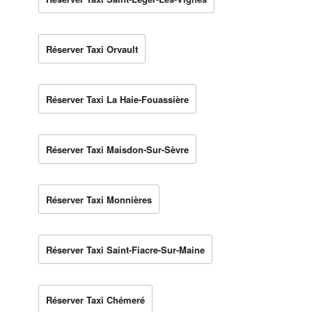
Réserver Taxi Orvault
Réserver Taxi La Haie-Fouassière
Réserver Taxi Maisdon-Sur-Sèvre
Réserver Taxi Monnières
Réserver Taxi Saint-Fiacre-Sur-Maine
Réserver Taxi Chémeré