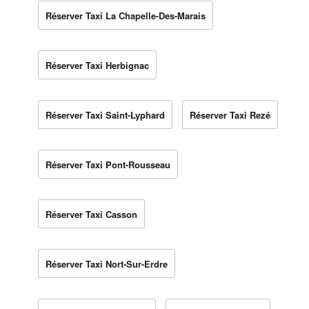
Réserver Taxi La Chapelle-Des-Marais
Réserver Taxi Herbignac
Réserver Taxi Saint-Lyphard
Réserver Taxi Rezé
Réserver Taxi Pont-Rousseau
Réserver Taxi Casson
Réserver Taxi Nort-Sur-Erdre