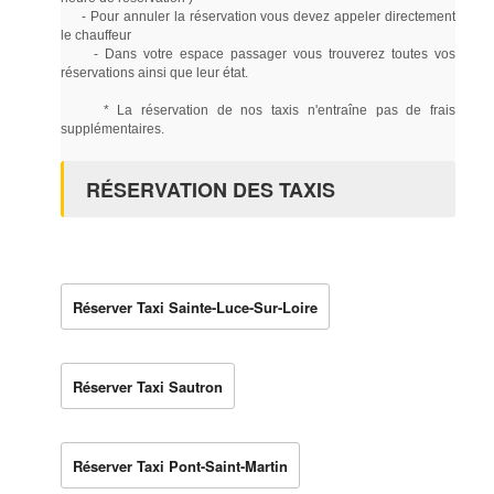
- Pour annuler la réservation vous devez appeler directement
le chauffeur
- Dans votre espace passager vous trouverez toutes vos
réservations ainsi que leur état.
* La réservation de nos taxis n'entraîne pas de frais
supplémentaires.
RÉSERVATION DES TAXIS
Réserver Taxi Sainte-Luce-Sur-Loire
Réserver Taxi Sautron
Réserver Taxi Pont-Saint-Martin