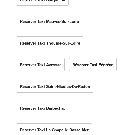
Réserver Taxi Mauves-Sur-Loire
Réserver Taxi Thouaré-Sur-Loire
Réserver Taxi Avessac
Réserver Taxi Fégréac
Réserver Taxi Saint-Nicolas-De-Redon
Réserver Taxi Barbechat
Réserver Taxi La Chapelle-Basse-Mer