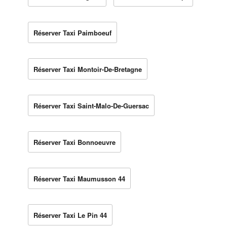
Réserver Taxi Paimboeuf
Réserver Taxi Montoir-De-Bretagne
Réserver Taxi Saint-Malo-De-Guersac
Réserver Taxi Bonnoeuvre
Réserver Taxi Maumusson 44
Réserver Taxi Le Pin 44