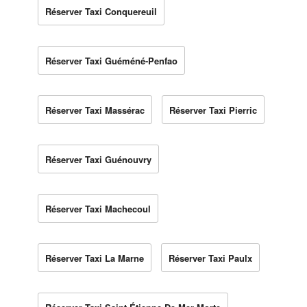
Réserver Taxi Conquereuil
Réserver Taxi Guéméné-Penfao
Réserver Taxi Massérac
Réserver Taxi Pierric
Réserver Taxi Guénouvry
Réserver Taxi Machecoul
Réserver Taxi La Marne
Réserver Taxi Paulx