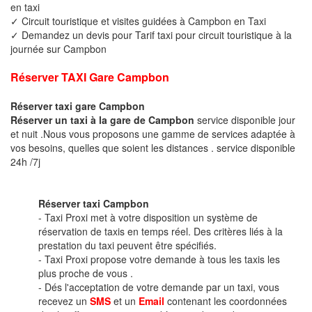
en taxi
✓ Circuit touristique et visites guidées à Campbon en Taxi
✓ Demandez un devis pour Tarif taxi pour circuit touristique à la
journée sur Campbon
Réserver TAXI Gare Campbon
Réserver taxi gare Campbon
Réserver un taxi à la gare de Campbon
service disponible jour
et nuit .Nous vous proposons une gamme de services adaptée à
vos besoins, quelles que soient les distances . service disponible
24h /7j
Réserver taxi Campbon
- Taxi Proxi met à votre disposition un système de
réservation de taxis en temps réel. Des critères liés à la
prestation du taxi peuvent être spécifiés.
- Taxi Proxi propose votre demande à tous les taxis les
plus proche de vous .
- Dés l'acceptation de votre demande par un taxi, vous
recevez un
SMS
et un
Email
contenant les coordonnées