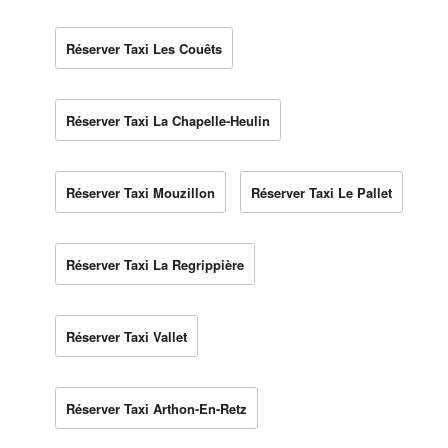
Réserver Taxi Les Couêts
Réserver Taxi La Chapelle-Heulin
Réserver Taxi Mouzillon
Réserver Taxi Le Pallet
Réserver Taxi La Regrippière
Réserver Taxi Vallet
Réserver Taxi Arthon-En-Retz