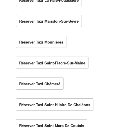
Réserver Taxi La Haie-Fouassière
Réserver Taxi Maisdon-Sur-Sèvre
Réserver Taxi Monnières
Réserver Taxi Saint-Fiacre-Sur-Maine
Réserver Taxi Chémeré
Réserver Taxi Saint-Hilaire-De-Chaléons
Réserver Taxi Saint-Mars-De-Coutais