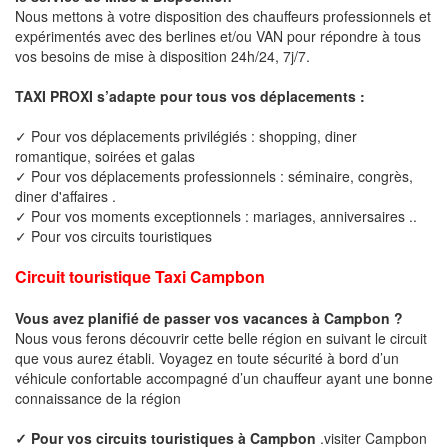
Nous mettons à votre disposition des chauffeurs professionnels et
expérimentés avec des berlines et/ou VAN pour répondre à tous
vos besoins de mise à disposition 24h/24, 7j/7.
TAXI PROXI s’adapte pour tous vos déplacements :
✓ Pour vos déplacements privilégiés : shopping, diner
romantique, soirées et galas
✓ Pour vos déplacements professionnels : séminaire, congrès,
diner d'affaires .
✓ Pour vos moments exceptionnels : mariages, anniversaires ..
✓ Pour vos circuits touristiques
Circuit touristique Taxi Campbon
Vous avez planifié de passer vos vacances à Campbon ?
Nous vous ferons découvrir cette belle région en suivant le circuit
que vous aurez établi. Voyagez en toute sécurité à bord d’un
véhicule confortable accompagné d’un chauffeur ayant une bonne
connaissance de la région
✓ Pour vos circuits touristiques à Campbon
.visiter Campbon