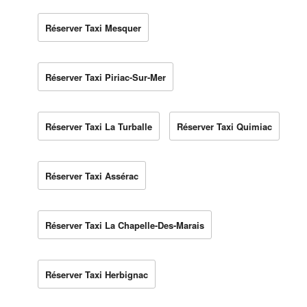
Réserver Taxi Mesquer
Réserver Taxi Piriac-Sur-Mer
Réserver Taxi La Turballe
Réserver Taxi Quimiac
Réserver Taxi Assérac
Réserver Taxi La Chapelle-Des-Marais
Réserver Taxi Herbignac