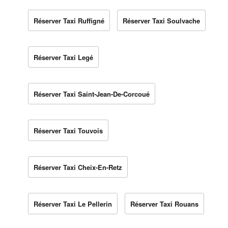
Réserver Taxi Ruffigné
Réserver Taxi Soulvache
Réserver Taxi Legé
Réserver Taxi Saint-Jean-De-Corcoué
Réserver Taxi Touvois
Réserver Taxi Cheix-En-Retz
Réserver Taxi Le Pellerin
Réserver Taxi Rouans