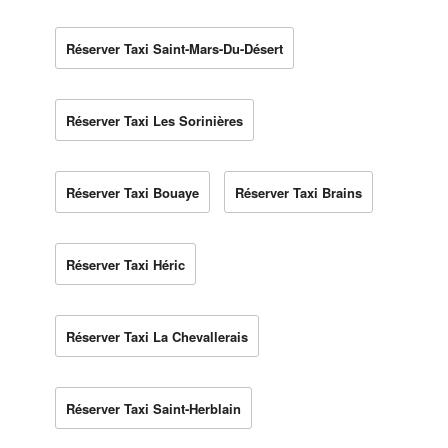
Réserver Taxi Saint-Mars-Du-Désert
Réserver Taxi Les Sorinières
Réserver Taxi Bouaye
Réserver Taxi Brains
Réserver Taxi Héric
Réserver Taxi La Chevallerais
Réserver Taxi Saint-Herblain