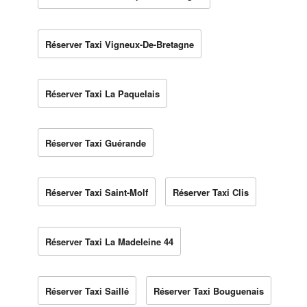
Réserver Taxi Vigneux-De-Bretagne
Réserver Taxi La Paquelais
Réserver Taxi Guérande
Réserver Taxi Saint-Molf
Réserver Taxi Clis
Réserver Taxi La Madeleine 44
Réserver Taxi Saillé
Réserver Taxi Bouguenais