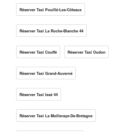
Réserver Taxi Pouillé-Les-Côteaux
Réserver Taxi La Roche-Blanche 44
Réserver Taxi Couffé
Réserver Taxi Oudon
Réserver Taxi Grand-Auverné
Réserver Taxi Issé 44
Réserver Taxi La Meilleraye-De-Bretagne