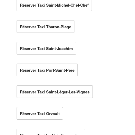
Réserver Taxi Saint-Michel-Chef-Chef
Réserver Taxi Tharon-Plage
Réserver Taxi Saint-Joachim
Réserver Taxi Port-Saint-Père
Réserver Taxi Saint-Léger-Les-Vignes
Réserver Taxi Orvault