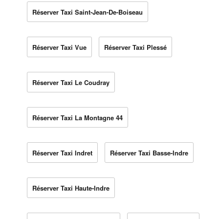
Réserver Taxi Saint-Jean-De-Boiseau
Réserver Taxi Vue
Réserver Taxi Plessé
Réserver Taxi Le Coudray
Réserver Taxi La Montagne 44
Réserver Taxi Indret
Réserver Taxi Basse-Indre
Réserver Taxi Haute-Indre