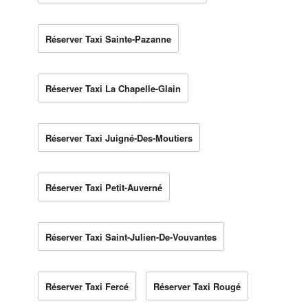
Réserver Taxi Sainte-Pazanne
Réserver Taxi La Chapelle-Glain
Réserver Taxi Juigné-Des-Moutiers
Réserver Taxi Petit-Auverné
Réserver Taxi Saint-Julien-De-Vouvantes
Réserver Taxi Fercé
Réserver Taxi Rougé