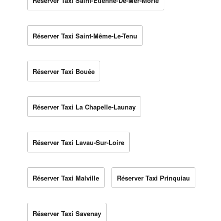
Réserver Taxi Saint-Étienne-De-Mer-Morte
Réserver Taxi Saint-Même-Le-Tenu
Réserver Taxi Bouée
Réserver Taxi La Chapelle-Launay
Réserver Taxi Lavau-Sur-Loire
Réserver Taxi Malville
Réserver Taxi Prinquiau
Réserver Taxi Savenay