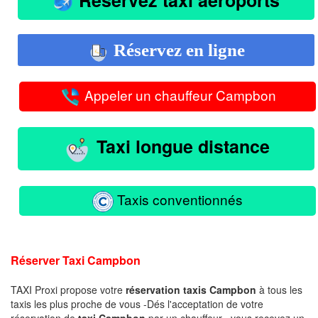
Réservez en ligne
Appeler un chauffeur Campbon
Taxi longue distance
Taxis conventionnés
Réserver Taxi Campbon
TAXI Proxi propose votre
réservation taxis Campbon
à tous les
taxis les plus proche de vous -Dés l'acceptation de votre
réservation de
taxi Campbon
par un chauffeur , vous recevez un