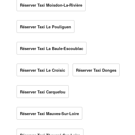
Réserver Taxi Moisdon-La-Rivière
Réserver Taxi Le Pouliguen
Réserver Taxi La Baule-Escoublac
Réserver Taxi Le Croisic
Réserver Taxi Donges
Réserver Taxi Carquefou
Réserver Taxi Mauves-Sur-Loire