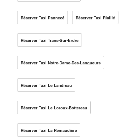
Réserver Taxi Pannecé
Réserver Taxi Riaillé
Réserver Taxi Trans-Sur-Erdre
Réserver Taxi Notre-Dame-Des-Langueurs
Réserver Taxi Le Landreau
Réserver Taxi Le Loroux-Bottereau
Réserver Taxi La Remaudière