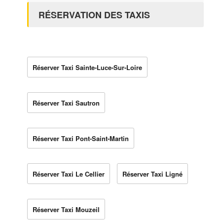
RÉSERVATION DES TAXIS
Réserver Taxi Sainte-Luce-Sur-Loire
Réserver Taxi Sautron
Réserver Taxi Pont-Saint-Martin
Réserver Taxi Le Cellier
Réserver Taxi Ligné
Réserver Taxi Mouzeil