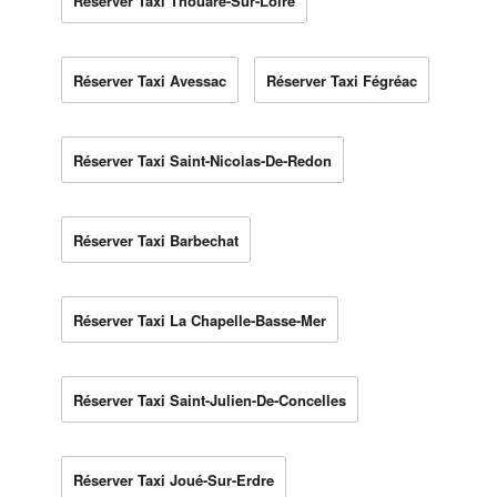
Réserver Taxi Thouaré-Sur-Loire
Réserver Taxi Avessac
Réserver Taxi Fégréac
Réserver Taxi Saint-Nicolas-De-Redon
Réserver Taxi Barbechat
Réserver Taxi La Chapelle-Basse-Mer
Réserver Taxi Saint-Julien-De-Concelles
Réserver Taxi Joué-Sur-Erdre