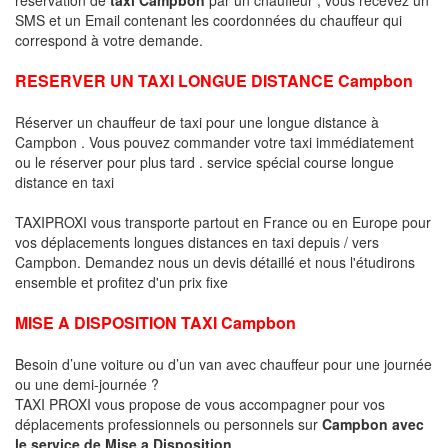
SMS et un Email contenant les coordonnées du chauffeur qui
correspond à votre demande.
RESERVER UN TAXI LONGUE DISTANCE Campbon
Réserver un chauffeur de taxi pour une longue distance à
Campbon . Vous pouvez commander votre taxi immédiatement
ou le réserver pour plus tard . service spécial course longue
distance en taxi
TAXIPROXI vous transporte partout en France ou en Europe pour
vos déplacements longues distances en taxi depuis / vers
Campbon. Demandez nous un devis détaillé et nous l'étudirons
ensemble et profitez d'un prix fixe
MISE A DISPOSITION TAXI Campbon
Besoin d’une voiture ou d’un van avec chauffeur pour une journée
ou une demi-journée ?
TAXI PROXI vous propose de vous accompagner pour vos
déplacements professionnels ou personnels sur
Campbon avec
le service de Mise a Disposition