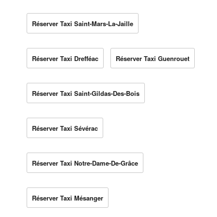
Réserver Taxi Saint-Mars-La-Jaille
Réserver Taxi Drefféac
Réserver Taxi Guenrouet
Réserver Taxi Saint-Gildas-Des-Bois
Réserver Taxi Sévérac
Réserver Taxi Notre-Dame-De-Grâce
Réserver Taxi Mésanger