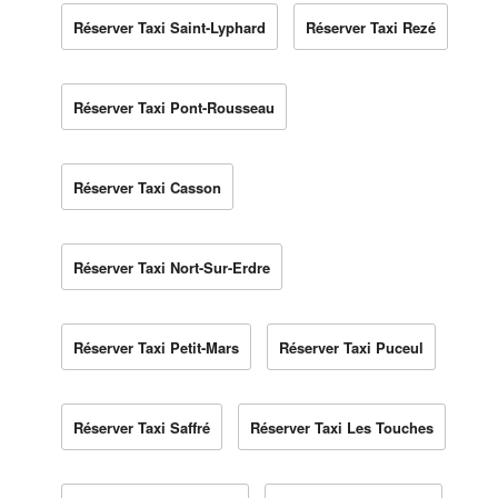
Réserver Taxi Saint-Lyphard
Réserver Taxi Rezé
Réserver Taxi Pont-Rousseau
Réserver Taxi Casson
Réserver Taxi Nort-Sur-Erdre
Réserver Taxi Petit-Mars
Réserver Taxi Puceul
Réserver Taxi Saffré
Réserver Taxi Les Touches