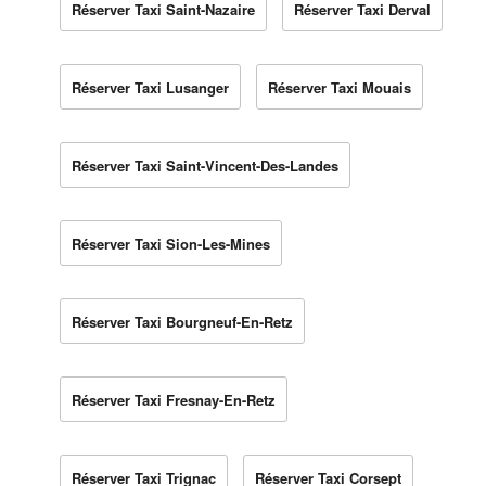
Réserver Taxi Saint-Nazaire
Réserver Taxi Derval
Réserver Taxi Lusanger
Réserver Taxi Mouais
Réserver Taxi Saint-Vincent-Des-Landes
Réserver Taxi Sion-Les-Mines
Réserver Taxi Bourgneuf-En-Retz
Réserver Taxi Fresnay-En-Retz
Réserver Taxi Trignac
Réserver Taxi Corsept