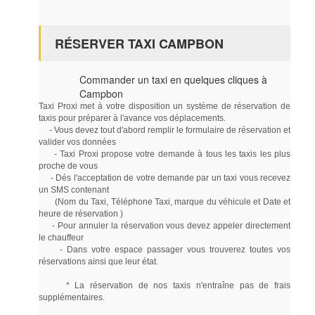
RÉSERVER TAXI CAMPBON
Commander un taxi en quelques cliques à
Campbon
Taxi Proxi met à votre disposition un système de réservation de
taxis pour préparer à l'avance vos déplacements.
- Vous devez tout d'abord remplir le formulaire de réservation et
valider vos données
- Taxi Proxi propose votre demande à tous les taxis les plus
proche de vous
- Dés l'acceptation de votre demande par un taxi vous recevez
un SMS contenant
(Nom du Taxi, Téléphone Taxi, marque du véhicule et Date et
heure de réservation )
- Pour annuler la réservation vous devez appeler directement
le chauffeur
- Dans votre espace passager vous trouverez toutes vos
réservations ainsi que leur état.
* La réservation de nos taxis n'entraîne pas de frais
supplémentaires.