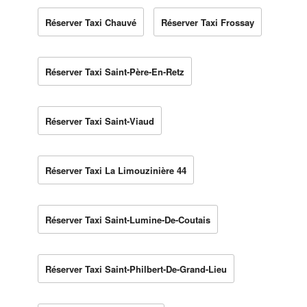
Réserver Taxi Chauvé
Réserver Taxi Frossay
Réserver Taxi Saint-Père-En-Retz
Réserver Taxi Saint-Viaud
Réserver Taxi La Limouzinière 44
Réserver Taxi Saint-Lumine-De-Coutais
Réserver Taxi Saint-Philbert-De-Grand-Lieu