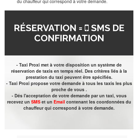
du chauffeur qui correspond à votre demande.
RÉSERVATION =
SMS DE
CONFIRMATION
- Taxi Proxi met à votre disposition un système de
réservation de taxis en temps réel. Des critères liés à la
prestation du taxi peuvent être spécifiés.
- Taxi Proxi propose votre demande à tous les taxis les plus
proche de vous .
- Dés l'acceptation de votre demande par un taxi, vous
recevez un
SMS
et un
Email
contenant les coordonnées du
chauffeur qui correspond à votre demande.