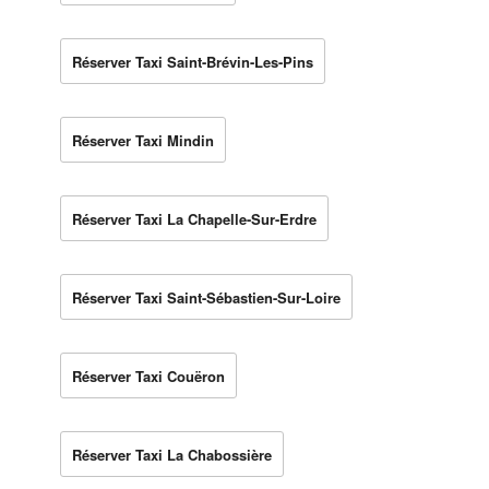
Réserver Taxi Saint-Brévin-Les-Pins
Réserver Taxi Mindin
Réserver Taxi La Chapelle-Sur-Erdre
Réserver Taxi Saint-Sébastien-Sur-Loire
Réserver Taxi Couëron
Réserver Taxi La Chabossière