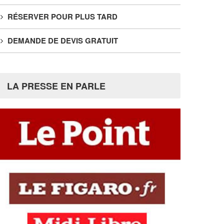
RÉSERVER POUR PLUS TARD
DEMANDE DE DEVIS GRATUIT
LA PRESSE EN PARLE