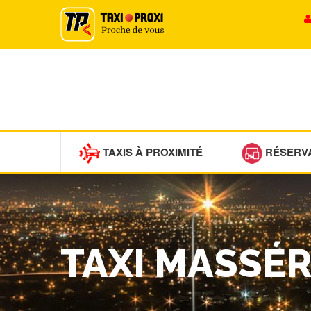
TAXIS À PROXIMITÉ
RÉSERV
TAXI MASSÉ