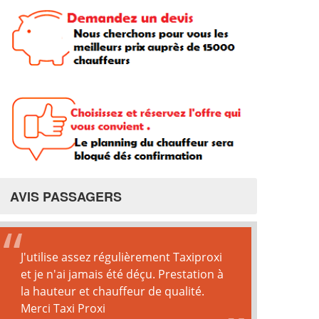
AVIS PASSAGERS