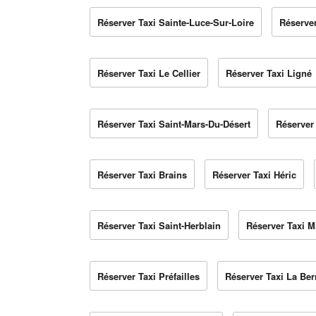
Réserver Taxi Sainte-Luce-Sur-Loire
Réserver
Réserver Taxi Le Cellier
Réserver Taxi Ligné
Réserver Taxi Saint-Mars-Du-Désert
Réserver 
Réserver Taxi Brains
Réserver Taxi Héric
Réserver Taxi Saint-Herblain
Réserver Taxi Mi
Réserver Taxi Préfailles
Réserver Taxi La Ber