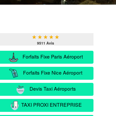
★
★
★
★
★
9511 Avis
Forfaits Fixe Paris Aéroport
Forfaits Fixe Nice Aéroport
Devis Taxi Aéroports
TAXI PROXI ENTREPRISE