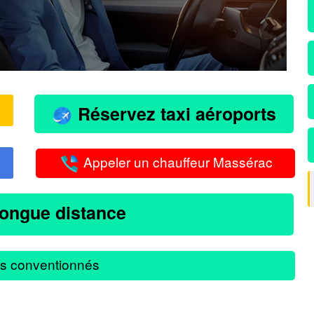
Réservez taxi aéroports
Appeler un chauffeur Massérac
longue distance
s conventionnés