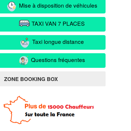
Mise à disposition de véhicules
TAXI VAN 7 PLACES
Taxi longue distance
Questions fréquentes
ZONE BOOKING BOX