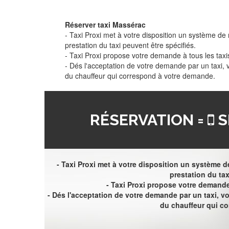
Réserver taxi Massérac
- Taxi Proxi met à votre disposition un système de r
prestation du taxi peuvent être spécifiés.
- Taxi Proxi propose votre demande à tous les taxi
- Dés l'acceptation de votre demande par un taxi,
du chauffeur qui correspond à votre demande.
RÉSERVATION =
S
- Taxi Proxi met à votre disposition un système de
prestation du tax
- Taxi Proxi propose votre demande 
- Dés l'acceptation de votre demande par un taxi, 
du chauffeur qui c