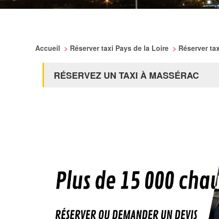
Accueil
>
Réserver taxi Pays de la Loire
>
Réserver tax
RÉSERVEZ UN TAXI À MASSÉRAC