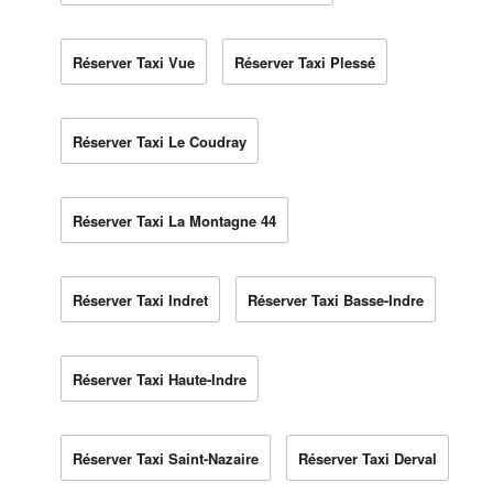
Réserver Taxi Vue
Réserver Taxi Plessé
Réserver Taxi Le Coudray
Réserver Taxi La Montagne 44
Réserver Taxi Indret
Réserver Taxi Basse-Indre
Réserver Taxi Haute-Indre
Réserver Taxi Saint-Nazaire
Réserver Taxi Derval