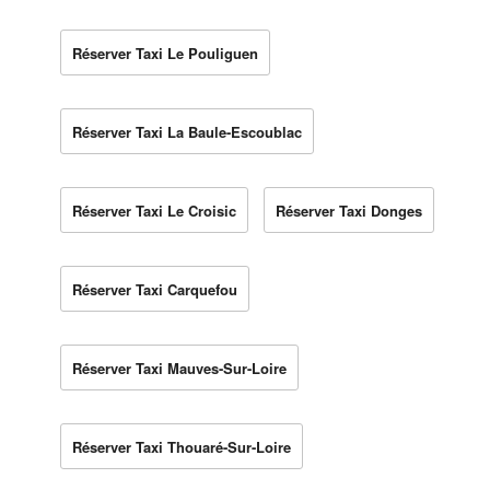
Réserver Taxi Le Pouliguen
Réserver Taxi La Baule-Escoublac
Réserver Taxi Le Croisic
Réserver Taxi Donges
Réserver Taxi Carquefou
Réserver Taxi Mauves-Sur-Loire
Réserver Taxi Thouaré-Sur-Loire