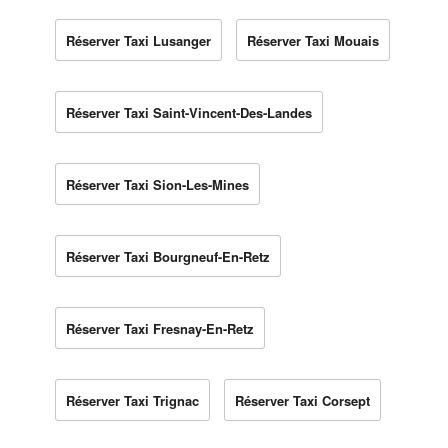
Réserver Taxi Lusanger
Réserver Taxi Mouais
Réserver Taxi Saint-Vincent-Des-Landes
Réserver Taxi Sion-Les-Mines
Réserver Taxi Bourgneuf-En-Retz
Réserver Taxi Fresnay-En-Retz
Réserver Taxi Trignac
Réserver Taxi Corsept