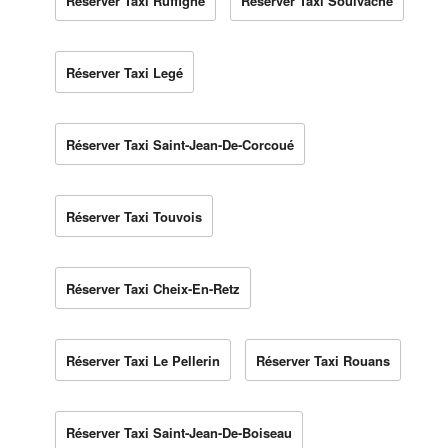
Réserver Taxi Ruffigné
Réserver Taxi Soulvache
Réserver Taxi Legé
Réserver Taxi Saint-Jean-De-Corcoué
Réserver Taxi Touvois
Réserver Taxi Cheix-En-Retz
Réserver Taxi Le Pellerin
Réserver Taxi Rouans
Réserver Taxi Saint-Jean-De-Boiseau