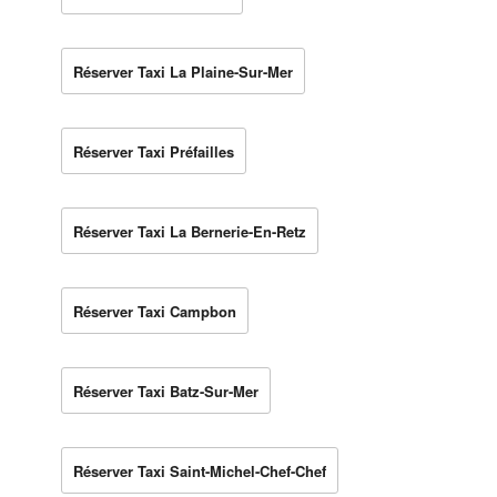
Réserver Taxi La Plaine-Sur-Mer
Réserver Taxi Préfailles
Réserver Taxi La Bernerie-En-Retz
Réserver Taxi Campbon
Réserver Taxi Batz-Sur-Mer
Réserver Taxi Saint-Michel-Chef-Chef