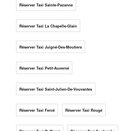
Réserver Taxi Sainte-Pazanne
Réserver Taxi La Chapelle-Glain
Réserver Taxi Juigné-Des-Moutiers
Réserver Taxi Petit-Auverné
Réserver Taxi Saint-Julien-De-Vouvantes
Réserver Taxi Fercé
Réserver Taxi Rougé