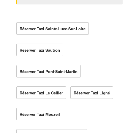
Réserver Taxi Sainte-Luce-Sur-Loire
Réserver Taxi Sautron
Réserver Taxi Pont-Saint-Martin
Réserver Taxi Le Cellier
Réserver Taxi Ligné
Réserver Taxi Mouzeil