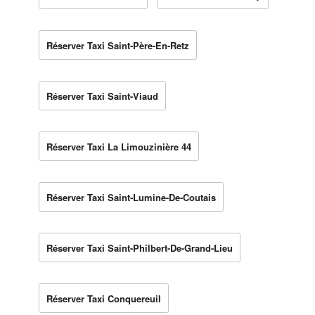
Réserver Taxi Saint-Père-En-Retz
Réserver Taxi Saint-Viaud
Réserver Taxi La Limouzinière 44
Réserver Taxi Saint-Lumine-De-Coutais
Réserver Taxi Saint-Philbert-De-Grand-Lieu
Réserver Taxi Conquereuil