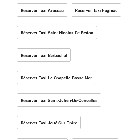
Réserver Taxi Avessac
Réserver Taxi Fégréac
Réserver Taxi Saint-Nicolas-De-Redon
Réserver Taxi Barbechat
Réserver Taxi La Chapelle-Basse-Mer
Réserver Taxi Saint-Julien-De-Concelles
Réserver Taxi Joué-Sur-Erdre