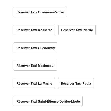
Réserver Taxi Guéméné-Penfao
Réserver Taxi Massérac
Réserver Taxi Pierric
Réserver Taxi Guénouvry
Réserver Taxi Machecoul
Réserver Taxi La Marne
Réserver Taxi Paulx
Réserver Taxi Saint-Étienne-De-Mer-Morte