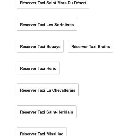
Réserver Taxi Saint-Mars-Du-Désert
Réserver Taxi Les Sorinières
Réserver Taxi Bouaye
Réserver Taxi Brains
Réserver Taxi Héric
Réserver Taxi La Chevallerais
Réserver Taxi Saint-Herblain
Réserver Taxi Missillac