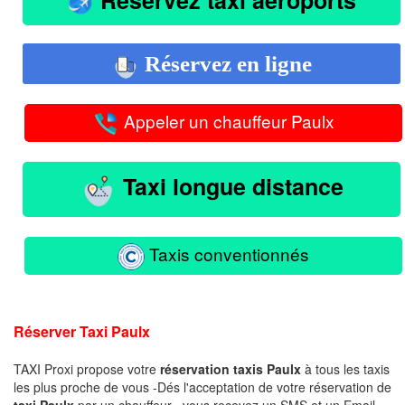
Réservez en ligne
Appeler un chauffeur Paulx
Taxi longue distance
Taxis conventionnés
Réserver Taxi Paulx
TAXI Proxi propose votre
réservation taxis Paulx
à tous les taxis
les plus proche de vous -Dés l'acceptation de votre réservation de
taxi Paulx
par un chauffeur , vous recevez un SMS et un Email