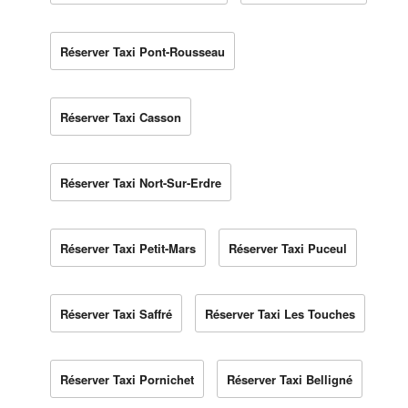
Réserver Taxi Pont-Rousseau
Réserver Taxi Casson
Réserver Taxi Nort-Sur-Erdre
Réserver Taxi Petit-Mars
Réserver Taxi Puceul
Réserver Taxi Saffré
Réserver Taxi Les Touches
Réserver Taxi Pornichet
Réserver Taxi Belligné