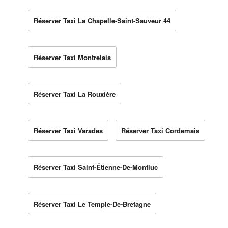
Réserver Taxi La Chapelle-Saint-Sauveur 44
Réserver Taxi Montrelais
Réserver Taxi La Rouxière
Réserver Taxi Varades
Réserver Taxi Cordemais
Réserver Taxi Saint-Étienne-De-Montluc
Réserver Taxi Le Temple-De-Bretagne