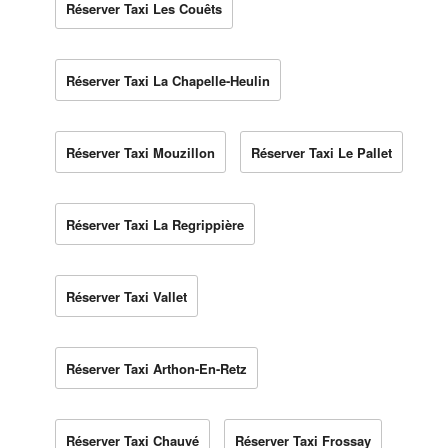
Réserver Taxi Les Couêts
Réserver Taxi La Chapelle-Heulin
Réserver Taxi Mouzillon
Réserver Taxi Le Pallet
Réserver Taxi La Regrippière
Réserver Taxi Vallet
Réserver Taxi Arthon-En-Retz
Réserver Taxi Chauvé
Réserver Taxi Frossay