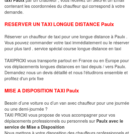
contenant les coordonnées du chauffeur qui correspond à votre
demande.
RESERVER UN TAXI LONGUE DISTANCE Paulx
Réserver un chauffeur de taxi pour une longue distance à Paulx .
Vous pouvez commander votre taxi immédiatement ou le réserver
pour plus tard . service spécial course longue distance en taxi
TAXIPROXI vous transporte partout en France ou en Europe pour
vos déplacements longues distances en taxi depuis / vers Paulx.
Demandez nous un devis détaillé et nous l'étudirons ensemble et
profitez d'un prix fixe
MISE A DISPOSITION TAXI Paulx
Besoin d’une voiture ou d’un van avec chauffeur pour une journée
ou une demi-journée ?
TAXI PROXI vous propose de vous accompagner pour vos
déplacements professionnels ou personnels sur
Paulx avec le
service de Mise a Disposition
Nous mettons à votre disposition des chauffeurs professionnels et