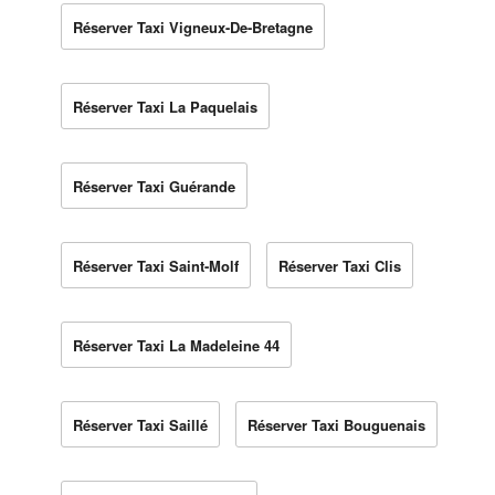
Réserver Taxi Vigneux-De-Bretagne
Réserver Taxi La Paquelais
Réserver Taxi Guérande
Réserver Taxi Saint-Molf
Réserver Taxi Clis
Réserver Taxi La Madeleine 44
Réserver Taxi Saillé
Réserver Taxi Bouguenais