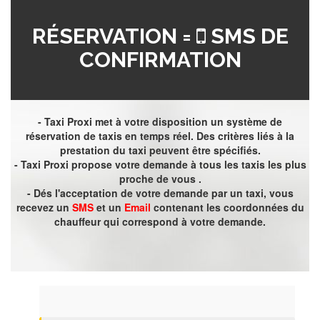
RÉSERVATION =
SMS DE
CONFIRMATION
- Taxi Proxi met à votre disposition un système de
réservation de taxis en temps réel. Des critères liés à la
prestation du taxi peuvent être spécifiés.
- Taxi Proxi propose votre demande à tous les taxis les plus
proche de vous .
- Dés l'acceptation de votre demande par un taxi, vous
recevez un
SMS
et un
Email
contenant les coordonnées du
chauffeur qui correspond à votre demande.