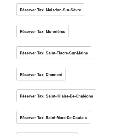
Réserver Taxi Maisdon-Sur-Sèvre
Réserver Taxi Monnières
Réserver Taxi Saint-Fiacre-Sur-Maine
Réserver Taxi Chémeré
Réserver Taxi Saint-Hilaire-De-Chaléons
Réserver Taxi Saint-Mars-De-Coutais