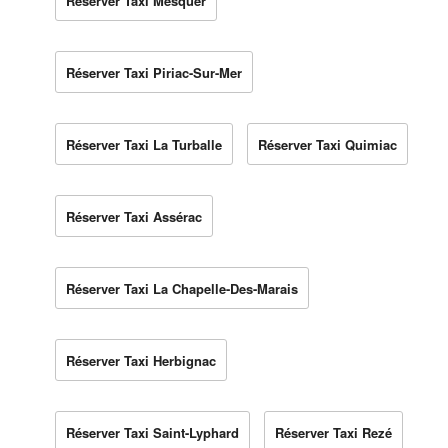
Réserver Taxi Mesquer
Réserver Taxi Piriac-Sur-Mer
Réserver Taxi La Turballe
Réserver Taxi Quimiac
Réserver Taxi Assérac
Réserver Taxi La Chapelle-Des-Marais
Réserver Taxi Herbignac
Réserver Taxi Saint-Lyphard
Réserver Taxi Rezé