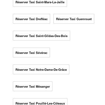
Réserver Taxi Saint-Mars-La-Jaille
Réserver Taxi Drefféac
Réserver Taxi Guenrouet
Réserver Taxi Saint-Gildas-Des-Bois
Réserver Taxi Sévérac
Réserver Taxi Notre-Dame-De-Grâce
Réserver Taxi Mésanger
Réserver Taxi Pouillé-Les-Côteaux