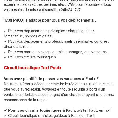
expérimentés avec des berlines et/ou VAN pour répondre à tous
vos besoins de mise à disposition 24h/24, 7j/7.
TAXI PROXI s’adapte pour tous vos déplacements :
✓ Pour vos déplacements privilégiés : shopping, diner
romantique, soirées et galas
✓ Pour vos déplacements professionnels : séminaire, congrès,
diner d'affaires .
✓ Pour vos moments exceptionnels : mariages, anniversaires ..
✓ Pour vos circuits touristiques
Circuit touristique Taxi Paulx
Vous avez planifié de passer vos vacances à Paulx ?
Nous vous ferons découvrir cette belle région en suivant le circuit
que vous aurez établi. Voyagez en toute sécurité à bord d’un
véhicule confortable accompagné d’un chauffeur ayant une bonne
connaissance de la région
✓ Pour vos circuits touristiques à Paulx
.visiter Paulx en taxi
✓ Circuit touristique et visites guidées à Paulx en Taxi