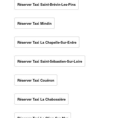
Réserver Taxi Saint-Brévin-Les-Pins
Réserver Taxi Mindin
Réserver Taxi La Chapelle-Sur-Erdre
Réserver Taxi Saint-Sébastien-Sur-Loire
Réserver Taxi Couëron
Réserver Taxi La Chabossière