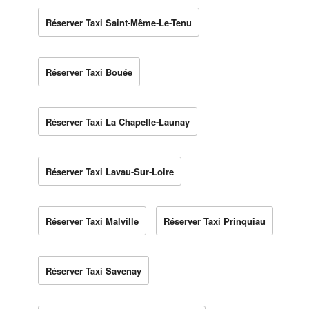
Réserver Taxi Saint-Même-Le-Tenu
Réserver Taxi Bouée
Réserver Taxi La Chapelle-Launay
Réserver Taxi Lavau-Sur-Loire
Réserver Taxi Malville
Réserver Taxi Prinquiau
Réserver Taxi Savenay