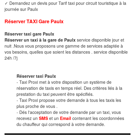
✓ Demandez un devis pour Tarif taxi pour circuit touristique à la
journée sur Paulx
Réserver TAXI Gare Paulx
Réserver taxi gare Paulx
Réserver un taxi à la gare de Paulx
service disponible jour et
nuit .Nous vous proposons une gamme de services adaptée à
vos besoins, quelles que soient les distances . service disponible
24h /7j
Réserver taxi Paulx
- Taxi Proxi met à votre disposition un système de
réservation de taxis en temps réel. Des critères liés à la
prestation du taxi peuvent être spécifiés.
- Taxi Proxi propose votre demande à tous les taxis les
plus proche de vous .
- Dés l'acceptation de votre demande par un taxi, vous
recevez un
SMS
et un
Email
contenant les coordonnées
du chauffeur qui correspond à votre demande.