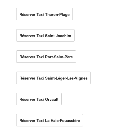
Réserver Taxi Tharon-Plage
Réserver Taxi Saint-Joachim
Réserver Taxi Port-Saint-Père
Réserver Taxi Saint-Léger-Les-Vignes
Réserver Taxi Orvault
Réserver Taxi La Haie-Fouassière