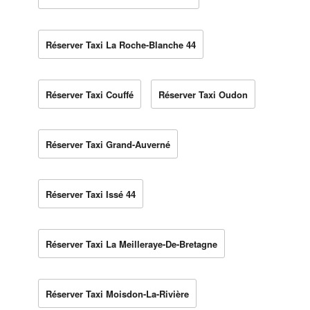
Réserver Taxi La Roche-Blanche 44
Réserver Taxi Couffé
Réserver Taxi Oudon
Réserver Taxi Grand-Auverné
Réserver Taxi Issé 44
Réserver Taxi La Meilleraye-De-Bretagne
Réserver Taxi Moisdon-La-Rivière