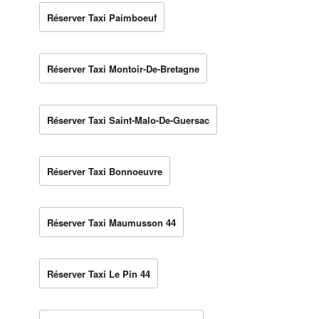
Réserver Taxi Paimboeuf
Réserver Taxi Montoir-De-Bretagne
Réserver Taxi Saint-Malo-De-Guersac
Réserver Taxi Bonnoeuvre
Réserver Taxi Maumusson 44
Réserver Taxi Le Pin 44