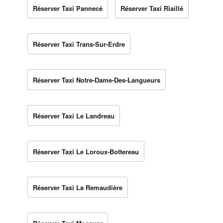
Réserver Taxi Pannecé
Réserver Taxi Riaillé
Réserver Taxi Trans-Sur-Erdre
Réserver Taxi Notre-Dame-Des-Langueurs
Réserver Taxi Le Landreau
Réserver Taxi Le Loroux-Bottereau
Réserver Taxi La Remaudière