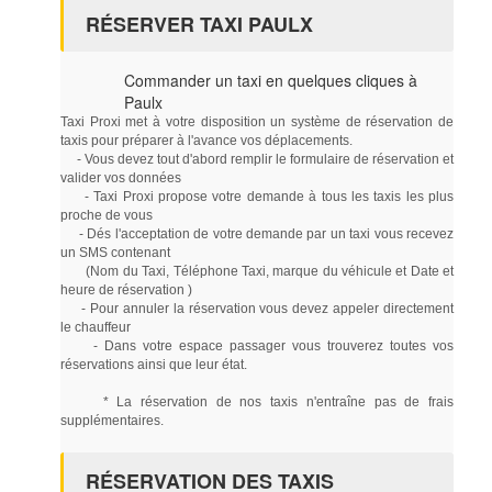
RÉSERVER TAXI PAULX
Commander un taxi en quelques cliques à
Paulx
Taxi Proxi met à votre disposition un système de réservation de
taxis pour préparer à l'avance vos déplacements.
- Vous devez tout d'abord remplir le formulaire de réservation et
valider vos données
- Taxi Proxi propose votre demande à tous les taxis les plus
proche de vous
- Dés l'acceptation de votre demande par un taxi vous recevez
un SMS contenant
(Nom du Taxi, Téléphone Taxi, marque du véhicule et Date et
heure de réservation )
- Pour annuler la réservation vous devez appeler directement
le chauffeur
- Dans votre espace passager vous trouverez toutes vos
réservations ainsi que leur état.
* La réservation de nos taxis n'entraîne pas de frais
supplémentaires.
RÉSERVATION DES TAXIS