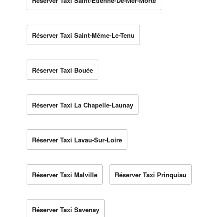
Réserver Taxi Saint-Étienne-De-Mer-Morte
Réserver Taxi Saint-Même-Le-Tenu
Réserver Taxi Bouée
Réserver Taxi La Chapelle-Launay
Réserver Taxi Lavau-Sur-Loire
Réserver Taxi Malville
Réserver Taxi Prinquiau
Réserver Taxi Savenay