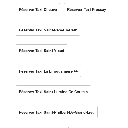
Réserver Taxi Chauvé
Réserver Taxi Frossay
Réserver Taxi Saint-Père-En-Retz
Réserver Taxi Saint-Viaud
Réserver Taxi La Limouzinière 44
Réserver Taxi Saint-Lumine-De-Coutais
Réserver Taxi Saint-Philbert-De-Grand-Lieu