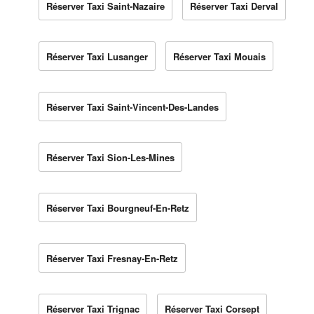
Réserver Taxi Saint-Nazaire
Réserver Taxi Derval
Réserver Taxi Lusanger
Réserver Taxi Mouais
Réserver Taxi Saint-Vincent-Des-Landes
Réserver Taxi Sion-Les-Mines
Réserver Taxi Bourgneuf-En-Retz
Réserver Taxi Fresnay-En-Retz
Réserver Taxi Trignac
Réserver Taxi Corsept