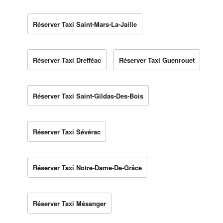
Réserver Taxi Saint-Mars-La-Jaille
Réserver Taxi Drefféac
Réserver Taxi Guenrouet
Réserver Taxi Saint-Gildas-Des-Bois
Réserver Taxi Sévérac
Réserver Taxi Notre-Dame-De-Grâce
Réserver Taxi Mésanger