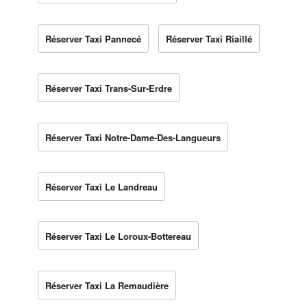
Réserver Taxi Pannecé
Réserver Taxi Riaillé
Réserver Taxi Trans-Sur-Erdre
Réserver Taxi Notre-Dame-Des-Langueurs
Réserver Taxi Le Landreau
Réserver Taxi Le Loroux-Bottereau
Réserver Taxi La Remaudière