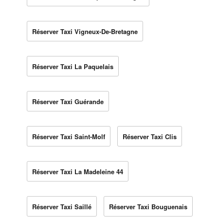
Réserver Taxi Vigneux-De-Bretagne
Réserver Taxi La Paquelais
Réserver Taxi Guérande
Réserver Taxi Saint-Molf
Réserver Taxi Clis
Réserver Taxi La Madeleine 44
Réserver Taxi Saillé
Réserver Taxi Bouguenais