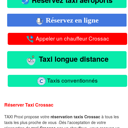
Réservez en ligne
Appeler un chauffeur Crossac
Taxi longue distance
Taxis conventionnés
Réserver Taxi Crossac
TAXI Proxi propose votre
réservation taxis Crossac
à tous les
taxis les plus proche de vous -Dés l'acceptation de votre
réservation de
taxi Crossac
par un chauffeur , vous recevez un