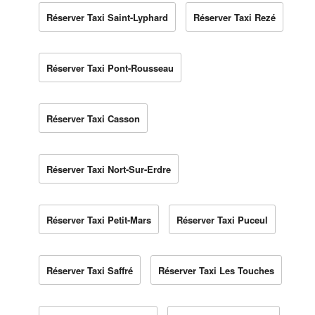
Réserver Taxi Saint-Lyphard
Réserver Taxi Rezé
Réserver Taxi Pont-Rousseau
Réserver Taxi Casson
Réserver Taxi Nort-Sur-Erdre
Réserver Taxi Petit-Mars
Réserver Taxi Puceul
Réserver Taxi Saffré
Réserver Taxi Les Touches