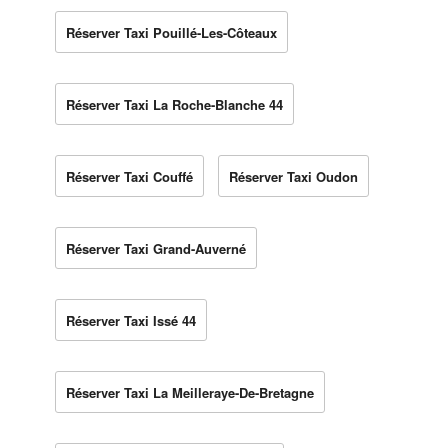
Réserver Taxi Pouillé-Les-Côteaux
Réserver Taxi La Roche-Blanche 44
Réserver Taxi Couffé
Réserver Taxi Oudon
Réserver Taxi Grand-Auverné
Réserver Taxi Issé 44
Réserver Taxi La Meilleraye-De-Bretagne