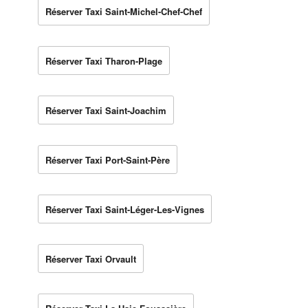
Réserver Taxi Saint-Michel-Chef-Chef
Réserver Taxi Tharon-Plage
Réserver Taxi Saint-Joachim
Réserver Taxi Port-Saint-Père
Réserver Taxi Saint-Léger-Les-Vignes
Réserver Taxi Orvault