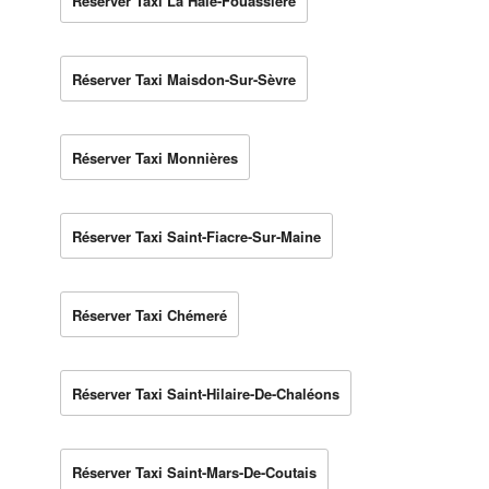
Réserver Taxi La Haie-Fouassière
Réserver Taxi Maisdon-Sur-Sèvre
Réserver Taxi Monnières
Réserver Taxi Saint-Fiacre-Sur-Maine
Réserver Taxi Chémeré
Réserver Taxi Saint-Hilaire-De-Chaléons
Réserver Taxi Saint-Mars-De-Coutais