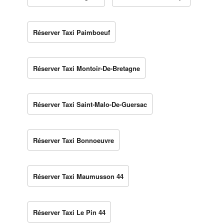
Réserver Taxi Paimboeuf
Réserver Taxi Montoir-De-Bretagne
Réserver Taxi Saint-Malo-De-Guersac
Réserver Taxi Bonnoeuvre
Réserver Taxi Maumusson 44
Réserver Taxi Le Pin 44