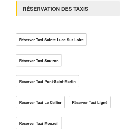
RÉSERVATION DES TAXIS
Réserver Taxi Sainte-Luce-Sur-Loire
Réserver Taxi Sautron
Réserver Taxi Pont-Saint-Martin
Réserver Taxi Le Cellier
Réserver Taxi Ligné
Réserver Taxi Mouzeil