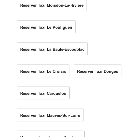
Réserver Taxi Moisdon-La-Rivière
Réserver Taxi Le Pouliguen
Réserver Taxi La Baule-Escoublac
Réserver Taxi Le Croisic
Réserver Taxi Donges
Réserver Taxi Carquefou
Réserver Taxi Mauves-Sur-Loire