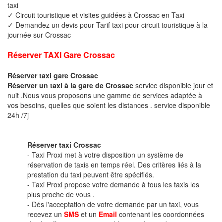
taxi
✓ Circuit touristique et visites guidées à Crossac en Taxi
✓ Demandez un devis pour Tarif taxi pour circuit touristique à la
journée sur Crossac
Réserver TAXI Gare Crossac
Réserver taxi gare Crossac
Réserver un taxi à la gare de Crossac
service disponible jour et
nuit .Nous vous proposons une gamme de services adaptée à
vos besoins, quelles que soient les distances . service disponible
24h /7j
Réserver taxi Crossac
- Taxi Proxi met à votre disposition un système de
réservation de taxis en temps réel. Des critères liés à la
prestation du taxi peuvent être spécifiés.
- Taxi Proxi propose votre demande à tous les taxis les
plus proche de vous .
- Dés l'acceptation de votre demande par un taxi, vous
recevez un
SMS
et un
Email
contenant les coordonnées