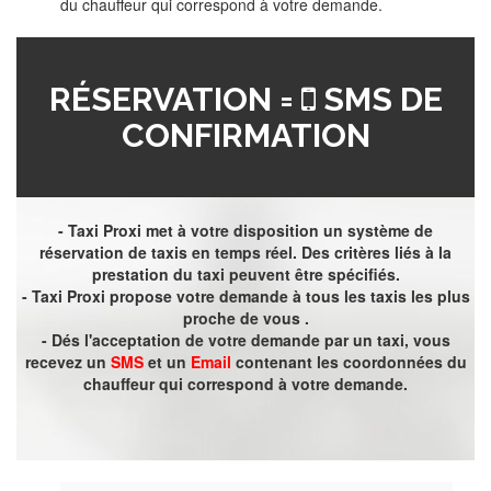
du chauffeur qui correspond à votre demande.
RÉSERVATION =
SMS DE
CONFIRMATION
- Taxi Proxi met à votre disposition un système de
réservation de taxis en temps réel. Des critères liés à la
prestation du taxi peuvent être spécifiés.
- Taxi Proxi propose votre demande à tous les taxis les plus
proche de vous .
- Dés l'acceptation de votre demande par un taxi, vous
recevez un
SMS
et un
Email
contenant les coordonnées du
chauffeur qui correspond à votre demande.