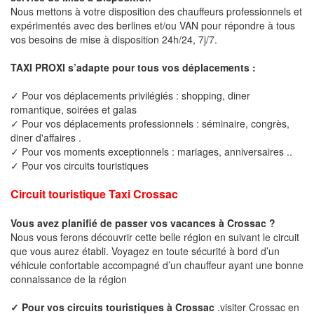
Nous mettons à votre disposition des chauffeurs professionnels et
expérimentés avec des berlines et/ou VAN pour répondre à tous
vos besoins de mise à disposition 24h/24, 7j/7.
TAXI PROXI s’adapte pour tous vos déplacements :
✓ Pour vos déplacements privilégiés : shopping, diner
romantique, soirées et galas
✓ Pour vos déplacements professionnels : séminaire, congrès,
diner d'affaires .
✓ Pour vos moments exceptionnels : mariages, anniversaires ..
✓ Pour vos circuits touristiques
Circuit touristique Taxi Crossac
Vous avez planifié de passer vos vacances à Crossac ?
Nous vous ferons découvrir cette belle région en suivant le circuit
que vous aurez établi. Voyagez en toute sécurité à bord d’un
véhicule confortable accompagné d’un chauffeur ayant une bonne
connaissance de la région
✓ Pour vos circuits touristiques à Crossac
.visiter Crossac en