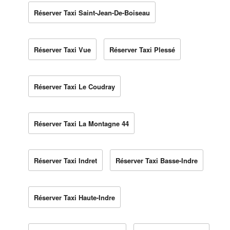
Réserver Taxi Saint-Jean-De-Boiseau
Réserver Taxi Vue
Réserver Taxi Plessé
Réserver Taxi Le Coudray
Réserver Taxi La Montagne 44
Réserver Taxi Indret
Réserver Taxi Basse-Indre
Réserver Taxi Haute-Indre