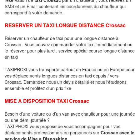
SMS et un Email contenant les coordonnées du chauffeur qui
correspond à votre demande.
RESERVER UN TAXI LONGUE DISTANCE Crossac
Réserver un chauffeur de taxi pour une longue distance à
Crossac . Vous pouvez commander votre taxi immédiatement ou
le réserver pour plus tard . service spécial course longue distance
en taxi
TAXIPROXI vous transporte partout en France ou en Europe pour
vos déplacements longues distances en taxi depuis / vers
Crossac. Demandez nous un devis détaillé et nous l'étudirons
ensemble et profitez d'un prix fixe
MISE A DISPOSITION TAXI Crossac
Besoin d’une voiture ou d’un van avec chauffeur pour une journée
ou une demi-journée ?
TAXI PROXI vous propose de vous accompagner pour vos
déplacements professionnels ou personnels sur
Crossac avec le
service de Mise a Disposition