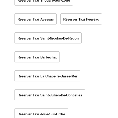
Réserver Taxi Thouaré-Sur-Loire
Réserver Taxi Avessac
Réserver Taxi Fégréac
Réserver Taxi Saint-Nicolas-De-Redon
Réserver Taxi Barbechat
Réserver Taxi La Chapelle-Basse-Mer
Réserver Taxi Saint-Julien-De-Concelles
Réserver Taxi Joué-Sur-Erdre