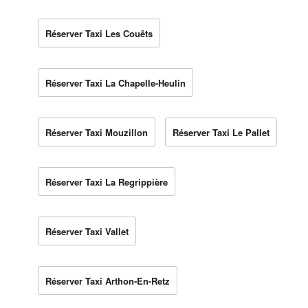
Réserver Taxi Les Couêts
Réserver Taxi La Chapelle-Heulin
Réserver Taxi Mouzillon
Réserver Taxi Le Pallet
Réserver Taxi La Regrippière
Réserver Taxi Vallet
Réserver Taxi Arthon-En-Retz