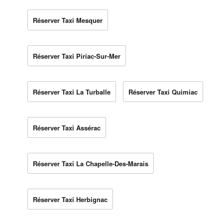
Réserver Taxi Mesquer
Réserver Taxi Piriac-Sur-Mer
Réserver Taxi La Turballe
Réserver Taxi Quimiac
Réserver Taxi Assérac
Réserver Taxi La Chapelle-Des-Marais
Réserver Taxi Herbignac