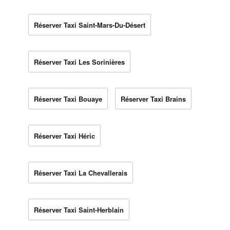
Réserver Taxi Saint-Mars-Du-Désert
Réserver Taxi Les Sorinières
Réserver Taxi Bouaye
Réserver Taxi Brains
Réserver Taxi Héric
Réserver Taxi La Chevallerais
Réserver Taxi Saint-Herblain