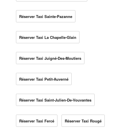
Réserver Taxi Sainte-Pazanne
Réserver Taxi La Chapelle-Glain
Réserver Taxi Juigné-Des-Moutiers
Réserver Taxi Petit-Auverné
Réserver Taxi Saint-Julien-De-Vouvantes
Réserver Taxi Fercé
Réserver Taxi Rougé