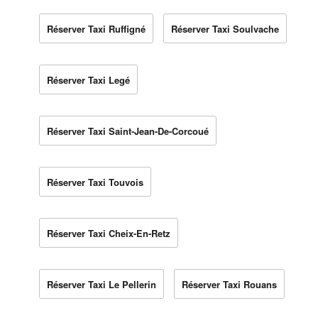
Réserver Taxi Ruffigné
Réserver Taxi Soulvache
Réserver Taxi Legé
Réserver Taxi Saint-Jean-De-Corcoué
Réserver Taxi Touvois
Réserver Taxi Cheix-En-Retz
Réserver Taxi Le Pellerin
Réserver Taxi Rouans