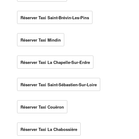
Réserver Taxi Saint-Brévin-Les-Pins
Réserver Taxi Mindin
Réserver Taxi La Chapelle-Sur-Erdre
Réserver Taxi Saint-Sébastien-Sur-Loire
Réserver Taxi Couëron
Réserver Taxi La Chabossière