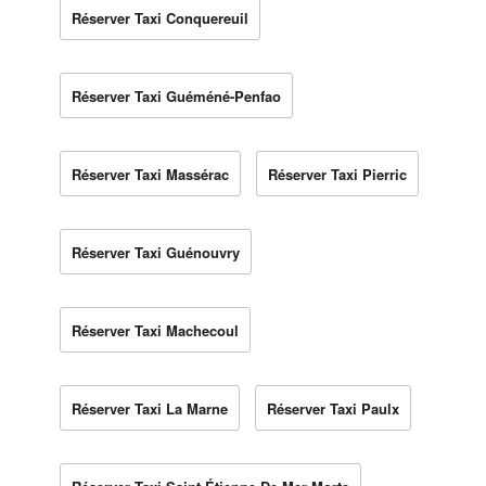
Réserver Taxi Conquereuil
Réserver Taxi Guéméné-Penfao
Réserver Taxi Massérac
Réserver Taxi Pierric
Réserver Taxi Guénouvry
Réserver Taxi Machecoul
Réserver Taxi La Marne
Réserver Taxi Paulx