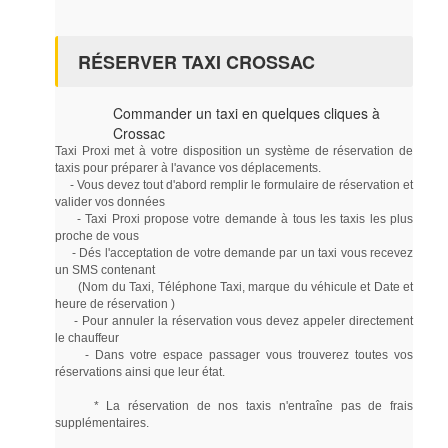
RÉSERVER TAXI CROSSAC
Commander un taxi en quelques cliques à
Crossac
Taxi Proxi met à votre disposition un système de réservation de
taxis pour préparer à l'avance vos déplacements.
- Vous devez tout d'abord remplir le formulaire de réservation et
valider vos données
- Taxi Proxi propose votre demande à tous les taxis les plus
proche de vous
- Dés l'acceptation de votre demande par un taxi vous recevez
un SMS contenant
(Nom du Taxi, Téléphone Taxi, marque du véhicule et Date et
heure de réservation )
- Pour annuler la réservation vous devez appeler directement
le chauffeur
- Dans votre espace passager vous trouverez toutes vos
réservations ainsi que leur état.
* La réservation de nos taxis n'entraîne pas de frais
supplémentaires.