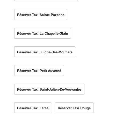
Réserver Taxi Sainte-Pazanne
Réserver Taxi La Chapelle-Glain
Réserver Taxi Juigné-Des-Moutiers
Réserver Taxi Petit-Auverné
Réserver Taxi Saint-Julien-De-Vouvantes
Réserver Taxi Fercé
Réserver Taxi Rougé