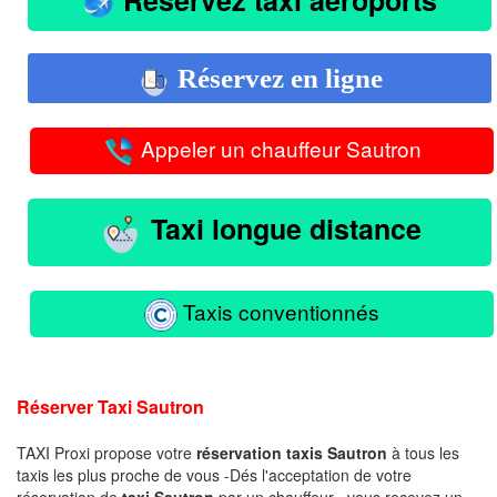
Réservez en ligne
Appeler un chauffeur Sautron
Taxi longue distance
Taxis conventionnés
Réserver Taxi Sautron
TAXI Proxi propose votre
réservation taxis Sautron
à tous les
taxis les plus proche de vous -Dés l'acceptation de votre
réservation de
taxi Sautron
par un chauffeur , vous recevez un