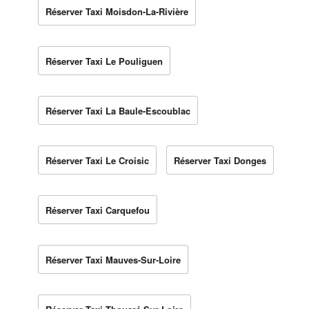
Réserver Taxi Moisdon-La-Rivière
Réserver Taxi Le Pouliguen
Réserver Taxi La Baule-Escoublac
Réserver Taxi Le Croisic
Réserver Taxi Donges
Réserver Taxi Carquefou
Réserver Taxi Mauves-Sur-Loire