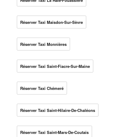
Réserver Taxi La Haie-Fouassière
Réserver Taxi Maisdon-Sur-Sèvre
Réserver Taxi Monnières
Réserver Taxi Saint-Fiacre-Sur-Maine
Réserver Taxi Chémeré
Réserver Taxi Saint-Hilaire-De-Chaléons
Réserver Taxi Saint-Mars-De-Coutais