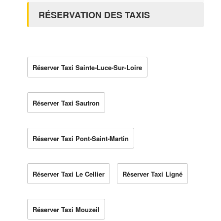
RÉSERVATION DES TAXIS
Réserver Taxi Sainte-Luce-Sur-Loire
Réserver Taxi Sautron
Réserver Taxi Pont-Saint-Martin
Réserver Taxi Le Cellier
Réserver Taxi Ligné
Réserver Taxi Mouzeil