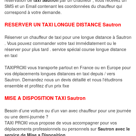
SMS et un Email contenant les coordonnées du chauffeur qui
correspond à votre demande.
RESERVER UN TAXI LONGUE DISTANCE Sautron
Réserver un chauffeur de taxi pour une longue distance à Sautron
. Vous pouvez commander votre taxi immédiatement ou le
réserver pour plus tard . service spécial course longue distance
en taxi
TAXIPROXI vous transporte partout en France ou en Europe pour
vos déplacements longues distances en taxi depuis / vers
Sautron. Demandez nous un devis détaillé et nous l'étudirons
ensemble et profitez d'un prix fixe
MISE A DISPOSITION TAXI Sautron
Besoin d’une voiture ou d’un van avec chauffeur pour une journée
ou une demi-journée ?
TAXI PROXI vous propose de vous accompagner pour vos
déplacements professionnels ou personnels sur
Sautron avec le
service de Mise a Disposition