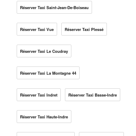
Réserver Taxi Saint-Jean-De-Boiseau
Réserver Taxi Vue
Réserver Taxi Plessé
Réserver Taxi Le Coudray
Réserver Taxi La Montagne 44
Réserver Taxi Indret
Réserver Taxi Basse-Indre
Réserver Taxi Haute-Indre