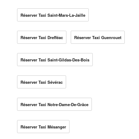
Réserver Taxi Saint-Mars-La-Jaille
Réserver Taxi Drefféac
Réserver Taxi Guenrouet
Réserver Taxi Saint-Gildas-Des-Bois
Réserver Taxi Sévérac
Réserver Taxi Notre-Dame-De-Grâce
Réserver Taxi Mésanger