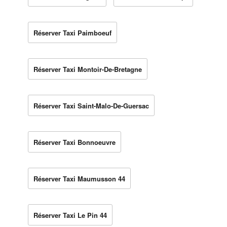
Réserver Taxi Paimboeuf
Réserver Taxi Montoir-De-Bretagne
Réserver Taxi Saint-Malo-De-Guersac
Réserver Taxi Bonnoeuvre
Réserver Taxi Maumusson 44
Réserver Taxi Le Pin 44