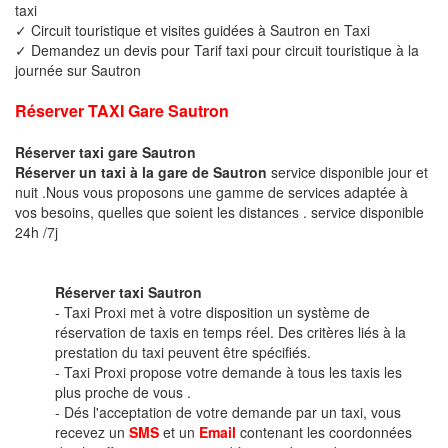
taxi
✓ Circuit touristique et visites guidées à Sautron en Taxi
✓ Demandez un devis pour Tarif taxi pour circuit touristique à la
journée sur Sautron
Réserver TAXI Gare Sautron
Réserver taxi gare Sautron
Réserver un taxi à la gare de Sautron
service disponible jour et
nuit .Nous vous proposons une gamme de services adaptée à
vos besoins, quelles que soient les distances . service disponible
24h /7j
Réserver taxi Sautron
- Taxi Proxi met à votre disposition un système de
réservation de taxis en temps réel. Des critères liés à la
prestation du taxi peuvent être spécifiés.
- Taxi Proxi propose votre demande à tous les taxis les
plus proche de vous .
- Dés l'acceptation de votre demande par un taxi, vous
recevez un
SMS
et un
Email
contenant les coordonnées