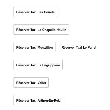
Réserver Taxi Les Couêts
Réserver Taxi La Chapelle-Heulin
Réserver Taxi Mouzillon
Réserver Taxi Le Pallet
Réserver Taxi La Regrippière
Réserver Taxi Vallet
Réserver Taxi Arthon-En-Retz