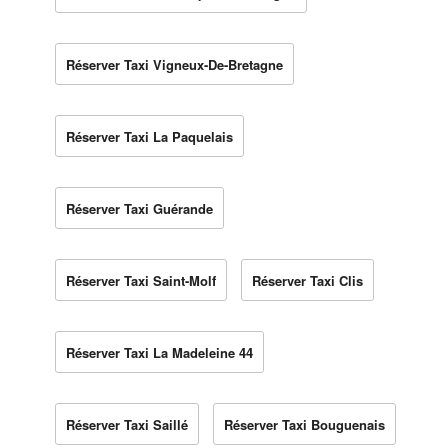
Réserver Taxi Vigneux-De-Bretagne
Réserver Taxi La Paquelais
Réserver Taxi Guérande
Réserver Taxi Saint-Molf
Réserver Taxi Clis
Réserver Taxi La Madeleine 44
Réserver Taxi Saillé
Réserver Taxi Bouguenais