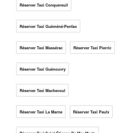
Réserver Taxi Conquereuil
Réserver Taxi Guéméné-Penfao
Réserver Taxi Massérac
Réserver Taxi Pierric
Réserver Taxi Guénouvry
Réserver Taxi Machecoul
Réserver Taxi La Marne
Réserver Taxi Paulx