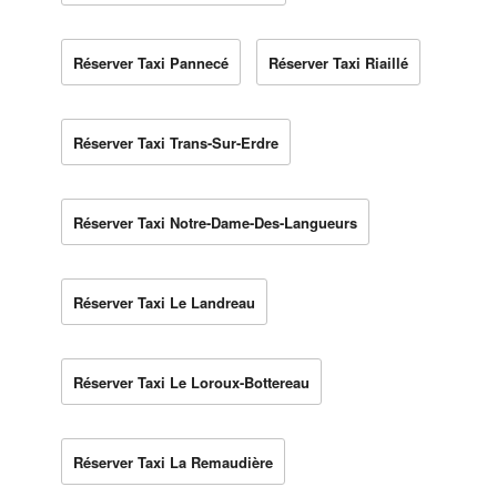
Réserver Taxi Pannecé
Réserver Taxi Riaillé
Réserver Taxi Trans-Sur-Erdre
Réserver Taxi Notre-Dame-Des-Langueurs
Réserver Taxi Le Landreau
Réserver Taxi Le Loroux-Bottereau
Réserver Taxi La Remaudière