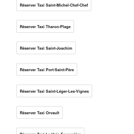
Réserver Taxi Saint-Michel-Chef-Chef
Réserver Taxi Tharon-Plage
Réserver Taxi Saint-Joachim
Réserver Taxi Port-Saint-Père
Réserver Taxi Saint-Léger-Les-Vignes
Réserver Taxi Orvault