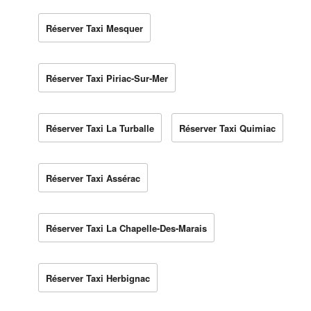
Réserver Taxi Mesquer
Réserver Taxi Piriac-Sur-Mer
Réserver Taxi La Turballe
Réserver Taxi Quimiac
Réserver Taxi Assérac
Réserver Taxi La Chapelle-Des-Marais
Réserver Taxi Herbignac