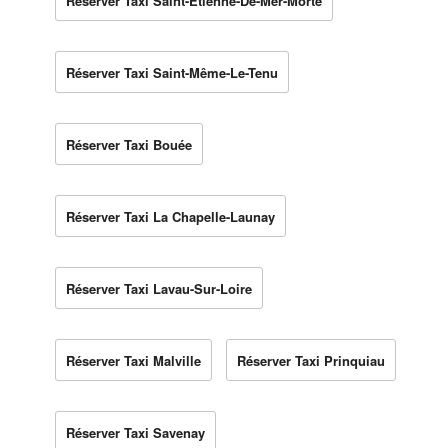
Réserver Taxi Saint-Étienne-De-Mer-Morte
Réserver Taxi Saint-Même-Le-Tenu
Réserver Taxi Bouée
Réserver Taxi La Chapelle-Launay
Réserver Taxi Lavau-Sur-Loire
Réserver Taxi Malville
Réserver Taxi Prinquiau
Réserver Taxi Savenay