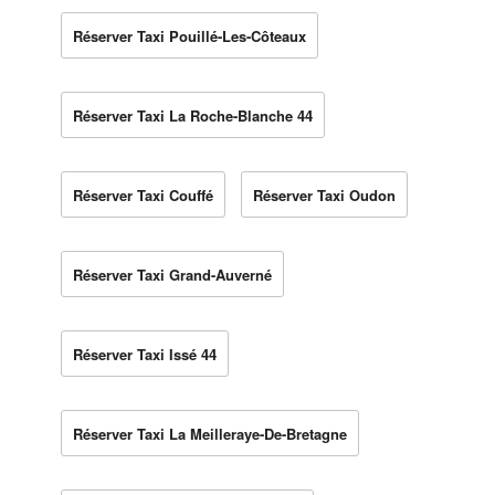
Réserver Taxi Pouillé-Les-Côteaux
Réserver Taxi La Roche-Blanche 44
Réserver Taxi Couffé
Réserver Taxi Oudon
Réserver Taxi Grand-Auverné
Réserver Taxi Issé 44
Réserver Taxi La Meilleraye-De-Bretagne