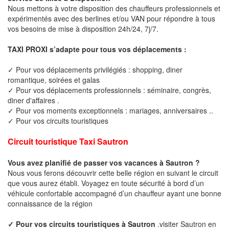
Nous mettons à votre disposition des chauffeurs professionnels et
expérimentés avec des berlines et/ou VAN pour répondre à tous
vos besoins de mise à disposition 24h/24, 7j/7.
TAXI PROXI s’adapte pour tous vos déplacements :
✓ Pour vos déplacements privilégiés : shopping, diner
romantique, soirées et galas
✓ Pour vos déplacements professionnels : séminaire, congrès,
diner d'affaires .
✓ Pour vos moments exceptionnels : mariages, anniversaires ..
✓ Pour vos circuits touristiques
Circuit touristique Taxi Sautron
Vous avez planifié de passer vos vacances à Sautron ?
Nous vous ferons découvrir cette belle région en suivant le circuit
que vous aurez établi. Voyagez en toute sécurité à bord d’un
véhicule confortable accompagné d’un chauffeur ayant une bonne
connaissance de la région
✓ Pour vos circuits touristiques à Sautron
.visiter Sautron en