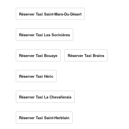
Réserver Taxi Saint-Mars-Du-Désert
Réserver Taxi Les Sorinières
Réserver Taxi Bouaye
Réserver Taxi Brains
Réserver Taxi Héric
Réserver Taxi La Chevallerais
Réserver Taxi Saint-Herblain