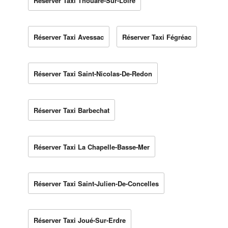
Réserver Taxi Thouaré-Sur-Loire
Réserver Taxi Avessac
Réserver Taxi Fégréac
Réserver Taxi Saint-Nicolas-De-Redon
Réserver Taxi Barbechat
Réserver Taxi La Chapelle-Basse-Mer
Réserver Taxi Saint-Julien-De-Concelles
Réserver Taxi Joué-Sur-Erdre