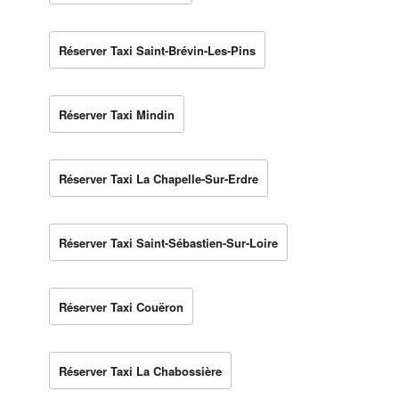
Réserver Taxi Saint-Brévin-Les-Pins
Réserver Taxi Mindin
Réserver Taxi La Chapelle-Sur-Erdre
Réserver Taxi Saint-Sébastien-Sur-Loire
Réserver Taxi Couëron
Réserver Taxi La Chabossière