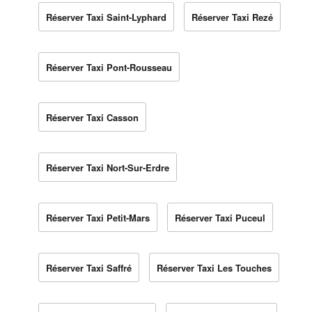
Réserver Taxi Saint-Lyphard
Réserver Taxi Rezé
Réserver Taxi Pont-Rousseau
Réserver Taxi Casson
Réserver Taxi Nort-Sur-Erdre
Réserver Taxi Petit-Mars
Réserver Taxi Puceul
Réserver Taxi Saffré
Réserver Taxi Les Touches