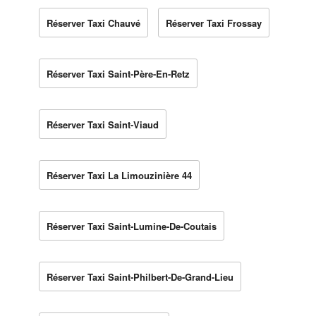
Réserver Taxi Chauvé
Réserver Taxi Frossay
Réserver Taxi Saint-Père-En-Retz
Réserver Taxi Saint-Viaud
Réserver Taxi La Limouzinière 44
Réserver Taxi Saint-Lumine-De-Coutais
Réserver Taxi Saint-Philbert-De-Grand-Lieu