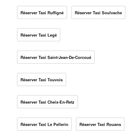
Réserver Taxi Ruffigné
Réserver Taxi Soulvache
Réserver Taxi Legé
Réserver Taxi Saint-Jean-De-Corcoué
Réserver Taxi Touvois
Réserver Taxi Cheix-En-Retz
Réserver Taxi Le Pellerin
Réserver Taxi Rouans