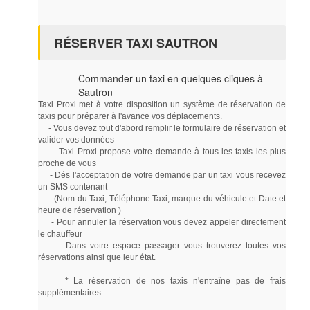
RÉSERVER TAXI SAUTRON
Commander un taxi en quelques cliques à
Sautron
Taxi Proxi met à votre disposition un système de réservation de
taxis pour préparer à l'avance vos déplacements.
- Vous devez tout d'abord remplir le formulaire de réservation et
valider vos données
- Taxi Proxi propose votre demande à tous les taxis les plus
proche de vous
- Dés l'acceptation de votre demande par un taxi vous recevez
un SMS contenant
(Nom du Taxi, Téléphone Taxi, marque du véhicule et Date et
heure de réservation )
- Pour annuler la réservation vous devez appeler directement
le chauffeur
- Dans votre espace passager vous trouverez toutes vos
réservations ainsi que leur état.
* La réservation de nos taxis n'entraîne pas de frais
supplémentaires.