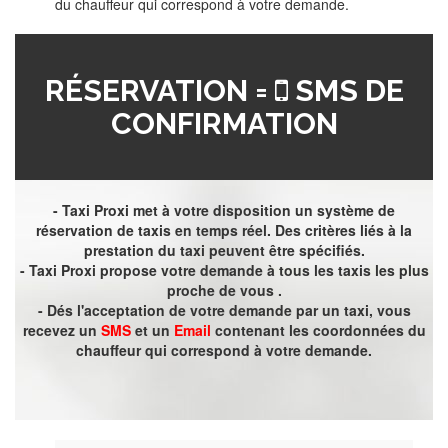
du chauffeur qui correspond à votre demande.
RÉSERVATION =
SMS DE
CONFIRMATION
- Taxi Proxi met à votre disposition un système de
réservation de taxis en temps réel. Des critères liés à la
prestation du taxi peuvent être spécifiés.
- Taxi Proxi propose votre demande à tous les taxis les plus
proche de vous .
- Dés l'acceptation de votre demande par un taxi, vous
recevez un
SMS
et un
Email
contenant les coordonnées du
chauffeur qui correspond à votre demande.