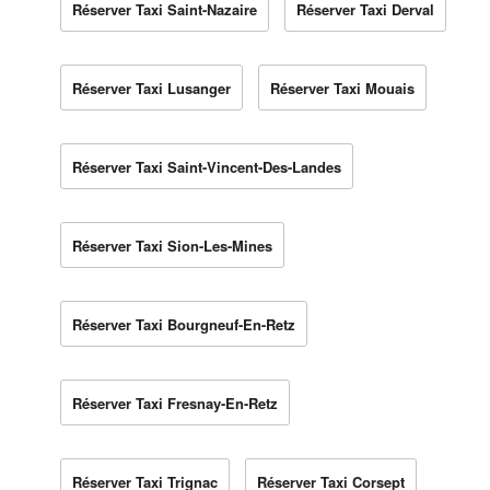
Réserver Taxi Saint-Nazaire
Réserver Taxi Derval
Réserver Taxi Lusanger
Réserver Taxi Mouais
Réserver Taxi Saint-Vincent-Des-Landes
Réserver Taxi Sion-Les-Mines
Réserver Taxi Bourgneuf-En-Retz
Réserver Taxi Fresnay-En-Retz
Réserver Taxi Trignac
Réserver Taxi Corsept