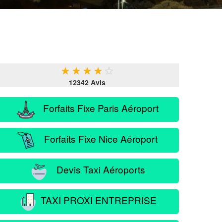
★
★
★
★
★
12342 Avis
Forfaits Fixe Paris Aéroport
Forfaits Fixe Nice Aéroport
Devis Taxi Aéroports
TAXI PROXI ENTREPRISE