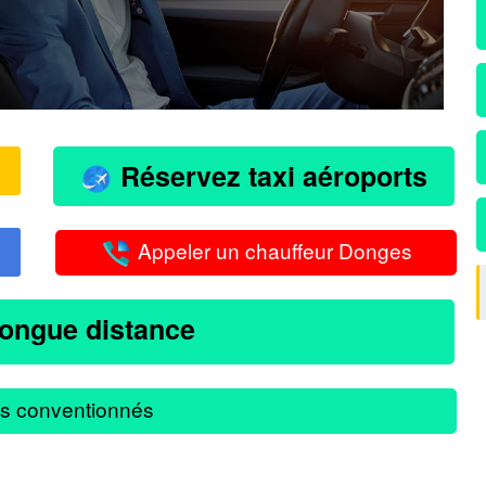
Réservez taxi aéroports
Appeler un chauffeur Donges
longue distance
s conventionnés