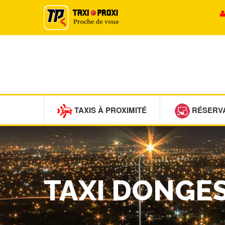
TAXIS À PROXIMITÉ
RÉSERV
TAXI DONGE