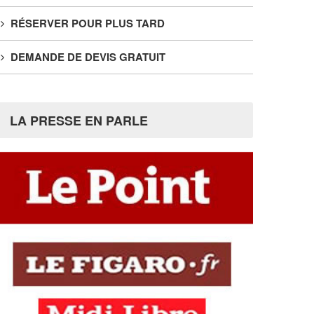
RÉSERVER POUR PLUS TARD
DEMANDE DE DEVIS GRATUIT
LA PRESSE EN PARLE