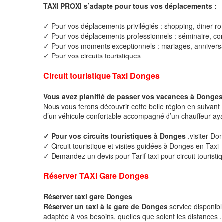
TAXI PROXI s’adapte pour tous vos déplacements :
✓ Pour vos déplacements privilégiés : shopping, diner ro
✓ Pour vos déplacements professionnels : séminaire, cong
✓ Pour vos moments exceptionnels : mariages, anniversa
✓ Pour vos circuits touristiques
Circuit touristique Taxi Donges
Vous avez planifié de passer vos vacances à Donges
Nous vous ferons découvrir cette belle région en suivant 
d’un véhicule confortable accompagné d’un chauffeur ay
✓ Pour vos circuits touristiques à Donges
.visiter Do
✓ Circuit touristique et visites guidées à Donges en Taxi
✓ Demandez un devis pour Tarif taxi pour circuit tourist
Réserver TAXI Gare Donges
Réserver taxi gare Donges
Réserver un taxi à la gare de Donges
service disponib
adaptée à vos besoins, quelles que soient les distances .