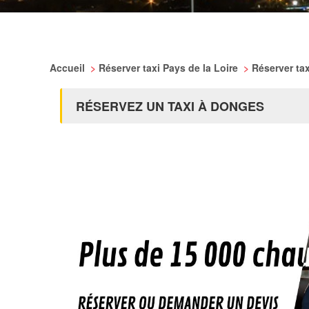
Accueil
>
Réserver taxi Pays de la Loire
>
Réserver tax
RÉSERVEZ UN TAXI À DONGES