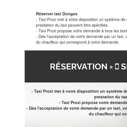
Réserver taxi Donges
- Taxi Proxi met à votre disposition un système de r
prestation du taxi peuvent être spécifiés.
- Taxi Proxi propose votre demande à tous les taxi
- Dés l'acceptation de votre demande par un taxi,
du chauffeur qui correspond à votre demande.
RÉSERVATION =
S
- Taxi Proxi met à votre disposition un système de
prestation du tax
- Taxi Proxi propose votre demande 
- Dés l'acceptation de votre demande par un taxi, 
du chauffeur qui c