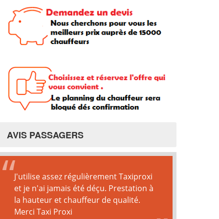
AVIS PASSAGERS