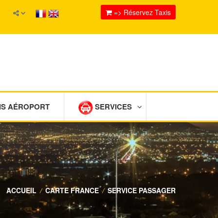
=> Réservez Taxis
IS AÉROPORT
SERVICES
ACCUEIL
/
CARTE FRANCE
/
SERVICE PASSAGER