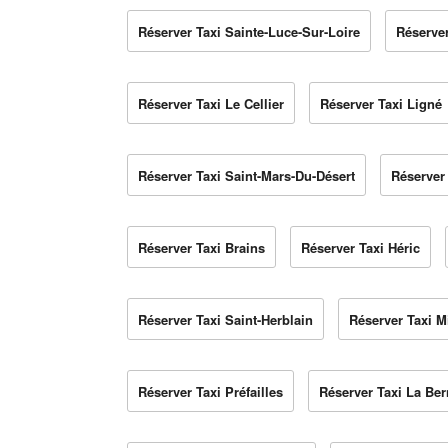
Réserver Taxi Sainte-Luce-Sur-Loire
Réserver
Réserver Taxi Le Cellier
Réserver Taxi Ligné
Réserver Taxi Saint-Mars-Du-Désert
Réserver 
Réserver Taxi Brains
Réserver Taxi Héric
Réserver Taxi Saint-Herblain
Réserver Taxi Mi
Réserver Taxi Préfailles
Réserver Taxi La Ber