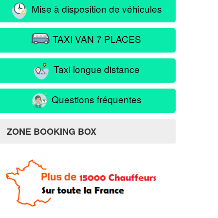
Mise à disposition de véhicules
TAXI VAN 7 PLACES
Taxi longue distance
Questions fréquentes
ZONE BOOKING BOX