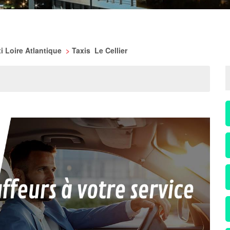
i Loire Atlantique
>
Taxis Le Cellier