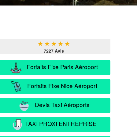
★
★
★
★
★
7227 Avis
Forfaits Fixe Paris Aéroport
Forfaits Fixe Nice Aéroport
Devis Taxi Aéroports
TAXI PROXI ENTREPRISE