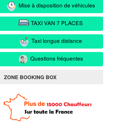
Mise à disposition de véhicules
TAXI VAN 7 PLACES
Taxi longue distance
Questions fréquentes
ZONE BOOKING BOX