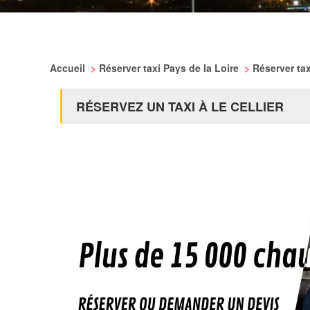
Accueil
>
Réserver taxi Pays de la Loire
>
Réserver tax
RÉSERVEZ UN TAXI À LE CELLIER