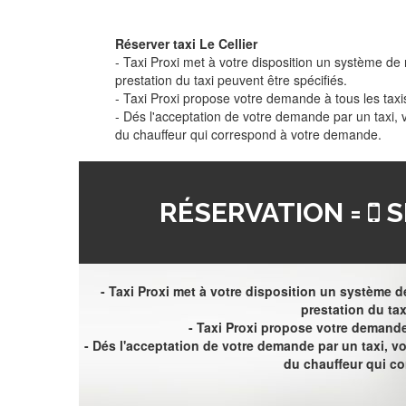
Réserver taxi Le Cellier
- Taxi Proxi met à votre disposition un système de r
prestation du taxi peuvent être spécifiés.
- Taxi Proxi propose votre demande à tous les taxi
- Dés l'acceptation de votre demande par un taxi,
du chauffeur qui correspond à votre demande.
RÉSERVATION =
S
- Taxi Proxi met à votre disposition un système de
prestation du tax
- Taxi Proxi propose votre demande 
- Dés l'acceptation de votre demande par un taxi, 
du chauffeur qui c