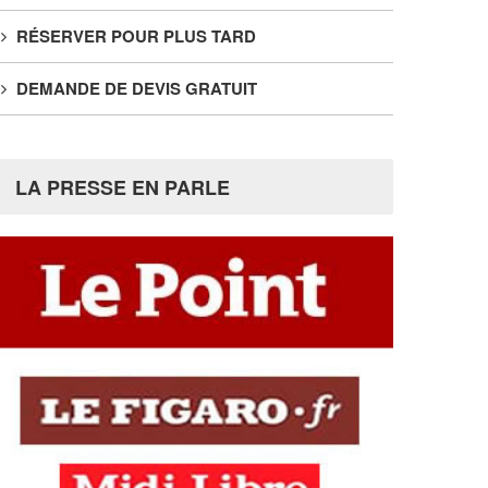
RÉSERVER POUR PLUS TARD
DEMANDE DE DEVIS GRATUIT
LA PRESSE EN PARLE