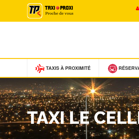
TAXIS À PROXIMITÉ
RÉSERV
TAXI LE CELL