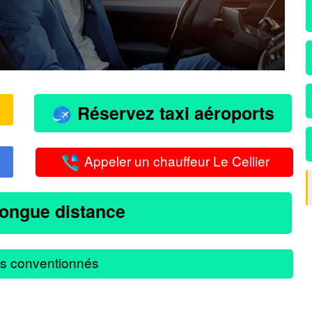
Réservez taxi aéroports
Appeler un chauffeur Le Cellier
longue distance
s conventionnés