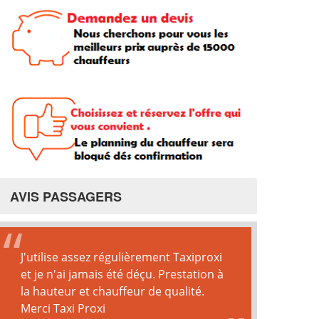
AVIS PASSAGERS