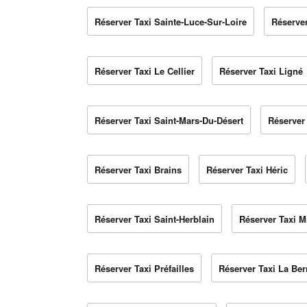
Réserver Taxi Sainte-Luce-Sur-Loire
Réserver
Réserver Taxi Le Cellier
Réserver Taxi Ligné
Réserver Taxi Saint-Mars-Du-Désert
Réserver 
Réserver Taxi Brains
Réserver Taxi Héric
Réserver Taxi Saint-Herblain
Réserver Taxi Mi
Réserver Taxi Préfailles
Réserver Taxi La Ber