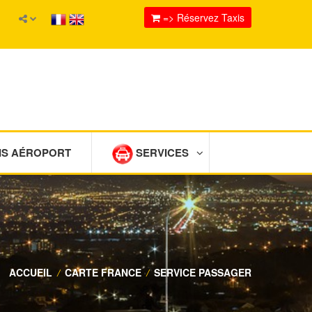
=> Réservez Taxis
IS AÉROPORT
SERVICES
ACCUEIL
/
CARTE FRANCE
/
SERVICE PASSAGER