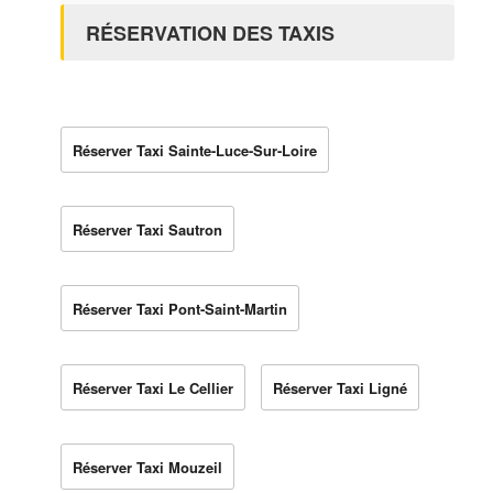
RÉSERVATION DES TAXIS
Réserver Taxi Sainte-Luce-Sur-Loire
Réserver Taxi Sautron
Réserver Taxi Pont-Saint-Martin
Réserver Taxi Le Cellier
Réserver Taxi Ligné
Réserver Taxi Mouzeil