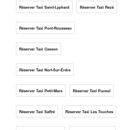
Réserver Taxi Saint-Lyphard
Réserver Taxi Rezé
Réserver Taxi Pont-Rousseau
Réserver Taxi Casson
Réserver Taxi Nort-Sur-Erdre
Réserver Taxi Petit-Mars
Réserver Taxi Puceul
Réserver Taxi Saffré
Réserver Taxi Les Touches