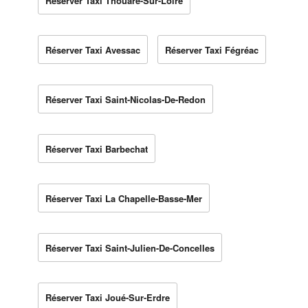
Réserver Taxi Thouaré-Sur-Loire
Réserver Taxi Avessac
Réserver Taxi Fégréac
Réserver Taxi Saint-Nicolas-De-Redon
Réserver Taxi Barbechat
Réserver Taxi La Chapelle-Basse-Mer
Réserver Taxi Saint-Julien-De-Concelles
Réserver Taxi Joué-Sur-Erdre