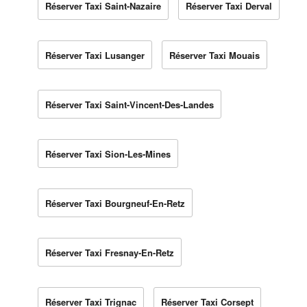
Réserver Taxi Saint-Nazaire
Réserver Taxi Derval
Réserver Taxi Lusanger
Réserver Taxi Mouais
Réserver Taxi Saint-Vincent-Des-Landes
Réserver Taxi Sion-Les-Mines
Réserver Taxi Bourgneuf-En-Retz
Réserver Taxi Fresnay-En-Retz
Réserver Taxi Trignac
Réserver Taxi Corsept