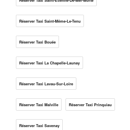
Réserver Taxi Saint-Étienne-De-Mer-Morte
Réserver Taxi Saint-Même-Le-Tenu
Réserver Taxi Bouée
Réserver Taxi La Chapelle-Launay
Réserver Taxi Lavau-Sur-Loire
Réserver Taxi Malville
Réserver Taxi Prinquiau
Réserver Taxi Savenay