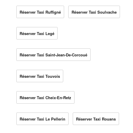
Réserver Taxi Ruffigné
Réserver Taxi Soulvache
Réserver Taxi Legé
Réserver Taxi Saint-Jean-De-Corcoué
Réserver Taxi Touvois
Réserver Taxi Cheix-En-Retz
Réserver Taxi Le Pellerin
Réserver Taxi Rouans