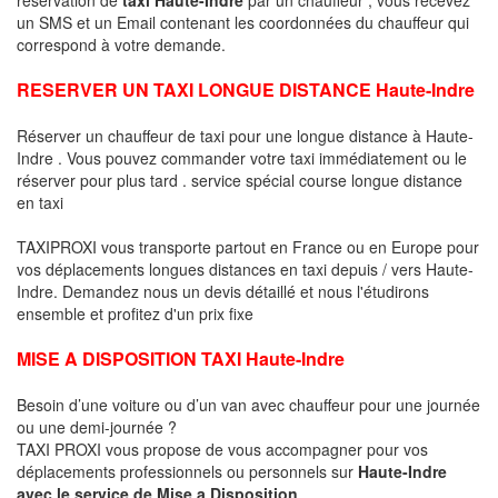
un SMS et un Email contenant les coordonnées du chauffeur qui
correspond à votre demande.
RESERVER UN TAXI LONGUE DISTANCE Haute-Indre
Réserver un chauffeur de taxi pour une longue distance à Haute-
Indre . Vous pouvez commander votre taxi immédiatement ou le
réserver pour plus tard . service spécial course longue distance
en taxi
TAXIPROXI vous transporte partout en France ou en Europe pour
vos déplacements longues distances en taxi depuis / vers Haute-
Indre. Demandez nous un devis détaillé et nous l'étudirons
ensemble et profitez d'un prix fixe
MISE A DISPOSITION TAXI Haute-Indre
Besoin d’une voiture ou d’un van avec chauffeur pour une journée
ou une demi-journée ?
TAXI PROXI vous propose de vous accompagner pour vos
déplacements professionnels ou personnels sur
Haute-Indre
avec le service de Mise a Disposition