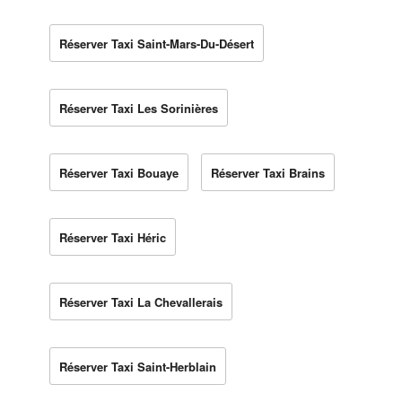
Réserver Taxi Saint-Mars-Du-Désert
Réserver Taxi Les Sorinières
Réserver Taxi Bouaye
Réserver Taxi Brains
Réserver Taxi Héric
Réserver Taxi La Chevallerais
Réserver Taxi Saint-Herblain