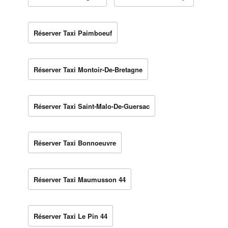
Réserver Taxi Paimboeuf
Réserver Taxi Montoir-De-Bretagne
Réserver Taxi Saint-Malo-De-Guersac
Réserver Taxi Bonnoeuvre
Réserver Taxi Maumusson 44
Réserver Taxi Le Pin 44