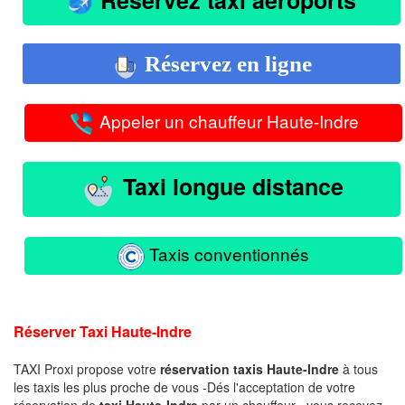
Réservez en ligne
Appeler un chauffeur Haute-Indre
Taxi longue distance
Taxis conventionnés
Réserver Taxi Haute-Indre
TAXI Proxi propose votre
réservation taxis Haute-Indre
à tous
les taxis les plus proche de vous -Dés l'acceptation de votre
réservation de
taxi Haute-Indre
par un chauffeur , vous recevez