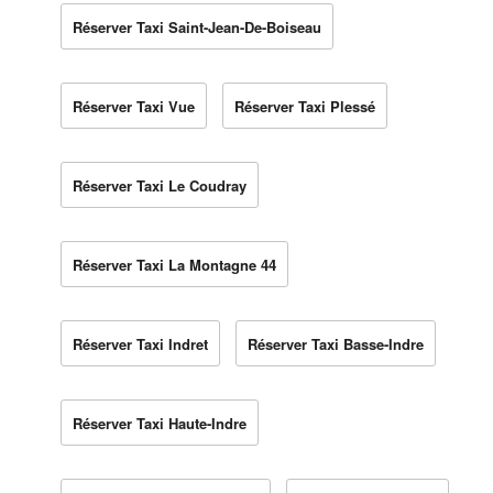
Réserver Taxi Saint-Jean-De-Boiseau
Réserver Taxi Vue
Réserver Taxi Plessé
Réserver Taxi Le Coudray
Réserver Taxi La Montagne 44
Réserver Taxi Indret
Réserver Taxi Basse-Indre
Réserver Taxi Haute-Indre