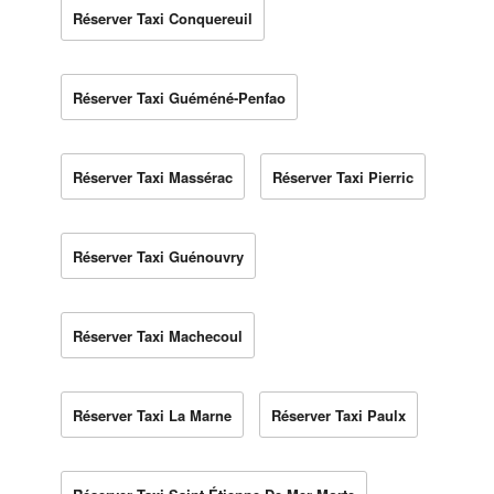
Réserver Taxi Conquereuil
Réserver Taxi Guéméné-Penfao
Réserver Taxi Massérac
Réserver Taxi Pierric
Réserver Taxi Guénouvry
Réserver Taxi Machecoul
Réserver Taxi La Marne
Réserver Taxi Paulx