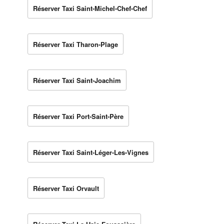
Réserver Taxi Saint-Michel-Chef-Chef
Réserver Taxi Tharon-Plage
Réserver Taxi Saint-Joachim
Réserver Taxi Port-Saint-Père
Réserver Taxi Saint-Léger-Les-Vignes
Réserver Taxi Orvault