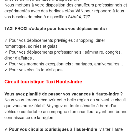
Nous mettons à votre disposition des chauffeurs professionnels et
expérimentés avec des berlines et/ou VAN pour répondre à tous
vos besoins de mise à disposition 24h/24, 7j/7.
TAXI PROXI s’adapte pour tous vos déplacements :
✓ Pour vos déplacements privilégiés : shopping, diner
romantique, soirées et galas
✓ Pour vos déplacements professionnels : séminaire, congrès,
diner d'affaires .
✓ Pour vos moments exceptionnels : mariages, anniversaires ..
✓ Pour vos circuits touristiques
Circuit touristique Taxi Haute-Indre
Vous avez planifié de passer vos vacances à Haute-Indre ?
Nous vous ferons découvrir cette belle région en suivant le circuit
que vous aurez établi. Voyagez en toute sécurité à bord d’un
véhicule confortable accompagné d’un chauffeur ayant une bonne
connaissance de la région
✓ Pour vos circuits touristiques à Haute-Indre
.visiter Haute-