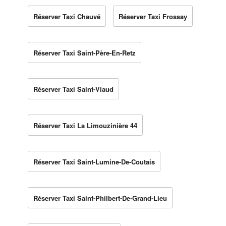
Réserver Taxi Chauvé
Réserver Taxi Frossay
Réserver Taxi Saint-Père-En-Retz
Réserver Taxi Saint-Viaud
Réserver Taxi La Limouzinière 44
Réserver Taxi Saint-Lumine-De-Coutais
Réserver Taxi Saint-Philbert-De-Grand-Lieu