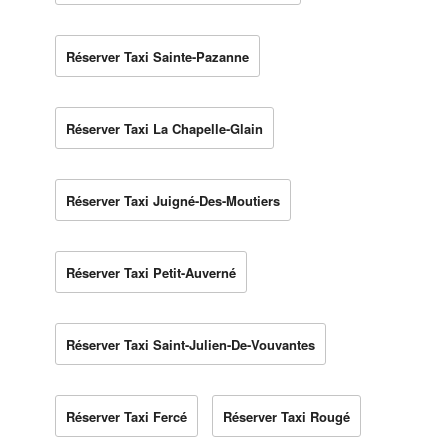
Réserver Taxi Sainte-Pazanne
Réserver Taxi La Chapelle-Glain
Réserver Taxi Juigné-Des-Moutiers
Réserver Taxi Petit-Auverné
Réserver Taxi Saint-Julien-De-Vouvantes
Réserver Taxi Fercé
Réserver Taxi Rougé