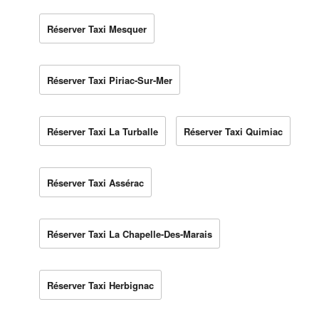
Réserver Taxi Mesquer
Réserver Taxi Piriac-Sur-Mer
Réserver Taxi La Turballe
Réserver Taxi Quimiac
Réserver Taxi Assérac
Réserver Taxi La Chapelle-Des-Marais
Réserver Taxi Herbignac