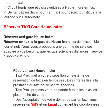
Indre en taxi
✓ Circuit touristique et visites guidées à Haute-Indre en Taxi
✓ Demandez un devis pour Tarif taxi pour circuit touristique à la
journée sur Haute-Indre
Réserver TAXI Gare Haute-Indre
Réserver taxi gare Haute-Indre
Réserver un taxi à la gare de Haute-Indre
service disponible
jour et nuit .Nous vous proposons une gamme de services
adaptée à vos besoins, quelles que soient les distances . service
disponible 24h /7j
Réserver taxi Haute-Indre
- Taxi Proxi met à votre disposition un système de
réservation de taxis en temps réel. Des critères liés à la
prestation du taxi peuvent être spécifiés.
- Taxi Proxi propose votre demande à tous les taxis les
plus proche de vous .
- Dés l'acceptation de votre demande par un taxi, vous
recevez un
SMS
et un
Email
contenant les coordonnées