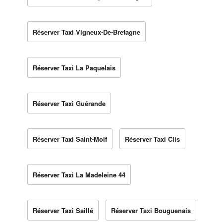
Réserver Taxi Vigneux-De-Bretagne
Réserver Taxi La Paquelais
Réserver Taxi Guérande
Réserver Taxi Saint-Molf
Réserver Taxi Clis
Réserver Taxi La Madeleine 44
Réserver Taxi Saillé
Réserver Taxi Bouguenais