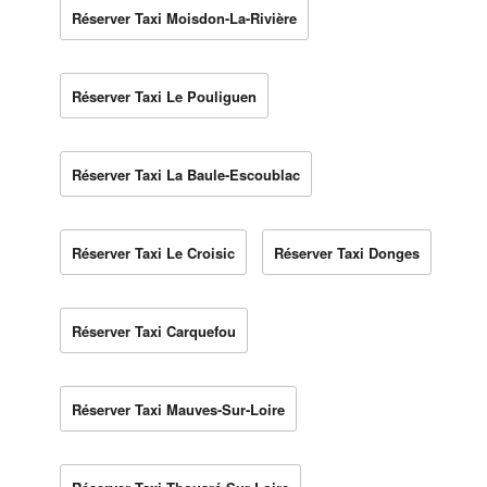
Réserver Taxi Moisdon-La-Rivière
Réserver Taxi Le Pouliguen
Réserver Taxi La Baule-Escoublac
Réserver Taxi Le Croisic
Réserver Taxi Donges
Réserver Taxi Carquefou
Réserver Taxi Mauves-Sur-Loire