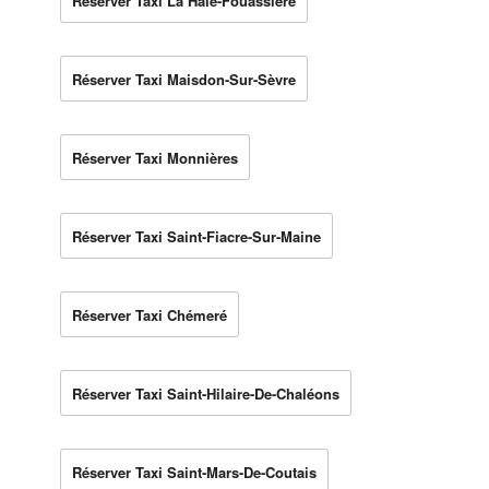
Réserver Taxi La Haie-Fouassière
Réserver Taxi Maisdon-Sur-Sèvre
Réserver Taxi Monnières
Réserver Taxi Saint-Fiacre-Sur-Maine
Réserver Taxi Chémeré
Réserver Taxi Saint-Hilaire-De-Chaléons
Réserver Taxi Saint-Mars-De-Coutais