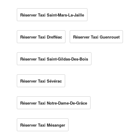
Réserver Taxi Saint-Mars-La-Jaille
Réserver Taxi Drefféac
Réserver Taxi Guenrouet
Réserver Taxi Saint-Gildas-Des-Bois
Réserver Taxi Sévérac
Réserver Taxi Notre-Dame-De-Grâce
Réserver Taxi Mésanger