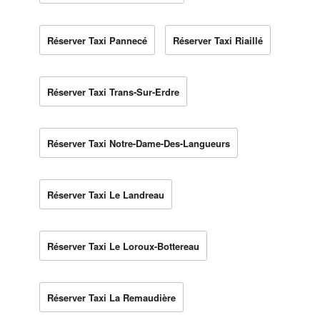
Réserver Taxi Pannecé
Réserver Taxi Riaillé
Réserver Taxi Trans-Sur-Erdre
Réserver Taxi Notre-Dame-Des-Langueurs
Réserver Taxi Le Landreau
Réserver Taxi Le Loroux-Bottereau
Réserver Taxi La Remaudière