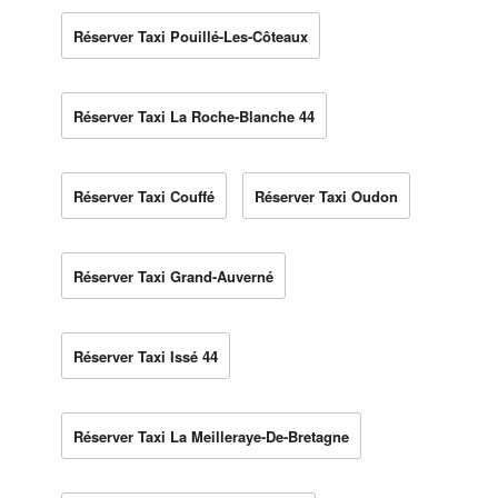
Réserver Taxi Pouillé-Les-Côteaux
Réserver Taxi La Roche-Blanche 44
Réserver Taxi Couffé
Réserver Taxi Oudon
Réserver Taxi Grand-Auverné
Réserver Taxi Issé 44
Réserver Taxi La Meilleraye-De-Bretagne