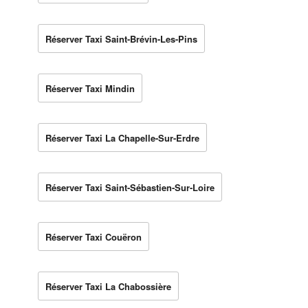
Réserver Taxi Saint-Brévin-Les-Pins
Réserver Taxi Mindin
Réserver Taxi La Chapelle-Sur-Erdre
Réserver Taxi Saint-Sébastien-Sur-Loire
Réserver Taxi Couëron
Réserver Taxi La Chabossière