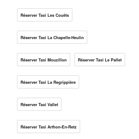
Réserver Taxi Les Couêts
Réserver Taxi La Chapelle-Heulin
Réserver Taxi Mouzillon
Réserver Taxi Le Pallet
Réserver Taxi La Regrippière
Réserver Taxi Vallet
Réserver Taxi Arthon-En-Retz