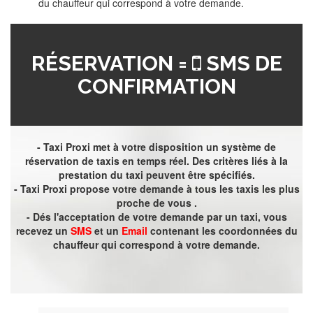
du chauffeur qui correspond à votre demande.
RÉSERVATION =
SMS DE
CONFIRMATION
- Taxi Proxi met à votre disposition un système de
réservation de taxis en temps réel. Des critères liés à la
prestation du taxi peuvent être spécifiés.
- Taxi Proxi propose votre demande à tous les taxis les plus
proche de vous .
- Dés l'acceptation de votre demande par un taxi, vous
recevez un
SMS
et un
Email
contenant les coordonnées du
chauffeur qui correspond à votre demande.