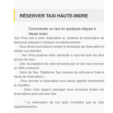
RÉSERVER TAXI HAUTE-INDRE
Commander un taxi en quelques cliques à
Haute-Indre
Taxi Proxi met à votre disposition un système de réservation de
taxis pour préparer à l'avance vos déplacements.
- Vous devez tout d'abord remplir le formulaire de réservation et
valider vos données
- Taxi Proxi propose votre demande à tous les taxis les plus
proche de vous
- Dés l'acceptation de votre demande par un taxi vous recevez
un SMS contenant
(Nom du Taxi, Téléphone Taxi, marque du véhicule et Date et
heure de réservation )
- Pour annuler la réservation vous devez appeler directement
le chauffeur
- Dans votre espace passager vous trouverez toutes vos
réservations ainsi que leur état.
* La réservation de nos taxis n'entraîne pas de frais
supplémentaires.