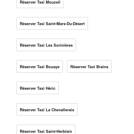
Réserver Taxi Mouzeil
Réserver Taxi Saint-Mars-Du-Désert
Réserver Taxi Les Sorinières
Réserver Taxi Bouaye
Réserver Taxi Brains
Réserver Taxi Héric
Réserver Taxi La Chevallerais
Réserver Taxi Saint-Herblain