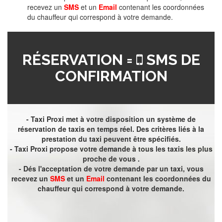
recevez un
SMS
et un
Email
contenant les coordonnées
du chauffeur qui correspond à votre demande.
RÉSERVATION =
SMS DE
CONFIRMATION
- Taxi Proxi met à votre disposition un système de
réservation de taxis en temps réel. Des critères liés à la
prestation du taxi peuvent être spécifiés.
- Taxi Proxi propose votre demande à tous les taxis les plus
proche de vous .
- Dés l'acceptation de votre demande par un taxi, vous
recevez un
SMS
et un
Email
contenant les coordonnées du
chauffeur qui correspond à votre demande.