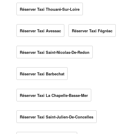
Réserver Taxi Thouaré-Sur-Loire
Réserver Taxi Avessac
Réserver Taxi Fégréac
Réserver Taxi Saint-Nicolas-De-Redon
Réserver Taxi Barbechat
Réserver Taxi La Chapelle-Basse-Mer
Réserver Taxi Saint-Julien-De-Concelles