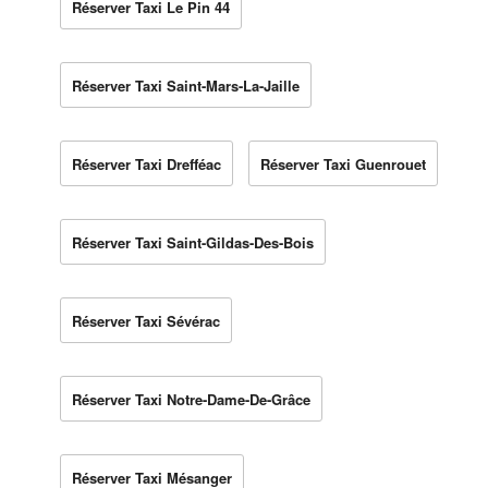
Réserver Taxi Le Pin 44
Réserver Taxi Saint-Mars-La-Jaille
Réserver Taxi Drefféac
Réserver Taxi Guenrouet
Réserver Taxi Saint-Gildas-Des-Bois
Réserver Taxi Sévérac
Réserver Taxi Notre-Dame-De-Grâce
Réserver Taxi Mésanger