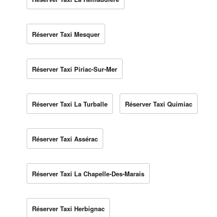
Réserver Taxi Mesquer
Réserver Taxi Piriac-Sur-Mer
Réserver Taxi La Turballe
Réserver Taxi Quimiac
Réserver Taxi Assérac
Réserver Taxi La Chapelle-Des-Marais
Réserver Taxi Herbignac