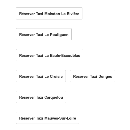
Réserver Taxi Moisdon-La-Rivière
Réserver Taxi Le Pouliguen
Réserver Taxi La Baule-Escoublac
Réserver Taxi Le Croisic
Réserver Taxi Donges
Réserver Taxi Carquefou
Réserver Taxi Mauves-Sur-Loire