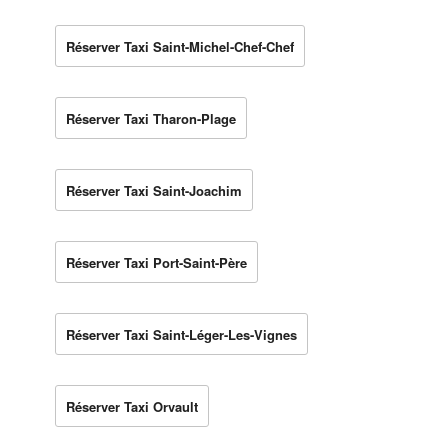
Réserver Taxi Saint-Michel-Chef-Chef
Réserver Taxi Tharon-Plage
Réserver Taxi Saint-Joachim
Réserver Taxi Port-Saint-Père
Réserver Taxi Saint-Léger-Les-Vignes
Réserver Taxi Orvault