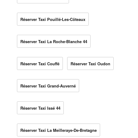
Réserver Taxi Pouillé-Les-Côteaux
Réserver Taxi La Roche-Blanche 44
Réserver Taxi Couffé
Réserver Taxi Oudon
Réserver Taxi Grand-Auverné
Réserver Taxi Issé 44
Réserver Taxi La Meilleraye-De-Bretagne