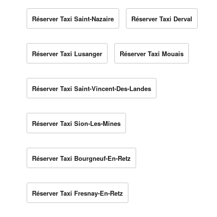
Réserver Taxi Saint-Nazaire
Réserver Taxi Derval
Réserver Taxi Lusanger
Réserver Taxi Mouais
Réserver Taxi Saint-Vincent-Des-Landes
Réserver Taxi Sion-Les-Mines
Réserver Taxi Bourgneuf-En-Retz
Réserver Taxi Fresnay-En-Retz