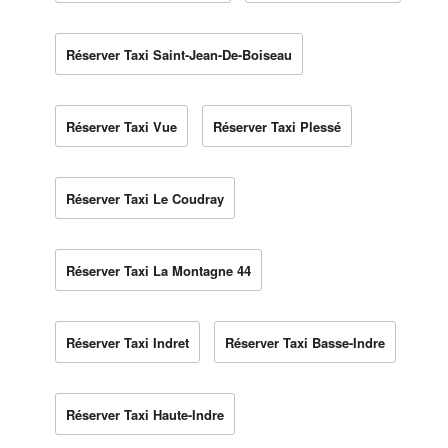
Réserver Taxi Saint-Jean-De-Boiseau
Réserver Taxi Vue
Réserver Taxi Plessé
Réserver Taxi Le Coudray
Réserver Taxi La Montagne 44
Réserver Taxi Indret
Réserver Taxi Basse-Indre
Réserver Taxi Haute-Indre