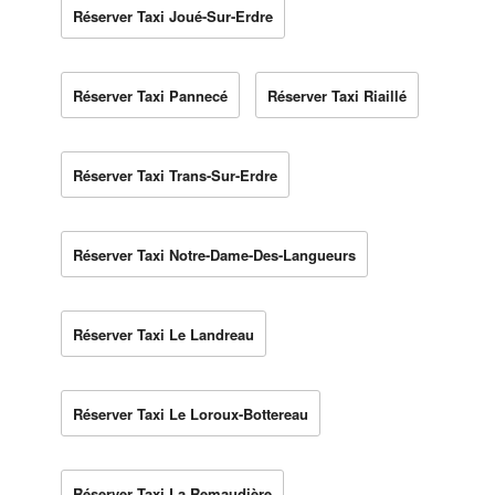
Réserver Taxi Joué-Sur-Erdre
Réserver Taxi Pannecé
Réserver Taxi Riaillé
Réserver Taxi Trans-Sur-Erdre
Réserver Taxi Notre-Dame-Des-Langueurs
Réserver Taxi Le Landreau
Réserver Taxi Le Loroux-Bottereau
Réserver Taxi La Remaudière