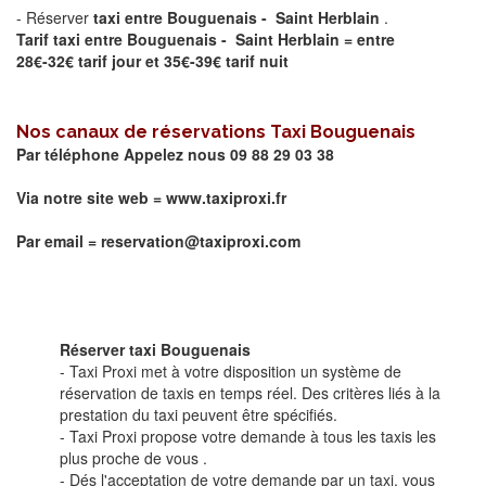
- Réserver
taxi entre Bouguenais - Saint Herblain
.
Tarif taxi entre Bouguenais - Saint Herblain = entre
28€-
32€
tarif jour et
35€-39€
tarif nuit
Nos canaux de réservations Taxi
Bouguenais
Par téléphone Appelez nous 09 88 29 03 38
Via notre site web =
www.taxiproxi.fr
Par email = reservation@taxiproxi.com
Réserver taxi Bouguenais
- Taxi Proxi met à votre disposition un système de
réservation de taxis en temps réel. Des critères liés à la
prestation du taxi peuvent être spécifiés.
- Taxi Proxi propose votre demande à tous les taxis les
plus proche de vous .
- Dés l'acceptation de votre demande par un taxi, vous