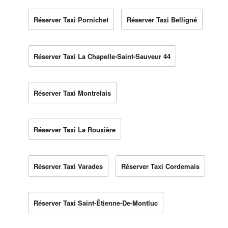
Réserver Taxi Pornichet
Réserver Taxi Belligné
Réserver Taxi La Chapelle-Saint-Sauveur 44
Réserver Taxi Montrelais
Réserver Taxi La Rouxière
Réserver Taxi Varades
Réserver Taxi Cordemais
Réserver Taxi Saint-Étienne-De-Montluc