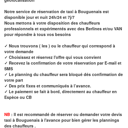
Notre service de réservation de taxi à
Bouguenais
est
disponible jour et nuit 24h/24 et 7j/7
Nous mettons à votre disposition des chauffeurs
professionnels et expérimentés avec des Berlines et/ou VAN
pour répondre à tous vos besoins
✓ Nous trouvons ( les ) ou le chauffeur qui correspond à
votre demande
✓ Choisissez et réservez l'offre qui vous convient
✓ Recevez la confirmation de votre réservation par E-mail et
SMS
✓ Le planning du chauffeur sera bloqué dés confirmation de
votre part
✓ Des prix fixes et communiqués à l’avance.
✓ Le paiement se fait à bord, directement au chauffeur en
Espèce ou CB
NB
: Il est recommandé de réserver ou demander votre devis
taxi à
Bouguenais
à l'avance pour bien gérer les plannings
des chauffeurs .