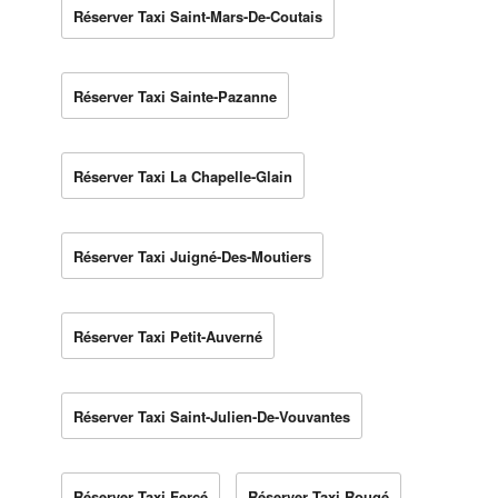
Réserver Taxi Saint-Mars-De-Coutais
Réserver Taxi Sainte-Pazanne
Réserver Taxi La Chapelle-Glain
Réserver Taxi Juigné-Des-Moutiers
Réserver Taxi Petit-Auverné
Réserver Taxi Saint-Julien-De-Vouvantes
Réserver Taxi Fercé
Réserver Taxi Rougé