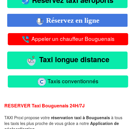
Réservez en ligne
Appeler un chauffeur Bouguenais
Taxi longue distance
Taxis conventionnés
RESERVER
Taxi Bouguenais 24H/7J
TAXI Proxi propose votre
réservation taxi à Bouguenais
à tous
les taxis les plus proche de vous
grâce a notre
Application de
géolocalisation