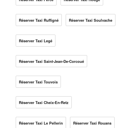
Réserver Taxi Ruffigné
Réserver Taxi Soulvache
Réserver Taxi Legé
Réserver Taxi Saint-Jean-De-Corcoué
Réserver Taxi Touvois
Réserver Taxi Cheix-En-Retz
Réserver Taxi Le Pellerin
Réserver Taxi Rouans