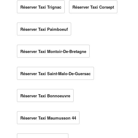
Réserver Taxi Trignac
Réserver Taxi Corsept
Réserver Taxi Paimboeuf
Réserver Taxi Montoir-De-Bretagne
Réserver Taxi Saint-Malo-De-Guersac
Réserver Taxi Bonnoeuvre
Réserver Taxi Maumusson 44