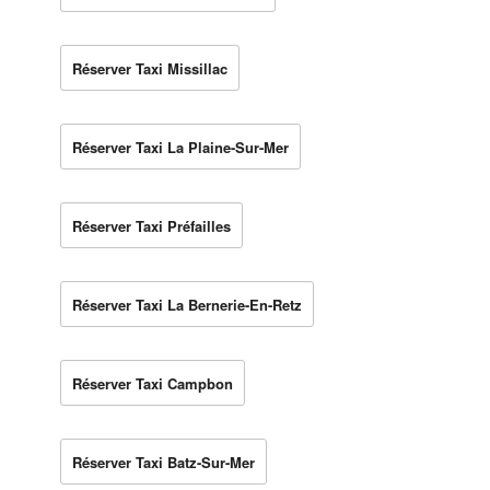
Réserver Taxi Missillac
Réserver Taxi La Plaine-Sur-Mer
Réserver Taxi Préfailles
Réserver Taxi La Bernerie-En-Retz
Réserver Taxi Campbon
Réserver Taxi Batz-Sur-Mer