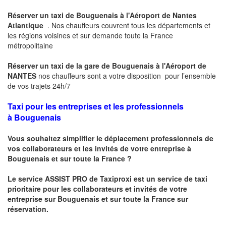
Réserver un taxi de Bouguenais à l'Aéroport de Nantes
Atlantique
. Nos chauffeurs couvrent tous les départements et
les régions voisines et sur demande toute la France
métropolitaine
Réserver un taxi de la gare de
Bouguenais
à
l'Aéroport de
NANTES
nos chauffeurs sont a votre disposition pour l’ensemble
de vos trajets 24h/7
Taxi pour les entreprises et les professionnels
à
Bouguenais
Vous souhaitez simplifier le déplacement professionnels de
vos collaborateurs et les invités de votre entreprise à
Bouguenais
et sur toute la France ?
Le service ASSIST PRO de Taxiproxi est un service de taxi
prioritaire pour les collaborateurs et invités de votre
entreprise sur
Bouguenais
et sur toute la France sur
réservation.