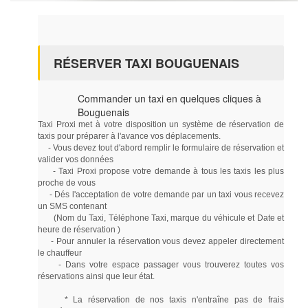
RÉSERVER TAXI BOUGUENAIS
Commander un taxi en quelques cliques à
Bouguenais
Taxi Proxi met à votre disposition un système de réservation de
taxis pour préparer à l'avance vos déplacements.
- Vous devez tout d'abord remplir le formulaire de réservation et
valider vos données
- Taxi Proxi propose votre demande à tous les taxis les plus
proche de vous
- Dés l'acceptation de votre demande par un taxi vous recevez
un SMS contenant
(Nom du Taxi, Téléphone Taxi, marque du véhicule et Date et
heure de réservation )
- Pour annuler la réservation vous devez appeler directement
le chauffeur
- Dans votre espace passager vous trouverez toutes vos
réservations ainsi que leur état.
* La réservation de nos taxis n'entraîne pas de frais