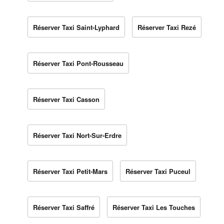
Réserver Taxi Saint-Lyphard
Réserver Taxi Rezé
Réserver Taxi Pont-Rousseau
Réserver Taxi Casson
Réserver Taxi Nort-Sur-Erdre
Réserver Taxi Petit-Mars
Réserver Taxi Puceul
Réserver Taxi Saffré
Réserver Taxi Les Touches