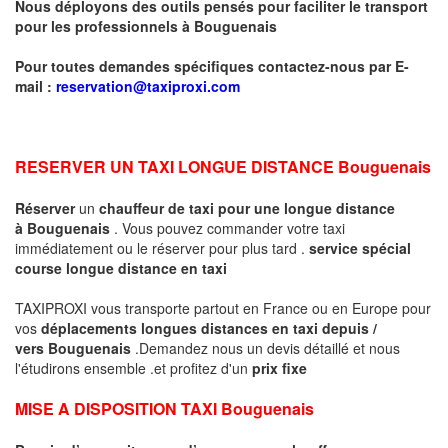
Nous déployons des outils pensés pour faciliter le transport
pour les professionnels à
Bouguenais
Pour toutes demandes spécifiques contactez-nous par E-
mail :
reservation@taxiproxi.com
RESERVER UN TAXI LONGUE DISTANCE
Bouguenais
Réserver
un
chauffeur de taxi pour une longue distance
à
Bouguenais
. Vous pouvez commander votre taxi
immédiatement ou le réserver pour plus tard .
service spécial
course longue distance en taxi
TAXIPROXI vous transporte partout en France ou en Europe pour
vos
déplacements longues distances en taxi
depuis /
vers
Bouguenais
.Demandez nous un devis détaillé et nous
l'étudirons ensemble .et profitez d'un
prix fixe
MISE A DISPOSITION TAXI
Bouguenais