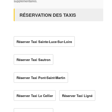
supplémentaires.
RÉSERVATION DES TAXIS
Réserver Taxi Sainte-Luce-Sur-Loire
Réserver Taxi Sautron
Réserver Taxi Pont-Saint-Martin
Réserver Taxi Le Cellier
Réserver Taxi Ligné