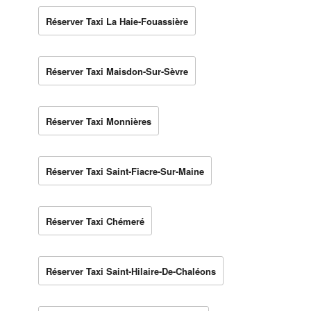
Réserver Taxi La Haie-Fouassière
Réserver Taxi Maisdon-Sur-Sèvre
Réserver Taxi Monnières
Réserver Taxi Saint-Fiacre-Sur-Maine
Réserver Taxi Chémeré
Réserver Taxi Saint-Hilaire-De-Chaléons