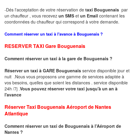
-Dés l'acceptation de votre réservation de
taxi Bouguenais
par
un chauffeur , vous recevez
un SMS
et
un Email
contenant les
coordonnées du chauffeur qui correspond à votre demande.
Comment réserver un taxi à l'avance à
Bouguenais
?
RESERVER TAXI Gare Bouguenais
Comment réserver un taxi à la gare de
Bouguenais
?
Réserver un taxi à GARE Bouguenais
service disponible jour et
nuit .Nous vous proposons une gamme de services adaptée à
vos besoins, quelles que soient les distances . service disponible
24h /7j .
Vous pouvez réserver votre taxi jusqu'à un an à
l'avance
Réserver Taxi Bouguenais Aéroport de Nantes
Atlantique
Comment réserver un taxi
de Bouguenais à l'Aéroport de
Nantes
?