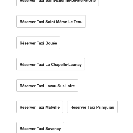
Réserver Taxi Saint-Étienne-De-Mer-Morte
Réserver Taxi Saint-Même-Le-Tenu
Réserver Taxi Bouée
Réserver Taxi La Chapelle-Launay
Réserver Taxi Lavau-Sur-Loire
Réserver Taxi Malville
Réserver Taxi Prinquiau
Réserver Taxi Savenay