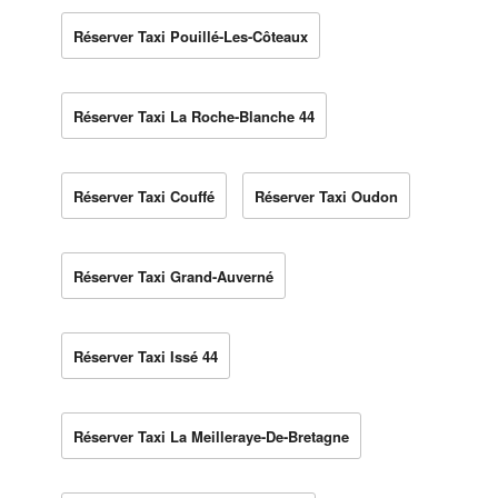
Réserver Taxi Pouillé-Les-Côteaux
Réserver Taxi La Roche-Blanche 44
Réserver Taxi Couffé
Réserver Taxi Oudon
Réserver Taxi Grand-Auverné
Réserver Taxi Issé 44
Réserver Taxi La Meilleraye-De-Bretagne