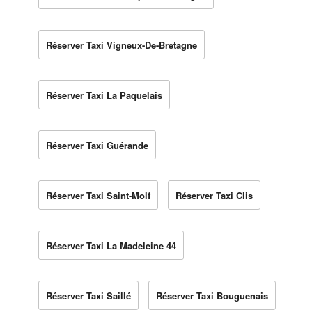
Réserver Taxi Vigneux-De-Bretagne
Réserver Taxi La Paquelais
Réserver Taxi Guérande
Réserver Taxi Saint-Molf
Réserver Taxi Clis
Réserver Taxi La Madeleine 44
Réserver Taxi Saillé
Réserver Taxi Bouguenais