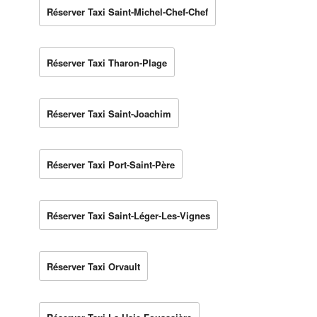
Réserver Taxi Saint-Michel-Chef-Chef
Réserver Taxi Tharon-Plage
Réserver Taxi Saint-Joachim
Réserver Taxi Port-Saint-Père
Réserver Taxi Saint-Léger-Les-Vignes
Réserver Taxi Orvault