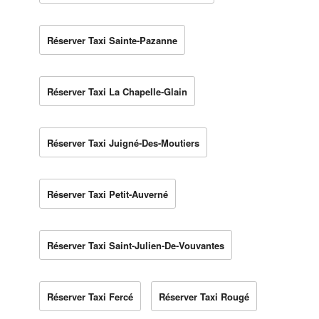
Réserver Taxi Sainte-Pazanne
Réserver Taxi La Chapelle-Glain
Réserver Taxi Juigné-Des-Moutiers
Réserver Taxi Petit-Auverné
Réserver Taxi Saint-Julien-De-Vouvantes
Réserver Taxi Fercé
Réserver Taxi Rougé