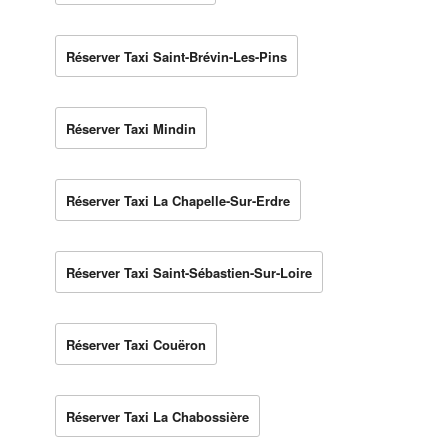
Réserver Taxi Saint-Brévin-Les-Pins
Réserver Taxi Mindin
Réserver Taxi La Chapelle-Sur-Erdre
Réserver Taxi Saint-Sébastien-Sur-Loire
Réserver Taxi Couëron
Réserver Taxi La Chabossière