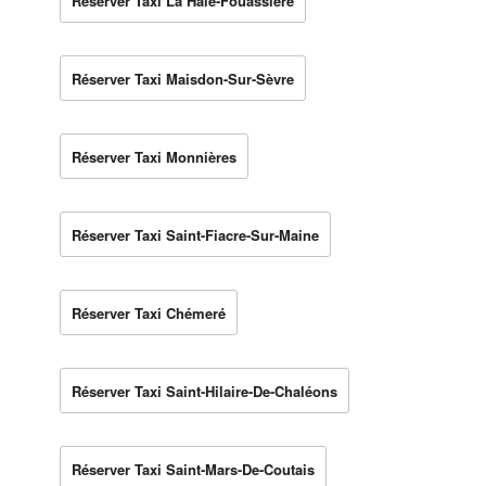
Réserver Taxi La Haie-Fouassière
Réserver Taxi Maisdon-Sur-Sèvre
Réserver Taxi Monnières
Réserver Taxi Saint-Fiacre-Sur-Maine
Réserver Taxi Chémeré
Réserver Taxi Saint-Hilaire-De-Chaléons
Réserver Taxi Saint-Mars-De-Coutais