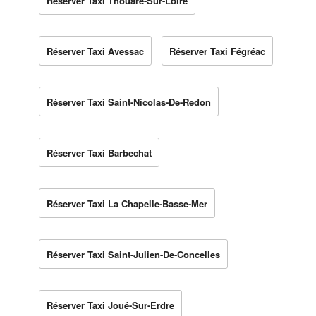
Réserver Taxi Thouaré-Sur-Loire
Réserver Taxi Avessac
Réserver Taxi Fégréac
Réserver Taxi Saint-Nicolas-De-Redon
Réserver Taxi Barbechat
Réserver Taxi La Chapelle-Basse-Mer
Réserver Taxi Saint-Julien-De-Concelles
Réserver Taxi Joué-Sur-Erdre