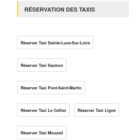
RÉSERVATION DES TAXIS
Réserver Taxi Sainte-Luce-Sur-Loire
Réserver Taxi Sautron
Réserver Taxi Pont-Saint-Martin
Réserver Taxi Le Cellier
Réserver Taxi Ligné
Réserver Taxi Mouzeil