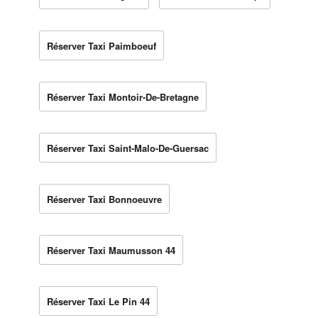
Réserver Taxi Paimboeuf
Réserver Taxi Montoir-De-Bretagne
Réserver Taxi Saint-Malo-De-Guersac
Réserver Taxi Bonnoeuvre
Réserver Taxi Maumusson 44
Réserver Taxi Le Pin 44