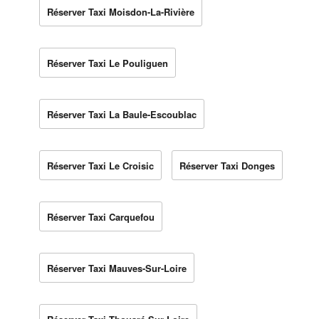
Réserver Taxi Moisdon-La-Rivière
Réserver Taxi Le Pouliguen
Réserver Taxi La Baule-Escoublac
Réserver Taxi Le Croisic
Réserver Taxi Donges
Réserver Taxi Carquefou
Réserver Taxi Mauves-Sur-Loire