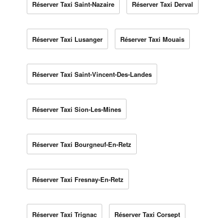
Réserver Taxi Saint-Nazaire
Réserver Taxi Derval
Réserver Taxi Lusanger
Réserver Taxi Mouais
Réserver Taxi Saint-Vincent-Des-Landes
Réserver Taxi Sion-Les-Mines
Réserver Taxi Bourgneuf-En-Retz
Réserver Taxi Fresnay-En-Retz
Réserver Taxi Trignac
Réserver Taxi Corsept