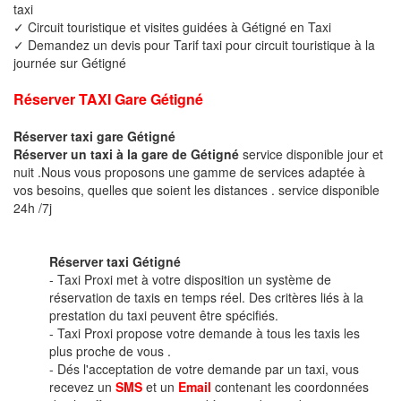
taxi
✓ Circuit touristique et visites guidées à Gétigné en Taxi
✓ Demandez un devis pour Tarif taxi pour circuit touristique à la
journée sur Gétigné
Réserver TAXI Gare Gétigné
Réserver taxi gare Gétigné
Réserver un taxi à la gare de Gétigné
service disponible jour et
nuit .Nous vous proposons une gamme de services adaptée à
vos besoins, quelles que soient les distances . service disponible
24h /7j
Réserver taxi Gétigné
- Taxi Proxi met à votre disposition un système de
réservation de taxis en temps réel. Des critères liés à la
prestation du taxi peuvent être spécifiés.
- Taxi Proxi propose votre demande à tous les taxis les
plus proche de vous .
- Dés l'acceptation de votre demande par un taxi, vous
recevez un
SMS
et un
Email
contenant les coordonnées