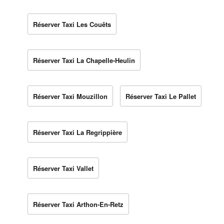
Réserver Taxi Les Couêts
Réserver Taxi La Chapelle-Heulin
Réserver Taxi Mouzillon
Réserver Taxi Le Pallet
Réserver Taxi La Regrippière
Réserver Taxi Vallet
Réserver Taxi Arthon-En-Retz