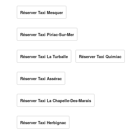
Réserver Taxi Mesquer
Réserver Taxi Piriac-Sur-Mer
Réserver Taxi La Turballe
Réserver Taxi Quimiac
Réserver Taxi Assérac
Réserver Taxi La Chapelle-Des-Marais
Réserver Taxi Herbignac