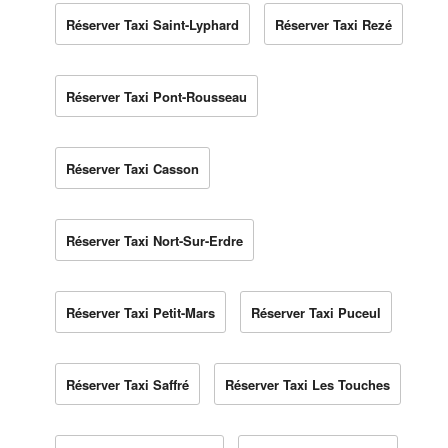
Réserver Taxi Saint-Lyphard
Réserver Taxi Rezé
Réserver Taxi Pont-Rousseau
Réserver Taxi Casson
Réserver Taxi Nort-Sur-Erdre
Réserver Taxi Petit-Mars
Réserver Taxi Puceul
Réserver Taxi Saffré
Réserver Taxi Les Touches