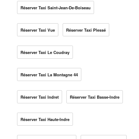
Réserver Taxi Saint-Jean-De-Boiseau
Réserver Taxi Vue
Réserver Taxi Plessé
Réserver Taxi Le Coudray
Réserver Taxi La Montagne 44
Réserver Taxi Indret
Réserver Taxi Basse-Indre
Réserver Taxi Haute-Indre