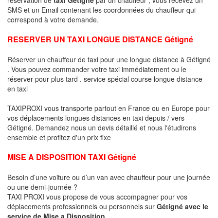
SMS et un Email contenant les coordonnées du chauffeur qui
correspond à votre demande.
RESERVER UN TAXI LONGUE DISTANCE Gétigné
Réserver un chauffeur de taxi pour une longue distance à Gétigné
. Vous pouvez commander votre taxi immédiatement ou le
réserver pour plus tard . service spécial course longue distance
en taxi
TAXIPROXI vous transporte partout en France ou en Europe pour
vos déplacements longues distances en taxi depuis / vers
Gétigné. Demandez nous un devis détaillé et nous l'étudirons
ensemble et profitez d'un prix fixe
MISE A DISPOSITION TAXI Gétigné
Besoin d’une voiture ou d’un van avec chauffeur pour une journée
ou une demi-journée ?
TAXI PROXI vous propose de vous accompagner pour vos
déplacements professionnels ou personnels sur
Gétigné avec le
service de Mise a Disposition