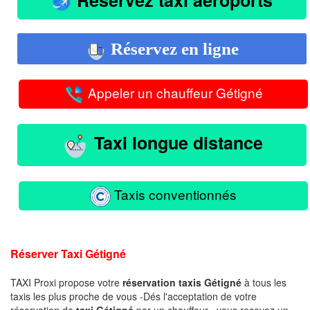
Réservez en ligne
Appeler un chauffeur Gétigné
Taxi longue distance
Taxis conventionnés
Réserver Taxi Gétigné
TAXI Proxi propose votre
réservation taxis Gétigné
à tous les
taxis les plus proche de vous -Dés l'acceptation de votre
réservation de
taxi Gétigné
par un chauffeur , vous recevez un