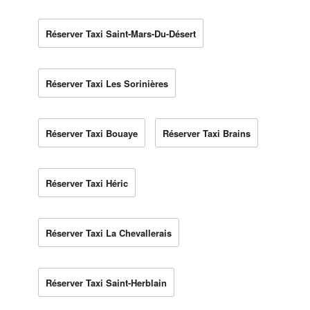
Réserver Taxi Saint-Mars-Du-Désert
Réserver Taxi Les Sorinières
Réserver Taxi Bouaye
Réserver Taxi Brains
Réserver Taxi Héric
Réserver Taxi La Chevallerais
Réserver Taxi Saint-Herblain