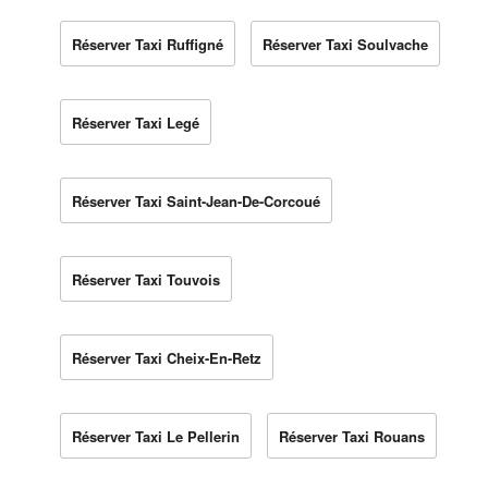
Réserver Taxi Ruffigné
Réserver Taxi Soulvache
Réserver Taxi Legé
Réserver Taxi Saint-Jean-De-Corcoué
Réserver Taxi Touvois
Réserver Taxi Cheix-En-Retz
Réserver Taxi Le Pellerin
Réserver Taxi Rouans