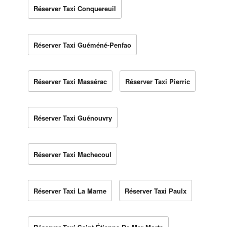
Réserver Taxi Conquereuil
Réserver Taxi Guéméné-Penfao
Réserver Taxi Massérac
Réserver Taxi Pierric
Réserver Taxi Guénouvry
Réserver Taxi Machecoul
Réserver Taxi La Marne
Réserver Taxi Paulx