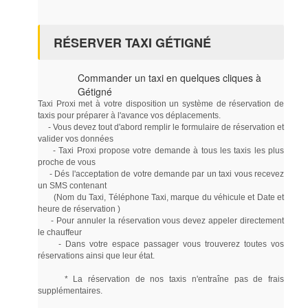
RÉSERVER TAXI GÉTIGNÉ
Commander un taxi en quelques cliques à
Gétigné
Taxi Proxi met à votre disposition un système de réservation de
taxis pour préparer à l'avance vos déplacements.
- Vous devez tout d'abord remplir le formulaire de réservation et
valider vos données
- Taxi Proxi propose votre demande à tous les taxis les plus
proche de vous
- Dés l'acceptation de votre demande par un taxi vous recevez
un SMS contenant
(Nom du Taxi, Téléphone Taxi, marque du véhicule et Date et
heure de réservation )
- Pour annuler la réservation vous devez appeler directement
le chauffeur
- Dans votre espace passager vous trouverez toutes vos
réservations ainsi que leur état.
* La réservation de nos taxis n'entraîne pas de frais
supplémentaires.