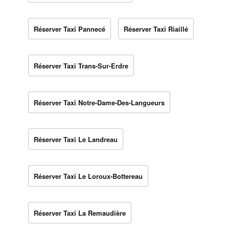
Réserver Taxi Pannecé
Réserver Taxi Riaillé
Réserver Taxi Trans-Sur-Erdre
Réserver Taxi Notre-Dame-Des-Langueurs
Réserver Taxi Le Landreau
Réserver Taxi Le Loroux-Bottereau
Réserver Taxi La Remaudière