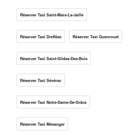
Réserver Taxi Saint-Mars-La-Jaille
Réserver Taxi Drefféac
Réserver Taxi Guenrouet
Réserver Taxi Saint-Gildas-Des-Bois
Réserver Taxi Sévérac
Réserver Taxi Notre-Dame-De-Grâce
Réserver Taxi Mésanger