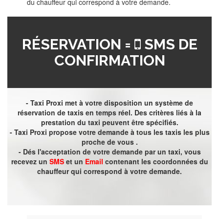
du chauffeur qui correspond à votre demande.
RÉSERVATION =
SMS DE
CONFIRMATION
- Taxi Proxi met à votre disposition un système de
réservation de taxis en temps réel. Des critères liés à la
prestation du taxi peuvent être spécifiés.
- Taxi Proxi propose votre demande à tous les taxis les plus
proche de vous .
- Dés l'acceptation de votre demande par un taxi, vous
recevez un
SMS
et un
Email
contenant les coordonnées du
chauffeur qui correspond à votre demande.