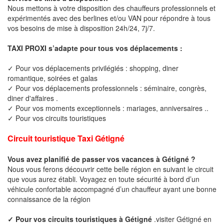
Nous mettons à votre disposition des chauffeurs professionnels et
expérimentés avec des berlines et/ou VAN pour répondre à tous
vos besoins de mise à disposition 24h/24, 7j/7.
TAXI PROXI s’adapte pour tous vos déplacements :
✓ Pour vos déplacements privilégiés : shopping, diner
romantique, soirées et galas
✓ Pour vos déplacements professionnels : séminaire, congrès,
diner d'affaires .
✓ Pour vos moments exceptionnels : mariages, anniversaires ..
✓ Pour vos circuits touristiques
Circuit touristique Taxi Gétigné
Vous avez planifié de passer vos vacances à Gétigné ?
Nous vous ferons découvrir cette belle région en suivant le circuit
que vous aurez établi. Voyagez en toute sécurité à bord d’un
véhicule confortable accompagné d’un chauffeur ayant une bonne
connaissance de la région
✓ Pour vos circuits touristiques à Gétigné
.visiter Gétigné en