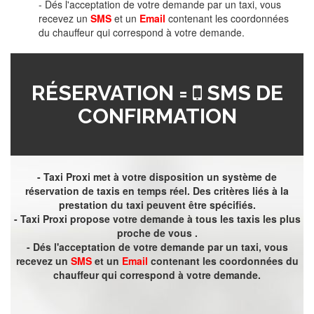
- Dés l'acceptation de votre demande par un taxi, vous
recevez un
SMS
et un
Email
contenant les coordonnées
du chauffeur qui correspond à votre demande.
RÉSERVATION =
SMS DE
CONFIRMATION
- Taxi Proxi met à votre disposition un système de
réservation de taxis en temps réel. Des critères liés à la
prestation du taxi peuvent être spécifiés.
- Taxi Proxi propose votre demande à tous les taxis les plus
proche de vous .
- Dés l'acceptation de votre demande par un taxi, vous
recevez un
SMS
et un
Email
contenant les coordonnées du
chauffeur qui correspond à votre demande.