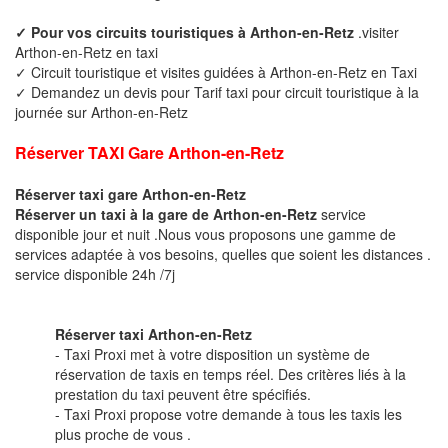
✓ Pour vos circuits touristiques à Arthon-en-Retz
.visiter
Arthon-en-Retz en taxi
✓ Circuit touristique et visites guidées à Arthon-en-Retz en Taxi
✓ Demandez un devis pour Tarif taxi pour circuit touristique à la
journée sur Arthon-en-Retz
Réserver TAXI Gare Arthon-en-Retz
Réserver taxi gare Arthon-en-Retz
Réserver un taxi à la gare de Arthon-en-Retz
service
disponible jour et nuit .Nous vous proposons une gamme de
services adaptée à vos besoins, quelles que soient les distances .
service disponible 24h /7j
Réserver taxi Arthon-en-Retz
- Taxi Proxi met à votre disposition un système de
réservation de taxis en temps réel. Des critères liés à la
prestation du taxi peuvent être spécifiés.
- Taxi Proxi propose votre demande à tous les taxis les
plus proche de vous .