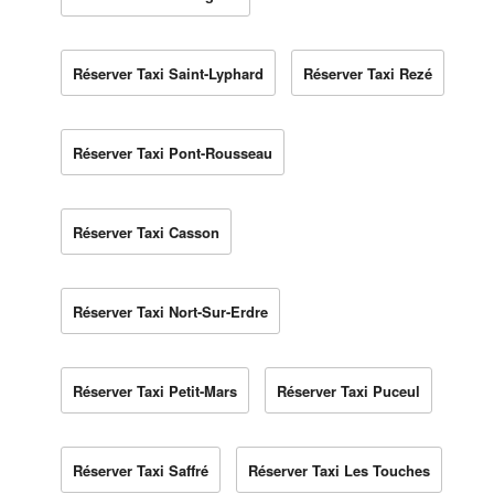
Réserver Taxi Saint-Lyphard
Réserver Taxi Rezé
Réserver Taxi Pont-Rousseau
Réserver Taxi Casson
Réserver Taxi Nort-Sur-Erdre
Réserver Taxi Petit-Mars
Réserver Taxi Puceul
Réserver Taxi Saffré
Réserver Taxi Les Touches