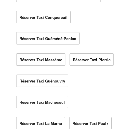
Réserver Taxi Conquereuil
Réserver Taxi Guéméné-Penfao
Réserver Taxi Massérac
Réserver Taxi Pierric
Réserver Taxi Guénouvry
Réserver Taxi Machecoul
Réserver Taxi La Marne
Réserver Taxi Paulx