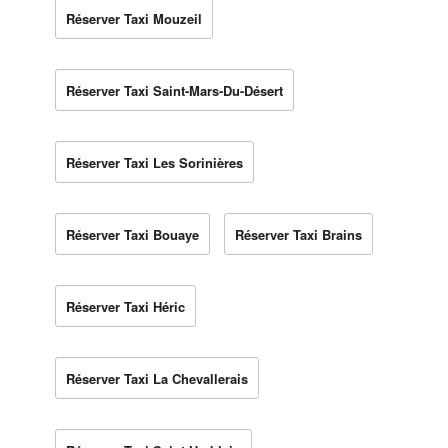
Réserver Taxi Mouzeil
Réserver Taxi Saint-Mars-Du-Désert
Réserver Taxi Les Sorinières
Réserver Taxi Bouaye
Réserver Taxi Brains
Réserver Taxi Héric
Réserver Taxi La Chevallerais