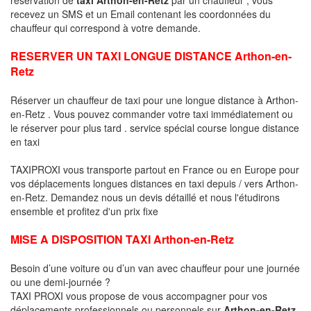
recevez un SMS et un Email contenant les coordonnées du
chauffeur qui correspond à votre demande.
RESERVER UN TAXI LONGUE DISTANCE Arthon-en-
Retz
Réserver un chauffeur de taxi pour une longue distance à Arthon-
en-Retz . Vous pouvez commander votre taxi immédiatement ou
le réserver pour plus tard . service spécial course longue distance
en taxi
TAXIPROXI vous transporte partout en France ou en Europe pour
vos déplacements longues distances en taxi depuis / vers Arthon-
en-Retz. Demandez nous un devis détaillé et nous l'étudirons
ensemble et profitez d'un prix fixe
MISE A DISPOSITION TAXI Arthon-en-Retz
Besoin d’une voiture ou d’un van avec chauffeur pour une journée
ou une demi-journée ?
TAXI PROXI vous propose de vous accompagner pour vos
déplacements professionnels ou personnels sur
Arthon-en-Retz