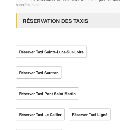
supplémentaires.
RÉSERVATION DES TAXIS
Réserver Taxi Sainte-Luce-Sur-Loire
Réserver Taxi Sautron
Réserver Taxi Pont-Saint-Martin
Réserver Taxi Le Cellier
Réserver Taxi Ligné