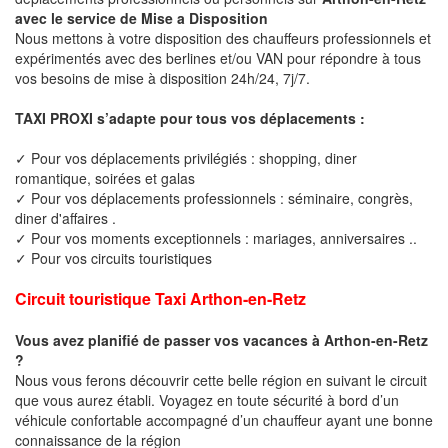
avec le service de Mise a Disposition
Nous mettons à votre disposition des chauffeurs professionnels et
expérimentés avec des berlines et/ou VAN pour répondre à tous
vos besoins de mise à disposition 24h/24, 7j/7.
TAXI PROXI s’adapte pour tous vos déplacements :
✓ Pour vos déplacements privilégiés : shopping, diner
romantique, soirées et galas
✓ Pour vos déplacements professionnels : séminaire, congrès,
diner d'affaires .
✓ Pour vos moments exceptionnels : mariages, anniversaires ..
✓ Pour vos circuits touristiques
Circuit touristique Taxi Arthon-en-Retz
Vous avez planifié de passer vos vacances à Arthon-en-Retz
?
Nous vous ferons découvrir cette belle région en suivant le circuit
que vous aurez établi. Voyagez en toute sécurité à bord d’un
véhicule confortable accompagné d’un chauffeur ayant une bonne
connaissance de la région