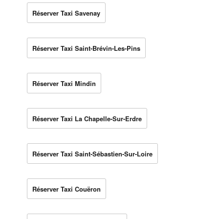
Réserver Taxi Savenay
Réserver Taxi Saint-Brévin-Les-Pins
Réserver Taxi Mindin
Réserver Taxi La Chapelle-Sur-Erdre
Réserver Taxi Saint-Sébastien-Sur-Loire
Réserver Taxi Couëron