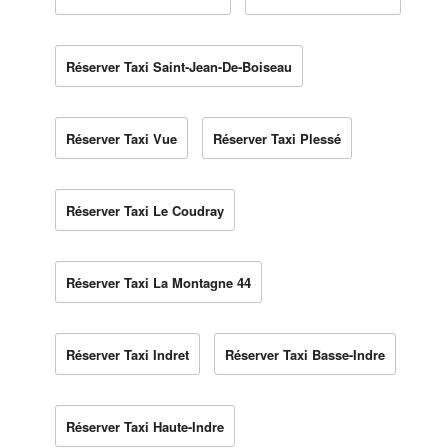
Réserver Taxi Saint-Jean-De-Boiseau
Réserver Taxi Vue
Réserver Taxi Plessé
Réserver Taxi Le Coudray
Réserver Taxi La Montagne 44
Réserver Taxi Indret
Réserver Taxi Basse-Indre
Réserver Taxi Haute-Indre