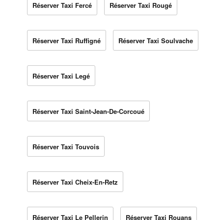
Réserver Taxi Fercé
Réserver Taxi Rougé
Réserver Taxi Ruffigné
Réserver Taxi Soulvache
Réserver Taxi Legé
Réserver Taxi Saint-Jean-De-Corcoué
Réserver Taxi Touvois
Réserver Taxi Cheix-En-Retz
Réserver Taxi Le Pellerin
Réserver Taxi Rouans