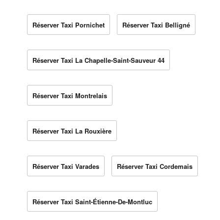
Réserver Taxi Pornichet
Réserver Taxi Belligné
Réserver Taxi La Chapelle-Saint-Sauveur 44
Réserver Taxi Montrelais
Réserver Taxi La Rouxière
Réserver Taxi Varades
Réserver Taxi Cordemais
Réserver Taxi Saint-Étienne-De-Montluc