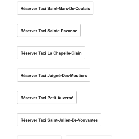
Réserver Taxi Saint-Mars-De-Coutais
Réserver Taxi Sainte-Pazanne
Réserver Taxi La Chapelle-Glain
Réserver Taxi Juigné-Des-Moutiers
Réserver Taxi Petit-Auverné
Réserver Taxi Saint-Julien-De-Vouvantes