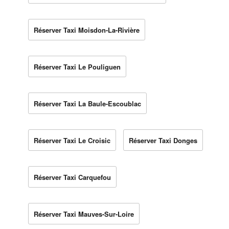
Réserver Taxi Moisdon-La-Rivière
Réserver Taxi Le Pouliguen
Réserver Taxi La Baule-Escoublac
Réserver Taxi Le Croisic
Réserver Taxi Donges
Réserver Taxi Carquefou
Réserver Taxi Mauves-Sur-Loire