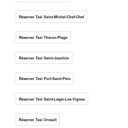
Réserver Taxi Saint-Michel-Chef-Chef
Réserver Taxi Tharon-Plage
Réserver Taxi Saint-Joachim
Réserver Taxi Port-Saint-Père
Réserver Taxi Saint-Léger-Les-Vignes
Réserver Taxi Orvault