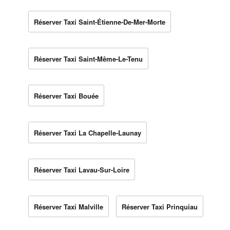
Réserver Taxi Saint-Étienne-De-Mer-Morte
Réserver Taxi Saint-Même-Le-Tenu
Réserver Taxi Bouée
Réserver Taxi La Chapelle-Launay
Réserver Taxi Lavau-Sur-Loire
Réserver Taxi Malville
Réserver Taxi Prinquiau