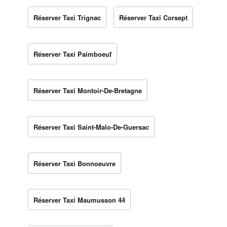
Réserver Taxi Trignac
Réserver Taxi Corsept
Réserver Taxi Paimboeuf
Réserver Taxi Montoir-De-Bretagne
Réserver Taxi Saint-Malo-De-Guersac
Réserver Taxi Bonnoeuvre
Réserver Taxi Maumusson 44