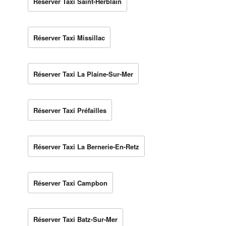
Réserver Taxi Saint-Herblain
Réserver Taxi Missillac
Réserver Taxi La Plaine-Sur-Mer
Réserver Taxi Préfailles
Réserver Taxi La Bernerie-En-Retz
Réserver Taxi Campbon
Réserver Taxi Batz-Sur-Mer