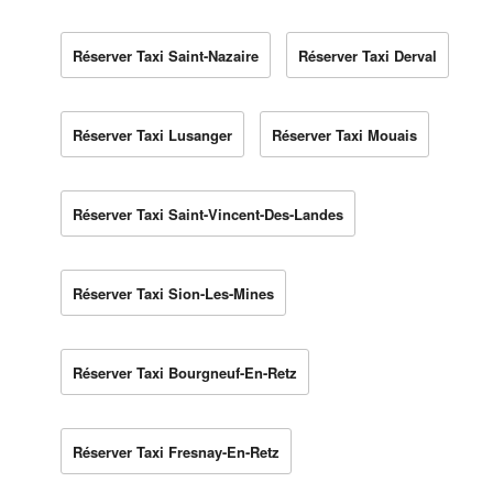
Réserver Taxi Saint-Nazaire
Réserver Taxi Derval
Réserver Taxi Lusanger
Réserver Taxi Mouais
Réserver Taxi Saint-Vincent-Des-Landes
Réserver Taxi Sion-Les-Mines
Réserver Taxi Bourgneuf-En-Retz
Réserver Taxi Fresnay-En-Retz