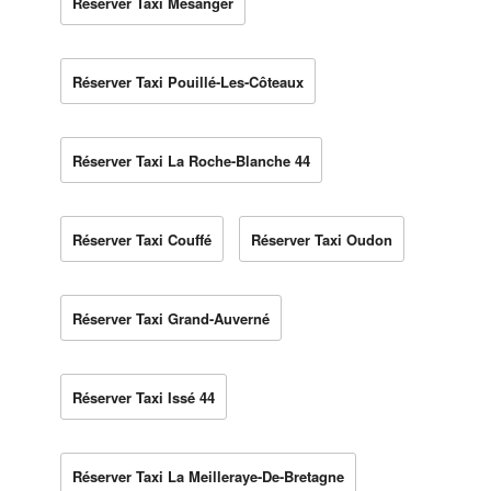
Réserver Taxi Mésanger
Réserver Taxi Pouillé-Les-Côteaux
Réserver Taxi La Roche-Blanche 44
Réserver Taxi Couffé
Réserver Taxi Oudon
Réserver Taxi Grand-Auverné
Réserver Taxi Issé 44
Réserver Taxi La Meilleraye-De-Bretagne