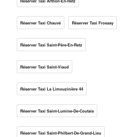
Réserver Taxi Arthon-En-Retz
Réserver Taxi Chauvé
Réserver Taxi Frossay
Réserver Taxi Saint-Père-En-Retz
Réserver Taxi Saint-Viaud
Réserver Taxi La Limouzinière 44
Réserver Taxi Saint-Lumine-De-Coutais
Réserver Taxi Saint-Philbert-De-Grand-Lieu