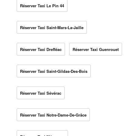
Réserver Taxi Le Pin 44
Réserver Taxi Saint-Mars-La-Jaille
Réserver Taxi Drefféac
Réserver Taxi Guenrouet
Réserver Taxi Saint-Gildas-Des-Bois
Réserver Taxi Sévérac
Réserver Taxi Notre-Dame-De-Grâce