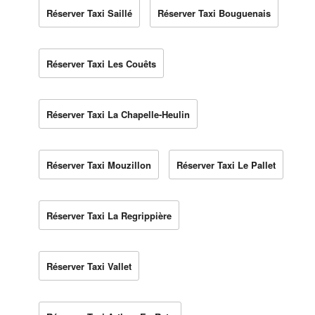
Réserver Taxi Saillé
Réserver Taxi Bouguenais
Réserver Taxi Les Couêts
Réserver Taxi La Chapelle-Heulin
Réserver Taxi Mouzillon
Réserver Taxi Le Pallet
Réserver Taxi La Regrippière
Réserver Taxi Vallet