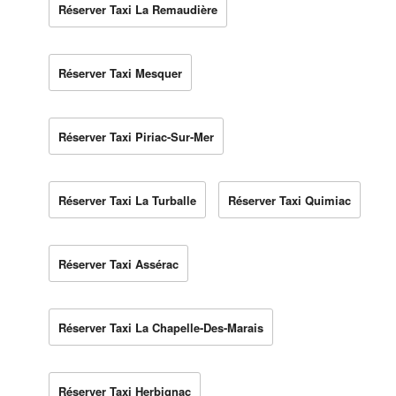
Réserver Taxi La Remaudière
Réserver Taxi Mesquer
Réserver Taxi Piriac-Sur-Mer
Réserver Taxi La Turballe
Réserver Taxi Quimiac
Réserver Taxi Assérac
Réserver Taxi La Chapelle-Des-Marais
Réserver Taxi Herbignac