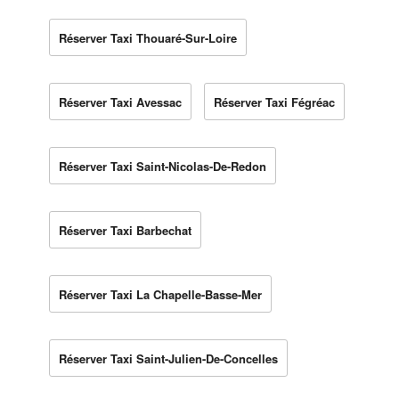
Réserver Taxi Thouaré-Sur-Loire
Réserver Taxi Avessac
Réserver Taxi Fégréac
Réserver Taxi Saint-Nicolas-De-Redon
Réserver Taxi Barbechat
Réserver Taxi La Chapelle-Basse-Mer
Réserver Taxi Saint-Julien-De-Concelles