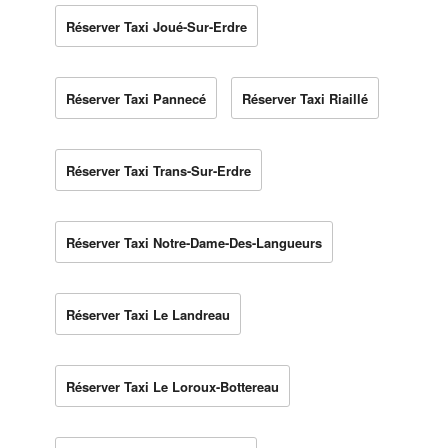
Réserver Taxi Joué-Sur-Erdre
Réserver Taxi Pannecé
Réserver Taxi Riaillé
Réserver Taxi Trans-Sur-Erdre
Réserver Taxi Notre-Dame-Des-Langueurs
Réserver Taxi Le Landreau
Réserver Taxi Le Loroux-Bottereau