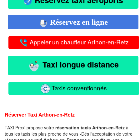
Réservez en ligne
Appeler un chauffeur Arthon-en-Retz
Taxi longue distance
Taxis conventionnés
Réserver Taxi Arthon-en-Retz
TAXI Proxi propose votre
réservation taxis Arthon-en-Retz
à
tous les taxis les plus proche de vous -Dés l'acceptation de votre
réservation de
taxi Arthon-en-Retz
par un chauffeur , vous