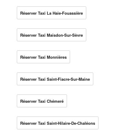
Réserver Taxi La Haie-Fouassière
Réserver Taxi Maisdon-Sur-Sèvre
Réserver Taxi Monnières
Réserver Taxi Saint-Fiacre-Sur-Maine
Réserver Taxi Chémeré
Réserver Taxi Saint-Hilaire-De-Chaléons