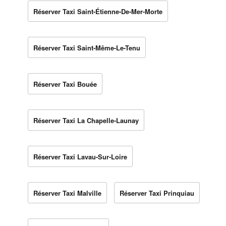
Réserver Taxi Saint-Étienne-De-Mer-Morte
Réserver Taxi Saint-Même-Le-Tenu
Réserver Taxi Bouée
Réserver Taxi La Chapelle-Launay
Réserver Taxi Lavau-Sur-Loire
Réserver Taxi Malville
Réserver Taxi Prinquiau