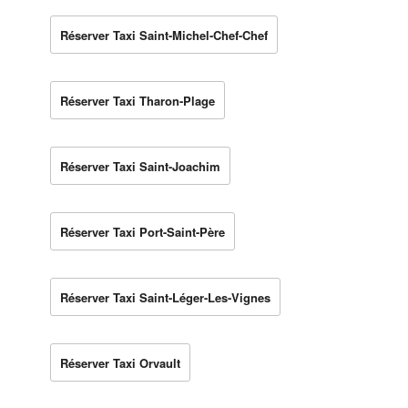
Réserver Taxi Saint-Michel-Chef-Chef
Réserver Taxi Tharon-Plage
Réserver Taxi Saint-Joachim
Réserver Taxi Port-Saint-Père
Réserver Taxi Saint-Léger-Les-Vignes
Réserver Taxi Orvault