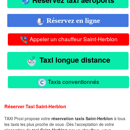
Réservez en ligne
Appeler un chauffeur Saint-Herblon
Taxi longue distance
Taxis conventionnés
Réserver Taxi Saint-Herblon
TAXI Proxi propose votre
réservation taxis Saint-Herblon
à tous
les taxis les plus proche de vous -Dés l'acceptation de votre
réservation de
taxi Saint-Herblon
par un chauffeur , vous