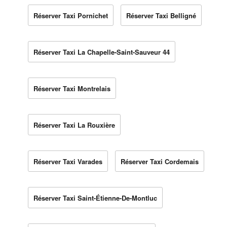
Réserver Taxi Pornichet
Réserver Taxi Belligné
Réserver Taxi La Chapelle-Saint-Sauveur 44
Réserver Taxi Montrelais
Réserver Taxi La Rouxière
Réserver Taxi Varades
Réserver Taxi Cordemais
Réserver Taxi Saint-Étienne-De-Montluc