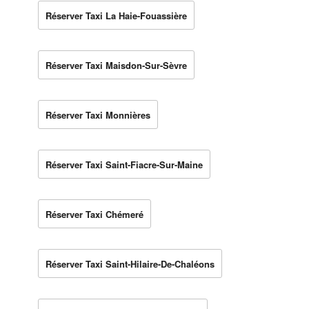
Réserver Taxi La Haie-Fouassière
Réserver Taxi Maisdon-Sur-Sèvre
Réserver Taxi Monnières
Réserver Taxi Saint-Fiacre-Sur-Maine
Réserver Taxi Chémeré
Réserver Taxi Saint-Hilaire-De-Chaléons