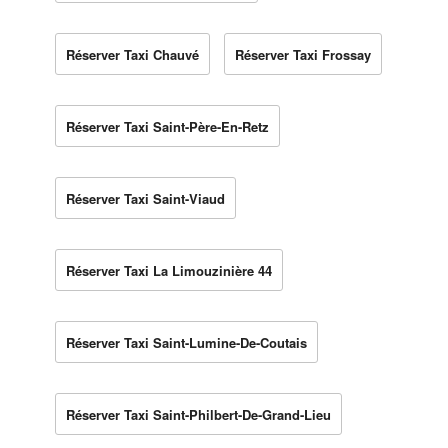
Réserver Taxi Chauvé
Réserver Taxi Frossay
Réserver Taxi Saint-Père-En-Retz
Réserver Taxi Saint-Viaud
Réserver Taxi La Limouzinière 44
Réserver Taxi Saint-Lumine-De-Coutais
Réserver Taxi Saint-Philbert-De-Grand-Lieu