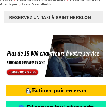
Atlantique
>
Taxis Saint-Herblon
RÉSERVEZ UN TAXI À SAINT-HERBLON
Estimer puis réserver
Réservez taxi aéroports