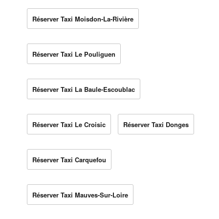
Réserver Taxi Moisdon-La-Rivière
Réserver Taxi Le Pouliguen
Réserver Taxi La Baule-Escoublac
Réserver Taxi Le Croisic
Réserver Taxi Donges
Réserver Taxi Carquefou
Réserver Taxi Mauves-Sur-Loire