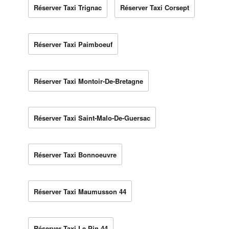
Réserver Taxi Trignac
Réserver Taxi Corsept
Réserver Taxi Paimboeuf
Réserver Taxi Montoir-De-Bretagne
Réserver Taxi Saint-Malo-De-Guersac
Réserver Taxi Bonnoeuvre
Réserver Taxi Maumusson 44
Réserver Taxi Le Pin 44