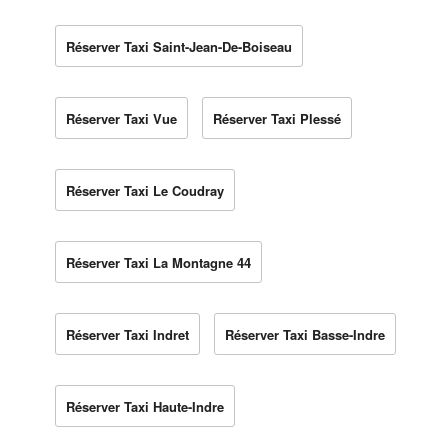
Réserver Taxi Saint-Jean-De-Boiseau
Réserver Taxi Vue
Réserver Taxi Plessé
Réserver Taxi Le Coudray
Réserver Taxi La Montagne 44
Réserver Taxi Indret
Réserver Taxi Basse-Indre
Réserver Taxi Haute-Indre