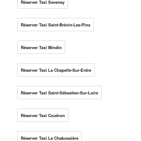
Réserver Taxi Savenay
Réserver Taxi Saint-Brévin-Les-Pins
Réserver Taxi Mindin
Réserver Taxi La Chapelle-Sur-Erdre
Réserver Taxi Saint-Sébastien-Sur-Loire
Réserver Taxi Couëron
Réserver Taxi La Chabossière