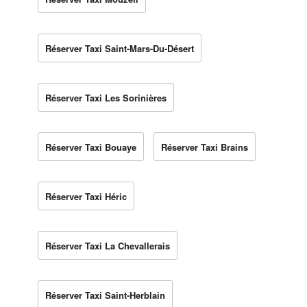
Réserver Taxi Saint-Mars-Du-Désert
Réserver Taxi Les Sorinières
Réserver Taxi Bouaye
Réserver Taxi Brains
Réserver Taxi Héric
Réserver Taxi La Chevallerais
Réserver Taxi Saint-Herblain