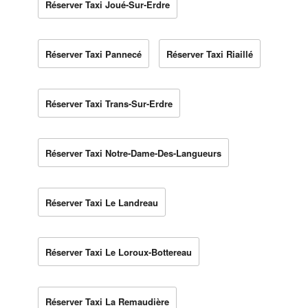
Réserver Taxi Joué-Sur-Erdre
Réserver Taxi Pannecé
Réserver Taxi Riaillé
Réserver Taxi Trans-Sur-Erdre
Réserver Taxi Notre-Dame-Des-Langueurs
Réserver Taxi Le Landreau
Réserver Taxi Le Loroux-Bottereau
Réserver Taxi La Remaudière