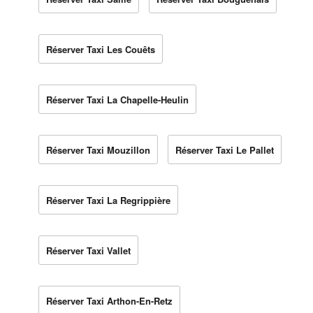
Réserver Taxi Les Couêts
Réserver Taxi La Chapelle-Heulin
Réserver Taxi Mouzillon
Réserver Taxi Le Pallet
Réserver Taxi La Regrippière
Réserver Taxi Vallet
Réserver Taxi Arthon-En-Retz