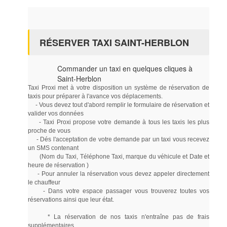
RÉSERVER TAXI SAINT-HERBLON
Commander un taxi en quelques cliques à
Saint-Herblon
Taxi Proxi met à votre disposition un système de réservation de
taxis pour préparer à l'avance vos déplacements.
- Vous devez tout d'abord remplir le formulaire de réservation et
valider vos données
- Taxi Proxi propose votre demande à tous les taxis les plus
proche de vous
- Dés l'acceptation de votre demande par un taxi vous recevez
un SMS contenant
(Nom du Taxi, Téléphone Taxi, marque du véhicule et Date et
heure de réservation )
- Pour annuler la réservation vous devez appeler directement
le chauffeur
- Dans votre espace passager vous trouverez toutes vos
réservations ainsi que leur état.
* La réservation de nos taxis n'entraîne pas de frais
supplémentaires.