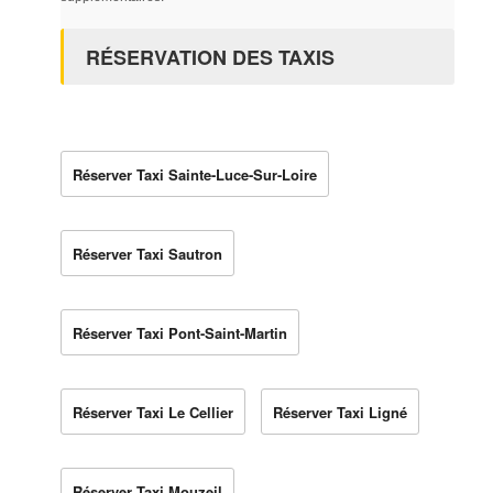
RÉSERVATION DES TAXIS
Réserver Taxi Sainte-Luce-Sur-Loire
Réserver Taxi Sautron
Réserver Taxi Pont-Saint-Martin
Réserver Taxi Le Cellier
Réserver Taxi Ligné
Réserver Taxi Mouzeil