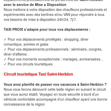
avec le service de Mise a Disposition
Nous mettons à votre disposition des chauffeurs professionnels et
expérimentés avec des berlines et/ou VAN pour répondre à tous
vos besoins de mise à disposition 24h/24, 7j/7.
TAXI PROXI s’adapte pour tous vos déplacements :
✓ Pour vos déplacements privilégiés : shopping, diner
romantique, soirées et galas
✓ Pour vos déplacements professionnels : séminaire, congrès,
diner d'affaires .
✓ Pour vos moments exceptionnels : mariages, anniversaires ..
✓ Pour vos circuits touristiques
Circuit touristique Taxi Saint-Herblon
Vous avez planifié de passer vos vacances à Saint-Herblon ?
Nous vous ferons découvrir cette belle région en suivant le circuit
que vous aurez établi. Voyagez en toute sécurité à bord d’un
véhicule confortable accompagné d’un chauffeur ayant une bonne
connaissance de la région