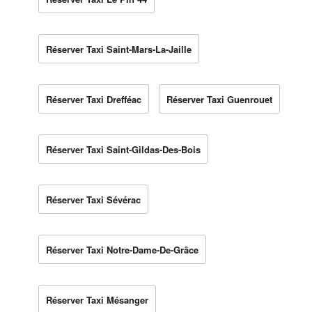
Réserver Taxi Saint-Mars-La-Jaille
Réserver Taxi Drefféac
Réserver Taxi Guenrouet
Réserver Taxi Saint-Gildas-Des-Bois
Réserver Taxi Sévérac
Réserver Taxi Notre-Dame-De-Grâce
Réserver Taxi Mésanger