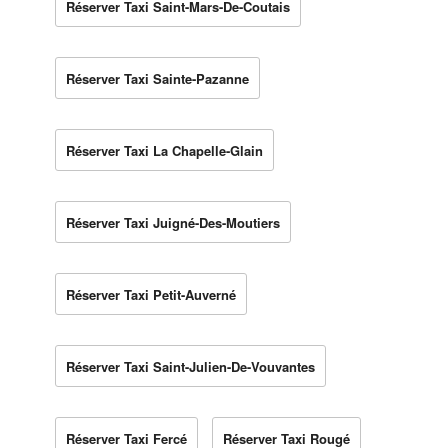
Réserver Taxi Saint-Mars-De-Coutais
Réserver Taxi Sainte-Pazanne
Réserver Taxi La Chapelle-Glain
Réserver Taxi Juigné-Des-Moutiers
Réserver Taxi Petit-Auverné
Réserver Taxi Saint-Julien-De-Vouvantes
Réserver Taxi Fercé
Réserver Taxi Rougé