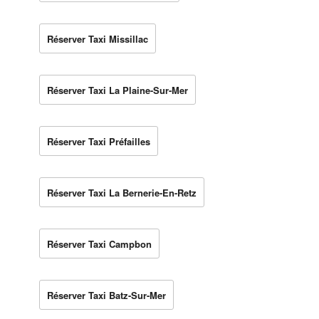
Réserver Taxi Missillac
Réserver Taxi La Plaine-Sur-Mer
Réserver Taxi Préfailles
Réserver Taxi La Bernerie-En-Retz
Réserver Taxi Campbon
Réserver Taxi Batz-Sur-Mer