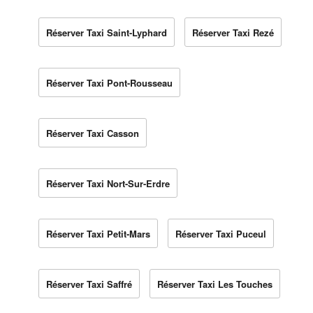
Réserver Taxi Saint-Lyphard
Réserver Taxi Rezé
Réserver Taxi Pont-Rousseau
Réserver Taxi Casson
Réserver Taxi Nort-Sur-Erdre
Réserver Taxi Petit-Mars
Réserver Taxi Puceul
Réserver Taxi Saffré
Réserver Taxi Les Touches