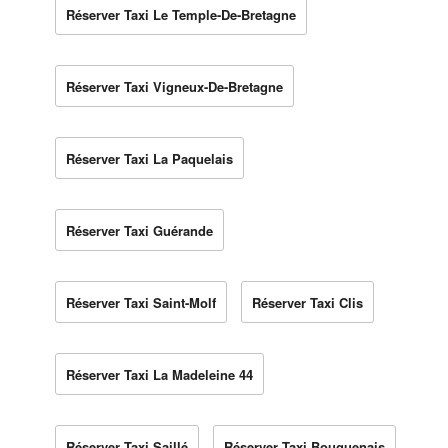
Réserver Taxi Le Temple-De-Bretagne
Réserver Taxi Vigneux-De-Bretagne
Réserver Taxi La Paquelais
Réserver Taxi Guérande
Réserver Taxi Saint-Molf
Réserver Taxi Clis
Réserver Taxi La Madeleine 44
Réserver Taxi Saillé
Réserver Taxi Bouguenais