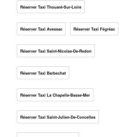
Réserver Taxi Thouaré-Sur-Loire
Réserver Taxi Avessac
Réserver Taxi Fégréac
Réserver Taxi Saint-Nicolas-De-Redon
Réserver Taxi Barbechat
Réserver Taxi La Chapelle-Basse-Mer
Réserver Taxi Saint-Julien-De-Concelles