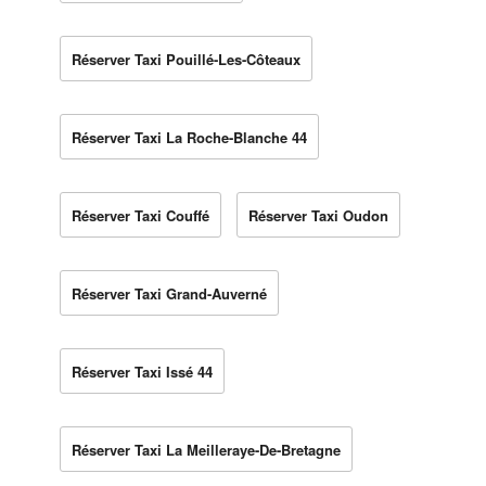
Réserver Taxi Pouillé-Les-Côteaux
Réserver Taxi La Roche-Blanche 44
Réserver Taxi Couffé
Réserver Taxi Oudon
Réserver Taxi Grand-Auverné
Réserver Taxi Issé 44
Réserver Taxi La Meilleraye-De-Bretagne