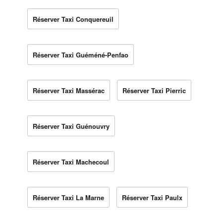
Réserver Taxi Conquereuil
Réserver Taxi Guéméné-Penfao
Réserver Taxi Massérac
Réserver Taxi Pierric
Réserver Taxi Guénouvry
Réserver Taxi Machecoul
Réserver Taxi La Marne
Réserver Taxi Paulx