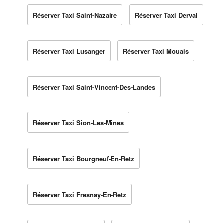
Réserver Taxi Saint-Nazaire
Réserver Taxi Derval
Réserver Taxi Lusanger
Réserver Taxi Mouais
Réserver Taxi Saint-Vincent-Des-Landes
Réserver Taxi Sion-Les-Mines
Réserver Taxi Bourgneuf-En-Retz
Réserver Taxi Fresnay-En-Retz