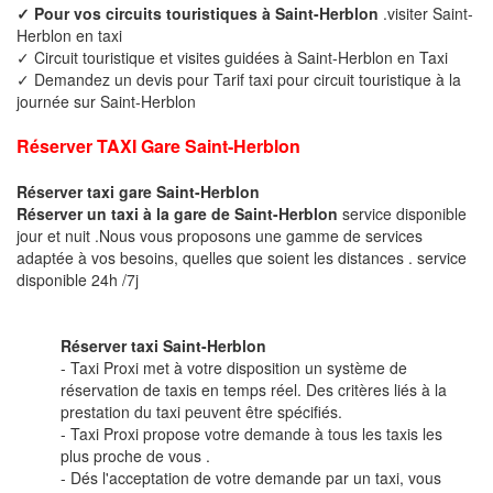
✓ Pour vos circuits touristiques à Saint-Herblon
.visiter Saint-
Herblon en taxi
✓ Circuit touristique et visites guidées à Saint-Herblon en Taxi
✓ Demandez un devis pour Tarif taxi pour circuit touristique à la
journée sur Saint-Herblon
Réserver TAXI Gare Saint-Herblon
Réserver taxi gare Saint-Herblon
Réserver un taxi à la gare de Saint-Herblon
service disponible
jour et nuit .Nous vous proposons une gamme de services
adaptée à vos besoins, quelles que soient les distances . service
disponible 24h /7j
Réserver taxi Saint-Herblon
- Taxi Proxi met à votre disposition un système de
réservation de taxis en temps réel. Des critères liés à la
prestation du taxi peuvent être spécifiés.
- Taxi Proxi propose votre demande à tous les taxis les
plus proche de vous .
- Dés l'acceptation de votre demande par un taxi, vous