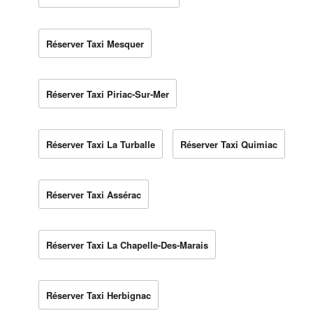
Réserver Taxi Mesquer
Réserver Taxi Piriac-Sur-Mer
Réserver Taxi La Turballe
Réserver Taxi Quimiac
Réserver Taxi Assérac
Réserver Taxi La Chapelle-Des-Marais
Réserver Taxi Herbignac