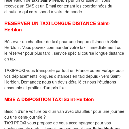
recevez un SMS et un Email contenant les coordonnées du
chauffeur qui correspond à votre demande.
RESERVER UN TAXI LONGUE DISTANCE Saint-
Herblon
Réserver un chauffeur de taxi pour une longue distance à Saint-
Herblon . Vous pouvez commander votre taxi immédiatement ou
le réserver pour plus tard . service spécial course longue distance
en taxi
TAXIPROXI vous transporte partout en France ou en Europe pour
vos déplacements longues distances en taxi depuis / vers Saint-
Herblon. Demandez nous un devis détaillé et nous l'étudirons
ensemble et profitez d'un prix fixe
MISE A DISPOSITION TAXI Saint-Herblon
Besoin d’une voiture ou d’un van avec chauffeur pour une journée
ou une demi-journée ?
TAXI PROXI vous propose de vous accompagner pour vos
déplacements professionnels ou personnels sur
Saint-Herblon