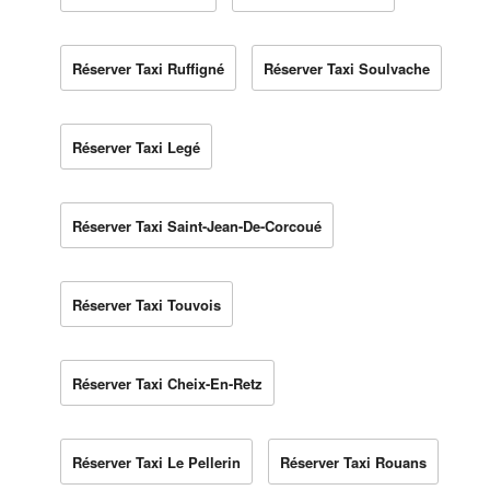
Réserver Taxi Ruffigné
Réserver Taxi Soulvache
Réserver Taxi Legé
Réserver Taxi Saint-Jean-De-Corcoué
Réserver Taxi Touvois
Réserver Taxi Cheix-En-Retz
Réserver Taxi Le Pellerin
Réserver Taxi Rouans