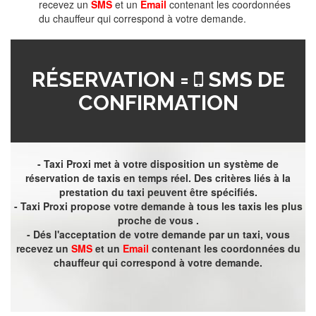
recevez un
SMS
et un
Email
contenant les coordonnées
du chauffeur qui correspond à votre demande.
RÉSERVATION =
SMS DE
CONFIRMATION
- Taxi Proxi met à votre disposition un système de
réservation de taxis en temps réel. Des critères liés à la
prestation du taxi peuvent être spécifiés.
- Taxi Proxi propose votre demande à tous les taxis les plus
proche de vous .
- Dés l'acceptation de votre demande par un taxi, vous
recevez un
SMS
et un
Email
contenant les coordonnées du
chauffeur qui correspond à votre demande.