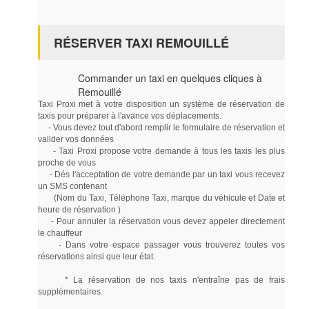
RÉSERVER TAXI REMOUILLÉ
Commander un taxi en quelques cliques à
Remouillé
Taxi Proxi met à votre disposition un système de réservation de
taxis pour préparer à l'avance vos déplacements.
- Vous devez tout d'abord remplir le formulaire de réservation et
valider vos données
- Taxi Proxi propose votre demande à tous les taxis les plus
proche de vous
- Dés l'acceptation de votre demande par un taxi vous recevez
un SMS contenant
(Nom du Taxi, Téléphone Taxi, marque du véhicule et Date et
heure de réservation )
- Pour annuler la réservation vous devez appeler directement
le chauffeur
- Dans votre espace passager vous trouverez toutes vos
réservations ainsi que leur état.
* La réservation de nos taxis n'entraîne pas de frais
supplémentaires.