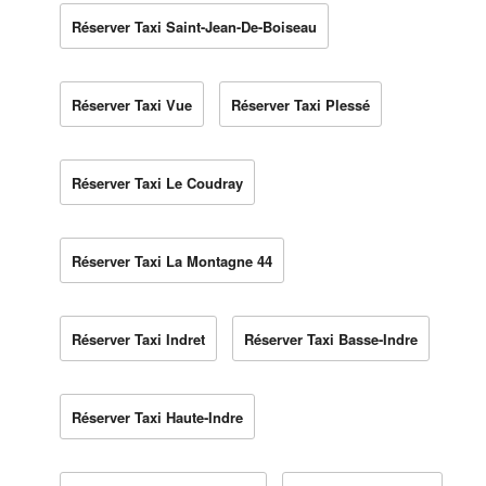
Réserver Taxi Saint-Jean-De-Boiseau
Réserver Taxi Vue
Réserver Taxi Plessé
Réserver Taxi Le Coudray
Réserver Taxi La Montagne 44
Réserver Taxi Indret
Réserver Taxi Basse-Indre
Réserver Taxi Haute-Indre