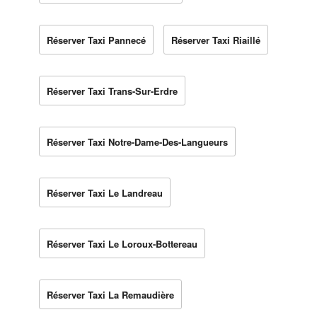
Réserver Taxi Pannecé
Réserver Taxi Riaillé
Réserver Taxi Trans-Sur-Erdre
Réserver Taxi Notre-Dame-Des-Langueurs
Réserver Taxi Le Landreau
Réserver Taxi Le Loroux-Bottereau
Réserver Taxi La Remaudière