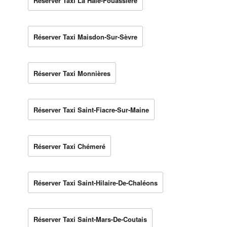
Réserver Taxi La Haie-Fouassière
Réserver Taxi Maisdon-Sur-Sèvre
Réserver Taxi Monnières
Réserver Taxi Saint-Fiacre-Sur-Maine
Réserver Taxi Chémeré
Réserver Taxi Saint-Hilaire-De-Chaléons
Réserver Taxi Saint-Mars-De-Coutais