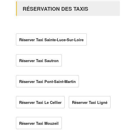
RÉSERVATION DES TAXIS
Réserver Taxi Sainte-Luce-Sur-Loire
Réserver Taxi Sautron
Réserver Taxi Pont-Saint-Martin
Réserver Taxi Le Cellier
Réserver Taxi Ligné
Réserver Taxi Mouzeil