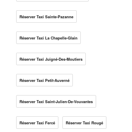
Réserver Taxi Sainte-Pazanne
Réserver Taxi La Chapelle-Glain
Réserver Taxi Juigné-Des-Moutiers
Réserver Taxi Petit-Auverné
Réserver Taxi Saint-Julien-De-Vouvantes
Réserver Taxi Fercé
Réserver Taxi Rougé