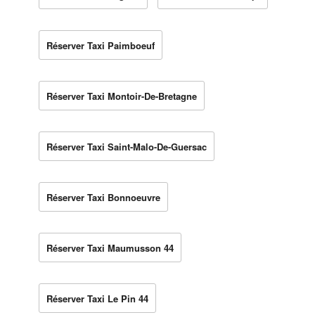
Réserver Taxi Paimboeuf
Réserver Taxi Montoir-De-Bretagne
Réserver Taxi Saint-Malo-De-Guersac
Réserver Taxi Bonnoeuvre
Réserver Taxi Maumusson 44
Réserver Taxi Le Pin 44