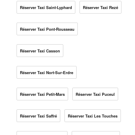
Réserver Taxi Saint-Lyphard
Réserver Taxi Rezé
Réserver Taxi Pont-Rousseau
Réserver Taxi Casson
Réserver Taxi Nort-Sur-Erdre
Réserver Taxi Petit-Mars
Réserver Taxi Puceul
Réserver Taxi Saffré
Réserver Taxi Les Touches