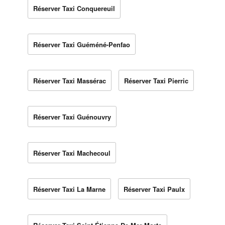
Réserver Taxi Conquereuil
Réserver Taxi Guéméné-Penfao
Réserver Taxi Massérac
Réserver Taxi Pierric
Réserver Taxi Guénouvry
Réserver Taxi Machecoul
Réserver Taxi La Marne
Réserver Taxi Paulx