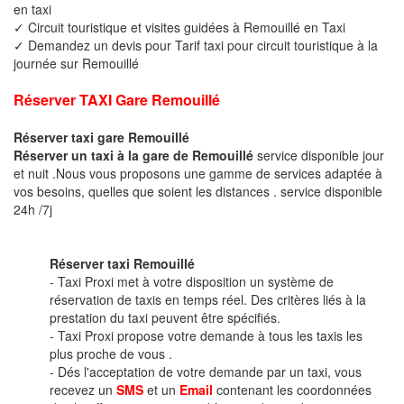
en taxi
✓ Circuit touristique et visites guidées à Remouillé en Taxi
✓ Demandez un devis pour Tarif taxi pour circuit touristique à la
journée sur Remouillé
Réserver TAXI Gare Remouillé
Réserver taxi gare Remouillé
Réserver un taxi à la gare de Remouillé
service disponible jour
et nuit .Nous vous proposons une gamme de services adaptée à
vos besoins, quelles que soient les distances . service disponible
24h /7j
Réserver taxi Remouillé
- Taxi Proxi met à votre disposition un système de
réservation de taxis en temps réel. Des critères liés à la
prestation du taxi peuvent être spécifiés.
- Taxi Proxi propose votre demande à tous les taxis les
plus proche de vous .
- Dés l'acceptation de votre demande par un taxi, vous
recevez un
SMS
et un
Email
contenant les coordonnées