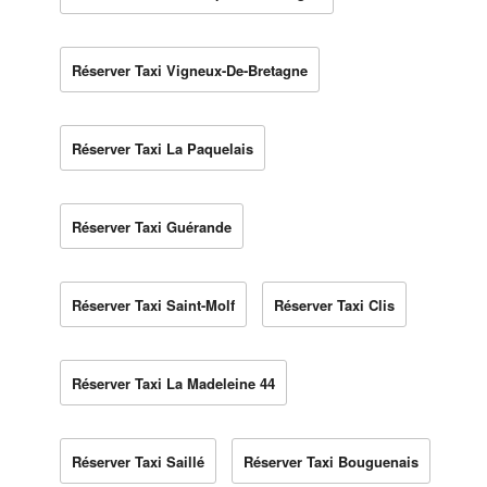
Réserver Taxi Vigneux-De-Bretagne
Réserver Taxi La Paquelais
Réserver Taxi Guérande
Réserver Taxi Saint-Molf
Réserver Taxi Clis
Réserver Taxi La Madeleine 44
Réserver Taxi Saillé
Réserver Taxi Bouguenais