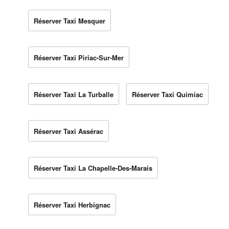
Réserver Taxi Mesquer
Réserver Taxi Piriac-Sur-Mer
Réserver Taxi La Turballe
Réserver Taxi Quimiac
Réserver Taxi Assérac
Réserver Taxi La Chapelle-Des-Marais
Réserver Taxi Herbignac