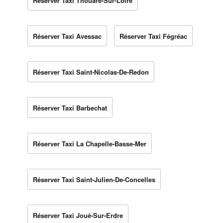
Réserver Taxi Thouaré-Sur-Loire
Réserver Taxi Avessac
Réserver Taxi Fégréac
Réserver Taxi Saint-Nicolas-De-Redon
Réserver Taxi Barbechat
Réserver Taxi La Chapelle-Basse-Mer
Réserver Taxi Saint-Julien-De-Concelles
Réserver Taxi Joué-Sur-Erdre