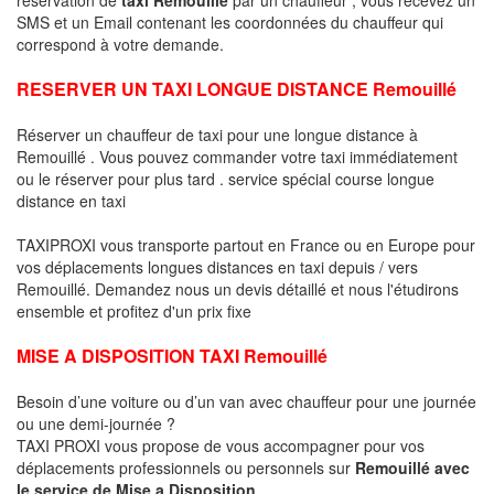
SMS et un Email contenant les coordonnées du chauffeur qui
correspond à votre demande.
RESERVER UN TAXI LONGUE DISTANCE Remouillé
Réserver un chauffeur de taxi pour une longue distance à
Remouillé . Vous pouvez commander votre taxi immédiatement
ou le réserver pour plus tard . service spécial course longue
distance en taxi
TAXIPROXI vous transporte partout en France ou en Europe pour
vos déplacements longues distances en taxi depuis / vers
Remouillé. Demandez nous un devis détaillé et nous l'étudirons
ensemble et profitez d'un prix fixe
MISE A DISPOSITION TAXI Remouillé
Besoin d’une voiture ou d’un van avec chauffeur pour une journée
ou une demi-journée ?
TAXI PROXI vous propose de vous accompagner pour vos
déplacements professionnels ou personnels sur
Remouillé avec
le service de Mise a Disposition