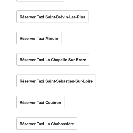
Réserver Taxi Saint-Brévin-Les-Pins
Réserver Taxi Mindin
Réserver Taxi La Chapelle-Sur-Erdre
Réserver Taxi Saint-Sébastien-Sur-Loire
Réserver Taxi Couëron
Réserver Taxi La Chabossière