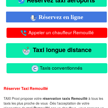
Réservez en ligne
Appeler un chauffeur Remouillé
Taxi longue distance
Taxis conventionnés
Réserver Taxi Remouillé
TAXI Proxi propose votre
réservation taxis Remouillé
à tous les
taxis les plus proche de vous -Dés l'acceptation de votre
réservation de
taxi Remouillé
par un chauffeur , vous recevez un