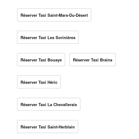
Réserver Taxi Saint-Mars-Du-Désert
Réserver Taxi Les Sorinières
Réserver Taxi Bouaye
Réserver Taxi Brains
Réserver Taxi Héric
Réserver Taxi La Chevallerais
Réserver Taxi Saint-Herblain