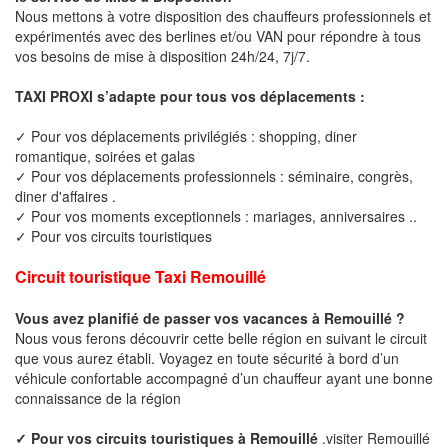
Nous mettons à votre disposition des chauffeurs professionnels et
expérimentés avec des berlines et/ou VAN pour répondre à tous
vos besoins de mise à disposition 24h/24, 7j/7.
TAXI PROXI s’adapte pour tous vos déplacements :
✓ Pour vos déplacements privilégiés : shopping, diner
romantique, soirées et galas
✓ Pour vos déplacements professionnels : séminaire, congrès,
diner d'affaires .
✓ Pour vos moments exceptionnels : mariages, anniversaires ..
✓ Pour vos circuits touristiques
Circuit touristique Taxi Remouillé
Vous avez planifié de passer vos vacances à Remouillé ?
Nous vous ferons découvrir cette belle région en suivant le circuit
que vous aurez établi. Voyagez en toute sécurité à bord d’un
véhicule confortable accompagné d’un chauffeur ayant une bonne
connaissance de la région
✓ Pour vos circuits touristiques à Remouillé
.visiter Remouillé