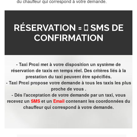
du chauffeur qui correspond à votre demande.
RÉSERVATION =
SMS DE
CONFIRMATION
- Taxi Proxi met à votre disposition un système de
réservation de taxis en temps réel. Des critères liés à la
prestation du taxi peuvent être spécifiés.
- Taxi Proxi propose votre demande à tous les taxis les plus
proche de vous .
- Dés l'acceptation de votre demande par un taxi, vous
recevez un
SMS
et un
Email
contenant les coordonnées du
chauffeur qui correspond à votre demande.