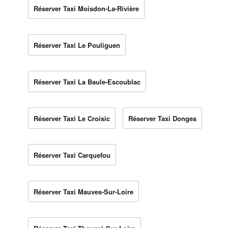
Réserver Taxi Moisdon-La-Rivière
Réserver Taxi Le Pouliguen
Réserver Taxi La Baule-Escoublac
Réserver Taxi Le Croisic
Réserver Taxi Donges
Réserver Taxi Carquefou
Réserver Taxi Mauves-Sur-Loire