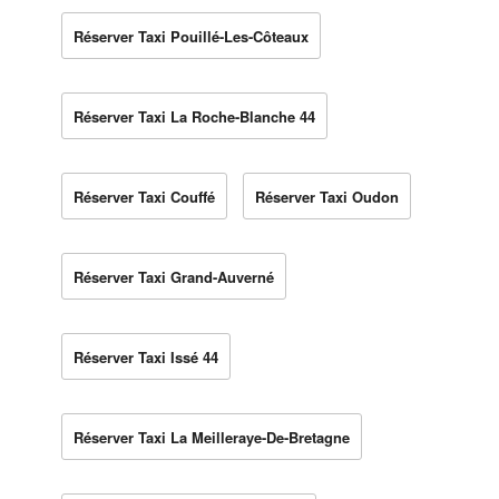
Réserver Taxi Pouillé-Les-Côteaux
Réserver Taxi La Roche-Blanche 44
Réserver Taxi Couffé
Réserver Taxi Oudon
Réserver Taxi Grand-Auverné
Réserver Taxi Issé 44
Réserver Taxi La Meilleraye-De-Bretagne