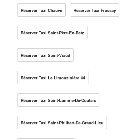
Réserver Taxi Chauvé
Réserver Taxi Frossay
Réserver Taxi Saint-Père-En-Retz
Réserver Taxi Saint-Viaud
Réserver Taxi La Limouzinière 44
Réserver Taxi Saint-Lumine-De-Coutais
Réserver Taxi Saint-Philbert-De-Grand-Lieu