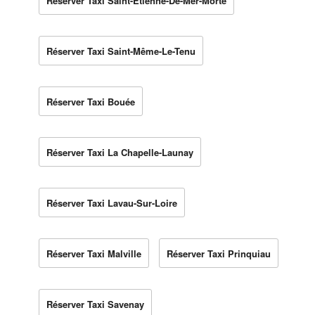
Réserver Taxi Saint-Étienne-De-Mer-Morte
Réserver Taxi Saint-Même-Le-Tenu
Réserver Taxi Bouée
Réserver Taxi La Chapelle-Launay
Réserver Taxi Lavau-Sur-Loire
Réserver Taxi Malville
Réserver Taxi Prinquiau
Réserver Taxi Savenay