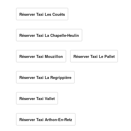
Réserver Taxi Les Couêts
Réserver Taxi La Chapelle-Heulin
Réserver Taxi Mouzillon
Réserver Taxi Le Pallet
Réserver Taxi La Regrippière
Réserver Taxi Vallet
Réserver Taxi Arthon-En-Retz