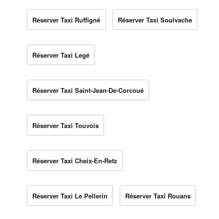
Réserver Taxi Ruffigné
Réserver Taxi Soulvache
Réserver Taxi Legé
Réserver Taxi Saint-Jean-De-Corcoué
Réserver Taxi Touvois
Réserver Taxi Cheix-En-Retz
Réserver Taxi Le Pellerin
Réserver Taxi Rouans