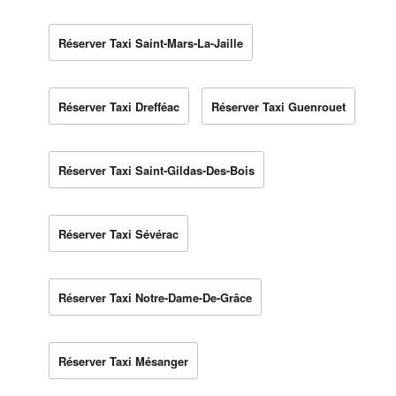
Réserver Taxi Saint-Mars-La-Jaille
Réserver Taxi Drefféac
Réserver Taxi Guenrouet
Réserver Taxi Saint-Gildas-Des-Bois
Réserver Taxi Sévérac
Réserver Taxi Notre-Dame-De-Grâce
Réserver Taxi Mésanger