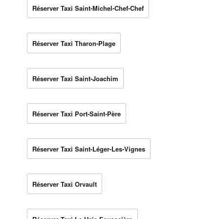
Réserver Taxi Saint-Michel-Chef-Chef
Réserver Taxi Tharon-Plage
Réserver Taxi Saint-Joachim
Réserver Taxi Port-Saint-Père
Réserver Taxi Saint-Léger-Les-Vignes
Réserver Taxi Orvault