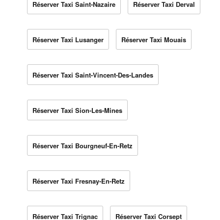
Réserver Taxi Saint-Nazaire
Réserver Taxi Derval
Réserver Taxi Lusanger
Réserver Taxi Mouais
Réserver Taxi Saint-Vincent-Des-Landes
Réserver Taxi Sion-Les-Mines
Réserver Taxi Bourgneuf-En-Retz
Réserver Taxi Fresnay-En-Retz
Réserver Taxi Trignac
Réserver Taxi Corsept