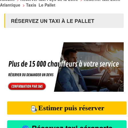
Atlantique
>
Taxis Le Pallet
RÉSERVEZ UN TAXI À LE PALLET
Estimer puis réserver
Réservez taxi aéroports