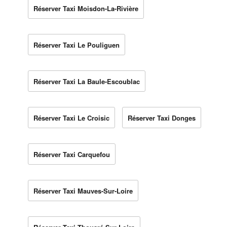
Réserver Taxi Moisdon-La-Rivière
Réserver Taxi Le Pouliguen
Réserver Taxi La Baule-Escoublac
Réserver Taxi Le Croisic
Réserver Taxi Donges
Réserver Taxi Carquefou
Réserver Taxi Mauves-Sur-Loire