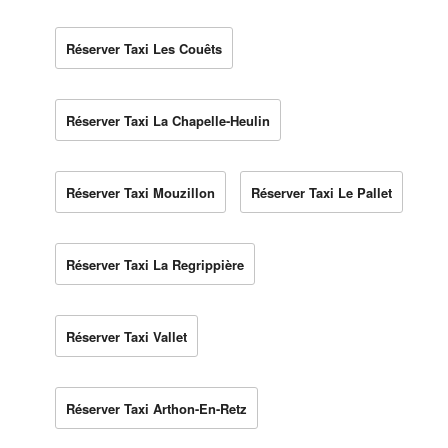
Réserver Taxi Les Couêts
Réserver Taxi La Chapelle-Heulin
Réserver Taxi Mouzillon
Réserver Taxi Le Pallet
Réserver Taxi La Regrippière
Réserver Taxi Vallet
Réserver Taxi Arthon-En-Retz