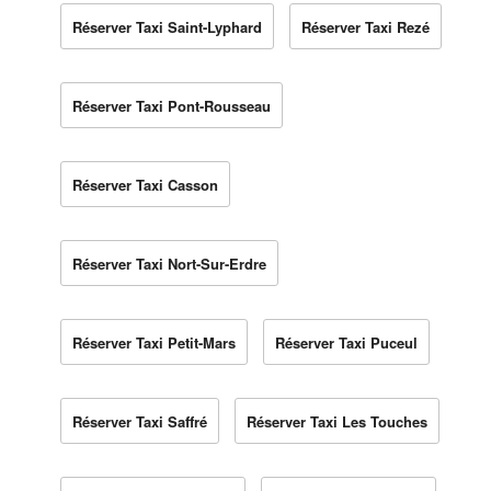
Réserver Taxi Saint-Lyphard
Réserver Taxi Rezé
Réserver Taxi Pont-Rousseau
Réserver Taxi Casson
Réserver Taxi Nort-Sur-Erdre
Réserver Taxi Petit-Mars
Réserver Taxi Puceul
Réserver Taxi Saffré
Réserver Taxi Les Touches