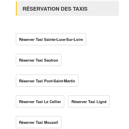
RÉSERVATION DES TAXIS
Réserver Taxi Sainte-Luce-Sur-Loire
Réserver Taxi Sautron
Réserver Taxi Pont-Saint-Martin
Réserver Taxi Le Cellier
Réserver Taxi Ligné
Réserver Taxi Mouzeil