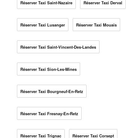
Réserver Taxi Saint-Nazaire
Réserver Taxi Derval
Réserver Taxi Lusanger
Réserver Taxi Mouais
Réserver Taxi Saint-Vincent-Des-Landes
Réserver Taxi Sion-Les-Mines
Réserver Taxi Bourgneuf-En-Retz
Réserver Taxi Fresnay-En-Retz
Réserver Taxi Trignac
Réserver Taxi Corsept