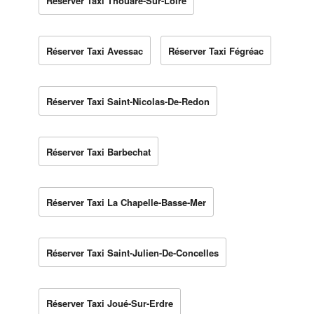
Réserver Taxi Thouaré-Sur-Loire
Réserver Taxi Avessac
Réserver Taxi Fégréac
Réserver Taxi Saint-Nicolas-De-Redon
Réserver Taxi Barbechat
Réserver Taxi La Chapelle-Basse-Mer
Réserver Taxi Saint-Julien-De-Concelles
Réserver Taxi Joué-Sur-Erdre