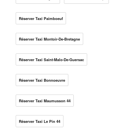
Réserver Taxi Paimboeuf
Réserver Taxi Montoir-De-Bretagne
Réserver Taxi Saint-Malo-De-Guersac
Réserver Taxi Bonnoeuvre
Réserver Taxi Maumusson 44
Réserver Taxi Le Pin 44