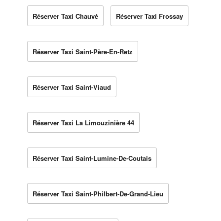
Réserver Taxi Chauvé
Réserver Taxi Frossay
Réserver Taxi Saint-Père-En-Retz
Réserver Taxi Saint-Viaud
Réserver Taxi La Limouzinière 44
Réserver Taxi Saint-Lumine-De-Coutais
Réserver Taxi Saint-Philbert-De-Grand-Lieu