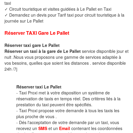
taxi
✓ Circuit touristique et visites guidées à Le Pallet en Taxi
✓ Demandez un devis pour Tarif taxi pour circuit touristique à la
journée sur Le Pallet
Réserver TAXI Gare Le Pallet
Réserver taxi gare Le Pallet
Réserver un taxi à la gare de Le Pallet
service disponible jour et
nuit .Nous vous proposons une gamme de services adaptée à
vos besoins, quelles que soient les distances . service disponible
24h /7j
Réserver taxi Le Pallet
- Taxi Proxi met à votre disposition un système de
réservation de taxis en temps réel. Des critères liés à la
prestation du taxi peuvent être spécifiés.
- Taxi Proxi propose votre demande à tous les taxis les
plus proche de vous .
- Dés l'acceptation de votre demande par un taxi, vous
recevez un
SMS
et un
Email
contenant les coordonnées