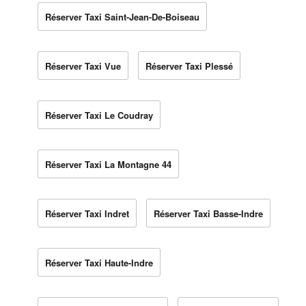
Réserver Taxi Saint-Jean-De-Boiseau
Réserver Taxi Vue
Réserver Taxi Plessé
Réserver Taxi Le Coudray
Réserver Taxi La Montagne 44
Réserver Taxi Indret
Réserver Taxi Basse-Indre
Réserver Taxi Haute-Indre