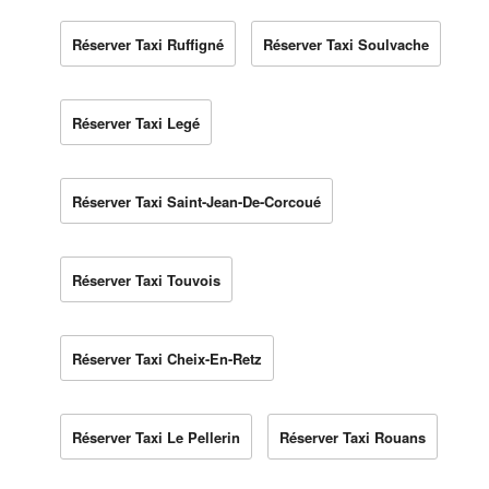
Réserver Taxi Ruffigné
Réserver Taxi Soulvache
Réserver Taxi Legé
Réserver Taxi Saint-Jean-De-Corcoué
Réserver Taxi Touvois
Réserver Taxi Cheix-En-Retz
Réserver Taxi Le Pellerin
Réserver Taxi Rouans