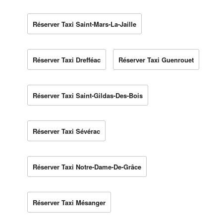
Réserver Taxi Saint-Mars-La-Jaille
Réserver Taxi Drefféac
Réserver Taxi Guenrouet
Réserver Taxi Saint-Gildas-Des-Bois
Réserver Taxi Sévérac
Réserver Taxi Notre-Dame-De-Grâce
Réserver Taxi Mésanger