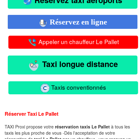
Réservez en ligne
Appeler un chauffeur Le Pallet
Taxi longue distance
Taxis conventionnés
Réserver Taxi Le Pallet
TAXI Proxi propose votre
réservation taxis Le Pallet
à tous les
taxis les plus proche de vous -Dés l'acceptation de votre
réservation de
taxi Le Pallet
par un chauffeur , vous recevez un