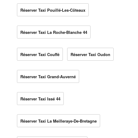
Réserver Taxi Pouillé-Les-Côteaux
Réserver Taxi La Roche-Blanche 44
Réserver Taxi Couffé
Réserver Taxi Oudon
Réserver Taxi Grand-Auverné
Réserver Taxi Issé 44
Réserver Taxi La Meilleraye-De-Bretagne