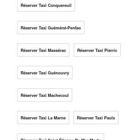
Réserver Taxi Conquereuil
Réserver Taxi Guéméné-Penfao
Réserver Taxi Massérac
Réserver Taxi Pierric
Réserver Taxi Guénouvry
Réserver Taxi Machecoul
Réserver Taxi La Marne
Réserver Taxi Paulx