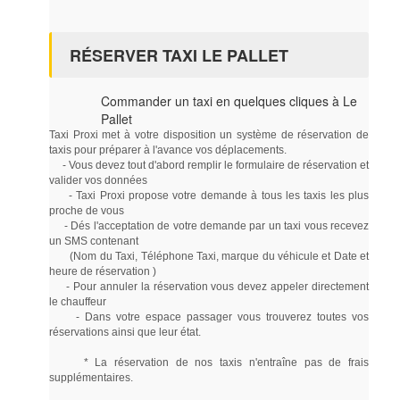
RÉSERVER TAXI LE PALLET
Commander un taxi en quelques cliques à Le
Pallet
Taxi Proxi met à votre disposition un système de réservation de
taxis pour préparer à l'avance vos déplacements.
- Vous devez tout d'abord remplir le formulaire de réservation et
valider vos données
- Taxi Proxi propose votre demande à tous les taxis les plus
proche de vous
- Dés l'acceptation de votre demande par un taxi vous recevez
un SMS contenant
(Nom du Taxi, Téléphone Taxi, marque du véhicule et Date et
heure de réservation )
- Pour annuler la réservation vous devez appeler directement
le chauffeur
- Dans votre espace passager vous trouverez toutes vos
réservations ainsi que leur état.
* La réservation de nos taxis n'entraîne pas de frais
supplémentaires.