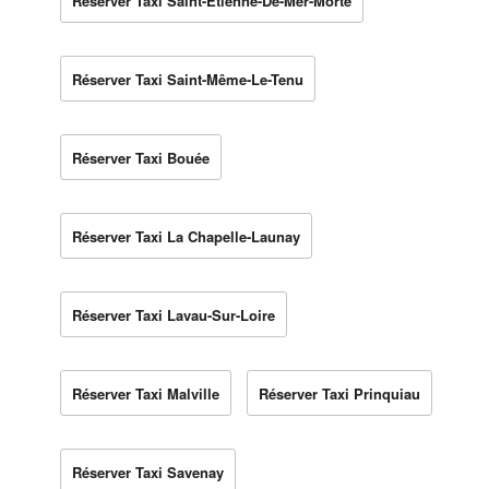
Réserver Taxi Saint-Étienne-De-Mer-Morte
Réserver Taxi Saint-Même-Le-Tenu
Réserver Taxi Bouée
Réserver Taxi La Chapelle-Launay
Réserver Taxi Lavau-Sur-Loire
Réserver Taxi Malville
Réserver Taxi Prinquiau
Réserver Taxi Savenay