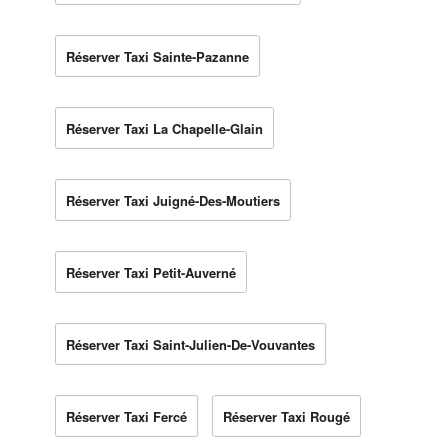
Réserver Taxi Sainte-Pazanne
Réserver Taxi La Chapelle-Glain
Réserver Taxi Juigné-Des-Moutiers
Réserver Taxi Petit-Auverné
Réserver Taxi Saint-Julien-De-Vouvantes
Réserver Taxi Fercé
Réserver Taxi Rougé