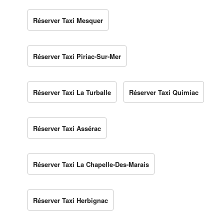
Réserver Taxi Mesquer
Réserver Taxi Piriac-Sur-Mer
Réserver Taxi La Turballe
Réserver Taxi Quimiac
Réserver Taxi Assérac
Réserver Taxi La Chapelle-Des-Marais
Réserver Taxi Herbignac