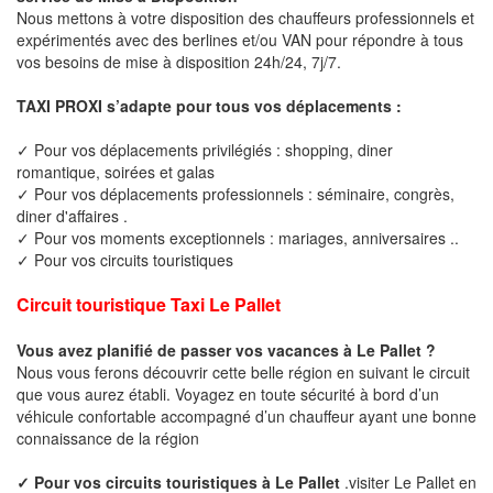
Nous mettons à votre disposition des chauffeurs professionnels et
expérimentés avec des berlines et/ou VAN pour répondre à tous
vos besoins de mise à disposition 24h/24, 7j/7.
TAXI PROXI s’adapte pour tous vos déplacements :
✓ Pour vos déplacements privilégiés : shopping, diner
romantique, soirées et galas
✓ Pour vos déplacements professionnels : séminaire, congrès,
diner d'affaires .
✓ Pour vos moments exceptionnels : mariages, anniversaires ..
✓ Pour vos circuits touristiques
Circuit touristique Taxi Le Pallet
Vous avez planifié de passer vos vacances à Le Pallet ?
Nous vous ferons découvrir cette belle région en suivant le circuit
que vous aurez établi. Voyagez en toute sécurité à bord d’un
véhicule confortable accompagné d’un chauffeur ayant une bonne
connaissance de la région
✓ Pour vos circuits touristiques à Le Pallet
.visiter Le Pallet en