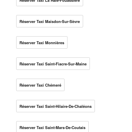
Réserver Taxi La Haie-Fouassière
Réserver Taxi Maisdon-Sur-Sèvre
Réserver Taxi Monnières
Réserver Taxi Saint-Fiacre-Sur-Maine
Réserver Taxi Chémeré
Réserver Taxi Saint-Hilaire-De-Chaléons
Réserver Taxi Saint-Mars-De-Coutais