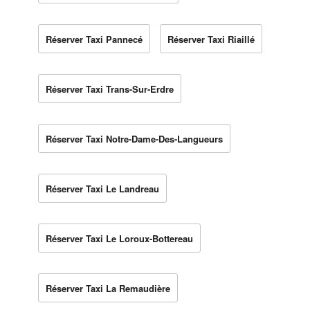
Réserver Taxi Pannecé
Réserver Taxi Riaillé
Réserver Taxi Trans-Sur-Erdre
Réserver Taxi Notre-Dame-Des-Langueurs
Réserver Taxi Le Landreau
Réserver Taxi Le Loroux-Bottereau
Réserver Taxi La Remaudière