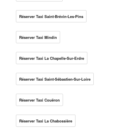
Réserver Taxi Saint-Brévin-Les-Pins
Réserver Taxi Mindin
Réserver Taxi La Chapelle-Sur-Erdre
Réserver Taxi Saint-Sébastien-Sur-Loire
Réserver Taxi Couëron
Réserver Taxi La Chabossière