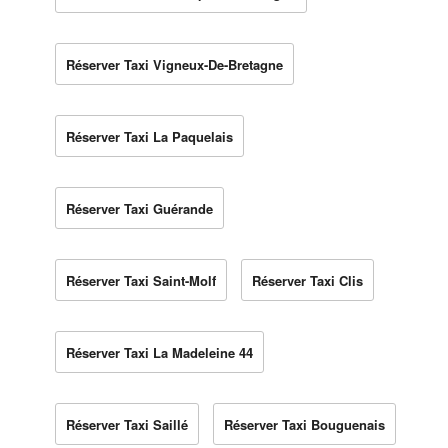
Réserver Taxi Vigneux-De-Bretagne
Réserver Taxi La Paquelais
Réserver Taxi Guérande
Réserver Taxi Saint-Molf
Réserver Taxi Clis
Réserver Taxi La Madeleine 44
Réserver Taxi Saillé
Réserver Taxi Bouguenais