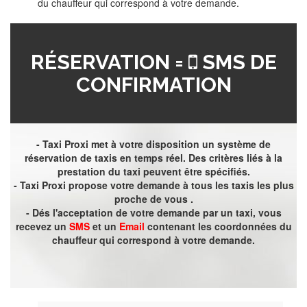
du chauffeur qui correspond à votre demande.
RÉSERVATION =
SMS DE
CONFIRMATION
- Taxi Proxi met à votre disposition un système de
réservation de taxis en temps réel. Des critères liés à la
prestation du taxi peuvent être spécifiés.
- Taxi Proxi propose votre demande à tous les taxis les plus
proche de vous .
- Dés l'acceptation de votre demande par un taxi, vous
recevez un
SMS
et un
Email
contenant les coordonnées du
chauffeur qui correspond à votre demande.