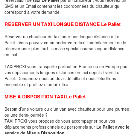
SMS et un Email contenant les coordonnées du chauffeur qui
correspond à votre demande.
RESERVER UN TAXI LONGUE DISTANCE Le Pallet
Réserver un chauffeur de taxi pour une longue distance à Le
Pallet . Vous pouvez commander votre taxi immédiatement ou le
réserver pour plus tard . service spécial course longue distance
en taxi
TAXIPROXI vous transporte partout en France ou en Europe pour
vos déplacements longues distances en taxi depuis / vers Le
Pallet. Demandez nous un devis détaillé et nous l'étudirons
ensemble et profitez d'un prix fixe
MISE A DISPOSITION TAXI Le Pallet
Besoin d’une voiture ou d’un van avec chauffeur pour une journée
ou une demi-journée ?
TAXI PROXI vous propose de vous accompagner pour vos
déplacements professionnels ou personnels sur
Le Pallet avec le
service de Mise a Disposition