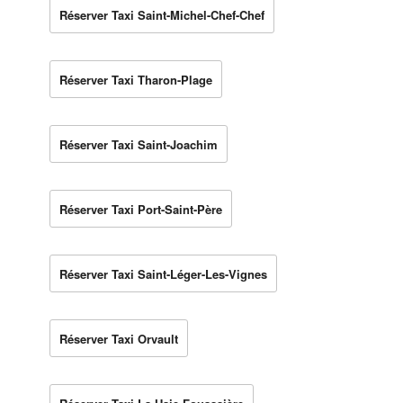
Réserver Taxi Saint-Michel-Chef-Chef
Réserver Taxi Tharon-Plage
Réserver Taxi Saint-Joachim
Réserver Taxi Port-Saint-Père
Réserver Taxi Saint-Léger-Les-Vignes
Réserver Taxi Orvault