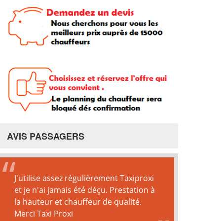
AVIS PASSAGERS