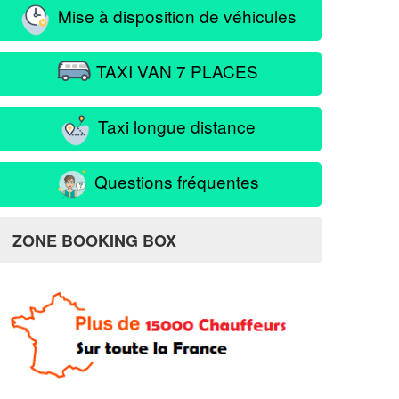
Mise à disposition de véhicules
TAXI VAN 7 PLACES
Taxi longue distance
Questions fréquentes
ZONE BOOKING BOX