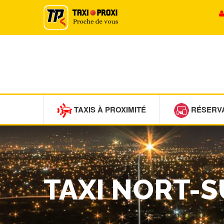
TAXIS À PROXIMITÉ
RÉSERV
TAXI NORT-