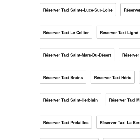
Réserver Taxi Sainte-Luce-Sur-Loire
Réserver
Réserver Taxi Le Cellier
Réserver Taxi Ligné
Réserver Taxi Saint-Mars-Du-Désert
Réserver 
Réserver Taxi Brains
Réserver Taxi Héric
Réserver Taxi Saint-Herblain
Réserver Taxi Mi
Réserver Taxi Préfailles
Réserver Taxi La Ber