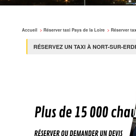
Accueil
>
Réserver taxi Pays de la Loire
>
Réserver tax
RÉSERVEZ UN TAXI À NORT-SUR-ERD