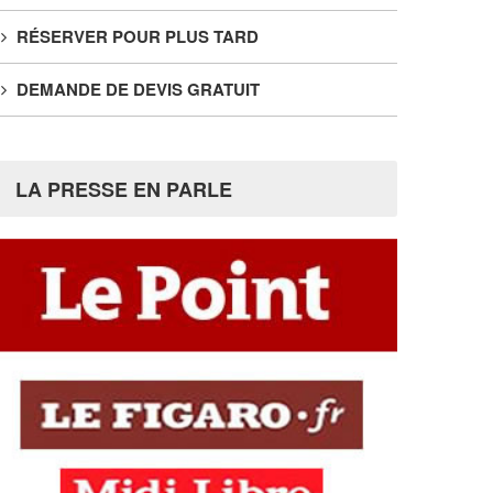
RÉSERVER POUR PLUS TARD
DEMANDE DE DEVIS GRATUIT
LA PRESSE EN PARLE