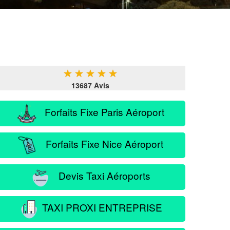
★
★
★
★
★
13687 Avis
Forfaits Fixe Paris Aéroport
Forfaits Fixe Nice Aéroport
Devis Taxi Aéroports
TAXI PROXI ENTREPRISE