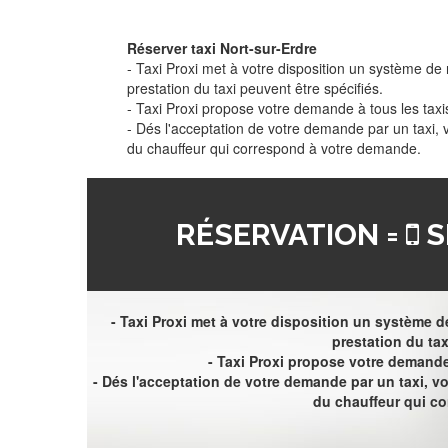
Réserver taxi Nort-sur-Erdre
- Taxi Proxi met à votre disposition un système de r
prestation du taxi peuvent être spécifiés.
- Taxi Proxi propose votre demande à tous les taxi
- Dés l'acceptation de votre demande par un taxi,
du chauffeur qui correspond à votre demande.
RÉSERVATION =
S
- Taxi Proxi met à votre disposition un système de
prestation du tax
- Taxi Proxi propose votre demande 
- Dés l'acceptation de votre demande par un taxi, 
du chauffeur qui c