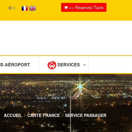
=> Réservez Taxis
IS AÉROPORT
SERVICES
ACCUEIL
/
CARTE FRANCE
/
SERVICE PASSAGER