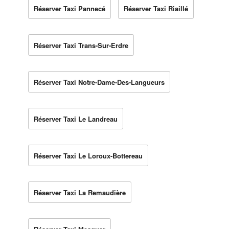
Réserver Taxi Pannecé
Réserver Taxi Riaillé
Réserver Taxi Trans-Sur-Erdre
Réserver Taxi Notre-Dame-Des-Langueurs
Réserver Taxi Le Landreau
Réserver Taxi Le Loroux-Bottereau
Réserver Taxi La Remaudière