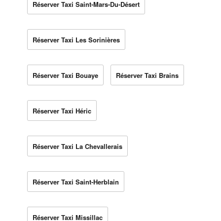
Réserver Taxi Saint-Mars-Du-Désert
Réserver Taxi Les Sorinières
Réserver Taxi Bouaye
Réserver Taxi Brains
Réserver Taxi Héric
Réserver Taxi La Chevallerais
Réserver Taxi Saint-Herblain
Réserver Taxi Missillac