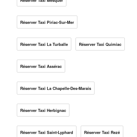
Réserver Taxi Mesquer
Réserver Taxi Piriac-Sur-Mer
Réserver Taxi La Turballe
Réserver Taxi Quimiac
Réserver Taxi Assérac
Réserver Taxi La Chapelle-Des-Marais
Réserver Taxi Herbignac
Réserver Taxi Saint-Lyphard
Réserver Taxi Rezé