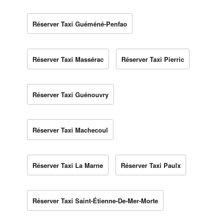
Réserver Taxi Guéméné-Penfao
Réserver Taxi Massérac
Réserver Taxi Pierric
Réserver Taxi Guénouvry
Réserver Taxi Machecoul
Réserver Taxi La Marne
Réserver Taxi Paulx
Réserver Taxi Saint-Étienne-De-Mer-Morte