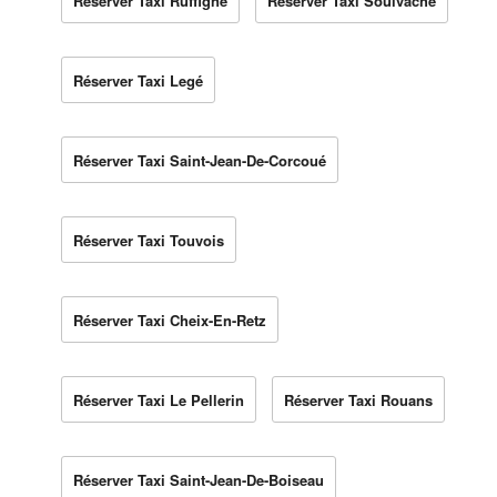
Réserver Taxi Ruffigné
Réserver Taxi Soulvache
Réserver Taxi Legé
Réserver Taxi Saint-Jean-De-Corcoué
Réserver Taxi Touvois
Réserver Taxi Cheix-En-Retz
Réserver Taxi Le Pellerin
Réserver Taxi Rouans
Réserver Taxi Saint-Jean-De-Boiseau