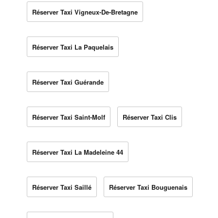
Réserver Taxi Vigneux-De-Bretagne
Réserver Taxi La Paquelais
Réserver Taxi Guérande
Réserver Taxi Saint-Molf
Réserver Taxi Clis
Réserver Taxi La Madeleine 44
Réserver Taxi Saillé
Réserver Taxi Bouguenais