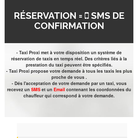
RÉSERVATION =
SMS DE
CONFIRMATION
- Taxi Proxi met à votre disposition un système de
réservation de taxis en temps réel. Des critères liés à la
prestation du taxi peuvent être spécifiés.
- Taxi Proxi propose votre demande à tous les taxis les plus
proche de vous .
- Dés l'acceptation de votre demande par un taxi, vous
recevez un
SMS
et un
Email
contenant les coordonnées du
chauffeur qui correspond à votre demande.