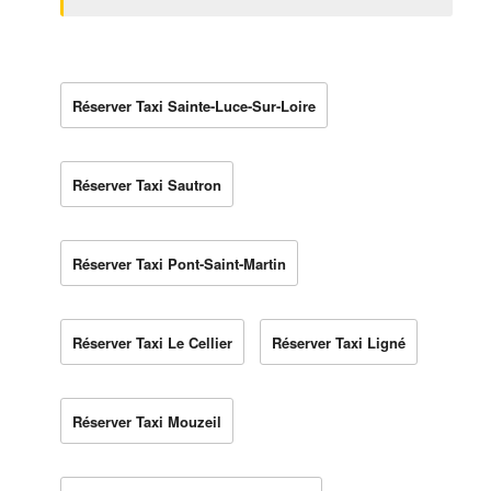
Réserver Taxi Sainte-Luce-Sur-Loire
Réserver Taxi Sautron
Réserver Taxi Pont-Saint-Martin
Réserver Taxi Le Cellier
Réserver Taxi Ligné
Réserver Taxi Mouzeil