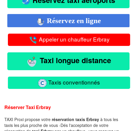
Réservez en ligne
Appeler un chauffeur Erbray
Taxi longue distance
Taxis conventionnés
Réserver Taxi Erbray
TAXI Proxi propose votre
réservation taxis Erbray
à tous les
taxis les plus proche de vous -Dés l'acceptation de votre
réservation de
taxi Erbray
par un chauffeur , vous recevez un