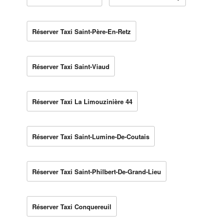
Réserver Taxi Saint-Père-En-Retz
Réserver Taxi Saint-Viaud
Réserver Taxi La Limouzinière 44
Réserver Taxi Saint-Lumine-De-Coutais
Réserver Taxi Saint-Philbert-De-Grand-Lieu
Réserver Taxi Conquereuil