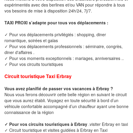
expérimentés avec des berlines et/ou VAN pour répondre à tous
vos besoins de mise à disposition 24h/24, 7j/7.
TAXI PROXI s’adapte pour tous vos déplacements :
✓ Pour vos déplacements privilégiés : shopping, diner
romantique, soirées et galas
✓ Pour vos déplacements professionnels : séminaire, congrès,
diner d'affaires .
✓ Pour vos moments exceptionnels : mariages, anniversaires ..
✓ Pour vos circuits touristiques
Circuit touristique Taxi Erbray
Vous avez planifié de passer vos vacances à Erbray ?
Nous vous ferons découvrir cette belle région en suivant le circuit
que vous aurez établi. Voyagez en toute sécurité à bord d’un
véhicule confortable accompagné d’un chauffeur ayant une bonne
connaissance de la région
✓ Pour vos circuits touristiques à Erbray
.visiter Erbray en taxi
✓ Circuit touristique et visites guidées à Erbray en Taxi