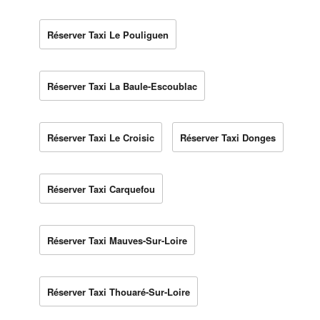
Réserver Taxi Le Pouliguen
Réserver Taxi La Baule-Escoublac
Réserver Taxi Le Croisic
Réserver Taxi Donges
Réserver Taxi Carquefou
Réserver Taxi Mauves-Sur-Loire
Réserver Taxi Thouaré-Sur-Loire