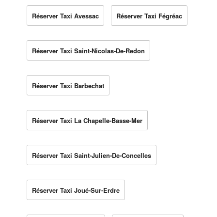
Réserver Taxi Avessac
Réserver Taxi Fégréac
Réserver Taxi Saint-Nicolas-De-Redon
Réserver Taxi Barbechat
Réserver Taxi La Chapelle-Basse-Mer
Réserver Taxi Saint-Julien-De-Concelles
Réserver Taxi Joué-Sur-Erdre