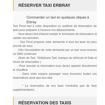
RÉSERVER TAXI ERBRAY
Commander un taxi en quelques cliques à
Erbray
Taxi Proxi met à votre disposition un système de réservation de
taxis pour préparer à l'avance vos déplacements.
- Vous devez tout d'abord remplir le formulaire de réservation et
valider vos données
- Taxi Proxi propose votre demande à tous les taxis les plus
proche de vous
- Dés l'acceptation de votre demande par un taxi vous recevez
un SMS contenant
(Nom du Taxi, Téléphone Taxi, marque du véhicule et Date et
heure de réservation )
- Pour annuler la réservation vous devez appeler directement
le chauffeur
- Dans votre espace passager vous trouverez toutes vos
réservations ainsi que leur état.
* La réservation de nos taxis n'entraîne pas de frais
supplémentaires.
RÉSERVATION DES TAXIS