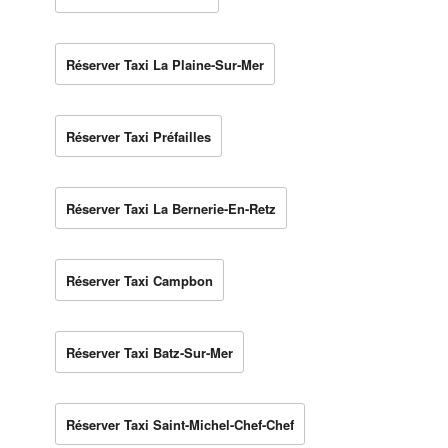
Réserver Taxi La Plaine-Sur-Mer
Réserver Taxi Préfailles
Réserver Taxi La Bernerie-En-Retz
Réserver Taxi Campbon
Réserver Taxi Batz-Sur-Mer
Réserver Taxi Saint-Michel-Chef-Chef