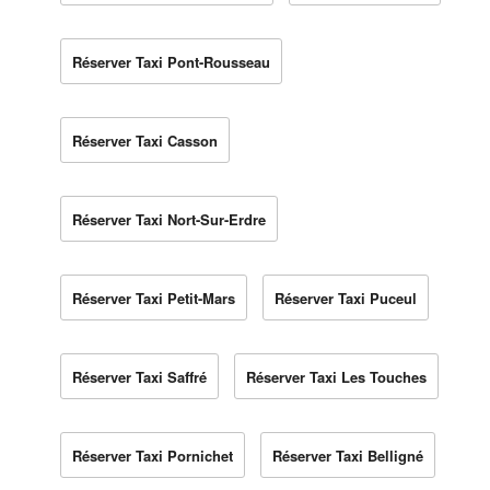
Réserver Taxi Pont-Rousseau
Réserver Taxi Casson
Réserver Taxi Nort-Sur-Erdre
Réserver Taxi Petit-Mars
Réserver Taxi Puceul
Réserver Taxi Saffré
Réserver Taxi Les Touches
Réserver Taxi Pornichet
Réserver Taxi Belligné