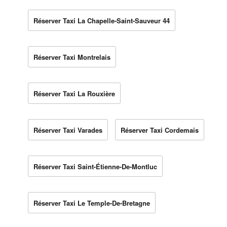
Réserver Taxi La Chapelle-Saint-Sauveur 44
Réserver Taxi Montrelais
Réserver Taxi La Rouxière
Réserver Taxi Varades
Réserver Taxi Cordemais
Réserver Taxi Saint-Étienne-De-Montluc
Réserver Taxi Le Temple-De-Bretagne