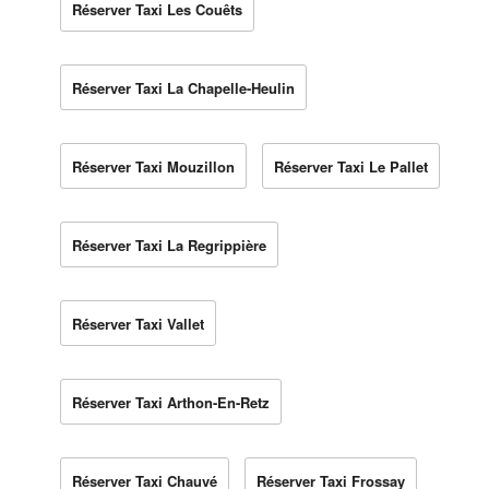
Réserver Taxi Les Couêts
Réserver Taxi La Chapelle-Heulin
Réserver Taxi Mouzillon
Réserver Taxi Le Pallet
Réserver Taxi La Regrippière
Réserver Taxi Vallet
Réserver Taxi Arthon-En-Retz
Réserver Taxi Chauvé
Réserver Taxi Frossay