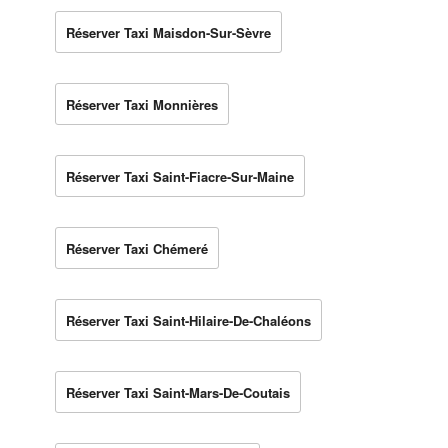
Réserver Taxi Maisdon-Sur-Sèvre
Réserver Taxi Monnières
Réserver Taxi Saint-Fiacre-Sur-Maine
Réserver Taxi Chémeré
Réserver Taxi Saint-Hilaire-De-Chaléons
Réserver Taxi Saint-Mars-De-Coutais