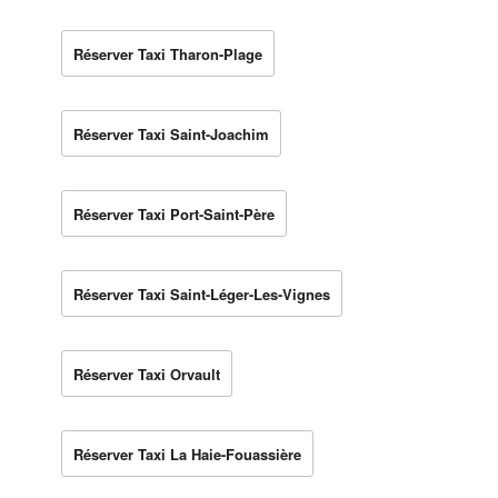
Réserver Taxi Tharon-Plage
Réserver Taxi Saint-Joachim
Réserver Taxi Port-Saint-Père
Réserver Taxi Saint-Léger-Les-Vignes
Réserver Taxi Orvault
Réserver Taxi La Haie-Fouassière