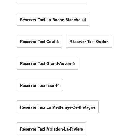
Réserver Taxi La Roche-Blanche 44
Réserver Taxi Couffé
Réserver Taxi Oudon
Réserver Taxi Grand-Auverné
Réserver Taxi Issé 44
Réserver Taxi La Meilleraye-De-Bretagne
Réserver Taxi Moisdon-La-Rivière