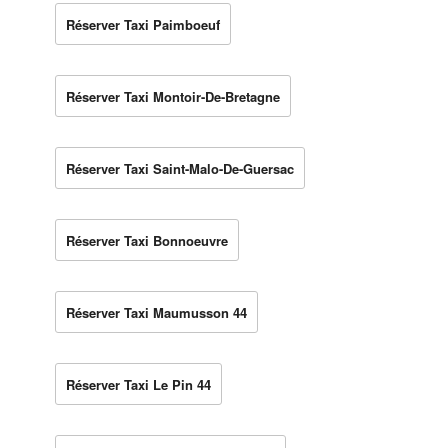
Réserver Taxi Paimboeuf
Réserver Taxi Montoir-De-Bretagne
Réserver Taxi Saint-Malo-De-Guersac
Réserver Taxi Bonnoeuvre
Réserver Taxi Maumusson 44
Réserver Taxi Le Pin 44