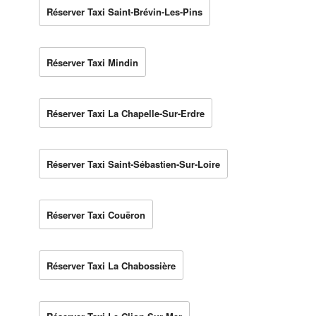
Réserver Taxi Saint-Brévin-Les-Pins
Réserver Taxi Mindin
Réserver Taxi La Chapelle-Sur-Erdre
Réserver Taxi Saint-Sébastien-Sur-Loire
Réserver Taxi Couëron
Réserver Taxi La Chabossière