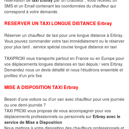
SMS et un Email contenant les coordonnées du chauffeur qui
correspond à votre demande.
RESERVER UN TAXI LONGUE DISTANCE Erbray
Réserver un chauffeur de taxi pour une longue distance à Erbray .
Vous pouvez commander votre taxi immédiatement ou le réserver
pour plus tard . service spécial course longue distance en taxi
TAXIPROXI vous transporte partout en France ou en Europe pour
vos déplacements longues distances en taxi depuis / vers Erbray.
Demandez nous un devis détaillé et nous l'étudirons ensemble et
profitez d'un prix fixe
MISE A DISPOSITION TAXI Erbray
Besoin d’une voiture ou d’un van avec chauffeur pour une journée
ou une demi-journée ?
TAXI PROXI vous propose de vous accompagner pour vos
déplacements professionnels ou personnels sur
Erbray avec le
service de Mise a Disposition
Nous mettons à votre disposition des chauffeurs professionnels et