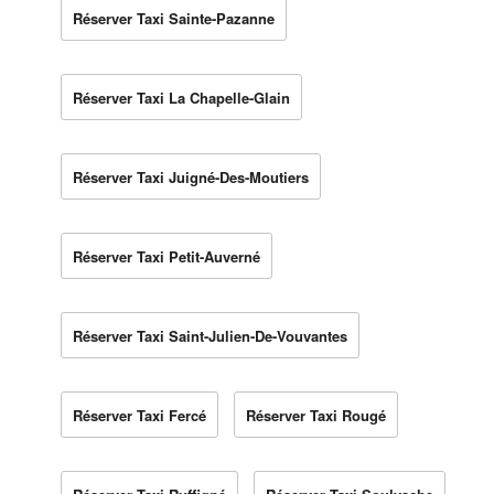
Réserver Taxi Sainte-Pazanne
Réserver Taxi La Chapelle-Glain
Réserver Taxi Juigné-Des-Moutiers
Réserver Taxi Petit-Auverné
Réserver Taxi Saint-Julien-De-Vouvantes
Réserver Taxi Fercé
Réserver Taxi Rougé