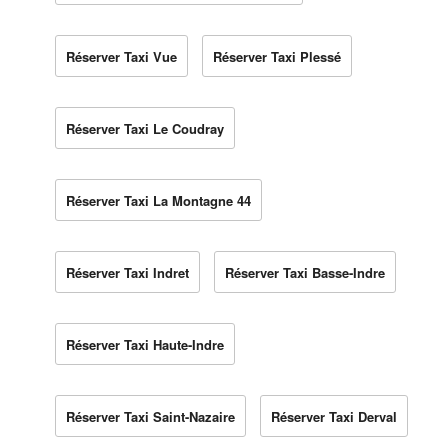
Réserver Taxi Vue
Réserver Taxi Plessé
Réserver Taxi Le Coudray
Réserver Taxi La Montagne 44
Réserver Taxi Indret
Réserver Taxi Basse-Indre
Réserver Taxi Haute-Indre
Réserver Taxi Saint-Nazaire
Réserver Taxi Derval