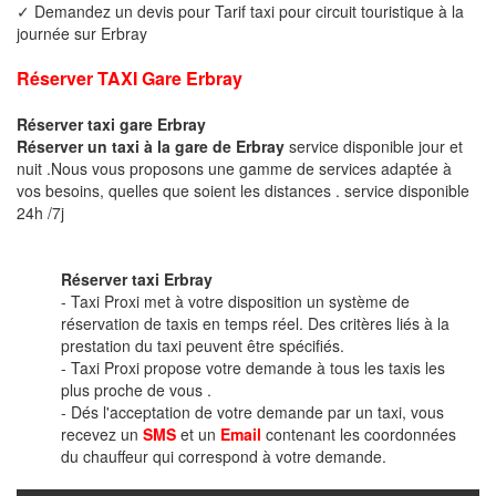
✓ Demandez un devis pour Tarif taxi pour circuit touristique à la
journée sur Erbray
Réserver TAXI Gare Erbray
Réserver taxi gare Erbray
Réserver un taxi à la gare de Erbray
service disponible jour et
nuit .Nous vous proposons une gamme de services adaptée à
vos besoins, quelles que soient les distances . service disponible
24h /7j
Réserver taxi Erbray
- Taxi Proxi met à votre disposition un système de
réservation de taxis en temps réel. Des critères liés à la
prestation du taxi peuvent être spécifiés.
- Taxi Proxi propose votre demande à tous les taxis les
plus proche de vous .
- Dés l'acceptation de votre demande par un taxi, vous
recevez un
SMS
et un
Email
contenant les coordonnées
du chauffeur qui correspond à votre demande.