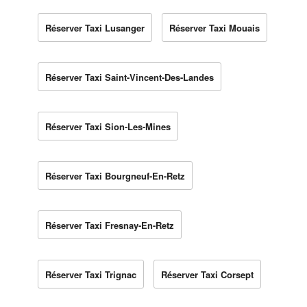
Réserver Taxi Lusanger
Réserver Taxi Mouais
Réserver Taxi Saint-Vincent-Des-Landes
Réserver Taxi Sion-Les-Mines
Réserver Taxi Bourgneuf-En-Retz
Réserver Taxi Fresnay-En-Retz
Réserver Taxi Trignac
Réserver Taxi Corsept