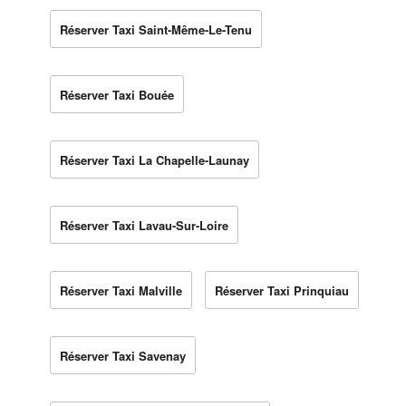
Réserver Taxi Saint-Même-Le-Tenu
Réserver Taxi Bouée
Réserver Taxi La Chapelle-Launay
Réserver Taxi Lavau-Sur-Loire
Réserver Taxi Malville
Réserver Taxi Prinquiau
Réserver Taxi Savenay