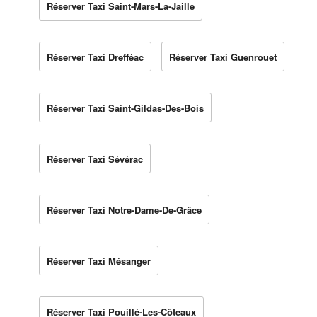
Réserver Taxi Saint-Mars-La-Jaille
Réserver Taxi Drefféac
Réserver Taxi Guenrouet
Réserver Taxi Saint-Gildas-Des-Bois
Réserver Taxi Sévérac
Réserver Taxi Notre-Dame-De-Grâce
Réserver Taxi Mésanger
Réserver Taxi Pouillé-Les-Côteaux