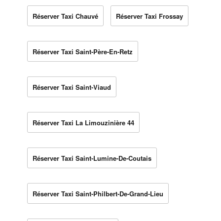
Réserver Taxi Chauvé
Réserver Taxi Frossay
Réserver Taxi Saint-Père-En-Retz
Réserver Taxi Saint-Viaud
Réserver Taxi La Limouzinière 44
Réserver Taxi Saint-Lumine-De-Coutais
Réserver Taxi Saint-Philbert-De-Grand-Lieu