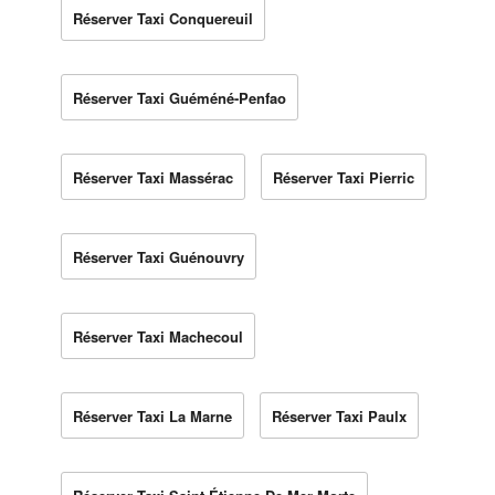
Réserver Taxi Conquereuil
Réserver Taxi Guéméné-Penfao
Réserver Taxi Massérac
Réserver Taxi Pierric
Réserver Taxi Guénouvry
Réserver Taxi Machecoul
Réserver Taxi La Marne
Réserver Taxi Paulx