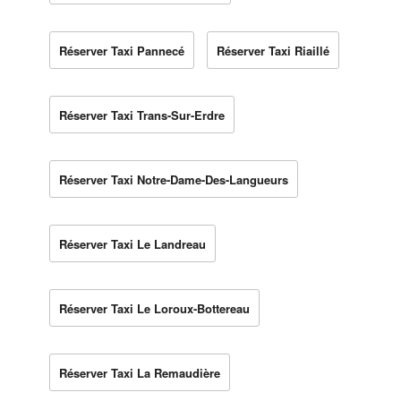
Réserver Taxi Pannecé
Réserver Taxi Riaillé
Réserver Taxi Trans-Sur-Erdre
Réserver Taxi Notre-Dame-Des-Langueurs
Réserver Taxi Le Landreau
Réserver Taxi Le Loroux-Bottereau
Réserver Taxi La Remaudière