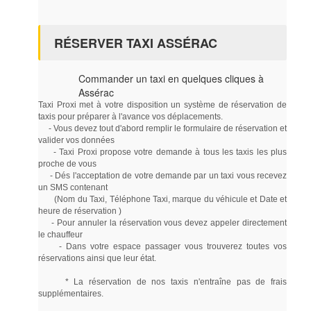
RÉSERVER TAXI ASSÉRAC
Commander un taxi en quelques cliques à
Assérac
Taxi Proxi met à votre disposition un système de réservation de
taxis pour préparer à l'avance vos déplacements.
- Vous devez tout d'abord remplir le formulaire de réservation et
valider vos données
- Taxi Proxi propose votre demande à tous les taxis les plus
proche de vous
- Dés l'acceptation de votre demande par un taxi vous recevez
un SMS contenant
(Nom du Taxi, Téléphone Taxi, marque du véhicule et Date et
heure de réservation )
- Pour annuler la réservation vous devez appeler directement
le chauffeur
- Dans votre espace passager vous trouverez toutes vos
réservations ainsi que leur état.
* La réservation de nos taxis n'entraîne pas de frais
supplémentaires.