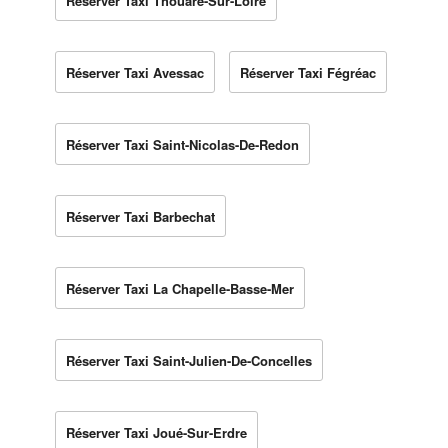
Réserver Taxi Thouaré-Sur-Loire
Réserver Taxi Avessac
Réserver Taxi Fégréac
Réserver Taxi Saint-Nicolas-De-Redon
Réserver Taxi Barbechat
Réserver Taxi La Chapelle-Basse-Mer
Réserver Taxi Saint-Julien-De-Concelles
Réserver Taxi Joué-Sur-Erdre