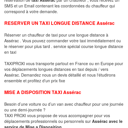
SMS et un Email contenant les coordonnées du chauffeur qui
correspond à votre demande.
RESERVER UN TAXI LONGUE DISTANCE Assérac
Réserver un chauffeur de taxi pour une longue distance à
Assérac . Vous pouvez commander votre taxi immédiatement ou
le réserver pour plus tard . service spécial course longue distance
en taxi
TAXIPROXI vous transporte partout en France ou en Europe pour
vos déplacements longues distances en taxi depuis / vers
Assérac. Demandez nous un devis détaillé et nous l'étudirons
ensemble et profitez d'un prix fixe
MISE A DISPOSITION TAXI Assérac
Besoin d’une voiture ou d’un van avec chauffeur pour une journée
ou une demi-journée ?
TAXI PROXI vous propose de vous accompagner pour vos
déplacements professionnels ou personnels sur
Assérac avec le
service de Mise a Disposition