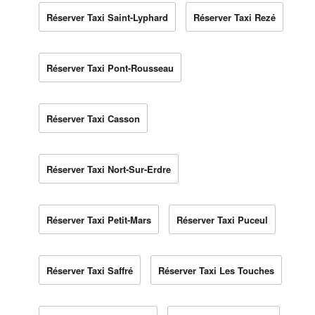
Réserver Taxi Saint-Lyphard
Réserver Taxi Rezé
Réserver Taxi Pont-Rousseau
Réserver Taxi Casson
Réserver Taxi Nort-Sur-Erdre
Réserver Taxi Petit-Mars
Réserver Taxi Puceul
Réserver Taxi Saffré
Réserver Taxi Les Touches