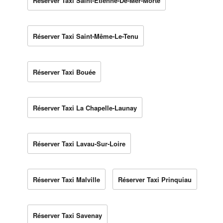
Réserver Taxi Saint-Étienne-De-Mer-Morte
Réserver Taxi Saint-Même-Le-Tenu
Réserver Taxi Bouée
Réserver Taxi La Chapelle-Launay
Réserver Taxi Lavau-Sur-Loire
Réserver Taxi Malville
Réserver Taxi Prinquiau
Réserver Taxi Savenay