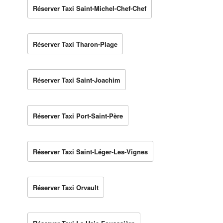
Réserver Taxi Saint-Michel-Chef-Chef
Réserver Taxi Tharon-Plage
Réserver Taxi Saint-Joachim
Réserver Taxi Port-Saint-Père
Réserver Taxi Saint-Léger-Les-Vignes
Réserver Taxi Orvault