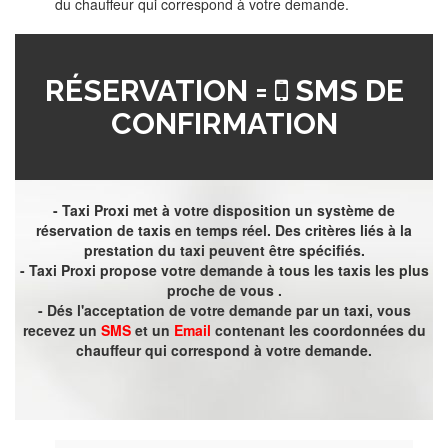
du chauffeur qui correspond à votre demande.
RÉSERVATION =
SMS DE
CONFIRMATION
- Taxi Proxi met à votre disposition un système de
réservation de taxis en temps réel. Des critères liés à la
prestation du taxi peuvent être spécifiés.
- Taxi Proxi propose votre demande à tous les taxis les plus
proche de vous .
- Dés l'acceptation de votre demande par un taxi, vous
recevez un
SMS
et un
Email
contenant les coordonnées du
chauffeur qui correspond à votre demande.