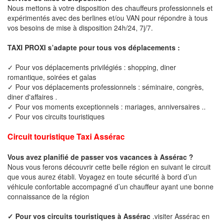
Nous mettons à votre disposition des chauffeurs professionnels et
expérimentés avec des berlines et/ou VAN pour répondre à tous
vos besoins de mise à disposition 24h/24, 7j/7.
TAXI PROXI s’adapte pour tous vos déplacements :
✓ Pour vos déplacements privilégiés : shopping, diner
romantique, soirées et galas
✓ Pour vos déplacements professionnels : séminaire, congrès,
diner d'affaires .
✓ Pour vos moments exceptionnels : mariages, anniversaires ..
✓ Pour vos circuits touristiques
Circuit touristique Taxi Assérac
Vous avez planifié de passer vos vacances à Assérac ?
Nous vous ferons découvrir cette belle région en suivant le circuit
que vous aurez établi. Voyagez en toute sécurité à bord d’un
véhicule confortable accompagné d’un chauffeur ayant une bonne
connaissance de la région
✓ Pour vos circuits touristiques à Assérac
.visiter Assérac en