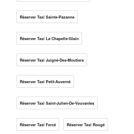
Réserver Taxi Sainte-Pazanne
Réserver Taxi La Chapelle-Glain
Réserver Taxi Juigné-Des-Moutiers
Réserver Taxi Petit-Auverné
Réserver Taxi Saint-Julien-De-Vouvantes
Réserver Taxi Fercé
Réserver Taxi Rougé