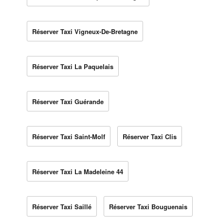
Réserver Taxi Vigneux-De-Bretagne
Réserver Taxi La Paquelais
Réserver Taxi Guérande
Réserver Taxi Saint-Molf
Réserver Taxi Clis
Réserver Taxi La Madeleine 44
Réserver Taxi Saillé
Réserver Taxi Bouguenais