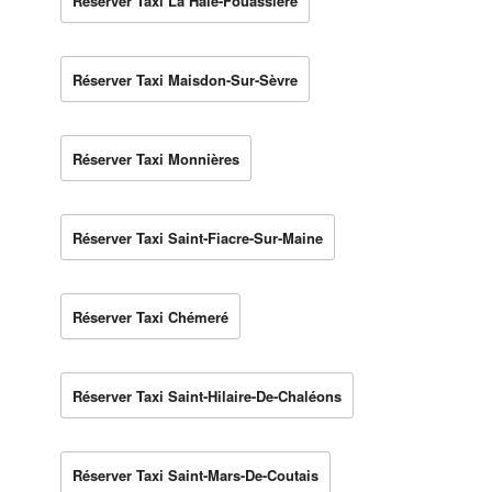
Réserver Taxi La Haie-Fouassière
Réserver Taxi Maisdon-Sur-Sèvre
Réserver Taxi Monnières
Réserver Taxi Saint-Fiacre-Sur-Maine
Réserver Taxi Chémeré
Réserver Taxi Saint-Hilaire-De-Chaléons
Réserver Taxi Saint-Mars-De-Coutais