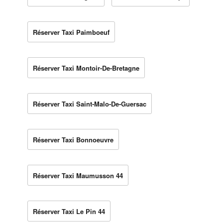
Réserver Taxi Paimboeuf
Réserver Taxi Montoir-De-Bretagne
Réserver Taxi Saint-Malo-De-Guersac
Réserver Taxi Bonnoeuvre
Réserver Taxi Maumusson 44
Réserver Taxi Le Pin 44