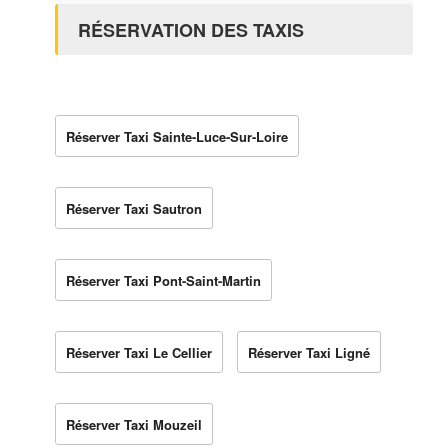
RÉSERVATION DES TAXIS
Réserver Taxi Sainte-Luce-Sur-Loire
Réserver Taxi Sautron
Réserver Taxi Pont-Saint-Martin
Réserver Taxi Le Cellier
Réserver Taxi Ligné
Réserver Taxi Mouzeil