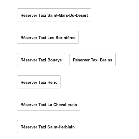
Réserver Taxi Saint-Mars-Du-Désert
Réserver Taxi Les Sorinières
Réserver Taxi Bouaye
Réserver Taxi Brains
Réserver Taxi Héric
Réserver Taxi La Chevallerais
Réserver Taxi Saint-Herblain