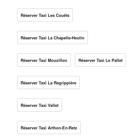
Réserver Taxi Les Couêts
Réserver Taxi La Chapelle-Heulin
Réserver Taxi Mouzillon
Réserver Taxi Le Pallet
Réserver Taxi La Regrippière
Réserver Taxi Vallet
Réserver Taxi Arthon-En-Retz