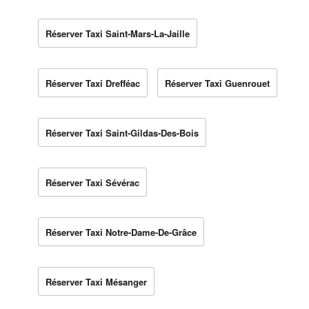
Réserver Taxi Saint-Mars-La-Jaille
Réserver Taxi Drefféac
Réserver Taxi Guenrouet
Réserver Taxi Saint-Gildas-Des-Bois
Réserver Taxi Sévérac
Réserver Taxi Notre-Dame-De-Grâce
Réserver Taxi Mésanger