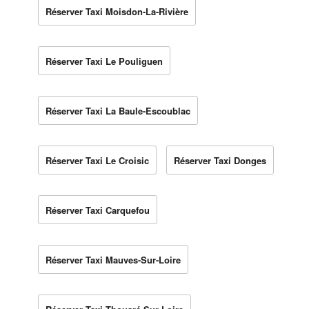
Réserver Taxi Moisdon-La-Rivière
Réserver Taxi Le Pouliguen
Réserver Taxi La Baule-Escoublac
Réserver Taxi Le Croisic
Réserver Taxi Donges
Réserver Taxi Carquefou
Réserver Taxi Mauves-Sur-Loire