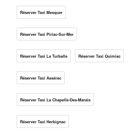
Réserver Taxi Mesquer
Réserver Taxi Piriac-Sur-Mer
Réserver Taxi La Turballe
Réserver Taxi Quimiac
Réserver Taxi Assérac
Réserver Taxi La Chapelle-Des-Marais
Réserver Taxi Herbignac