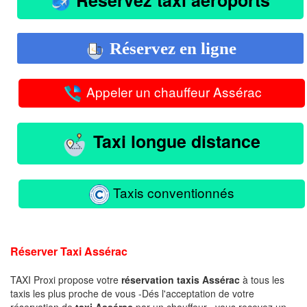
Réservez en ligne
Appeler un chauffeur Assérac
Taxi longue distance
Taxis conventionnés
Réserver Taxi Assérac
TAXI Proxi propose votre
réservation taxis Assérac
à tous les
taxis les plus proche de vous -Dés l'acceptation de votre
réservation de
taxi Assérac
par un chauffeur , vous recevez un