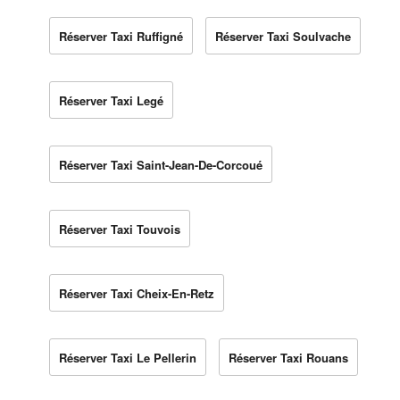
Réserver Taxi Ruffigné
Réserver Taxi Soulvache
Réserver Taxi Legé
Réserver Taxi Saint-Jean-De-Corcoué
Réserver Taxi Touvois
Réserver Taxi Cheix-En-Retz
Réserver Taxi Le Pellerin
Réserver Taxi Rouans