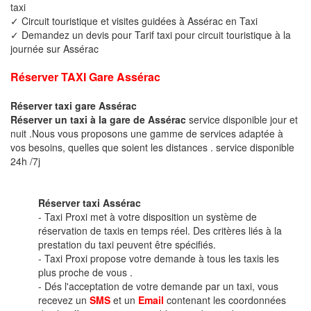
taxi
✓ Circuit touristique et visites guidées à Assérac en Taxi
✓ Demandez un devis pour Tarif taxi pour circuit touristique à la
journée sur Assérac
Réserver TAXI Gare Assérac
Réserver taxi gare Assérac
Réserver un taxi à la gare de Assérac
service disponible jour et
nuit .Nous vous proposons une gamme de services adaptée à
vos besoins, quelles que soient les distances . service disponible
24h /7j
Réserver taxi Assérac
- Taxi Proxi met à votre disposition un système de
réservation de taxis en temps réel. Des critères liés à la
prestation du taxi peuvent être spécifiés.
- Taxi Proxi propose votre demande à tous les taxis les
plus proche de vous .
- Dés l'acceptation de votre demande par un taxi, vous
recevez un
SMS
et un
Email
contenant les coordonnées