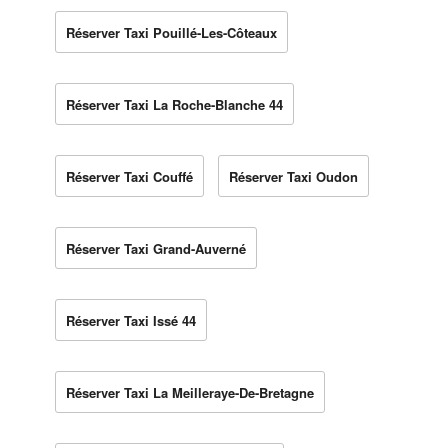
Réserver Taxi Pouillé-Les-Côteaux
Réserver Taxi La Roche-Blanche 44
Réserver Taxi Couffé
Réserver Taxi Oudon
Réserver Taxi Grand-Auverné
Réserver Taxi Issé 44
Réserver Taxi La Meilleraye-De-Bretagne