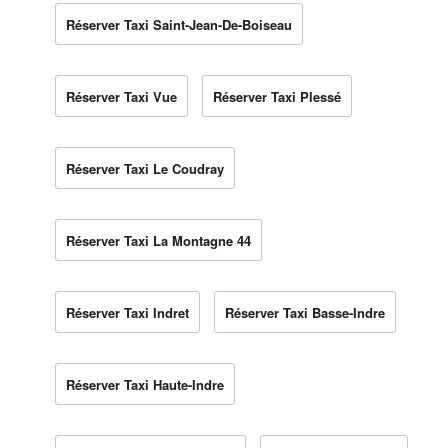
Réserver Taxi Saint-Jean-De-Boiseau
Réserver Taxi Vue
Réserver Taxi Plessé
Réserver Taxi Le Coudray
Réserver Taxi La Montagne 44
Réserver Taxi Indret
Réserver Taxi Basse-Indre
Réserver Taxi Haute-Indre