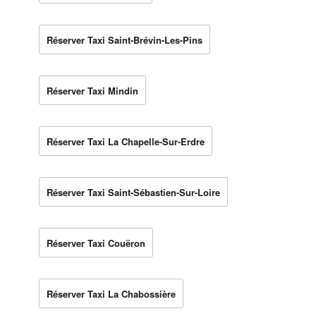
Réserver Taxi Saint-Brévin-Les-Pins
Réserver Taxi Mindin
Réserver Taxi La Chapelle-Sur-Erdre
Réserver Taxi Saint-Sébastien-Sur-Loire
Réserver Taxi Couëron
Réserver Taxi La Chabossière