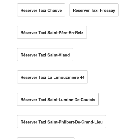
Réserver Taxi Chauvé
Réserver Taxi Frossay
Réserver Taxi Saint-Père-En-Retz
Réserver Taxi Saint-Viaud
Réserver Taxi La Limouzinière 44
Réserver Taxi Saint-Lumine-De-Coutais
Réserver Taxi Saint-Philbert-De-Grand-Lieu