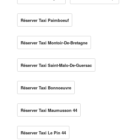
Réserver Taxi Paimboeuf
Réserver Taxi Montoir-De-Bretagne
Réserver Taxi Saint-Malo-De-Guersac
Réserver Taxi Bonnoeuvre
Réserver Taxi Maumusson 44
Réserver Taxi Le Pin 44