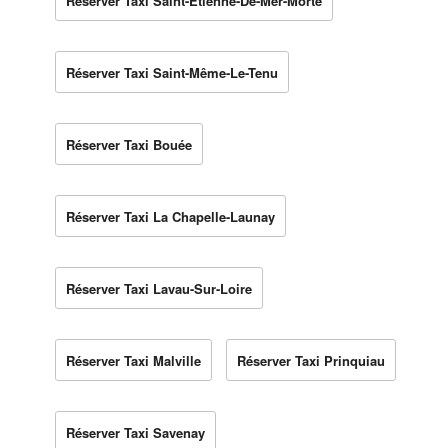
Réserver Taxi Saint-Étienne-De-Mer-Morte
Réserver Taxi Saint-Même-Le-Tenu
Réserver Taxi Bouée
Réserver Taxi La Chapelle-Launay
Réserver Taxi Lavau-Sur-Loire
Réserver Taxi Malville
Réserver Taxi Prinquiau
Réserver Taxi Savenay