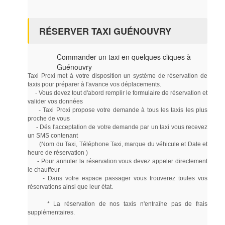
RÉSERVER TAXI GUÉNOUVRY
Commander un taxi en quelques cliques à
Guénouvry
Taxi Proxi met à votre disposition un système de réservation de
taxis pour préparer à l'avance vos déplacements.
- Vous devez tout d'abord remplir le formulaire de réservation et
valider vos données
- Taxi Proxi propose votre demande à tous les taxis les plus
proche de vous
- Dés l'acceptation de votre demande par un taxi vous recevez
un SMS contenant
(Nom du Taxi, Téléphone Taxi, marque du véhicule et Date et
heure de réservation )
- Pour annuler la réservation vous devez appeler directement
le chauffeur
- Dans votre espace passager vous trouverez toutes vos
réservations ainsi que leur état.
* La réservation de nos taxis n'entraîne pas de frais
supplémentaires.