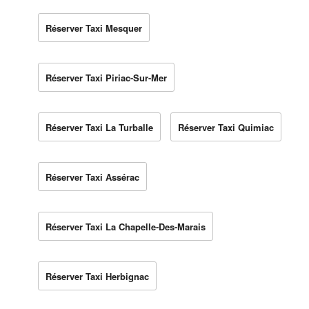
Réserver Taxi Mesquer
Réserver Taxi Piriac-Sur-Mer
Réserver Taxi La Turballe
Réserver Taxi Quimiac
Réserver Taxi Assérac
Réserver Taxi La Chapelle-Des-Marais
Réserver Taxi Herbignac