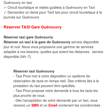
Guénouvry en taxi
✓ Circuit touristique et visites guidées à Guénouvry en Taxi
✓ Demandez un devis pour Tarif taxi pour circuit touristique à la
journée sur Guénouvry
Réserver TAXI Gare Guénouvry
Réserver taxi gare Guénouvry
Réserver un taxi à la gare de Guénouvry
service disponible
jour et nuit .Nous vous proposons une gamme de services
adaptée à vos besoins, quelles que soient les distances . service
disponible 24h /7j
Réserver taxi Guénouvry
- Taxi Proxi met à votre disposition un système de
réservation de taxis en temps réel. Des critères liés à la
prestation du taxi peuvent être spécifiés.
- Taxi Proxi propose votre demande à tous les taxis les
plus proche de vous .
- Dés l'acceptation de votre demande par un taxi, vous
recevez un
SMS
et un
Email
contenant les coordonnées