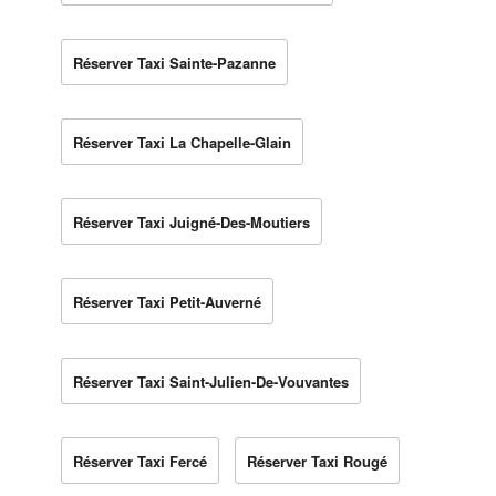
Réserver Taxi Sainte-Pazanne
Réserver Taxi La Chapelle-Glain
Réserver Taxi Juigné-Des-Moutiers
Réserver Taxi Petit-Auverné
Réserver Taxi Saint-Julien-De-Vouvantes
Réserver Taxi Fercé
Réserver Taxi Rougé