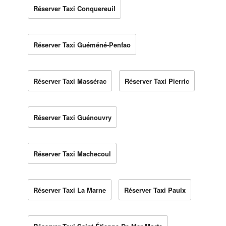
Réserver Taxi Conquereuil
Réserver Taxi Guéméné-Penfao
Réserver Taxi Massérac
Réserver Taxi Pierric
Réserver Taxi Guénouvry
Réserver Taxi Machecoul
Réserver Taxi La Marne
Réserver Taxi Paulx