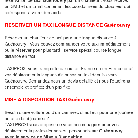
un SMS et un Email contenant les coordonnées du chauffeur qui
correspond à votre demande.
RESERVER UN TAXI LONGUE DISTANCE Guénouvry
Réserver un chauffeur de taxi pour une longue distance à
Guénouvry . Vous pouvez commander votre taxi immédiatement
ou le réserver pour plus tard . service spécial course longue
distance en taxi
TAXIPROXI vous transporte partout en France ou en Europe pour
vos déplacements longues distances en taxi depuis / vers
Guénouvry. Demandez nous un devis détaillé et nous l'étudirons
ensemble et profitez d'un prix fixe
MISE A DISPOSITION TAXI Guénouvry
Besoin d’une voiture ou d’un van avec chauffeur pour une journée
ou une demi-journée ?
TAXI PROXI vous propose de vous accompagner pour vos
déplacements professionnels ou personnels sur
Guénouvry
avec le service de Mise a Disposition