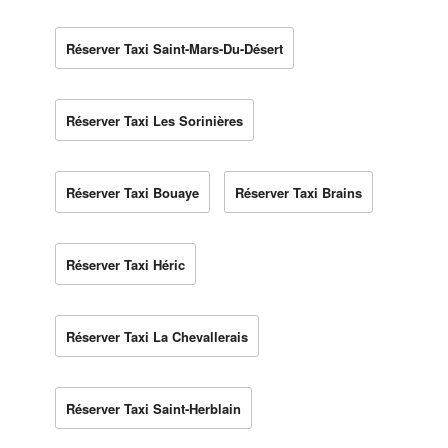
Réserver Taxi Saint-Mars-Du-Désert
Réserver Taxi Les Sorinières
Réserver Taxi Bouaye
Réserver Taxi Brains
Réserver Taxi Héric
Réserver Taxi La Chevallerais
Réserver Taxi Saint-Herblain