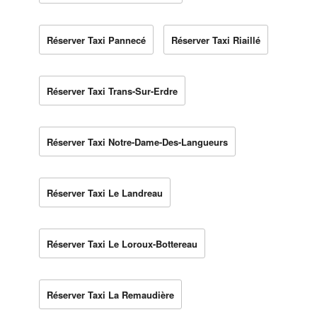
Réserver Taxi Pannecé
Réserver Taxi Riaillé
Réserver Taxi Trans-Sur-Erdre
Réserver Taxi Notre-Dame-Des-Langueurs
Réserver Taxi Le Landreau
Réserver Taxi Le Loroux-Bottereau
Réserver Taxi La Remaudière