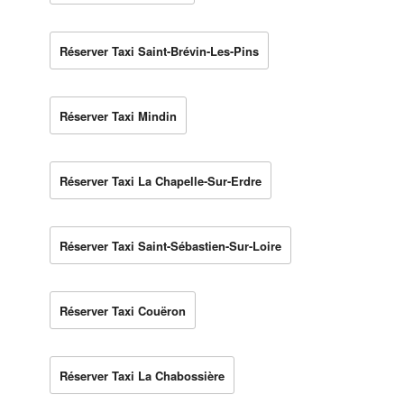
Réserver Taxi Saint-Brévin-Les-Pins
Réserver Taxi Mindin
Réserver Taxi La Chapelle-Sur-Erdre
Réserver Taxi Saint-Sébastien-Sur-Loire
Réserver Taxi Couëron
Réserver Taxi La Chabossière