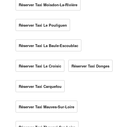
Réserver Taxi Moisdon-La-Rivière
Réserver Taxi Le Pouliguen
Réserver Taxi La Baule-Escoublac
Réserver Taxi Le Croisic
Réserver Taxi Donges
Réserver Taxi Carquefou
Réserver Taxi Mauves-Sur-Loire