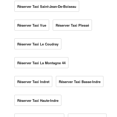
Réserver Taxi Saint-Jean-De-Boiseau
Réserver Taxi Vue
Réserver Taxi Plessé
Réserver Taxi Le Coudray
Réserver Taxi La Montagne 44
Réserver Taxi Indret
Réserver Taxi Basse-Indre
Réserver Taxi Haute-Indre