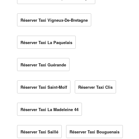
Réserver Taxi Vigneux-De-Bretagne
Réserver Taxi La Paquelais
Réserver Taxi Guérande
Réserver Taxi Saint-Molf
Réserver Taxi Clis
Réserver Taxi La Madeleine 44
Réserver Taxi Saillé
Réserver Taxi Bouguenais