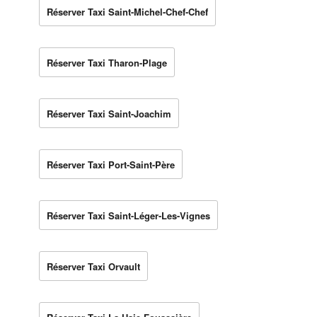
Réserver Taxi Saint-Michel-Chef-Chef
Réserver Taxi Tharon-Plage
Réserver Taxi Saint-Joachim
Réserver Taxi Port-Saint-Père
Réserver Taxi Saint-Léger-Les-Vignes
Réserver Taxi Orvault