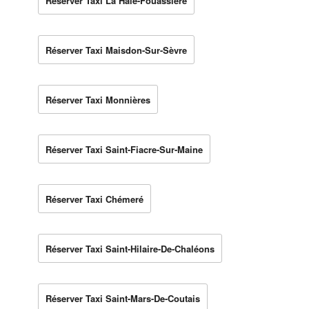
Réserver Taxi La Haie-Fouassière
Réserver Taxi Maisdon-Sur-Sèvre
Réserver Taxi Monnières
Réserver Taxi Saint-Fiacre-Sur-Maine
Réserver Taxi Chémeré
Réserver Taxi Saint-Hilaire-De-Chaléons
Réserver Taxi Saint-Mars-De-Coutais