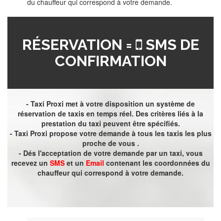
du chauffeur qui correspond à votre demande.
RÉSERVATION =
SMS DE
CONFIRMATION
- Taxi Proxi met à votre disposition un système de
réservation de taxis en temps réel. Des critères liés à la
prestation du taxi peuvent être spécifiés.
- Taxi Proxi propose votre demande à tous les taxis les plus
proche de vous .
- Dés l'acceptation de votre demande par un taxi, vous
recevez un
SMS
et un
Email
contenant les coordonnées du
chauffeur qui correspond à votre demande.