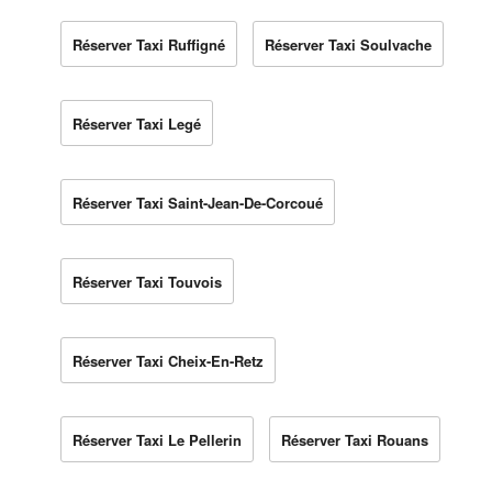
Réserver Taxi Ruffigné
Réserver Taxi Soulvache
Réserver Taxi Legé
Réserver Taxi Saint-Jean-De-Corcoué
Réserver Taxi Touvois
Réserver Taxi Cheix-En-Retz
Réserver Taxi Le Pellerin
Réserver Taxi Rouans