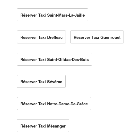
Réserver Taxi Saint-Mars-La-Jaille
Réserver Taxi Drefféac
Réserver Taxi Guenrouet
Réserver Taxi Saint-Gildas-Des-Bois
Réserver Taxi Sévérac
Réserver Taxi Notre-Dame-De-Grâce
Réserver Taxi Mésanger