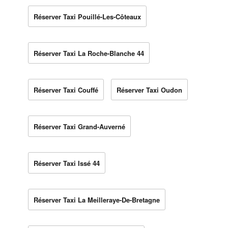
Réserver Taxi Pouillé-Les-Côteaux
Réserver Taxi La Roche-Blanche 44
Réserver Taxi Couffé
Réserver Taxi Oudon
Réserver Taxi Grand-Auverné
Réserver Taxi Issé 44
Réserver Taxi La Meilleraye-De-Bretagne