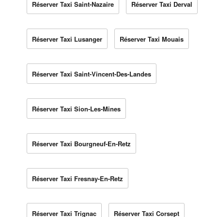
Réserver Taxi Saint-Nazaire
Réserver Taxi Derval
Réserver Taxi Lusanger
Réserver Taxi Mouais
Réserver Taxi Saint-Vincent-Des-Landes
Réserver Taxi Sion-Les-Mines
Réserver Taxi Bourgneuf-En-Retz
Réserver Taxi Fresnay-En-Retz
Réserver Taxi Trignac
Réserver Taxi Corsept