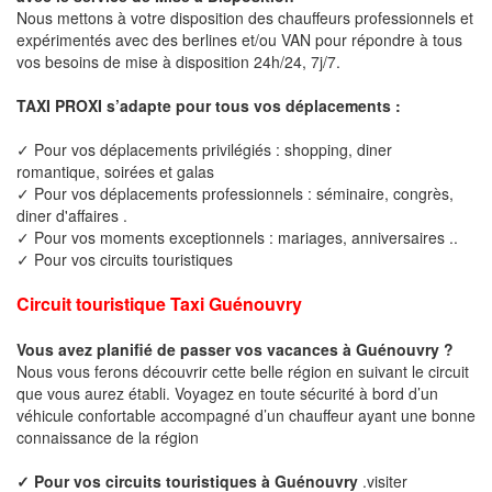
Nous mettons à votre disposition des chauffeurs professionnels et
expérimentés avec des berlines et/ou VAN pour répondre à tous
vos besoins de mise à disposition 24h/24, 7j/7.
TAXI PROXI s’adapte pour tous vos déplacements :
✓ Pour vos déplacements privilégiés : shopping, diner
romantique, soirées et galas
✓ Pour vos déplacements professionnels : séminaire, congrès,
diner d'affaires .
✓ Pour vos moments exceptionnels : mariages, anniversaires ..
✓ Pour vos circuits touristiques
Circuit touristique Taxi Guénouvry
Vous avez planifié de passer vos vacances à Guénouvry ?
Nous vous ferons découvrir cette belle région en suivant le circuit
que vous aurez établi. Voyagez en toute sécurité à bord d’un
véhicule confortable accompagné d’un chauffeur ayant une bonne
connaissance de la région
✓ Pour vos circuits touristiques à Guénouvry
.visiter