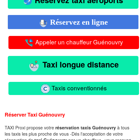
Réservez en ligne
Appeler un chauffeur Guénouvry
Taxi longue distance
Taxis conventionnés
Réserver Taxi Guénouvry
TAXI Proxi propose votre
réservation taxis Guénouvry
à tous
les taxis les plus proche de vous -Dés l'acceptation de votre
réservation de
taxi Guénouvry
par un chauffeur , vous recevez