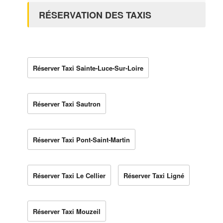
RÉSERVATION DES TAXIS
Réserver Taxi Sainte-Luce-Sur-Loire
Réserver Taxi Sautron
Réserver Taxi Pont-Saint-Martin
Réserver Taxi Le Cellier
Réserver Taxi Ligné
Réserver Taxi Mouzeil