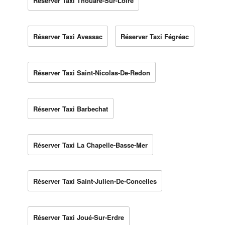
Réserver Taxi Thouaré-Sur-Loire
Réserver Taxi Avessac
Réserver Taxi Fégréac
Réserver Taxi Saint-Nicolas-De-Redon
Réserver Taxi Barbechat
Réserver Taxi La Chapelle-Basse-Mer
Réserver Taxi Saint-Julien-De-Concelles
Réserver Taxi Joué-Sur-Erdre