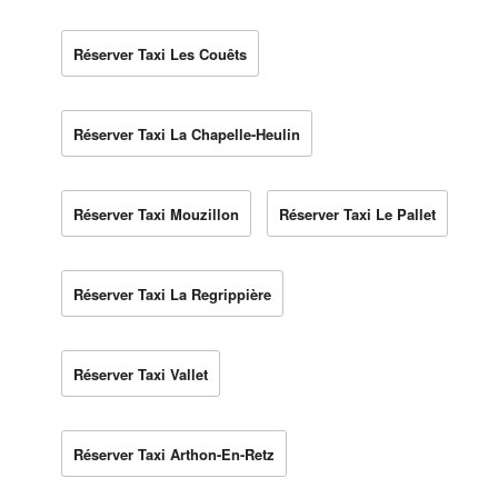
Réserver Taxi Les Couêts
Réserver Taxi La Chapelle-Heulin
Réserver Taxi Mouzillon
Réserver Taxi Le Pallet
Réserver Taxi La Regrippière
Réserver Taxi Vallet
Réserver Taxi Arthon-En-Retz