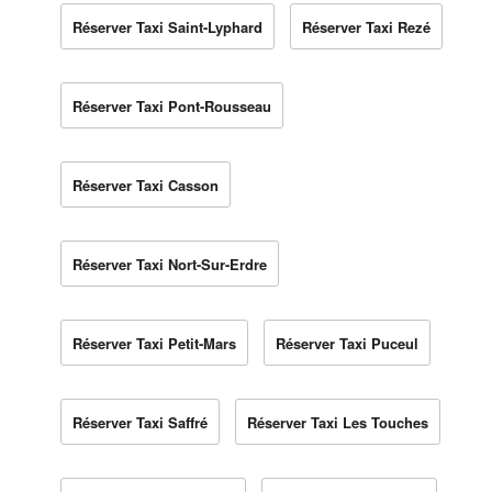
Réserver Taxi Saint-Lyphard
Réserver Taxi Rezé
Réserver Taxi Pont-Rousseau
Réserver Taxi Casson
Réserver Taxi Nort-Sur-Erdre
Réserver Taxi Petit-Mars
Réserver Taxi Puceul
Réserver Taxi Saffré
Réserver Taxi Les Touches