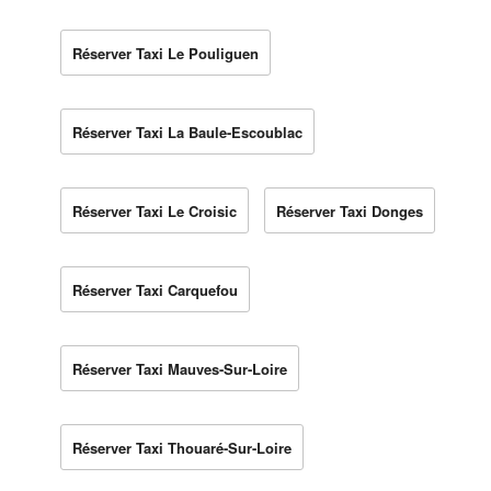
Réserver Taxi Le Pouliguen
Réserver Taxi La Baule-Escoublac
Réserver Taxi Le Croisic
Réserver Taxi Donges
Réserver Taxi Carquefou
Réserver Taxi Mauves-Sur-Loire
Réserver Taxi Thouaré-Sur-Loire