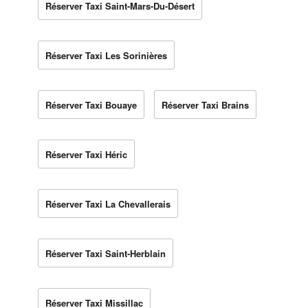
Réserver Taxi Saint-Mars-Du-Désert
Réserver Taxi Les Sorinières
Réserver Taxi Bouaye
Réserver Taxi Brains
Réserver Taxi Héric
Réserver Taxi La Chevallerais
Réserver Taxi Saint-Herblain
Réserver Taxi Missillac