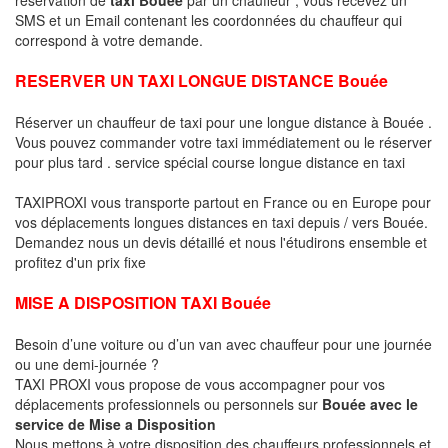
SMS et un Email contenant les coordonnées du chauffeur qui
correspond à votre demande.
RESERVER UN TAXI LONGUE DISTANCE Bouée
Réserver un chauffeur de taxi pour une longue distance à Bouée .
Vous pouvez commander votre taxi immédiatement ou le réserver
pour plus tard . service spécial course longue distance en taxi
TAXIPROXI vous transporte partout en France ou en Europe pour
vos déplacements longues distances en taxi depuis / vers Bouée.
Demandez nous un devis détaillé et nous l'étudirons ensemble et
profitez d'un prix fixe
MISE A DISPOSITION TAXI Bouée
Besoin d’une voiture ou d’un van avec chauffeur pour une journée
ou une demi-journée ?
TAXI PROXI vous propose de vous accompagner pour vos
déplacements professionnels ou personnels sur
Bouée avec le
service de Mise a Disposition
Nous mettons à votre disposition des chauffeurs professionnels et