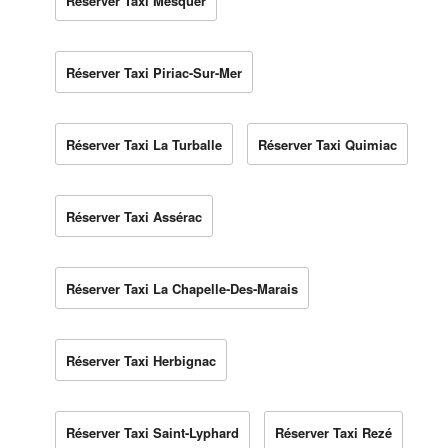
Réserver Taxi Mesquer
Réserver Taxi Piriac-Sur-Mer
Réserver Taxi La Turballe
Réserver Taxi Quimiac
Réserver Taxi Assérac
Réserver Taxi La Chapelle-Des-Marais
Réserver Taxi Herbignac
Réserver Taxi Saint-Lyphard
Réserver Taxi Rezé