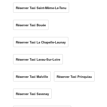
Réserver Taxi Saint-Même-Le-Tenu
Réserver Taxi Bouée
Réserver Taxi La Chapelle-Launay
Réserver Taxi Lavau-Sur-Loire
Réserver Taxi Malville
Réserver Taxi Prinquiau
Réserver Taxi Savenay