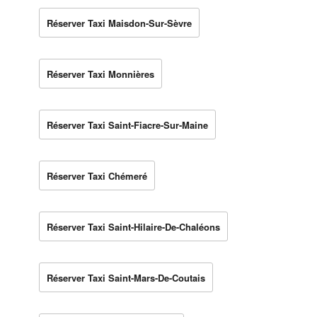
Réserver Taxi Maisdon-Sur-Sèvre
Réserver Taxi Monnières
Réserver Taxi Saint-Fiacre-Sur-Maine
Réserver Taxi Chémeré
Réserver Taxi Saint-Hilaire-De-Chaléons
Réserver Taxi Saint-Mars-De-Coutais