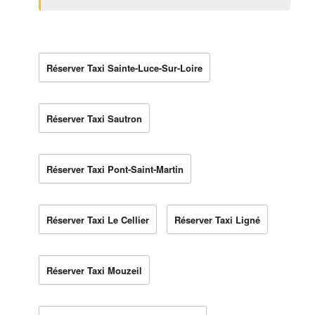
Réserver Taxi Sainte-Luce-Sur-Loire
Réserver Taxi Sautron
Réserver Taxi Pont-Saint-Martin
Réserver Taxi Le Cellier
Réserver Taxi Ligné
Réserver Taxi Mouzeil