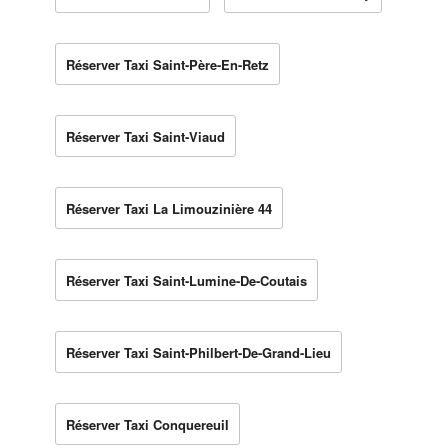
Réserver Taxi Saint-Père-En-Retz
Réserver Taxi Saint-Viaud
Réserver Taxi La Limouzinière 44
Réserver Taxi Saint-Lumine-De-Coutais
Réserver Taxi Saint-Philbert-De-Grand-Lieu
Réserver Taxi Conquereuil