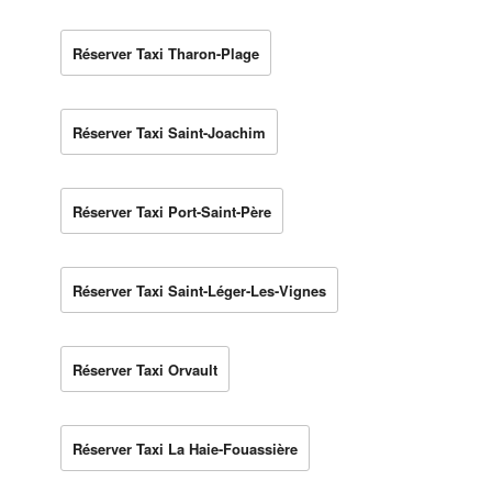
Réserver Taxi Tharon-Plage
Réserver Taxi Saint-Joachim
Réserver Taxi Port-Saint-Père
Réserver Taxi Saint-Léger-Les-Vignes
Réserver Taxi Orvault
Réserver Taxi La Haie-Fouassière