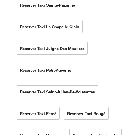
Réserver Taxi Sainte-Pazanne
Réserver Taxi La Chapelle-Glain
Réserver Taxi Juigné-Des-Moutiers
Réserver Taxi Petit-Auverné
Réserver Taxi Saint-Julien-De-Vouvantes
Réserver Taxi Fercé
Réserver Taxi Rougé