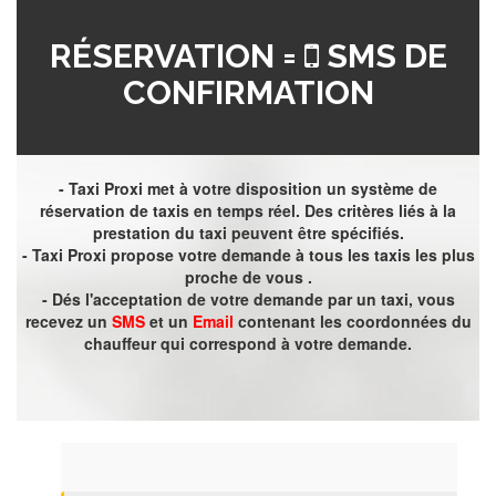
RÉSERVATION =
SMS DE
CONFIRMATION
- Taxi Proxi met à votre disposition un système de
réservation de taxis en temps réel. Des critères liés à la
prestation du taxi peuvent être spécifiés.
- Taxi Proxi propose votre demande à tous les taxis les plus
proche de vous .
- Dés l'acceptation de votre demande par un taxi, vous
recevez un
SMS
et un
Email
contenant les coordonnées du
chauffeur qui correspond à votre demande.