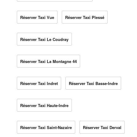
Réserver Taxi Vue
Réserver Taxi Plessé
Réserver Taxi Le Coudray
Réserver Taxi La Montagne 44
Réserver Taxi Indret
Réserver Taxi Basse-Indre
Réserver Taxi Haute-Indre
Réserver Taxi Saint-Nazaire
Réserver Taxi Derval