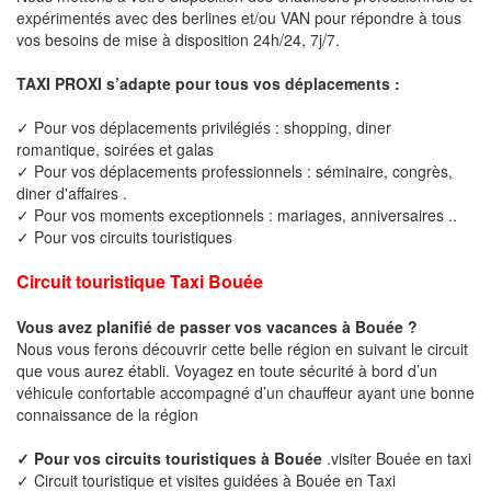
expérimentés avec des berlines et/ou VAN pour répondre à tous
vos besoins de mise à disposition 24h/24, 7j/7.
TAXI PROXI s’adapte pour tous vos déplacements :
✓ Pour vos déplacements privilégiés : shopping, diner
romantique, soirées et galas
✓ Pour vos déplacements professionnels : séminaire, congrès,
diner d'affaires .
✓ Pour vos moments exceptionnels : mariages, anniversaires ..
✓ Pour vos circuits touristiques
Circuit touristique Taxi Bouée
Vous avez planifié de passer vos vacances à Bouée ?
Nous vous ferons découvrir cette belle région en suivant le circuit
que vous aurez établi. Voyagez en toute sécurité à bord d’un
véhicule confortable accompagné d’un chauffeur ayant une bonne
connaissance de la région
✓ Pour vos circuits touristiques à Bouée
.visiter Bouée en taxi
✓ Circuit touristique et visites guidées à Bouée en Taxi