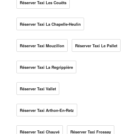
Réserver Taxi Les Couêts
Réserver Taxi La Chapelle-Heulin
Réserver Taxi Mouzillon
Réserver Taxi Le Pallet
Réserver Taxi La Regrippière
Réserver Taxi Vallet
Réserver Taxi Arthon-En-Retz
Réserver Taxi Chauvé
Réserver Taxi Frossay