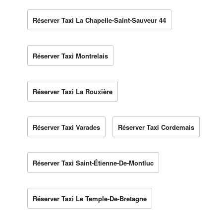
Réserver Taxi La Chapelle-Saint-Sauveur 44
Réserver Taxi Montrelais
Réserver Taxi La Rouxière
Réserver Taxi Varades
Réserver Taxi Cordemais
Réserver Taxi Saint-Étienne-De-Montluc
Réserver Taxi Le Temple-De-Bretagne