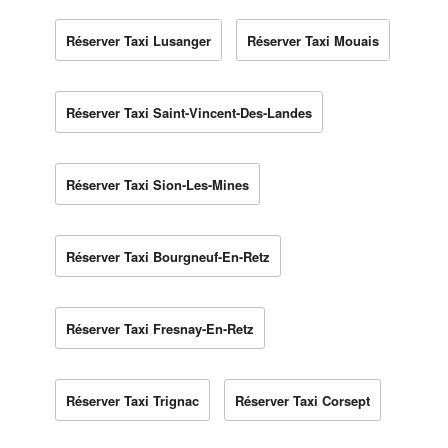
Réserver Taxi Lusanger
Réserver Taxi Mouais
Réserver Taxi Saint-Vincent-Des-Landes
Réserver Taxi Sion-Les-Mines
Réserver Taxi Bourgneuf-En-Retz
Réserver Taxi Fresnay-En-Retz
Réserver Taxi Trignac
Réserver Taxi Corsept