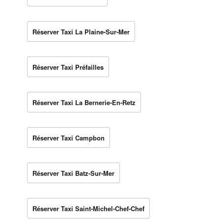
Réserver Taxi La Plaine-Sur-Mer
Réserver Taxi Préfailles
Réserver Taxi La Bernerie-En-Retz
Réserver Taxi Campbon
Réserver Taxi Batz-Sur-Mer
Réserver Taxi Saint-Michel-Chef-Chef