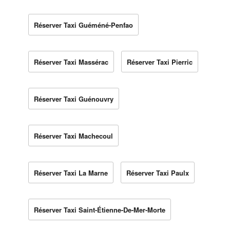
Réserver Taxi Guéméné-Penfao
Réserver Taxi Massérac
Réserver Taxi Pierric
Réserver Taxi Guénouvry
Réserver Taxi Machecoul
Réserver Taxi La Marne
Réserver Taxi Paulx
Réserver Taxi Saint-Étienne-De-Mer-Morte