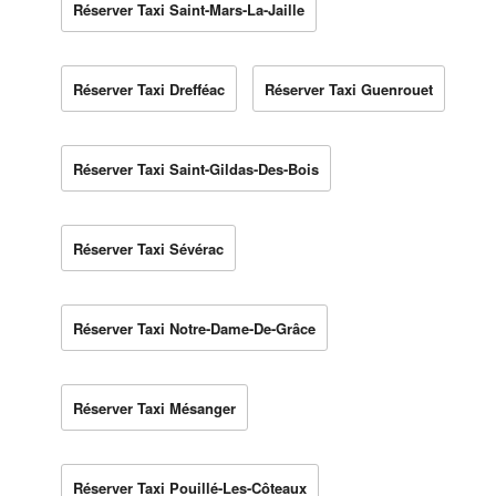
Réserver Taxi Saint-Mars-La-Jaille
Réserver Taxi Drefféac
Réserver Taxi Guenrouet
Réserver Taxi Saint-Gildas-Des-Bois
Réserver Taxi Sévérac
Réserver Taxi Notre-Dame-De-Grâce
Réserver Taxi Mésanger
Réserver Taxi Pouillé-Les-Côteaux