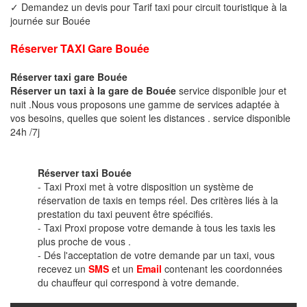
✓ Demandez un devis pour Tarif taxi pour circuit touristique à la
journée sur Bouée
Réserver TAXI Gare Bouée
Réserver taxi gare Bouée
Réserver un taxi à la gare de Bouée
service disponible jour et
nuit .Nous vous proposons une gamme de services adaptée à
vos besoins, quelles que soient les distances . service disponible
24h /7j
Réserver taxi Bouée
- Taxi Proxi met à votre disposition un système de
réservation de taxis en temps réel. Des critères liés à la
prestation du taxi peuvent être spécifiés.
- Taxi Proxi propose votre demande à tous les taxis les
plus proche de vous .
- Dés l'acceptation de votre demande par un taxi, vous
recevez un
SMS
et un
Email
contenant les coordonnées
du chauffeur qui correspond à votre demande.