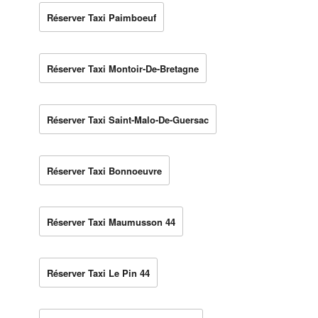
Réserver Taxi Paimboeuf
Réserver Taxi Montoir-De-Bretagne
Réserver Taxi Saint-Malo-De-Guersac
Réserver Taxi Bonnoeuvre
Réserver Taxi Maumusson 44
Réserver Taxi Le Pin 44