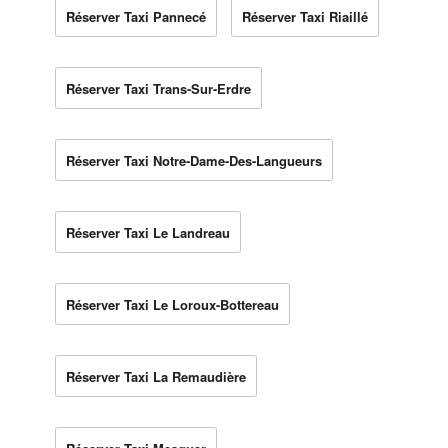
Réserver Taxi Pannecé
Réserver Taxi Riaillé
Réserver Taxi Trans-Sur-Erdre
Réserver Taxi Notre-Dame-Des-Langueurs
Réserver Taxi Le Landreau
Réserver Taxi Le Loroux-Bottereau
Réserver Taxi La Remaudière