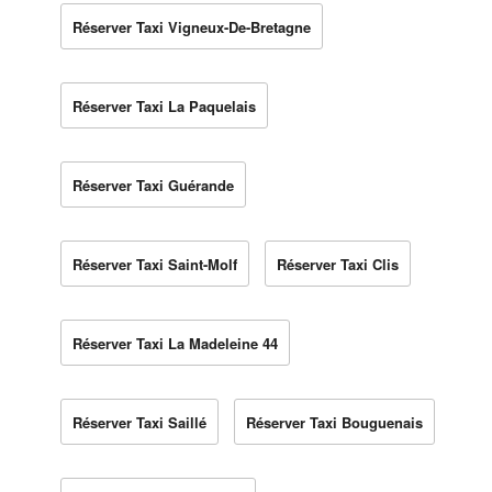
Réserver Taxi Vigneux-De-Bretagne
Réserver Taxi La Paquelais
Réserver Taxi Guérande
Réserver Taxi Saint-Molf
Réserver Taxi Clis
Réserver Taxi La Madeleine 44
Réserver Taxi Saillé
Réserver Taxi Bouguenais