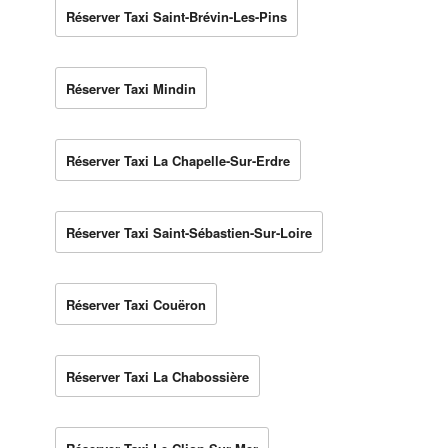
Réserver Taxi Saint-Brévin-Les-Pins
Réserver Taxi Mindin
Réserver Taxi La Chapelle-Sur-Erdre
Réserver Taxi Saint-Sébastien-Sur-Loire
Réserver Taxi Couëron
Réserver Taxi La Chabossière