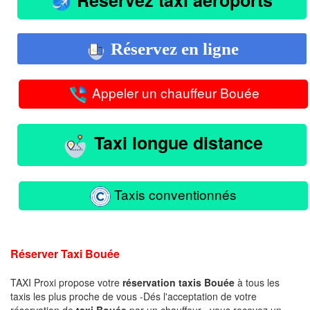
Réservez en ligne
Appeler un chauffeur Bouée
Taxi longue distance
Taxis conventionnés
Réserver Taxi Bouée
TAXI Proxi propose votre
réservation taxis Bouée
à tous les
taxis les plus proche de vous -Dés l'acceptation de votre
réservation de
taxi Bouée
par un chauffeur , vous recevez un