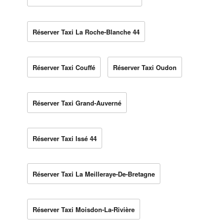
Réserver Taxi La Roche-Blanche 44
Réserver Taxi Couffé
Réserver Taxi Oudon
Réserver Taxi Grand-Auverné
Réserver Taxi Issé 44
Réserver Taxi La Meilleraye-De-Bretagne
Réserver Taxi Moisdon-La-Rivière