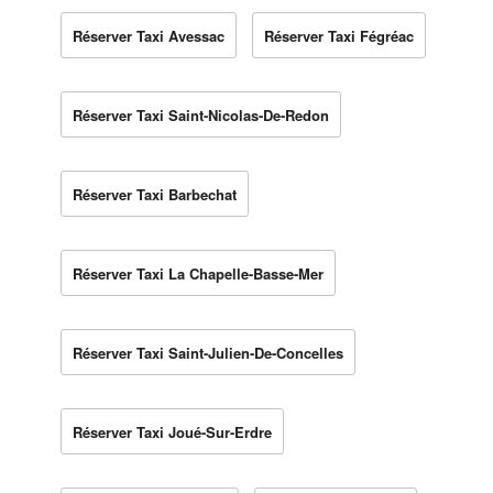
Réserver Taxi Avessac
Réserver Taxi Fégréac
Réserver Taxi Saint-Nicolas-De-Redon
Réserver Taxi Barbechat
Réserver Taxi La Chapelle-Basse-Mer
Réserver Taxi Saint-Julien-De-Concelles
Réserver Taxi Joué-Sur-Erdre