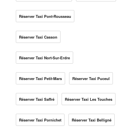
Réserver Taxi Pont-Rousseau
Réserver Taxi Casson
Réserver Taxi Nort-Sur-Erdre
Réserver Taxi Petit-Mars
Réserver Taxi Puceul
Réserver Taxi Saffré
Réserver Taxi Les Touches
Réserver Taxi Pornichet
Réserver Taxi Belligné