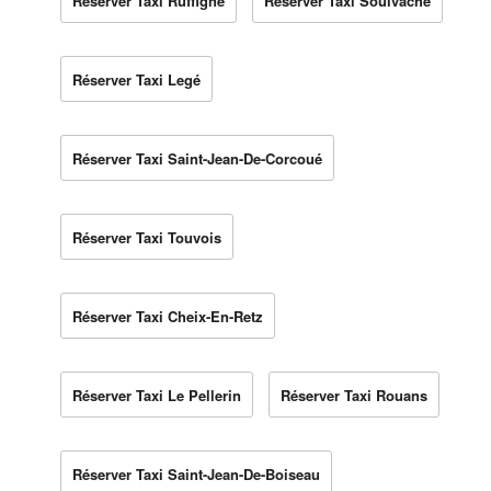
Réserver Taxi Ruffigné
Réserver Taxi Soulvache
Réserver Taxi Legé
Réserver Taxi Saint-Jean-De-Corcoué
Réserver Taxi Touvois
Réserver Taxi Cheix-En-Retz
Réserver Taxi Le Pellerin
Réserver Taxi Rouans
Réserver Taxi Saint-Jean-De-Boiseau