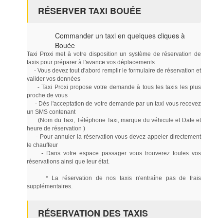
RÉSERVER TAXI BOUÉE
Commander un taxi en quelques cliques à
Bouée
Taxi Proxi met à votre disposition un système de réservation de
taxis pour préparer à l'avance vos déplacements.
- Vous devez tout d'abord remplir le formulaire de réservation et
valider vos données
- Taxi Proxi propose votre demande à tous les taxis les plus
proche de vous
- Dés l'acceptation de votre demande par un taxi vous recevez
un SMS contenant
(Nom du Taxi, Téléphone Taxi, marque du véhicule et Date et
heure de réservation )
- Pour annuler la réservation vous devez appeler directement
le chauffeur
- Dans votre espace passager vous trouverez toutes vos
réservations ainsi que leur état.
* La réservation de nos taxis n'entraîne pas de frais
supplémentaires.
RÉSERVATION DES TAXIS