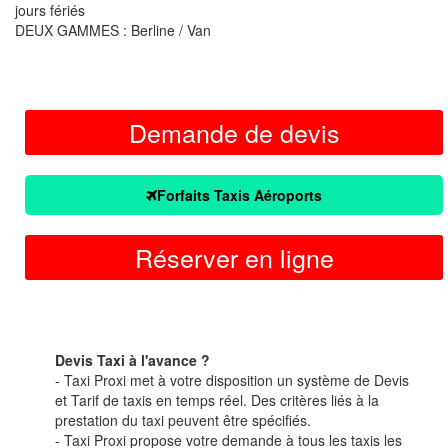
jours fériés
DEUX GAMMES : Berline / Van
Demande de devis
Forfaits Taxis Aéroports
Réserver en ligne
Devis Taxi à l'avance ?
- Taxi Proxi met à votre disposition un système de Devis
et Tarif de taxis en temps réel. Des critères liés à la
prestation du taxi peuvent être spécifiés.
- Taxi Proxi propose votre demande à tous les taxis les