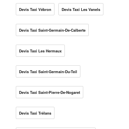
Devis Taxi Vébron
Devis Taxi Les Vanels
Devis Taxi Saint-Germain-De-Calberte
Devis Taxi Les Hermaux
Devis Taxi Saint-Germain-Du-Teil
Devis Taxi Saint-Pierre-De-Nogaret
Devis Taxi Trélans