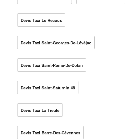
Devis Taxi Le Recoux
Devis Taxi Saint-Georges-De-Lévéjac
Devis Taxi Saint-Rome-De-Dolan
Devis Taxi Saint-Saturnin 48
Devis Taxi La Tieule
Devis Taxi Barre-Des-Cévennes