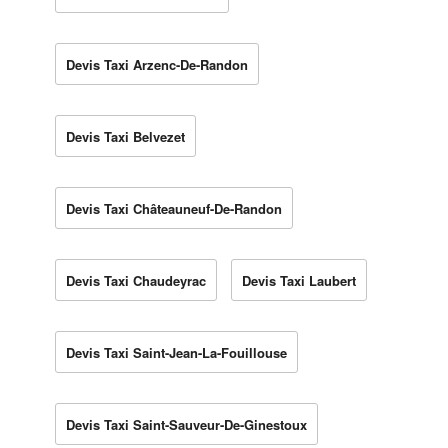
Devis Taxi Arzenc-De-Randon
Devis Taxi Belvezet
Devis Taxi Châteauneuf-De-Randon
Devis Taxi Chaudeyrac
Devis Taxi Laubert
Devis Taxi Saint-Jean-La-Fouillouse
Devis Taxi Saint-Sauveur-De-Ginestoux