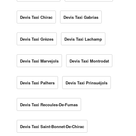
Devis Taxi Chirac
Devis Taxi Gabrias
Devis Taxi Grèzes
Devis Taxi Lachamp
Devis Taxi Marvejols
Devis Taxi Montrodat
Devis Taxi Palhers
Devis Taxi Prinsuéjols
Devis Taxi Recoules-De-Fumas
Devis Taxi Saint-Bonnet-De-Chirac