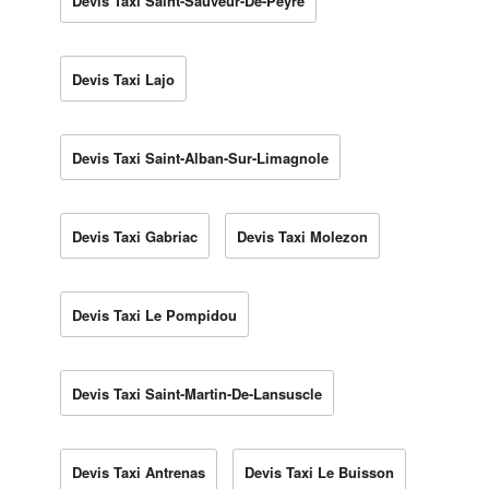
Devis Taxi Saint-Sauveur-De-Peyre
Devis Taxi Lajo
Devis Taxi Saint-Alban-Sur-Limagnole
Devis Taxi Gabriac
Devis Taxi Molezon
Devis Taxi Le Pompidou
Devis Taxi Saint-Martin-De-Lansuscle
Devis Taxi Antrenas
Devis Taxi Le Buisson