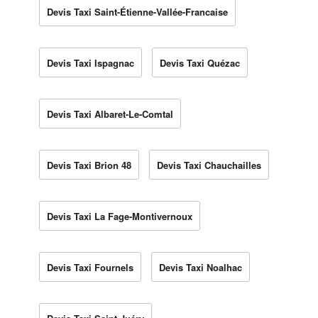
Devis Taxi Saint-Étienne-Vallée-Francaise
Devis Taxi Ispagnac
Devis Taxi Quézac
Devis Taxi Albaret-Le-Comtal
Devis Taxi Brion 48
Devis Taxi Chauchailles
Devis Taxi La Fage-Montivernoux
Devis Taxi Fournels
Devis Taxi Noalhac