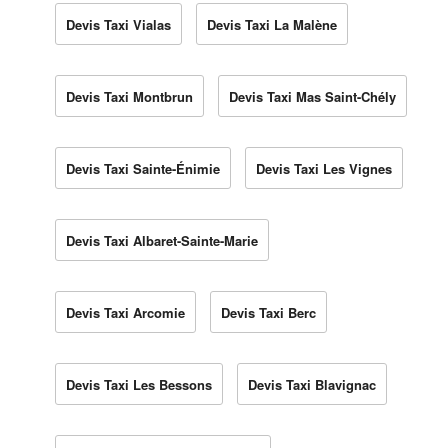
Devis Taxi Vialas
Devis Taxi La Malène
Devis Taxi Montbrun
Devis Taxi Mas Saint-Chély
Devis Taxi Sainte-Énimie
Devis Taxi Les Vignes
Devis Taxi Albaret-Sainte-Marie
Devis Taxi Arcomie
Devis Taxi Berc
Devis Taxi Les Bessons
Devis Taxi Blavignac