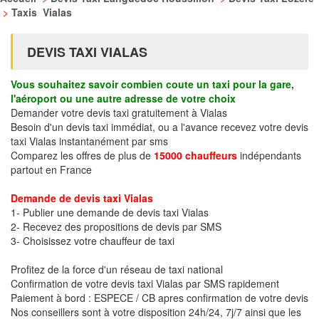
>
Taxis Vialas
DEVIS TAXI VIALAS
Vous souhaitez savoir combien coute un taxi pour la gare,
l'aéroport ou une autre adresse de votre choix
Demander votre devis taxi gratuitement à Vialas
Besoin d'un devis taxi immédiat, ou a l'avance recevez votre devis
taxi Vialas instantanément par sms
Comparez les offres de plus de
15000 chauffeurs
indépendants
partout en France
Demande de devis taxi Vialas
1- Publier une demande de devis taxi Vialas
2- Recevez des propositions de devis par SMS
3- Choisissez votre chauffeur de taxi
Profitez de la force d'un réseau de taxi national
Confirmation de votre devis taxi Vialas par SMS rapidement
Paiement à bord : ESPECE / CB apres confirmation de votre devis
Nos conseillers sont à votre disposition 24h/24, 7j/7 ainsi que les