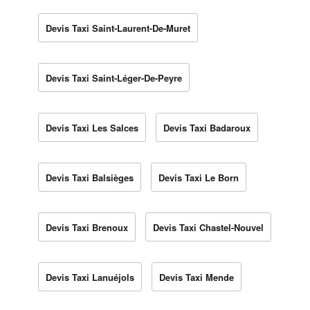
Devis Taxi Saint-Laurent-De-Muret
Devis Taxi Saint-Léger-De-Peyre
Devis Taxi Les Salces
Devis Taxi Badaroux
Devis Taxi Balsièges
Devis Taxi Le Born
Devis Taxi Brenoux
Devis Taxi Chastel-Nouvel
Devis Taxi Lanuéjols
Devis Taxi Mende