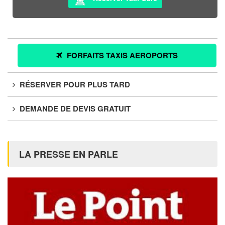
FORFAITS TAXIS AEROPORTS
RÉSERVER POUR PLUS TARD
DEMANDE DE DEVIS GRATUIT
LA PRESSE EN PARLE