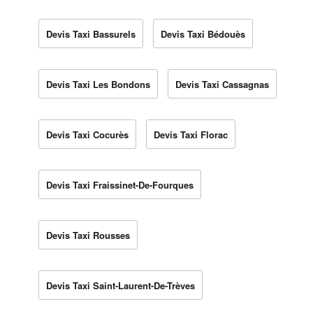
Devis Taxi Bassurels
Devis Taxi Bédouès
Devis Taxi Les Bondons
Devis Taxi Cassagnas
Devis Taxi Cocurès
Devis Taxi Florac
Devis Taxi Fraissinet-De-Fourques
Devis Taxi Rousses
Devis Taxi Saint-Laurent-De-Trèves