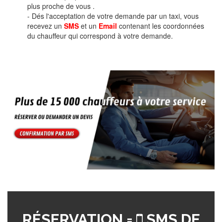
plus proche de vous .
- Dés l'acceptation de votre demande par un taxi, vous
recevez un
SMS
et un
Email
contenant les coordonnées
du chauffeur qui correspond à votre demande.
RÉSERVATION =
SMS DE