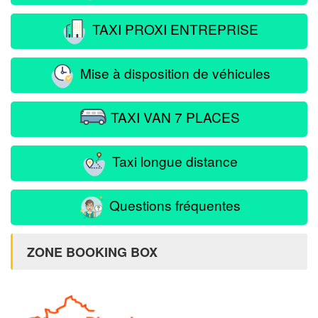
TAXI PROXI ENTREPRISE
Mise à disposition de véhicules
TAXI VAN 7 PLACES
Taxi longue distance
Questions fréquentes
ZONE BOOKING BOX