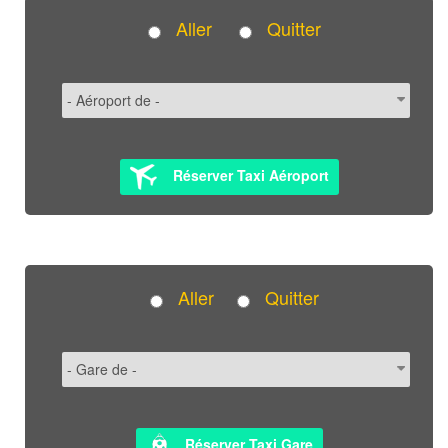
Aller
Quitter
Réserver Taxi Aéroport
Aller
Quitter
Réserver Taxi Gare