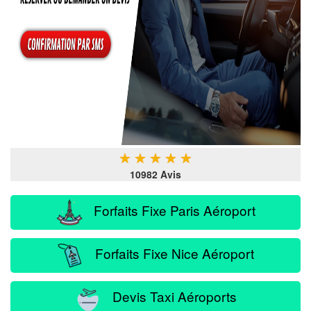
★
★
★
★
★
10982 Avis
Forfaits Fixe Paris Aéroport
Forfaits Fixe Nice Aéroport
Devis Taxi Aéroports