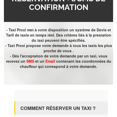
CONFIRMATION
- Taxi Proxi met à votre disposition un système de Devis et
Tarif de taxis en temps réel. Des critères liés à la prestation
du taxi peuvent être spécifiés.
- Taxi Proxi propose votre demande à tous les taxis les plus
proche de vous .
- Dés l'acceptation de votre demande par un taxi, vous
recevez un
SMS
et un
Email
contenant les coordonnées du
chauffeur qui correspond à votre demande.
COMMENT RÉSERVER UN TAXI ?