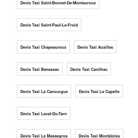
Devis Taxi Saint-Bonnet-De-Montauroux
Devis Taxi Saint-Paul-Le-Froid
Devis Taxi Chapeauroux
Devis Taxi Auxillac
Devis Taxi Banassac
Devis Taxi Canilhac
Devis Taxi La Canourgue
Devis Taxi La Capelle
Devis Taxi Laval-Du-Tarn
Devis Taxi Le Massegros
Devis Taxi Montjézieu