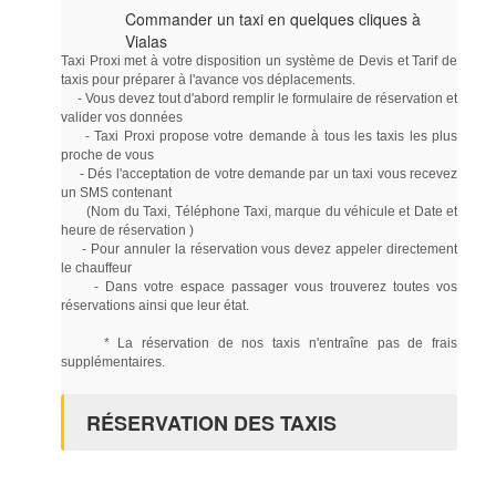
Commander un taxi en quelques cliques à
Vialas
Taxi Proxi met à votre disposition un système de Devis et Tarif de
taxis pour préparer à l'avance vos déplacements.
- Vous devez tout d'abord remplir le formulaire de réservation et
valider vos données
- Taxi Proxi propose votre demande à tous les taxis les plus
proche de vous
- Dés l'acceptation de votre demande par un taxi vous recevez
un SMS contenant
(Nom du Taxi, Téléphone Taxi, marque du véhicule et Date et
heure de réservation )
- Pour annuler la réservation vous devez appeler directement
le chauffeur
- Dans votre espace passager vous trouverez toutes vos
réservations ainsi que leur état.
* La réservation de nos taxis n'entraîne pas de frais
supplémentaires.
RÉSERVATION DES TAXIS