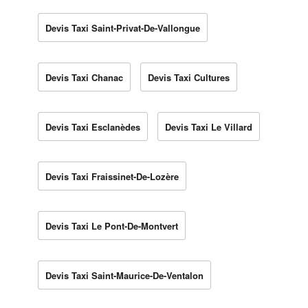
Devis Taxi Saint-Privat-De-Vallongue
Devis Taxi Chanac
Devis Taxi Cultures
Devis Taxi Esclanèdes
Devis Taxi Le Villard
Devis Taxi Fraissinet-De-Lozère
Devis Taxi Le Pont-De-Montvert
Devis Taxi Saint-Maurice-De-Ventalon