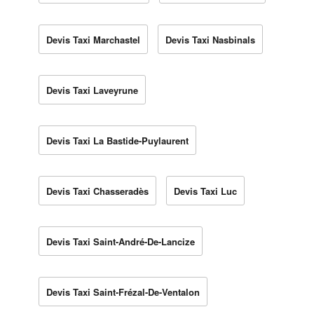
Devis Taxi Marchastel
Devis Taxi Nasbinals
Devis Taxi Laveyrune
Devis Taxi La Bastide-Puylaurent
Devis Taxi Chasseradès
Devis Taxi Luc
Devis Taxi Saint-André-De-Lancize
Devis Taxi Saint-Frézal-De-Ventalon