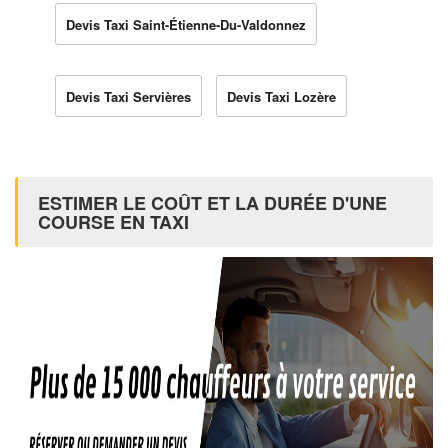
Devis Taxi Saint-Étienne-Du-Valdonnez
Devis Taxi Servières
Devis Taxi Lozère
ESTIMER LE COÛT ET LA DURÉE D'UNE
COURSE EN TAXI