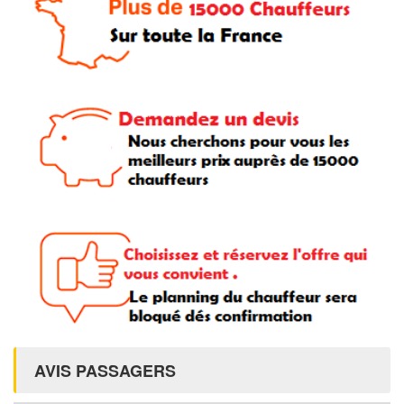
AVIS PASSAGERS