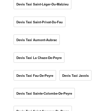
Devis Taxi Saint-Léger-Du-Malzieu
Devis Taxi Saint-Privat-Du-Fau
Devis Taxi Aumont-Aubrac
Devis Taxi La Chaze-De-Peyre
Devis Taxi Fau-De-Peyre
Devis Taxi Javols
Devis Taxi Sainte-Colombe-De-Peyre