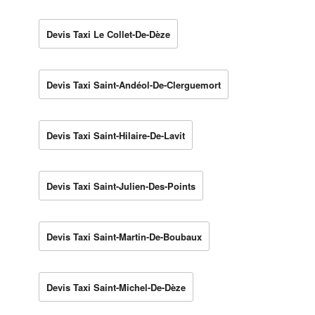
Devis Taxi Le Collet-De-Dèze
Devis Taxi Saint-Andéol-De-Clerguemort
Devis Taxi Saint-Hilaire-De-Lavit
Devis Taxi Saint-Julien-Des-Points
Devis Taxi Saint-Martin-De-Boubaux
Devis Taxi Saint-Michel-De-Dèze