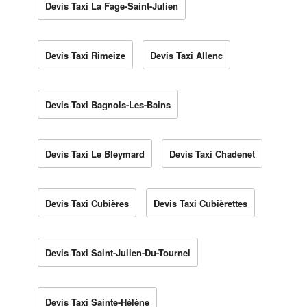
Devis Taxi La Fage-Saint-Julien
Devis Taxi Rimeize
Devis Taxi Allenc
Devis Taxi Bagnols-Les-Bains
Devis Taxi Le Bleymard
Devis Taxi Chadenet
Devis Taxi Cubières
Devis Taxi Cubièrettes
Devis Taxi Saint-Julien-Du-Tournel
Devis Taxi Sainte-Hélène