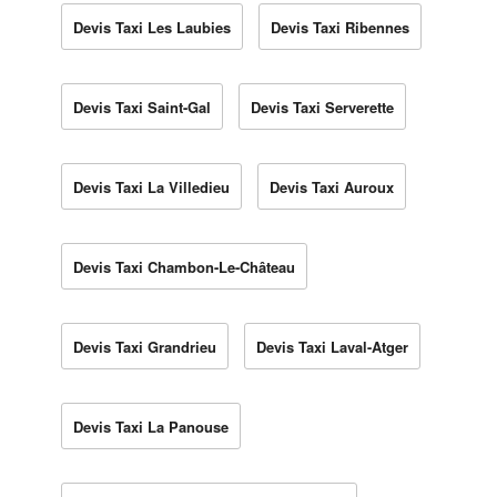
Devis Taxi Les Laubies
Devis Taxi Ribennes
Devis Taxi Saint-Gal
Devis Taxi Serverette
Devis Taxi La Villedieu
Devis Taxi Auroux
Devis Taxi Chambon-Le-Château
Devis Taxi Grandrieu
Devis Taxi Laval-Atger
Devis Taxi La Panouse