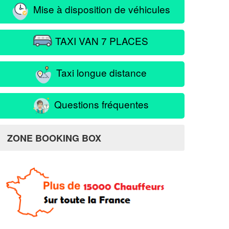
Mise à disposition de véhicules
TAXI VAN 7 PLACES
Taxi longue distance
Questions fréquentes
ZONE BOOKING BOX