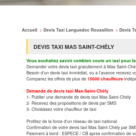
Accueil
>
Devis Taxi Languedoc Roussillon
>
Devis T
DEVIS TAXI MAS SAINT-CHÉLY
Vous souhaitez savoir combien coute un taxi pour la 
Demander votre devis taxi gratuitement à Mas Saint-Ché
Besoin d'un devis taxi immédiat, ou a l'avance recevez v
Comparez les offres de plus de
15000 chauffeurs
indépe
Demande de devis taxi Mas Saint-Chély
1- Publier une demande de devis taxi Mas Saint-Chély
2- Recevez des propositions de devis par SMS
3- Choisissez votre chauffeur de taxi
Profitez de la force d'un réseau de taxi national
Confirmation de votre devis taxi Mas Saint-Chély par S
Paiement à bord : ESPECE / CB apres confirmation de vo