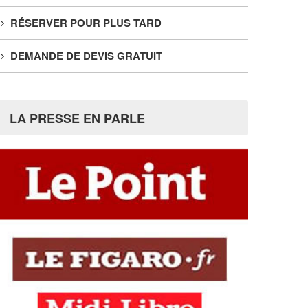
RÉSERVER POUR PLUS TARD
DEMANDE DE DEVIS GRATUIT
LA PRESSE EN PARLE