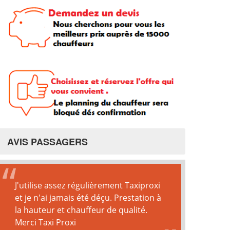
AVIS PASSAGERS