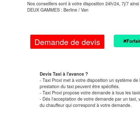
Nos conseillers sont à votre disposition 24h/24, 7j/7 ainsi
DEUX GAMMES : Berline / Van
Demande de devis
Forfai
Devis Taxi à l'avance ?
- Taxi Proxi met à votre disposition un système de D
prestation du taxi peuvent être spécifiés.
- Taxi Proxi propose votre demande à tous les taxi
- Dés l'acceptation de votre demande par un taxi,
du chauffeur qui correspond à votre demande.