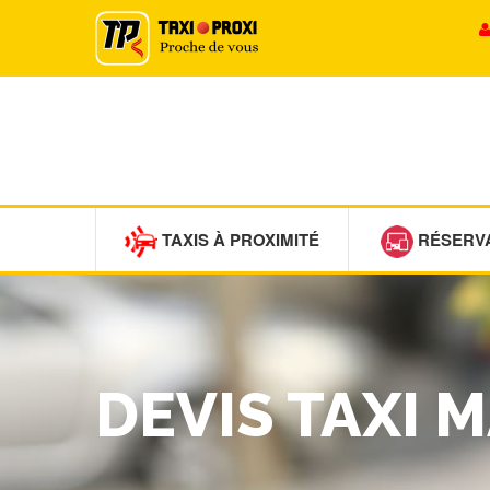
TAXIS À PROXIMITÉ
RÉSERV
DEVIS TAXI 