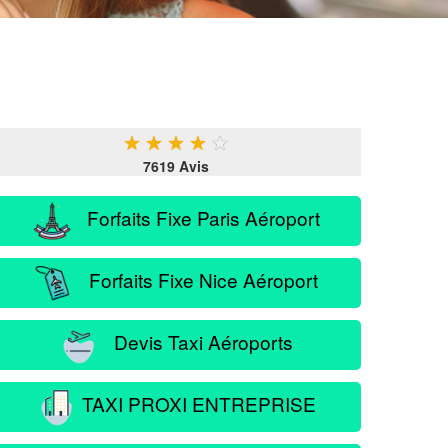
★
★
★
★
★
7619 Avis
Forfaits Fixe Paris Aéroport
Forfaits Fixe Nice Aéroport
Devis Taxi Aéroports
TAXI PROXI ENTREPRISE