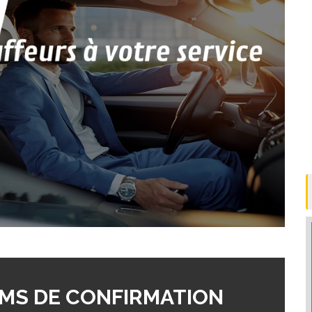
MS DE CONFIRMATION