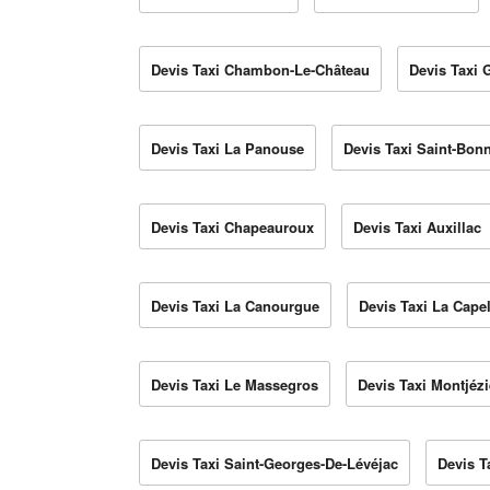
Devis Taxi Chambon-Le-Château
Devis Taxi 
Devis Taxi La Panouse
Devis Taxi Saint-Bon
Devis Taxi Chapeauroux
Devis Taxi Auxillac
Devis Taxi La Canourgue
Devis Taxi La Capel
Devis Taxi Le Massegros
Devis Taxi Montjéz
Devis Taxi Saint-Georges-De-Lévéjac
Devis T