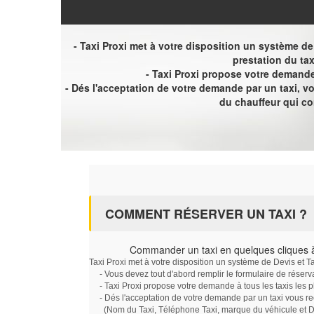
- Taxi Proxi met à votre disposition un système de D
prestation du tax
- Taxi Proxi propose votre demande 
- Dés l'acceptation de votre demande par un taxi, 
du chauffeur qui c
COMMENT RÉSERVER UN TAXI ?
Commander un taxi en quelques cliques 
Taxi Proxi met à votre disposition un système de Devis et T
- Vous devez tout d'abord remplir le formulaire de réserv
- Taxi Proxi propose votre demande à tous les taxis les 
- Dés l'acceptation de votre demande par un taxi vous r
(Nom du Taxi, Téléphone Taxi, marque du véhicule et Dat