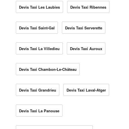
Devis Taxi Les Laubies
Devis Taxi Ribennes
Devis Taxi Saint-Gal
Devis Taxi Serverette
Devis Taxi La Villedieu
Devis Taxi Auroux
Devis Taxi Chambon-Le-Château
Devis Taxi Grandrieu
Devis Taxi Laval-Atger
Devis Taxi La Panouse