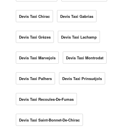
Devis Taxi Chirac
Devis Taxi Gabrias
Devis Taxi Grèzes
Devis Taxi Lachamp
Devis Taxi Marvejols
Devis Taxi Montrodat
Devis Taxi Palhers
Devis Taxi Prinsuéjols
Devis Taxi Recoules-De-Fumas
Devis Taxi Saint-Bonnet-De-Chirac