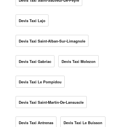
Devis Taxi Saint-Sauveur-De-Peyre
Devis Taxi Lajo
Devis Taxi Saint-Alban-Sur-Limagnole
Devis Taxi Gabriac
Devis Taxi Molezon
Devis Taxi Le Pompidou
Devis Taxi Saint-Martin-De-Lansuscle
Devis Taxi Antrenas
Devis Taxi Le Buisson