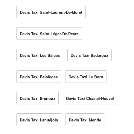
Devis Taxi Saint-Laurent-De-Muret
Devis Taxi Saint-Léger-De-Peyre
Devis Taxi Les Salces
Devis Taxi Badaroux
Devis Taxi Balsièges
Devis Taxi Le Born
Devis Taxi Brenoux
Devis Taxi Chastel-Nouvel
Devis Taxi Lanuéjols
Devis Taxi Mende