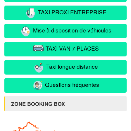
TAXI PROXI ENTREPRISE
Mise à disposition de véhicules
TAXI VAN 7 PLACES
Taxi longue distance
Questions fréquentes
ZONE BOOKING BOX