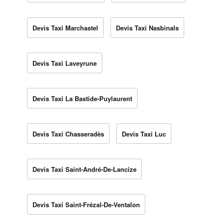
Devis Taxi Marchastel
Devis Taxi Nasbinals
Devis Taxi Laveyrune
Devis Taxi La Bastide-Puylaurent
Devis Taxi Chasseradès
Devis Taxi Luc
Devis Taxi Saint-André-De-Lancize
Devis Taxi Saint-Frézal-De-Ventalon