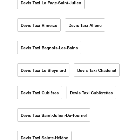
Devis Taxi La Fage-Saint-Julien
Devis Taxi Rimeize
Devis Taxi Allenc
Devis Taxi Bagnols-Les-Bains
Devis Taxi Le Bleymard
Devis Taxi Chadenet
Devis Taxi Cubières
Devis Taxi Cubièrettes
Devis Taxi Saint-Julien-Du-Tournel
Devis Taxi Sainte-Hélène