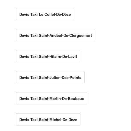
Devis Taxi Le Collet-De-Dèze
Devis Taxi Saint-Andéol-De-Clerguemort
Devis Taxi Saint-Hilaire-De-Lavit
Devis Taxi Saint-Julien-Des-Points
Devis Taxi Saint-Martin-De-Boubaux
Devis Taxi Saint-Michel-De-Dèze