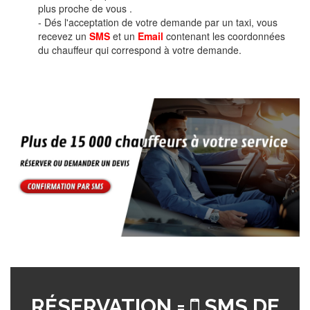
plus proche de vous .
- Dés l'acceptation de votre demande par un taxi, vous
recevez un
SMS
et un
Email
contenant les coordonnées
du chauffeur qui correspond à votre demande.
RÉSERVATION =
SMS DE