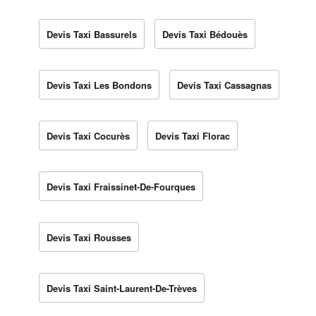
Devis Taxi Bassurels
Devis Taxi Bédouès
Devis Taxi Les Bondons
Devis Taxi Cassagnas
Devis Taxi Cocurès
Devis Taxi Florac
Devis Taxi Fraissinet-De-Fourques
Devis Taxi Rousses
Devis Taxi Saint-Laurent-De-Trèves