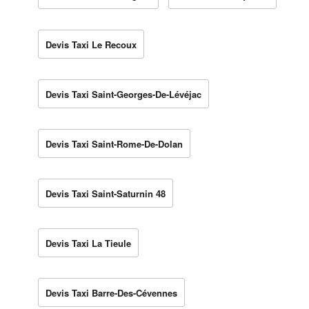
Devis Taxi Le Recoux
Devis Taxi Saint-Georges-De-Lévéjac
Devis Taxi Saint-Rome-De-Dolan
Devis Taxi Saint-Saturnin 48
Devis Taxi La Tieule
Devis Taxi Barre-Des-Cévennes