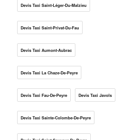
Devis Taxi Saint-Léger-Du-Malzieu
Devis Taxi Saint-Privat-Du-Fau
Devis Taxi Aumont-Aubrac
Devis Taxi La Chaze-De-Peyre
Devis Taxi Fau-De-Peyre
Devis Taxi Javols
Devis Taxi Sainte-Colombe-De-Peyre