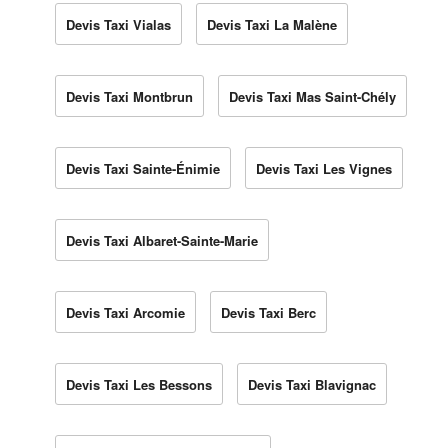
Devis Taxi Vialas
Devis Taxi La Malène
Devis Taxi Montbrun
Devis Taxi Mas Saint-Chély
Devis Taxi Sainte-Énimie
Devis Taxi Les Vignes
Devis Taxi Albaret-Sainte-Marie
Devis Taxi Arcomie
Devis Taxi Berc
Devis Taxi Les Bessons
Devis Taxi Blavignac