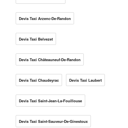
Devis Taxi Arzenc-De-Randon
Devis Taxi Belvezet
Devis Taxi Châteauneuf-De-Randon
Devis Taxi Chaudeyrac
Devis Taxi Laubert
Devis Taxi Saint-Jean-La-Fouillouse
Devis Taxi Saint-Sauveur-De-Ginestoux