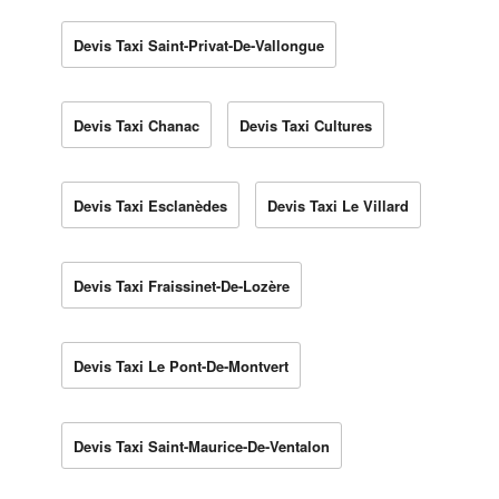
Devis Taxi Saint-Privat-De-Vallongue
Devis Taxi Chanac
Devis Taxi Cultures
Devis Taxi Esclanèdes
Devis Taxi Le Villard
Devis Taxi Fraissinet-De-Lozère
Devis Taxi Le Pont-De-Montvert
Devis Taxi Saint-Maurice-De-Ventalon