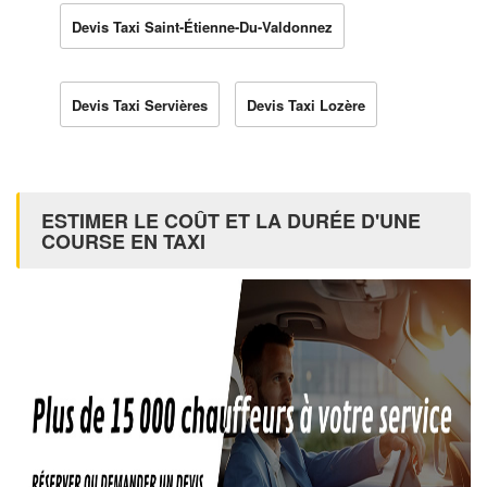
Devis Taxi Saint-Étienne-Du-Valdonnez
Devis Taxi Servières
Devis Taxi Lozère
ESTIMER LE COÛT ET LA DURÉE D'UNE
COURSE EN TAXI