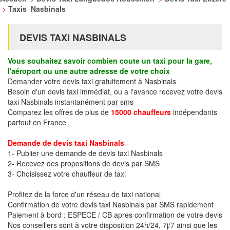
>
Taxis Nasbinals
DEVIS TAXI NASBINALS
Vous souhaitez savoir combien coute un taxi pour la gare,
l'aéroport ou une autre adresse de votre choix
Demander votre devis taxi gratuitement à Nasbinals
Besoin d'un devis taxi immédiat, ou a l'avance recevez votre devis
taxi Nasbinals instantanément par sms
Comparez les offres de plus de
15000 chauffeurs
indépendants
partout en France
Demande de devis taxi Nasbinals
1- Publier une demande de devis taxi Nasbinals
2- Recevez des propositions de devis par SMS
3- Choisissez votre chauffeur de taxi
Profitez de la force d'un réseau de taxi national
Confirmation de votre devis taxi Nasbinals par SMS rapidement
Paiement à bord : ESPECE / CB apres confirmation de votre devis
Nos conseillers sont à votre disposition 24h/24, 7j/7 ainsi que les