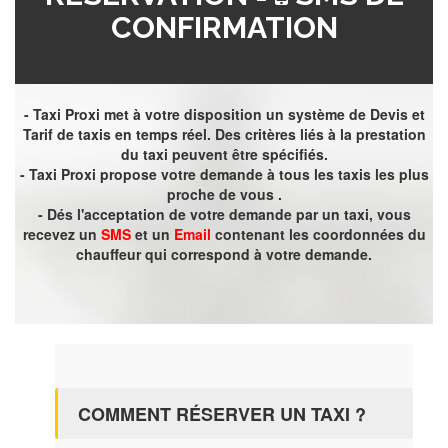
CONFIRMATION
- Taxi Proxi met à votre disposition un système de Devis et
Tarif de taxis en temps réel. Des critères liés à la prestation
du taxi peuvent être spécifiés.
- Taxi Proxi propose votre demande à tous les taxis les plus
proche de vous .
- Dés l'acceptation de votre demande par un taxi, vous
recevez un
SMS
et un
Email
contenant les coordonnées du
chauffeur qui correspond à votre demande.
COMMENT RÉSERVER UN TAXI ?