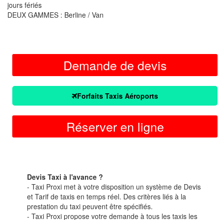
jours fériés
DEUX GAMMES : Berline / Van
Demande de devis
Forfaits Taxis Aéroports
Réserver en ligne
Devis Taxi à l'avance ?
- Taxi Proxi met à votre disposition un système de Devis
et Tarif de taxis en temps réel. Des critères liés à la
prestation du taxi peuvent être spécifiés.
- Taxi Proxi propose votre demande à tous les taxis les