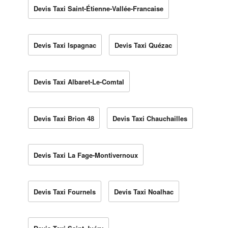
Devis Taxi Saint-Étienne-Vallée-Francaise
Devis Taxi Ispagnac
Devis Taxi Quézac
Devis Taxi Albaret-Le-Comtal
Devis Taxi Brion 48
Devis Taxi Chauchailles
Devis Taxi La Fage-Montivernoux
Devis Taxi Fournels
Devis Taxi Noalhac