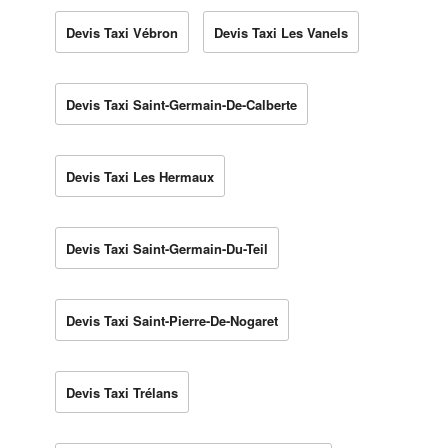
Devis Taxi Vébron
Devis Taxi Les Vanels
Devis Taxi Saint-Germain-De-Calberte
Devis Taxi Les Hermaux
Devis Taxi Saint-Germain-Du-Teil
Devis Taxi Saint-Pierre-De-Nogaret
Devis Taxi Trélans