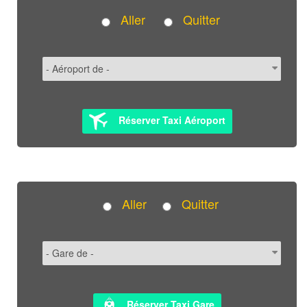
Aller
Quitter
Réserver Taxi Aéroport
Aller
Quitter
Réserver Taxi Gare