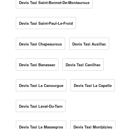
Devis Taxi Saint-Bonnet-De-Montauroux
Devis Taxi Saint-Paul-Le-Froid
Devis Taxi Chapeauroux
Devis Taxi Auxillac
Devis Taxi Banassac
Devis Taxi Canilhac
Devis Taxi La Canourgue
Devis Taxi La Capelle
Devis Taxi Laval-Du-Tarn
Devis Taxi Le Massegros
Devis Taxi Montjézieu