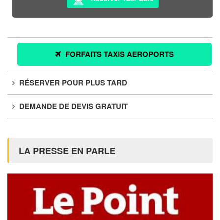
FORFAITS TAXIS AEROPORTS
RÉSERVER POUR PLUS TARD
DEMANDE DE DEVIS GRATUIT
LA PRESSE EN PARLE