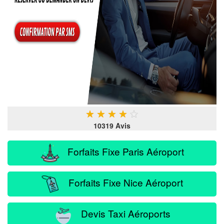
★
★
★
★
★
10319 Avis
Forfaits Fixe Paris Aéroport
Forfaits Fixe Nice Aéroport
Devis Taxi Aéroports