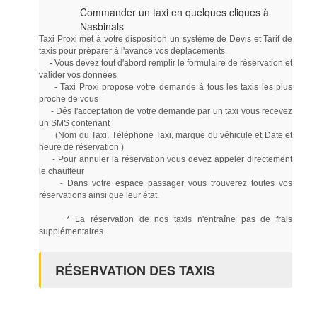
Commander un taxi en quelques cliques à
Nasbinals
Taxi Proxi met à votre disposition un système de Devis et Tarif de
taxis pour préparer à l'avance vos déplacements.
- Vous devez tout d'abord remplir le formulaire de réservation et
valider vos données
- Taxi Proxi propose votre demande à tous les taxis les plus
proche de vous
- Dés l'acceptation de votre demande par un taxi vous recevez
un SMS contenant
(Nom du Taxi, Téléphone Taxi, marque du véhicule et Date et
heure de réservation )
- Pour annuler la réservation vous devez appeler directement
le chauffeur
- Dans votre espace passager vous trouverez toutes vos
réservations ainsi que leur état.
* La réservation de nos taxis n'entraîne pas de frais
supplémentaires.
RÉSERVATION DES TAXIS