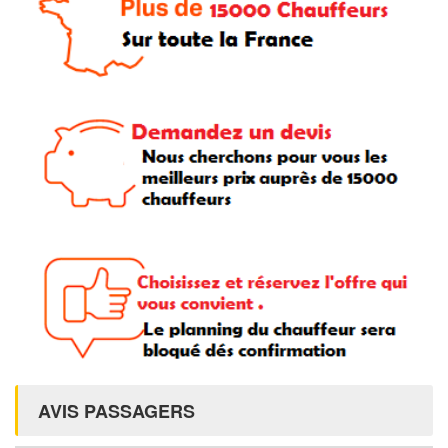
AVIS PASSAGERS