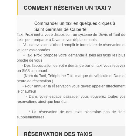
COMMENT RÉSERVER UN TAXI ?
Commander un taxi en quelques cliques à
Saint-Germain-de-Calberte
Taxi Proxi met à votre disposition un système de Devis et Tarif de
taxis pour préparer à l'avance vos déplacements.
- Vous devez tout d'abord remplir le formulaire de réservation et
valider vos données
- Taxi Proxi propose votre demande à tous les taxis les plus
proche de vous
- Dés l'acceptation de votre demande par un taxi vous recevez
un SMS contenant
(Nom du Taxi, Téléphone Taxi, marque du véhicule et Date et
heure de réservation )
- Pour annuler la réservation vous devez appeler directement
le chauffeur
- Dans votre espace passager vous trouverez toutes vos
réservations ainsi que leur état.
* La réservation de nos taxis n'entraîne pas de frais
supplémentaires.
RÉSERVATION DES TAXIS