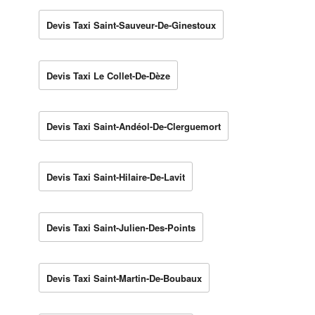
Devis Taxi Saint-Sauveur-De-Ginestoux
Devis Taxi Le Collet-De-Dèze
Devis Taxi Saint-Andéol-De-Clerguemort
Devis Taxi Saint-Hilaire-De-Lavit
Devis Taxi Saint-Julien-Des-Points
Devis Taxi Saint-Martin-De-Boubaux