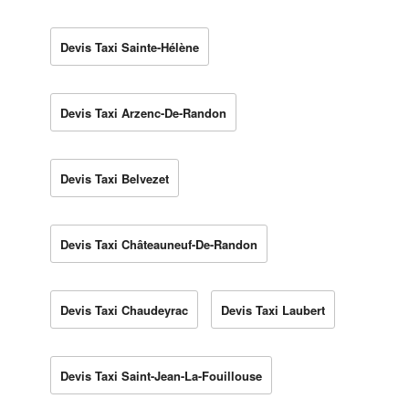
Devis Taxi Sainte-Hélène
Devis Taxi Arzenc-De-Randon
Devis Taxi Belvezet
Devis Taxi Châteauneuf-De-Randon
Devis Taxi Chaudeyrac
Devis Taxi Laubert
Devis Taxi Saint-Jean-La-Fouillouse