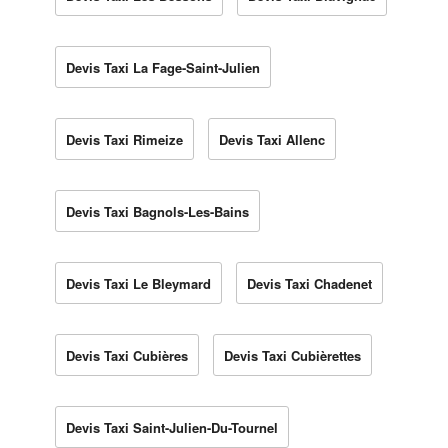
Devis Taxi La Fage-Saint-Julien
Devis Taxi Rimeize
Devis Taxi Allenc
Devis Taxi Bagnols-Les-Bains
Devis Taxi Le Bleymard
Devis Taxi Chadenet
Devis Taxi Cubières
Devis Taxi Cubièrettes
Devis Taxi Saint-Julien-Du-Tournel