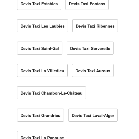
Devis Taxi Estables
Devis Taxi Fontans
Devis Taxi Les Laubies
Devis Taxi Ribennes
Devis Taxi Saint-Gal
Devis Taxi Serverette
Devis Taxi La Villedieu
Devis Taxi Auroux
Devis Taxi Chambon-Le-Château
Devis Taxi Grandrieu
Devis Taxi Laval-Atger
Devis Taxi La Panouse