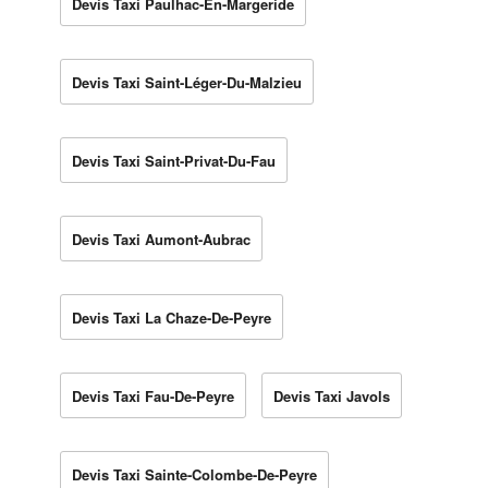
Devis Taxi Paulhac-En-Margeride
Devis Taxi Saint-Léger-Du-Malzieu
Devis Taxi Saint-Privat-Du-Fau
Devis Taxi Aumont-Aubrac
Devis Taxi La Chaze-De-Peyre
Devis Taxi Fau-De-Peyre
Devis Taxi Javols
Devis Taxi Sainte-Colombe-De-Peyre