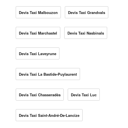
Devis Taxi Malbouzon
Devis Taxi Grandvals
Devis Taxi Marchastel
Devis Taxi Nasbinals
Devis Taxi Laveyrune
Devis Taxi La Bastide-Puylaurent
Devis Taxi Chasseradès
Devis Taxi Luc
Devis Taxi Saint-André-De-Lancize