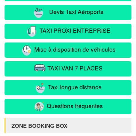
Devis Taxi Aéroports
TAXI PROXI ENTREPRISE
Mise à disposition de véhicules
TAXI VAN 7 PLACES
Taxi longue distance
Questions fréquentes
ZONE BOOKING BOX