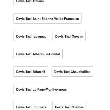
Devis Taxi Trélans
Devis Taxi Saint-Étienne-Vallée-Francaise
Devis Taxi Ispagnac
Devis Taxi Quézac
Devis Taxi Albaret-Le-Comtal
Devis Taxi Brion 48
Devis Taxi Chauchailles
Devis Taxi La Fage-Montivernoux
Devis Taxi Fournels
Devis Taxi Noalhac