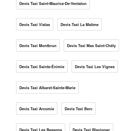
Devis Taxi Saint-Maurice-De-Ventalon
Devis Taxi Vialas
Devis Taxi La Malène
Devis Taxi Montbrun
Devis Taxi Mas Saint-Chély
Devis Taxi Sainte-Énimie
Devis Taxi Les Vignes
Devis Taxi Albaret-Sainte-Marie
Devis Taxi Arcomie
Devis Taxi Berc
Devis Taxi Les Bessons
Devis Taxi Blavignac