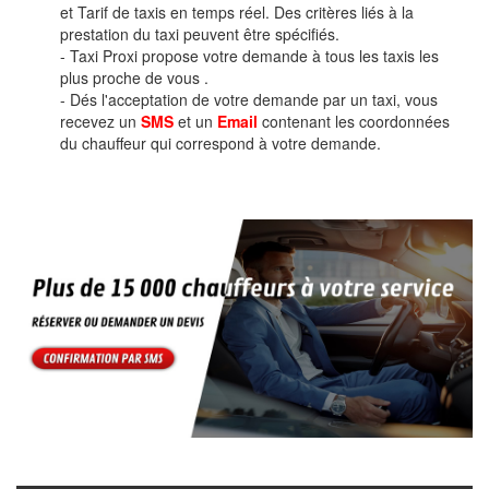
et Tarif de taxis en temps réel. Des critères liés à la
prestation du taxi peuvent être spécifiés.
- Taxi Proxi propose votre demande à tous les taxis les
plus proche de vous .
- Dés l'acceptation de votre demande par un taxi, vous
recevez un
SMS
et un
Email
contenant les coordonnées
du chauffeur qui correspond à votre demande.