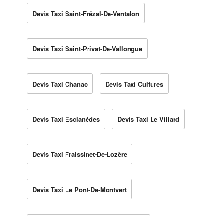
Devis Taxi Saint-Frézal-De-Ventalon
Devis Taxi Saint-Privat-De-Vallongue
Devis Taxi Chanac
Devis Taxi Cultures
Devis Taxi Esclanèdes
Devis Taxi Le Villard
Devis Taxi Fraissinet-De-Lozère
Devis Taxi Le Pont-De-Montvert