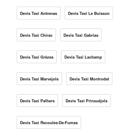
Devis Taxi Antrenas
Devis Taxi Le Buisson
Devis Taxi Chirac
Devis Taxi Gabrias
Devis Taxi Grèzes
Devis Taxi Lachamp
Devis Taxi Marvejols
Devis Taxi Montrodat
Devis Taxi Palhers
Devis Taxi Prinsuéjols
Devis Taxi Recoules-De-Fumas