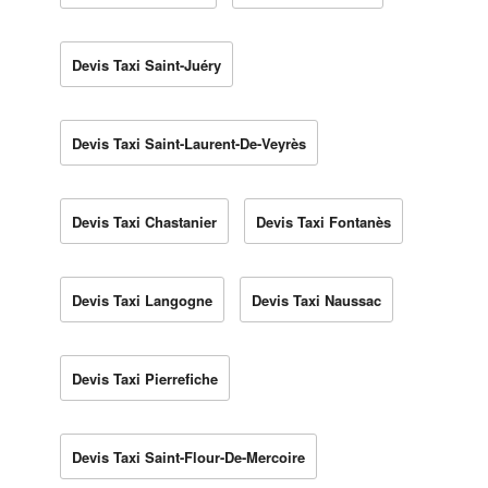
Devis Taxi Saint-Juéry
Devis Taxi Saint-Laurent-De-Veyrès
Devis Taxi Chastanier
Devis Taxi Fontanès
Devis Taxi Langogne
Devis Taxi Naussac
Devis Taxi Pierrefiche
Devis Taxi Saint-Flour-De-Mercoire