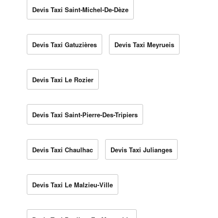
Devis Taxi Saint-Michel-De-Dèze
Devis Taxi Gatuzières
Devis Taxi Meyrueis
Devis Taxi Le Rozier
Devis Taxi Saint-Pierre-Des-Tripiers
Devis Taxi Chaulhac
Devis Taxi Julianges
Devis Taxi Le Malzieu-Ville