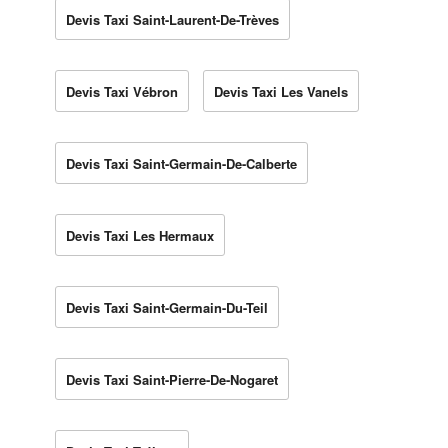
Devis Taxi Saint-Laurent-De-Trèves
Devis Taxi Vébron
Devis Taxi Les Vanels
Devis Taxi Saint-Germain-De-Calberte
Devis Taxi Les Hermaux
Devis Taxi Saint-Germain-Du-Teil
Devis Taxi Saint-Pierre-De-Nogaret