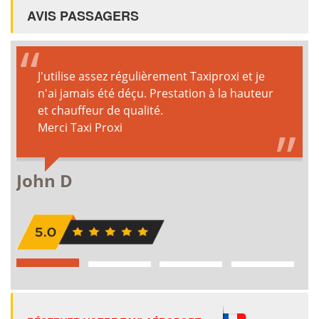
AVIS PASSAGERS