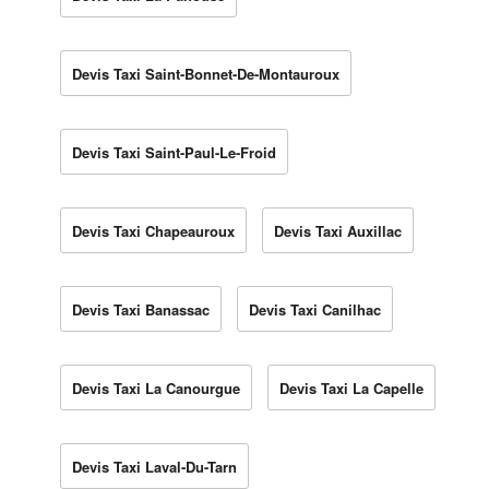
Devis Taxi Saint-Bonnet-De-Montauroux
Devis Taxi Saint-Paul-Le-Froid
Devis Taxi Chapeauroux
Devis Taxi Auxillac
Devis Taxi Banassac
Devis Taxi Canilhac
Devis Taxi La Canourgue
Devis Taxi La Capelle
Devis Taxi Laval-Du-Tarn