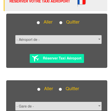
RÉSERVER VOTRE TAXI AÉROPORT
Aller
Quitter
Réserver Taxi Aéroport
Aller
Quitter