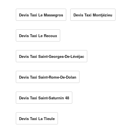
Devis Taxi Le Massegros
Devis Taxi Montjézieu
Devis Taxi Le Recoux
Devis Taxi Saint-Georges-De-Lévéjac
Devis Taxi Saint-Rome-De-Dolan
Devis Taxi Saint-Saturnin 48
Devis Taxi La Tieule