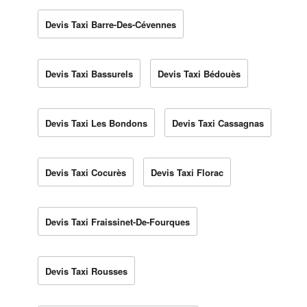
Devis Taxi Barre-Des-Cévennes
Devis Taxi Bassurels
Devis Taxi Bédouès
Devis Taxi Les Bondons
Devis Taxi Cassagnas
Devis Taxi Cocurès
Devis Taxi Florac
Devis Taxi Fraissinet-De-Fourques
Devis Taxi Rousses