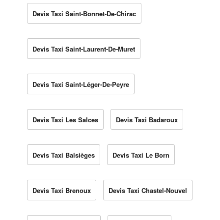
Devis Taxi Saint-Bonnet-De-Chirac
Devis Taxi Saint-Laurent-De-Muret
Devis Taxi Saint-Léger-De-Peyre
Devis Taxi Les Salces
Devis Taxi Badaroux
Devis Taxi Balsièges
Devis Taxi Le Born
Devis Taxi Brenoux
Devis Taxi Chastel-Nouvel