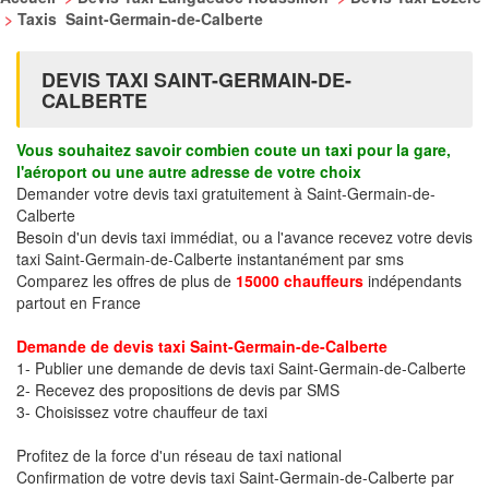
>
Taxis Saint-Germain-de-Calberte
DEVIS TAXI SAINT-GERMAIN-DE-
CALBERTE
Vous souhaitez savoir combien coute un taxi pour la gare,
l'aéroport ou une autre adresse de votre choix
Demander votre devis taxi gratuitement à Saint-Germain-de-
Calberte
Besoin d'un devis taxi immédiat, ou a l'avance recevez votre devis
taxi Saint-Germain-de-Calberte instantanément par sms
Comparez les offres de plus de
15000 chauffeurs
indépendants
partout en France
Demande de devis taxi Saint-Germain-de-Calberte
1- Publier une demande de devis taxi Saint-Germain-de-Calberte
2- Recevez des propositions de devis par SMS
3- Choisissez votre chauffeur de taxi
Profitez de la force d'un réseau de taxi national
Confirmation de votre devis taxi Saint-Germain-de-Calberte par