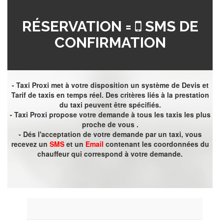
RÉSERVATION =
SMS DE
CONFIRMATION
- Taxi Proxi met à votre disposition un système de Devis et
Tarif de taxis en temps réel. Des critères liés à la prestation
du taxi peuvent être spécifiés.
- Taxi Proxi propose votre demande à tous les taxis les plus
proche de vous .
- Dés l'acceptation de votre demande par un taxi, vous
recevez un
SMS
et un
Email
contenant les coordonnées du
chauffeur qui correspond à votre demande.