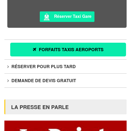
Réserver Taxi Gare
FORFAITS TAXIS AEROPORTS
RÉSERVER POUR PLUS TARD
DEMANDE DE DEVIS GRATUIT
LA PRESSE EN PARLE