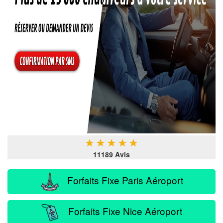
★
★
★
★
★
11189 Avis
Forfaits Fixe Paris Aéroport
Forfaits Fixe Nice Aéroport