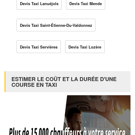
Devis Taxi Lanuéjols
Devis Taxi Mende
Devis Taxi Saint-Étienne-Du-Valdonnez
Devis Taxi Servières
Devis Taxi Lozère
ESTIMER LE COÛT ET LA DURÉE D'UNE
COURSE EN TAXI