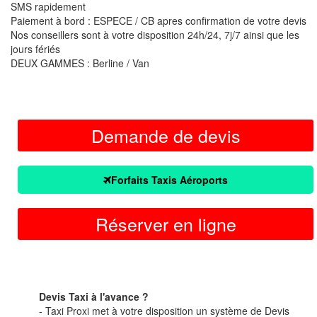
SMS rapidement
Paiement à bord : ESPECE / CB apres confirmation de votre devis
Nos conseillers sont à votre disposition 24h/24, 7j/7 ainsi que les
jours fériés
DEUX GAMMES : Berline / Van
Demande de devis
Forfaits Taxis Aéroports
Réserver en ligne
Devis Taxi à l'avance ?
- Taxi Proxi met à votre disposition un système de Devis