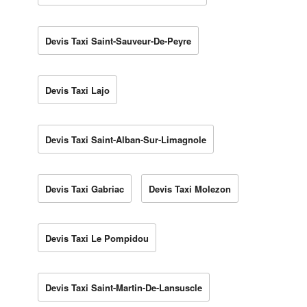
Devis Taxi Saint-Sauveur-De-Peyre
Devis Taxi Lajo
Devis Taxi Saint-Alban-Sur-Limagnole
Devis Taxi Gabriac
Devis Taxi Molezon
Devis Taxi Le Pompidou
Devis Taxi Saint-Martin-De-Lansuscle