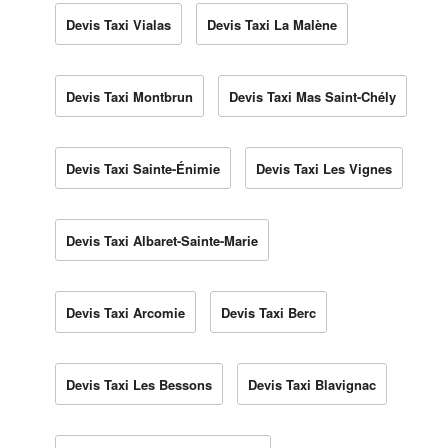
Devis Taxi Vialas
Devis Taxi La Malène
Devis Taxi Montbrun
Devis Taxi Mas Saint-Chély
Devis Taxi Sainte-Énimie
Devis Taxi Les Vignes
Devis Taxi Albaret-Sainte-Marie
Devis Taxi Arcomie
Devis Taxi Berc
Devis Taxi Les Bessons
Devis Taxi Blavignac