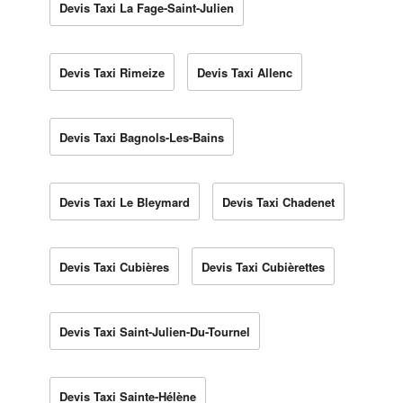
Devis Taxi La Fage-Saint-Julien
Devis Taxi Rimeize
Devis Taxi Allenc
Devis Taxi Bagnols-Les-Bains
Devis Taxi Le Bleymard
Devis Taxi Chadenet
Devis Taxi Cubières
Devis Taxi Cubièrettes
Devis Taxi Saint-Julien-Du-Tournel
Devis Taxi Sainte-Hélène