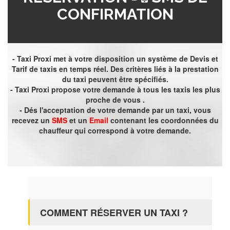
CONFIRMATION
- Taxi Proxi met à votre disposition un système de Devis et
Tarif de taxis en temps réel. Des critères liés à la prestation
du taxi peuvent être spécifiés.
- Taxi Proxi propose votre demande à tous les taxis les plus
proche de vous .
- Dés l'acceptation de votre demande par un taxi, vous
recevez un
SMS
et un
Email
contenant les coordonnées du
chauffeur qui correspond à votre demande.
COMMENT RÉSERVER UN TAXI ?