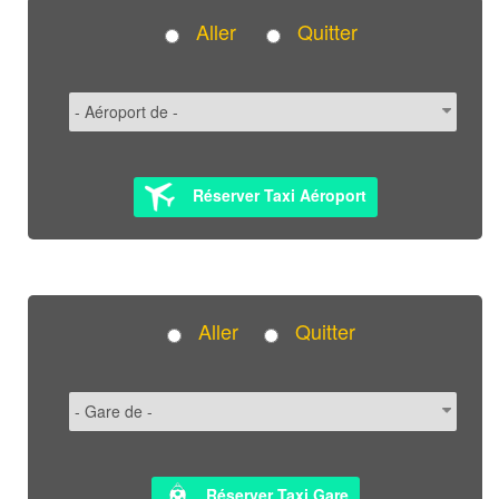
Aller
Quitter
Réserver Taxi Aéroport
Aller
Quitter
Réserver Taxi Gare