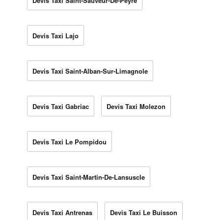
Devis Taxi Saint-Sauveur-De-Peyre
Devis Taxi Lajo
Devis Taxi Saint-Alban-Sur-Limagnole
Devis Taxi Gabriac
Devis Taxi Molezon
Devis Taxi Le Pompidou
Devis Taxi Saint-Martin-De-Lansuscle
Devis Taxi Antrenas
Devis Taxi Le Buisson