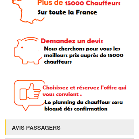
AVIS PASSAGERS