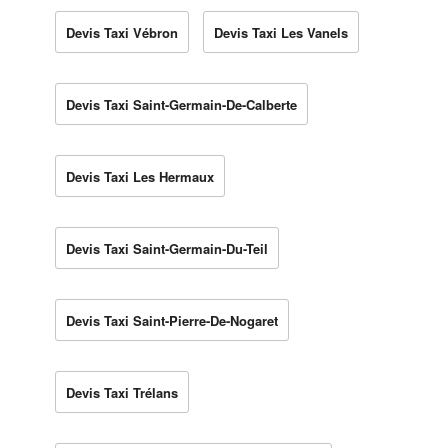
Devis Taxi Vébron
Devis Taxi Les Vanels
Devis Taxi Saint-Germain-De-Calberte
Devis Taxi Les Hermaux
Devis Taxi Saint-Germain-Du-Teil
Devis Taxi Saint-Pierre-De-Nogaret
Devis Taxi Trélans