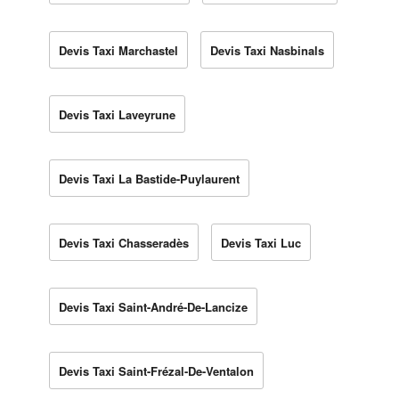
Devis Taxi Marchastel
Devis Taxi Nasbinals
Devis Taxi Laveyrune
Devis Taxi La Bastide-Puylaurent
Devis Taxi Chasseradès
Devis Taxi Luc
Devis Taxi Saint-André-De-Lancize
Devis Taxi Saint-Frézal-De-Ventalon