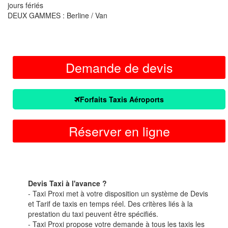
jours fériés
DEUX GAMMES : Berline / Van
Demande de devis
Forfaits Taxis Aéroports
Réserver en ligne
Devis Taxi à l'avance ?
- Taxi Proxi met à votre disposition un système de Devis
et Tarif de taxis en temps réel. Des critères liés à la
prestation du taxi peuvent être spécifiés.
- Taxi Proxi propose votre demande à tous les taxis les