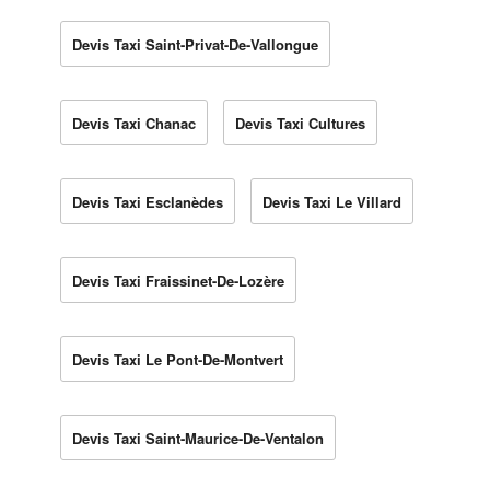
Devis Taxi Saint-Privat-De-Vallongue
Devis Taxi Chanac
Devis Taxi Cultures
Devis Taxi Esclanèdes
Devis Taxi Le Villard
Devis Taxi Fraissinet-De-Lozère
Devis Taxi Le Pont-De-Montvert
Devis Taxi Saint-Maurice-De-Ventalon