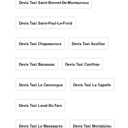
Devis Taxi Saint-Bonnet-De-Montauroux
Devis Taxi Saint-Paul-Le-Froid
Devis Taxi Chapeauroux
Devis Taxi Auxillac
Devis Taxi Banassac
Devis Taxi Canilhac
Devis Taxi La Canourgue
Devis Taxi La Capelle
Devis Taxi Laval-Du-Tarn
Devis Taxi Le Massegros
Devis Taxi Montjézieu