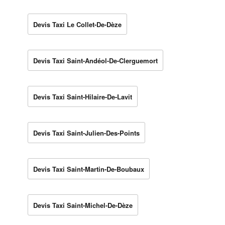
Devis Taxi Le Collet-De-Dèze
Devis Taxi Saint-Andéol-De-Clerguemort
Devis Taxi Saint-Hilaire-De-Lavit
Devis Taxi Saint-Julien-Des-Points
Devis Taxi Saint-Martin-De-Boubaux
Devis Taxi Saint-Michel-De-Dèze