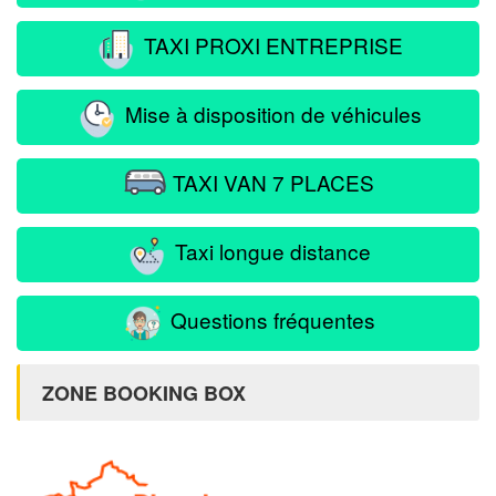
TAXI PROXI ENTREPRISE
Mise à disposition de véhicules
TAXI VAN 7 PLACES
Taxi longue distance
Questions fréquentes
ZONE BOOKING BOX