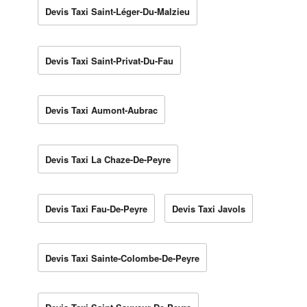
Devis Taxi Saint-Léger-Du-Malzieu
Devis Taxi Saint-Privat-Du-Fau
Devis Taxi Aumont-Aubrac
Devis Taxi La Chaze-De-Peyre
Devis Taxi Fau-De-Peyre
Devis Taxi Javols
Devis Taxi Sainte-Colombe-De-Peyre