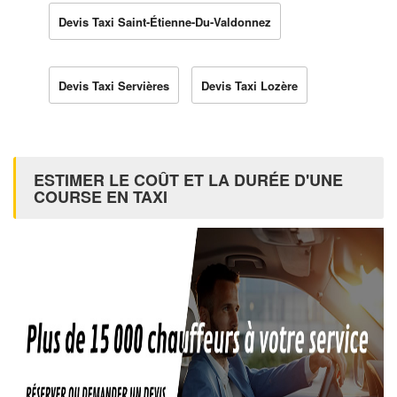
Devis Taxi Saint-Étienne-Du-Valdonnez
Devis Taxi Servières
Devis Taxi Lozère
ESTIMER LE COÛT ET LA DURÉE D'UNE
COURSE EN TAXI