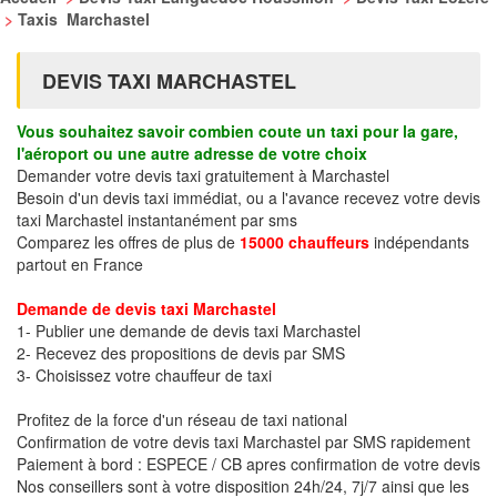
>
Taxis Marchastel
DEVIS TAXI MARCHASTEL
Vous souhaitez savoir combien coute un taxi pour la gare,
l'aéroport ou une autre adresse de votre choix
Demander votre devis taxi gratuitement à Marchastel
Besoin d'un devis taxi immédiat, ou a l'avance recevez votre devis
taxi Marchastel instantanément par sms
Comparez les offres de plus de
15000 chauffeurs
indépendants
partout en France
Demande de devis taxi Marchastel
1- Publier une demande de devis taxi Marchastel
2- Recevez des propositions de devis par SMS
3- Choisissez votre chauffeur de taxi
Profitez de la force d'un réseau de taxi national
Confirmation de votre devis taxi Marchastel par SMS rapidement
Paiement à bord : ESPECE / CB apres confirmation de votre devis
Nos conseillers sont à votre disposition 24h/24, 7j/7 ainsi que les