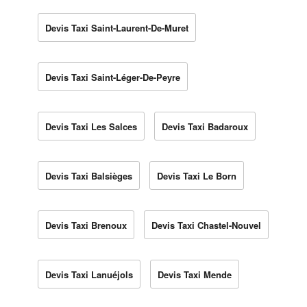
Devis Taxi Saint-Laurent-De-Muret
Devis Taxi Saint-Léger-De-Peyre
Devis Taxi Les Salces
Devis Taxi Badaroux
Devis Taxi Balsièges
Devis Taxi Le Born
Devis Taxi Brenoux
Devis Taxi Chastel-Nouvel
Devis Taxi Lanuéjols
Devis Taxi Mende