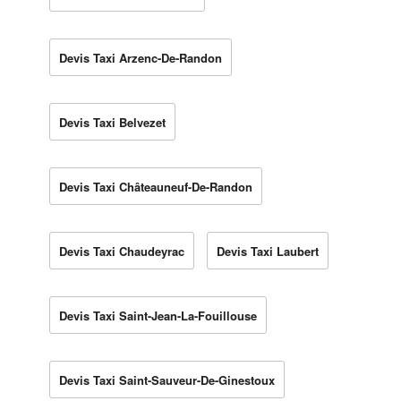
Devis Taxi Arzenc-De-Randon
Devis Taxi Belvezet
Devis Taxi Châteauneuf-De-Randon
Devis Taxi Chaudeyrac
Devis Taxi Laubert
Devis Taxi Saint-Jean-La-Fouillouse
Devis Taxi Saint-Sauveur-De-Ginestoux