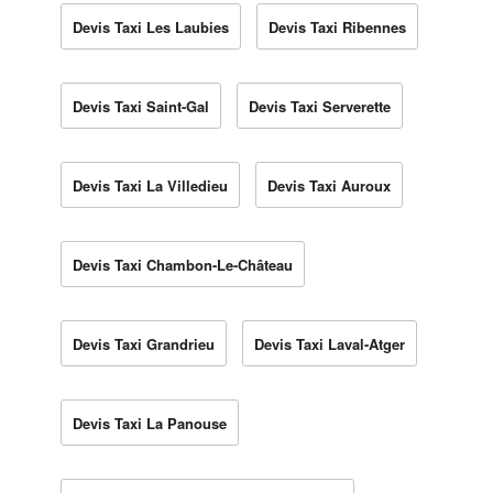
Devis Taxi Les Laubies
Devis Taxi Ribennes
Devis Taxi Saint-Gal
Devis Taxi Serverette
Devis Taxi La Villedieu
Devis Taxi Auroux
Devis Taxi Chambon-Le-Château
Devis Taxi Grandrieu
Devis Taxi Laval-Atger
Devis Taxi La Panouse