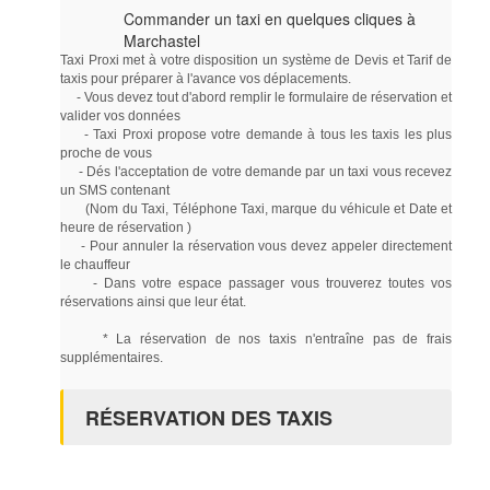
Commander un taxi en quelques cliques à
Marchastel
Taxi Proxi met à votre disposition un système de Devis et Tarif de
taxis pour préparer à l'avance vos déplacements.
- Vous devez tout d'abord remplir le formulaire de réservation et
valider vos données
- Taxi Proxi propose votre demande à tous les taxis les plus
proche de vous
- Dés l'acceptation de votre demande par un taxi vous recevez
un SMS contenant
(Nom du Taxi, Téléphone Taxi, marque du véhicule et Date et
heure de réservation )
- Pour annuler la réservation vous devez appeler directement
le chauffeur
- Dans votre espace passager vous trouverez toutes vos
réservations ainsi que leur état.
* La réservation de nos taxis n'entraîne pas de frais
supplémentaires.
RÉSERVATION DES TAXIS