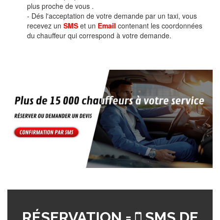
plus proche de vous .
- Dés l'acceptation de votre demande par un taxi, vous
recevez un
SMS
et un
Email
contenant les coordonnées
du chauffeur qui correspond à votre demande.
RÉSERVATION =
SMS DE