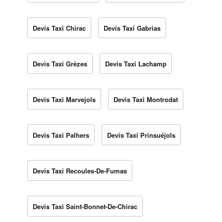
Devis Taxi Chirac
Devis Taxi Gabrias
Devis Taxi Grèzes
Devis Taxi Lachamp
Devis Taxi Marvejols
Devis Taxi Montrodat
Devis Taxi Palhers
Devis Taxi Prinsuéjols
Devis Taxi Recoules-De-Fumas
Devis Taxi Saint-Bonnet-De-Chirac