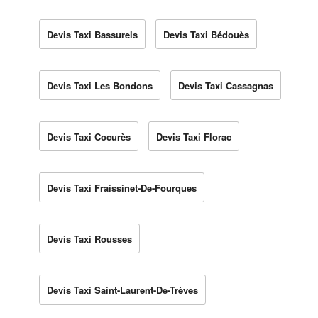
Devis Taxi Bassurels
Devis Taxi Bédouès
Devis Taxi Les Bondons
Devis Taxi Cassagnas
Devis Taxi Cocurès
Devis Taxi Florac
Devis Taxi Fraissinet-De-Fourques
Devis Taxi Rousses
Devis Taxi Saint-Laurent-De-Trèves