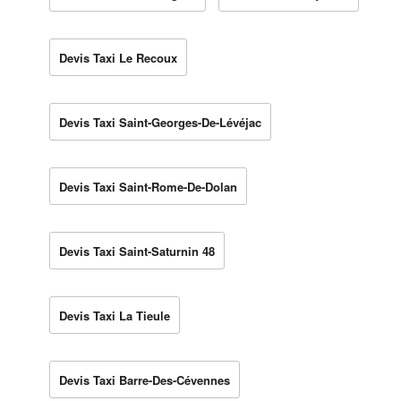
Devis Taxi Le Recoux
Devis Taxi Saint-Georges-De-Lévéjac
Devis Taxi Saint-Rome-De-Dolan
Devis Taxi Saint-Saturnin 48
Devis Taxi La Tieule
Devis Taxi Barre-Des-Cévennes