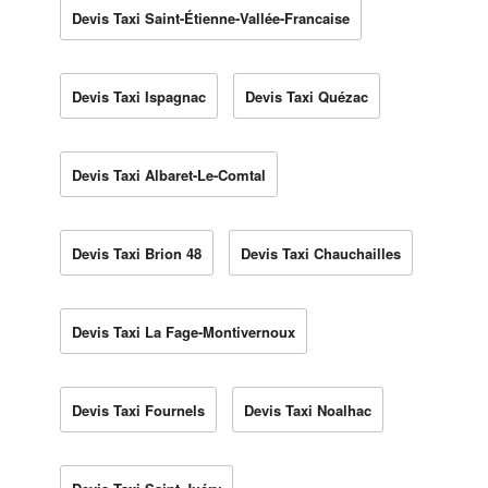
Devis Taxi Saint-Étienne-Vallée-Francaise
Devis Taxi Ispagnac
Devis Taxi Quézac
Devis Taxi Albaret-Le-Comtal
Devis Taxi Brion 48
Devis Taxi Chauchailles
Devis Taxi La Fage-Montivernoux
Devis Taxi Fournels
Devis Taxi Noalhac