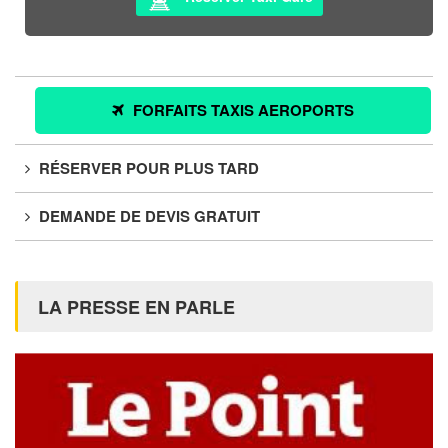
FORFAITS TAXIS AEROPORTS
RÉSERVER POUR PLUS TARD
DEMANDE DE DEVIS GRATUIT
LA PRESSE EN PARLE