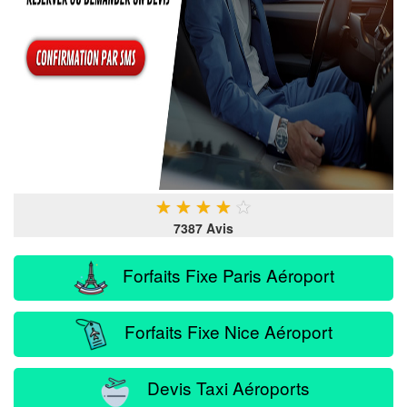
★
★
★
★
★
7387 Avis
Forfaits Fixe Paris Aéroport
Forfaits Fixe Nice Aéroport
Devis Taxi Aéroports