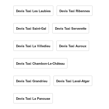
Devis Taxi Les Laubies
Devis Taxi Ribennes
Devis Taxi Saint-Gal
Devis Taxi Serverette
Devis Taxi La Villedieu
Devis Taxi Auroux
Devis Taxi Chambon-Le-Château
Devis Taxi Grandrieu
Devis Taxi Laval-Atger
Devis Taxi La Panouse