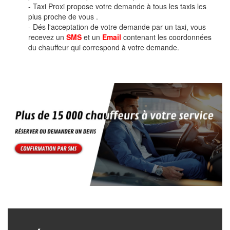
- Taxi Proxi propose votre demande à tous les taxis les
plus proche de vous .
- Dés l'acceptation de votre demande par un taxi, vous
recevez un
SMS
et un
Email
contenant les coordonnées
du chauffeur qui correspond à votre demande.