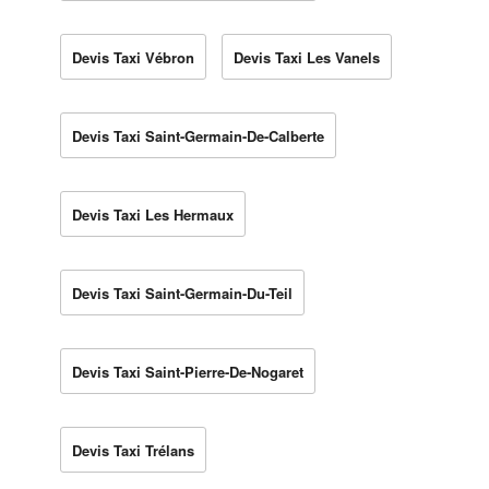
Devis Taxi Vébron
Devis Taxi Les Vanels
Devis Taxi Saint-Germain-De-Calberte
Devis Taxi Les Hermaux
Devis Taxi Saint-Germain-Du-Teil
Devis Taxi Saint-Pierre-De-Nogaret
Devis Taxi Trélans