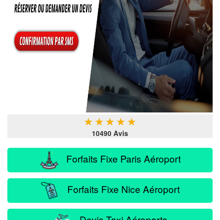
★
★
★
★
★
10490 Avis
Forfaits Fixe Paris Aéroport
Forfaits Fixe Nice Aéroport
Devis Taxi Aéroports