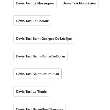
Devis Taxi Le Massegros
Devis Taxi Montjézieu
Devis Taxi Le Recoux
Devis Taxi Saint-Georges-De-Lévéjac
Devis Taxi Saint-Rome-De-Dolan
Devis Taxi Saint-Saturnin 48
Devis Taxi La Tieule
Devis Taxi Barre-Des-Cévennes