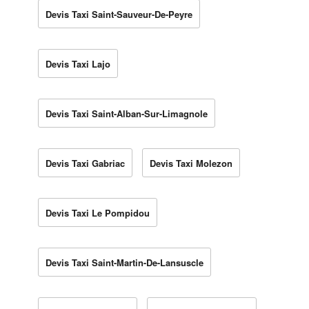
Devis Taxi Saint-Sauveur-De-Peyre
Devis Taxi Lajo
Devis Taxi Saint-Alban-Sur-Limagnole
Devis Taxi Gabriac
Devis Taxi Molezon
Devis Taxi Le Pompidou
Devis Taxi Saint-Martin-De-Lansuscle