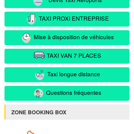
TAXI PROXI ENTREPRISE
Mise à disposition de véhicules
TAXI VAN 7 PLACES
Taxi longue distance
Questions fréquentes
ZONE BOOKING BOX