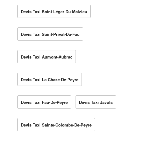
Devis Taxi Saint-Léger-Du-Malzieu
Devis Taxi Saint-Privat-Du-Fau
Devis Taxi Aumont-Aubrac
Devis Taxi La Chaze-De-Peyre
Devis Taxi Fau-De-Peyre
Devis Taxi Javols
Devis Taxi Sainte-Colombe-De-Peyre