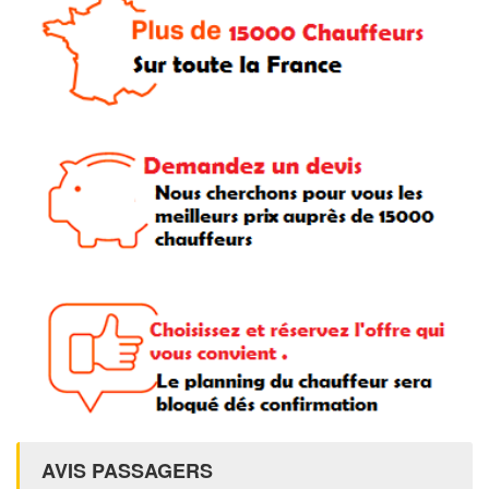
AVIS PASSAGERS