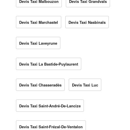
Devis Taxi Malbouzon
Devis Taxi Grandvals
Devis Taxi Marchastel
Devis Taxi Nasbinals
Devis Taxi Laveyrune
Devis Taxi La Bastide-Puylaurent
Devis Taxi Chasseradès
Devis Taxi Luc
Devis Taxi Saint-André-De-Lancize
Devis Taxi Saint-Frézal-De-Ventalon