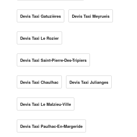
Devis Taxi Gatuzières
Devis Taxi Meyrueis
Devis Taxi Le Rozier
Devis Taxi Saint-Pierre-Des-Tripiers
Devis Taxi Chaulhac
Devis Taxi Julianges
Devis Taxi Le Malzieu-Ville
Devis Taxi Paulhac-En-Margeride