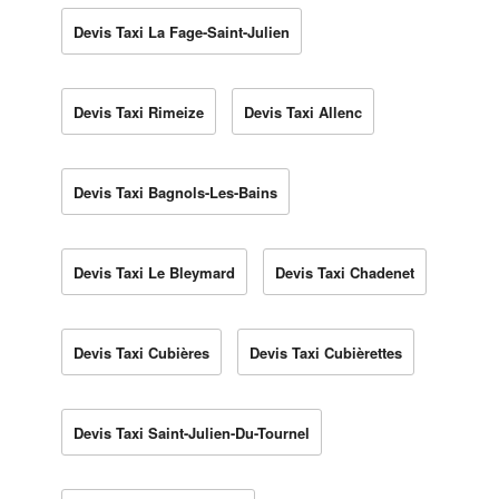
Devis Taxi La Fage-Saint-Julien
Devis Taxi Rimeize
Devis Taxi Allenc
Devis Taxi Bagnols-Les-Bains
Devis Taxi Le Bleymard
Devis Taxi Chadenet
Devis Taxi Cubières
Devis Taxi Cubièrettes
Devis Taxi Saint-Julien-Du-Tournel