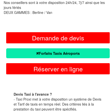
Nos conseillers sont à votre disposition 24h/24, 7j/7 ainsi que les
jours fériés
DEUX GAMMES : Berline / Van
Demande de devis
Forfaits Taxis Aéroports
Réserver en ligne
Devis Taxi à l'avance ?
- Taxi Proxi met à votre disposition un système de Devis
et Tarif de taxis en temps réel. Des critères liés à la
prestation du taxi peuvent être spécifiés.