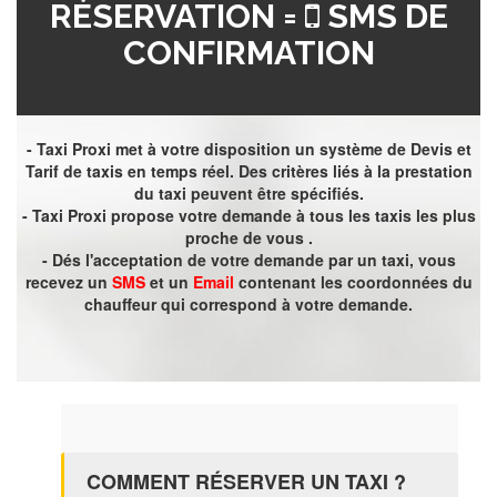
RÉSERVATION =
SMS DE
CONFIRMATION
- Taxi Proxi met à votre disposition un système de Devis et
Tarif de taxis en temps réel. Des critères liés à la prestation
du taxi peuvent être spécifiés.
- Taxi Proxi propose votre demande à tous les taxis les plus
proche de vous .
- Dés l'acceptation de votre demande par un taxi, vous
recevez un
SMS
et un
Email
contenant les coordonnées du
chauffeur qui correspond à votre demande.
COMMENT RÉSERVER UN TAXI ?