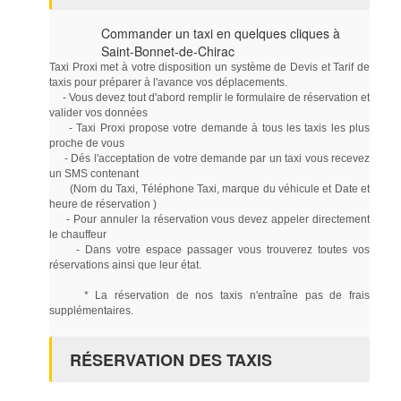
Commander un taxi en quelques cliques à
Saint-Bonnet-de-Chirac
Taxi Proxi met à votre disposition un système de Devis et Tarif de
taxis pour préparer à l'avance vos déplacements.
- Vous devez tout d'abord remplir le formulaire de réservation et
valider vos données
- Taxi Proxi propose votre demande à tous les taxis les plus
proche de vous
- Dés l'acceptation de votre demande par un taxi vous recevez
un SMS contenant
(Nom du Taxi, Téléphone Taxi, marque du véhicule et Date et
heure de réservation )
- Pour annuler la réservation vous devez appeler directement
le chauffeur
- Dans votre espace passager vous trouverez toutes vos
réservations ainsi que leur état.
* La réservation de nos taxis n'entraîne pas de frais
supplémentaires.
RÉSERVATION DES TAXIS