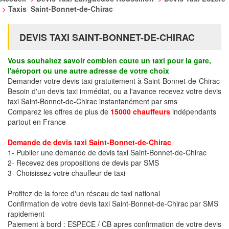
>
Taxis Saint-Bonnet-de-Chirac
DEVIS TAXI SAINT-BONNET-DE-CHIRAC
Vous souhaitez savoir combien coute un taxi pour la gare,
l'aéroport ou une autre adresse de votre choix
Demander votre devis taxi gratuitement à Saint-Bonnet-de-Chirac
Besoin d'un devis taxi immédiat, ou a l'avance recevez votre devis
taxi Saint-Bonnet-de-Chirac instantanément par sms
Comparez les offres de plus de
15000 chauffeurs
indépendants
partout en France
Demande de devis taxi Saint-Bonnet-de-Chirac
1- Publier une demande de devis taxi Saint-Bonnet-de-Chirac
2- Recevez des propositions de devis par SMS
3- Choisissez votre chauffeur de taxi
Profitez de la force d'un réseau de taxi national
Confirmation de votre devis taxi Saint-Bonnet-de-Chirac par SMS
rapidement
Paiement à bord : ESPECE / CB apres confirmation de votre devis