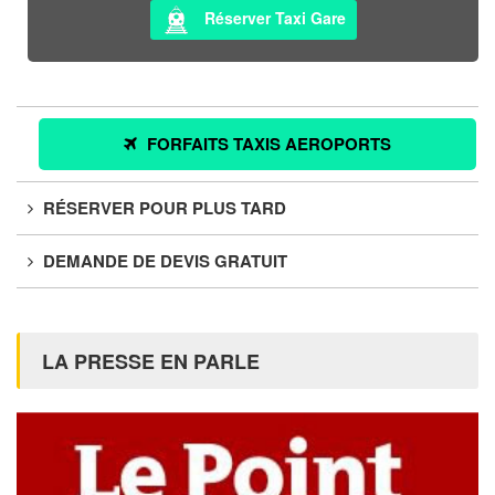
Réserver Taxi Gare
FORFAITS TAXIS AEROPORTS
RÉSERVER POUR PLUS TARD
DEMANDE DE DEVIS GRATUIT
LA PRESSE EN PARLE