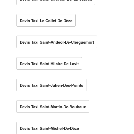
Devis Taxi Le Collet-De-Dèze
Devis Taxi Saint-Andéol-De-Clerguemort
Devis Taxi Saint-Hilaire-De-Lavit
Devis Taxi Saint-Julien-Des-Points
Devis Taxi Saint-Martin-De-Boubaux
Devis Taxi Saint-Michel-De-Dèze