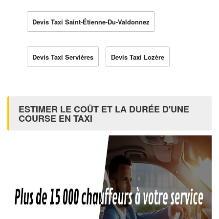
Devis Taxi Saint-Étienne-Du-Valdonnez
Devis Taxi Servières
Devis Taxi Lozère
ESTIMER LE COÛT ET LA DURÉE D'UNE
COURSE EN TAXI