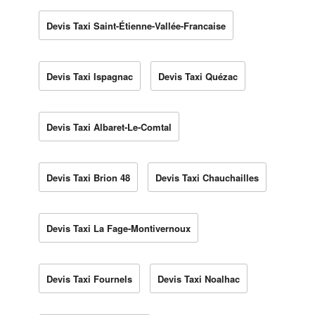
Devis Taxi Saint-Étienne-Vallée-Francaise
Devis Taxi Ispagnac
Devis Taxi Quézac
Devis Taxi Albaret-Le-Comtal
Devis Taxi Brion 48
Devis Taxi Chauchailles
Devis Taxi La Fage-Montivernoux
Devis Taxi Fournels
Devis Taxi Noalhac