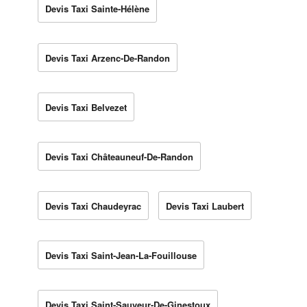
Devis Taxi Sainte-Hélène
Devis Taxi Arzenc-De-Randon
Devis Taxi Belvezet
Devis Taxi Châteauneuf-De-Randon
Devis Taxi Chaudeyrac
Devis Taxi Laubert
Devis Taxi Saint-Jean-La-Fouillouse
Devis Taxi Saint-Sauveur-De-Ginestoux