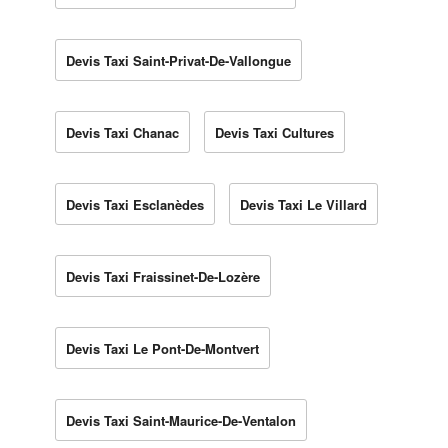
Devis Taxi Saint-Privat-De-Vallongue
Devis Taxi Chanac
Devis Taxi Cultures
Devis Taxi Esclanèdes
Devis Taxi Le Villard
Devis Taxi Fraissinet-De-Lozère
Devis Taxi Le Pont-De-Montvert
Devis Taxi Saint-Maurice-De-Ventalon