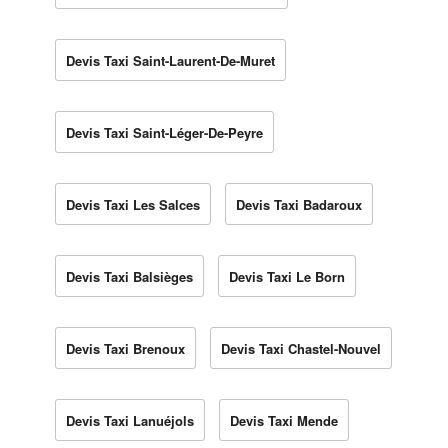
Devis Taxi Saint-Laurent-De-Muret
Devis Taxi Saint-Léger-De-Peyre
Devis Taxi Les Salces
Devis Taxi Badaroux
Devis Taxi Balsièges
Devis Taxi Le Born
Devis Taxi Brenoux
Devis Taxi Chastel-Nouvel
Devis Taxi Lanuéjols
Devis Taxi Mende