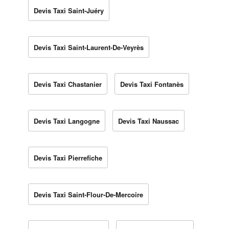
Devis Taxi Saint-Juéry
Devis Taxi Saint-Laurent-De-Veyrès
Devis Taxi Chastanier
Devis Taxi Fontanès
Devis Taxi Langogne
Devis Taxi Naussac
Devis Taxi Pierrefiche
Devis Taxi Saint-Flour-De-Mercoire