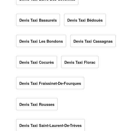
Devis Taxi Bassurels
Devis Taxi Bédouès
Devis Taxi Les Bondons
Devis Taxi Cassagnas
Devis Taxi Cocurès
Devis Taxi Florac
Devis Taxi Fraissinet-De-Fourques
Devis Taxi Rousses
Devis Taxi Saint-Laurent-De-Trèves