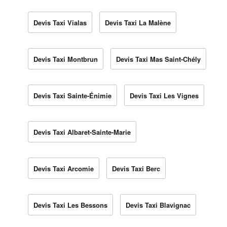
Devis Taxi Vialas
Devis Taxi La Malène
Devis Taxi Montbrun
Devis Taxi Mas Saint-Chély
Devis Taxi Sainte-Énimie
Devis Taxi Les Vignes
Devis Taxi Albaret-Sainte-Marie
Devis Taxi Arcomie
Devis Taxi Berc
Devis Taxi Les Bessons
Devis Taxi Blavignac