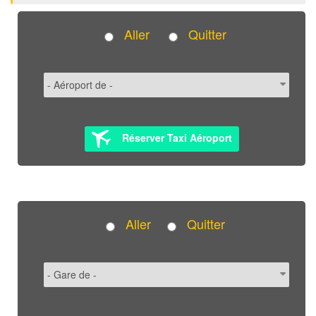
Aller
Quitter
Réserver Taxi Aéroport
Aller
Quitter