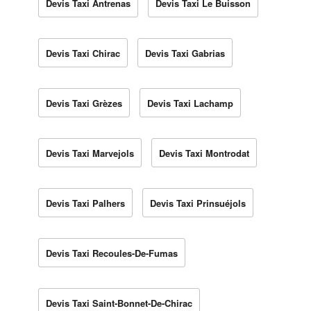
Devis Taxi Antrenas
Devis Taxi Le Buisson
Devis Taxi Chirac
Devis Taxi Gabrias
Devis Taxi Grèzes
Devis Taxi Lachamp
Devis Taxi Marvejols
Devis Taxi Montrodat
Devis Taxi Palhers
Devis Taxi Prinsuéjols
Devis Taxi Recoules-De-Fumas
Devis Taxi Saint-Bonnet-De-Chirac