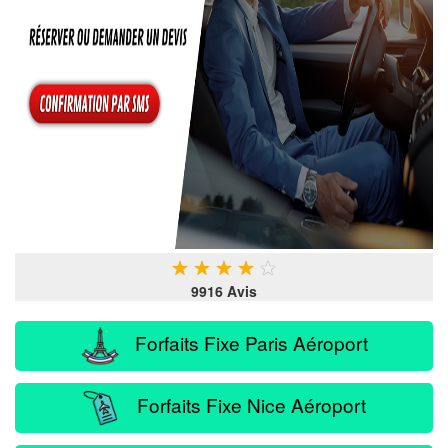
★
★
★
★
★
9916 Avis
Forfaits Fixe Paris Aéroport
Forfaits Fixe Nice Aéroport