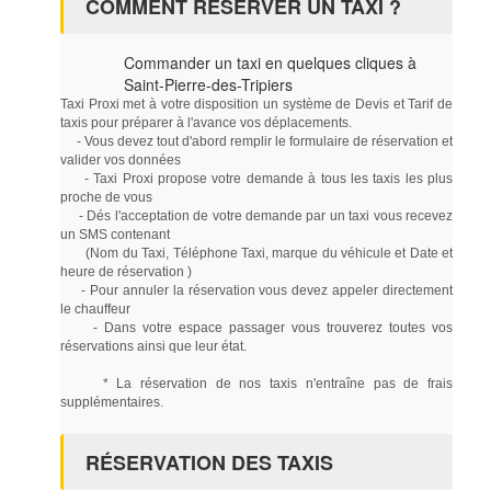
COMMENT RÉSERVER UN TAXI ?
Commander un taxi en quelques cliques à
Saint-Pierre-des-Tripiers
Taxi Proxi met à votre disposition un système de Devis et Tarif de
taxis pour préparer à l'avance vos déplacements.
- Vous devez tout d'abord remplir le formulaire de réservation et
valider vos données
- Taxi Proxi propose votre demande à tous les taxis les plus
proche de vous
- Dés l'acceptation de votre demande par un taxi vous recevez
un SMS contenant
(Nom du Taxi, Téléphone Taxi, marque du véhicule et Date et
heure de réservation )
- Pour annuler la réservation vous devez appeler directement
le chauffeur
- Dans votre espace passager vous trouverez toutes vos
réservations ainsi que leur état.
* La réservation de nos taxis n'entraîne pas de frais
supplémentaires.
RÉSERVATION DES TAXIS