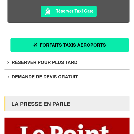
Réserver Taxi Gare
FORFAITS TAXIS AEROPORTS
RÉSERVER POUR PLUS TARD
DEMANDE DE DEVIS GRATUIT
LA PRESSE EN PARLE