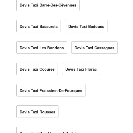
Devis Taxi Barre-Des-Cévennes
Devis Taxi Bassurels
Devis Taxi Bédouès
Devis Taxi Les Bondons
Devis Taxi Cassagnas
Devis Taxi Cocurès
Devis Taxi Florac
Devis Taxi Fraissinet-De-Fourques
Devis Taxi Rousses