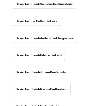
Devis Taxi Saint-Sauveur-De-Ginestoux
Devis Taxi Le Collet-De-Dèze
Devis Taxi Saint-Andéol-De-Clerguemort
Devis Taxi Saint-Hilaire-De-Lavit
Devis Taxi Saint-Julien-Des-Points
Devis Taxi Saint-Martin-De-Boubaux