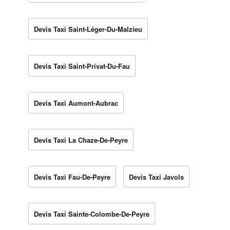
Devis Taxi Saint-Léger-Du-Malzieu
Devis Taxi Saint-Privat-Du-Fau
Devis Taxi Aumont-Aubrac
Devis Taxi La Chaze-De-Peyre
Devis Taxi Fau-De-Peyre
Devis Taxi Javols
Devis Taxi Sainte-Colombe-De-Peyre