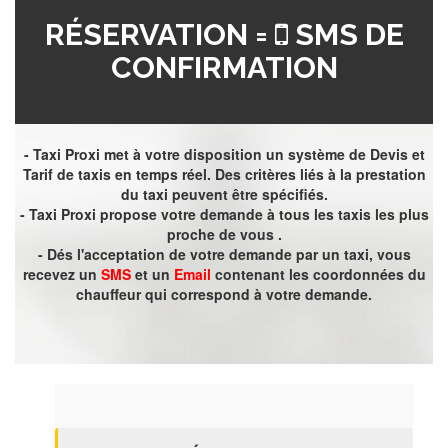
RÉSERVATION =
SMS DE
CONFIRMATION
- Taxi Proxi met à votre disposition un système de Devis et
Tarif de taxis en temps réel. Des critères liés à la prestation
du taxi peuvent être spécifiés.
- Taxi Proxi propose votre demande à tous les taxis les plus
proche de vous .
- Dés l'acceptation de votre demande par un taxi, vous
recevez un
SMS
et un
Email
contenant les coordonnées du
chauffeur qui correspond à votre demande.