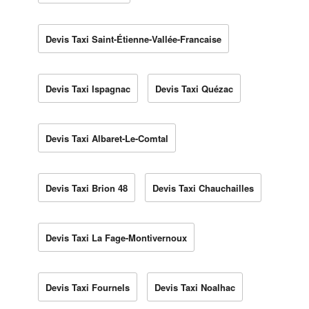
Devis Taxi Saint-Étienne-Vallée-Francaise
Devis Taxi Ispagnac
Devis Taxi Quézac
Devis Taxi Albaret-Le-Comtal
Devis Taxi Brion 48
Devis Taxi Chauchailles
Devis Taxi La Fage-Montivernoux
Devis Taxi Fournels
Devis Taxi Noalhac