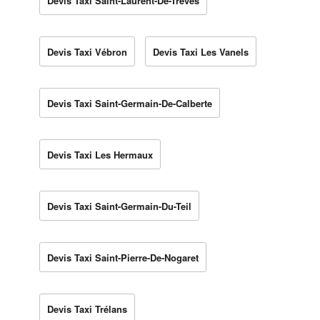
Devis Taxi Saint-Laurent-De-Trèves
Devis Taxi Vébron
Devis Taxi Les Vanels
Devis Taxi Saint-Germain-De-Calberte
Devis Taxi Les Hermaux
Devis Taxi Saint-Germain-Du-Teil
Devis Taxi Saint-Pierre-De-Nogaret
Devis Taxi Trélans