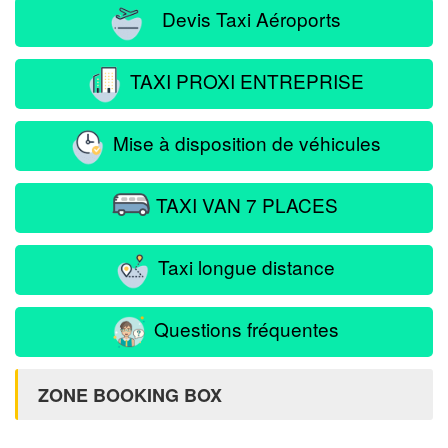
Devis Taxi Aéroports
TAXI PROXI ENTREPRISE
Mise à disposition de véhicules
TAXI VAN 7 PLACES
Taxi longue distance
Questions fréquentes
ZONE BOOKING BOX