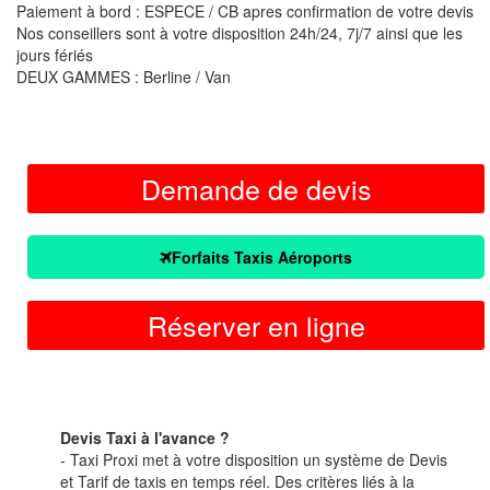
Paiement à bord : ESPECE / CB apres confirmation de votre devis
Nos conseillers sont à votre disposition 24h/24, 7j/7 ainsi que les
jours fériés
DEUX GAMMES : Berline / Van
Demande de devis
Forfaits Taxis Aéroports
Réserver en ligne
Devis Taxi à l'avance ?
- Taxi Proxi met à votre disposition un système de Devis
et Tarif de taxis en temps réel. Des critères liés à la