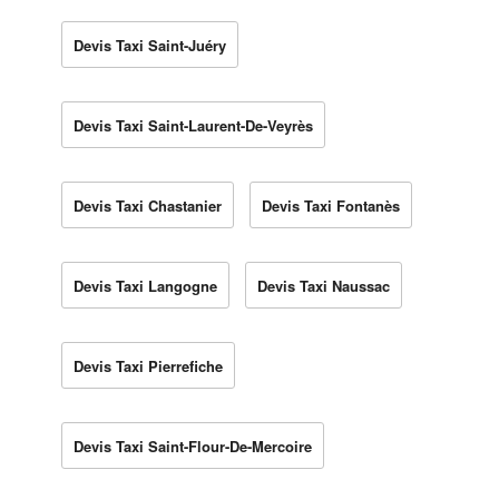
Devis Taxi Saint-Juéry
Devis Taxi Saint-Laurent-De-Veyrès
Devis Taxi Chastanier
Devis Taxi Fontanès
Devis Taxi Langogne
Devis Taxi Naussac
Devis Taxi Pierrefiche
Devis Taxi Saint-Flour-De-Mercoire