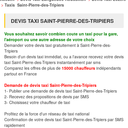
>
Taxis Saint-Pierre-des-Tripiers
DEVIS TAXI SAINT-PIERRE-DES-TRIPIERS
Vous souhaitez savoir combien coute un taxi pour la gare,
l'aéroport ou une autre adresse de votre choix
Demander votre devis taxi gratuitement à Saint-Pierre-des-
Tripiers
Besoin d'un devis taxi immédiat, ou a l'avance recevez votre devis
taxi Saint-Pierre-des-Tripiers instantanément par sms
Comparez les offres de plus de
15000 chauffeurs
indépendants
partout en France
Demande de devis taxi Saint-Pierre-des-Tripiers
1- Publier une demande de devis taxi Saint-Pierre-des-Tripiers
2- Recevez des propositions de devis par SMS
3- Choisissez votre chauffeur de taxi
Profitez de la force d'un réseau de taxi national
Confirmation de votre devis taxi Saint-Pierre-des-Tripiers par SMS
rapidement