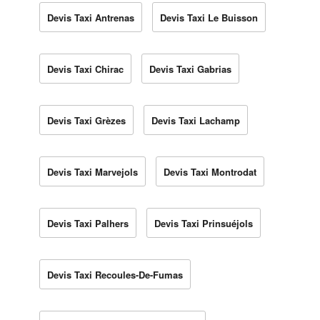
Devis Taxi Antrenas
Devis Taxi Le Buisson
Devis Taxi Chirac
Devis Taxi Gabrias
Devis Taxi Grèzes
Devis Taxi Lachamp
Devis Taxi Marvejols
Devis Taxi Montrodat
Devis Taxi Palhers
Devis Taxi Prinsuéjols
Devis Taxi Recoules-De-Fumas