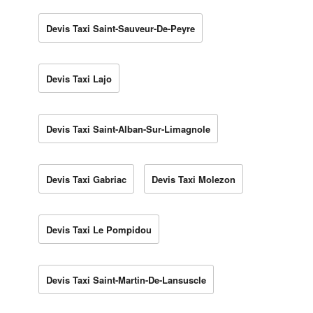
Devis Taxi Saint-Sauveur-De-Peyre
Devis Taxi Lajo
Devis Taxi Saint-Alban-Sur-Limagnole
Devis Taxi Gabriac
Devis Taxi Molezon
Devis Taxi Le Pompidou
Devis Taxi Saint-Martin-De-Lansuscle