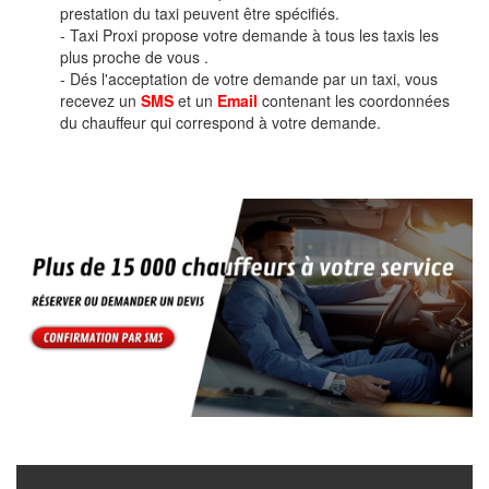
prestation du taxi peuvent être spécifiés.
- Taxi Proxi propose votre demande à tous les taxis les
plus proche de vous .
- Dés l'acceptation de votre demande par un taxi, vous
recevez un
SMS
et un
Email
contenant les coordonnées
du chauffeur qui correspond à votre demande.