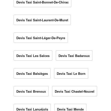
Devis Taxi Saint-Bonnet-De-Chirac
Devis Taxi Saint-Laurent-De-Muret
Devis Taxi Saint-Léger-De-Peyre
Devis Taxi Les Salces
Devis Taxi Badaroux
Devis Taxi Balsièges
Devis Taxi Le Born
Devis Taxi Brenoux
Devis Taxi Chastel-Nouvel
Devis Taxi Lanuéjols
Devis Taxi Mende