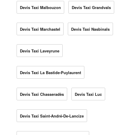
Devis Taxi Malbouzon
Devis Taxi Grandvals
Devis Taxi Marchastel
Devis Taxi Nasbinals
Devis Taxi Laveyrune
Devis Taxi La Bastide-Puylaurent
Devis Taxi Chasseradès
Devis Taxi Luc
Devis Taxi Saint-André-De-Lancize