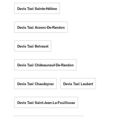
Devis Taxi Sainte-Hélène
Devis Taxi Arzenc-De-Randon
Devis Taxi Belvezet
Devis Taxi Châteauneuf-De-Randon
Devis Taxi Chaudeyrac
Devis Taxi Laubert
Devis Taxi Saint-Jean-La-Fouillouse