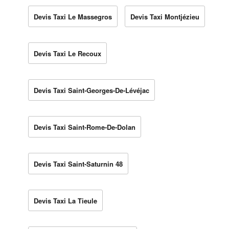
Devis Taxi Le Massegros
Devis Taxi Montjézieu
Devis Taxi Le Recoux
Devis Taxi Saint-Georges-De-Lévéjac
Devis Taxi Saint-Rome-De-Dolan
Devis Taxi Saint-Saturnin 48
Devis Taxi La Tieule