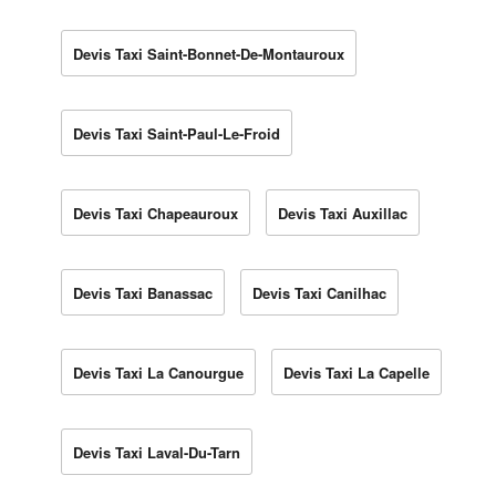
Devis Taxi Saint-Bonnet-De-Montauroux
Devis Taxi Saint-Paul-Le-Froid
Devis Taxi Chapeauroux
Devis Taxi Auxillac
Devis Taxi Banassac
Devis Taxi Canilhac
Devis Taxi La Canourgue
Devis Taxi La Capelle
Devis Taxi Laval-Du-Tarn