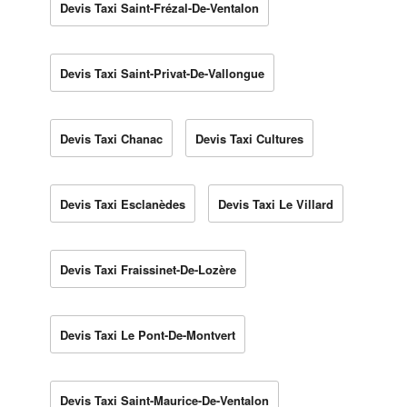
Devis Taxi Saint-Frézal-De-Ventalon
Devis Taxi Saint-Privat-De-Vallongue
Devis Taxi Chanac
Devis Taxi Cultures
Devis Taxi Esclanèdes
Devis Taxi Le Villard
Devis Taxi Fraissinet-De-Lozère
Devis Taxi Le Pont-De-Montvert
Devis Taxi Saint-Maurice-De-Ventalon