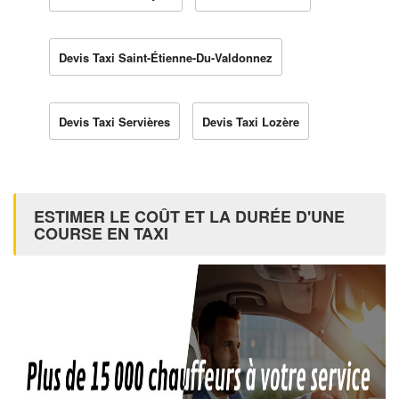
Devis Taxi Saint-Étienne-Du-Valdonnez
Devis Taxi Servières
Devis Taxi Lozère
ESTIMER LE COÛT ET LA DURÉE D'UNE
COURSE EN TAXI