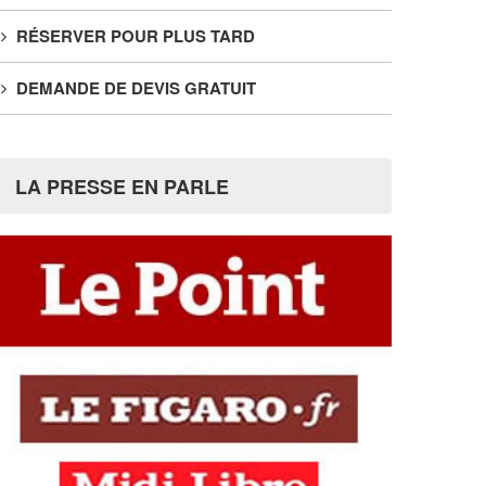
RÉSERVER POUR PLUS TARD
DEMANDE DE DEVIS GRATUIT
LA PRESSE EN PARLE