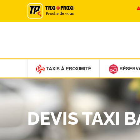
TAXIS À PROXIMITÉ
RÉSERV
DEVIS TAXI 