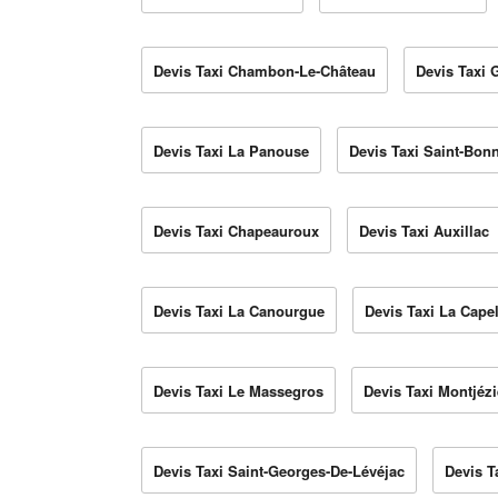
Devis Taxi Chambon-Le-Château
Devis Taxi 
Devis Taxi La Panouse
Devis Taxi Saint-Bon
Devis Taxi Chapeauroux
Devis Taxi Auxillac
Devis Taxi La Canourgue
Devis Taxi La Capel
Devis Taxi Le Massegros
Devis Taxi Montjéz
Devis Taxi Saint-Georges-De-Lévéjac
Devis T