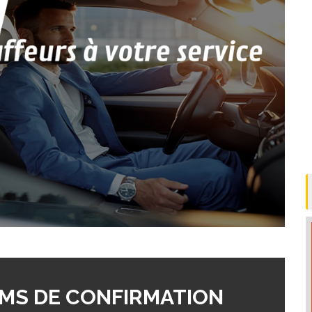
MS DE CONFIRMATION