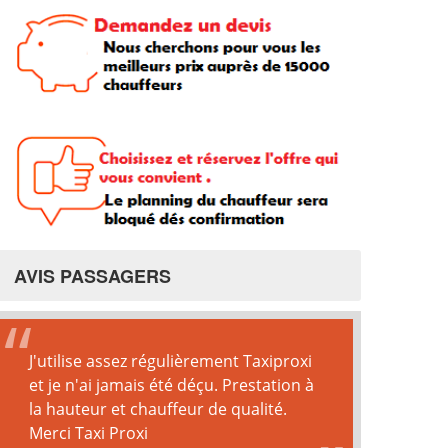
AVIS PASSAGERS