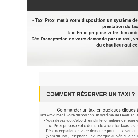
- Taxi Proxi met à votre disposition un système de D
prestation du tax
- Taxi Proxi propose votre demande 
- Dés l'acceptation de votre demande par un taxi, 
du chauffeur qui c
COMMENT RÉSERVER UN TAXI ?
Commander un taxi en quelques cliques 
Taxi Proxi met à votre disposition un système de Devis et T
- Vous devez tout d'abord remplir le formulaire de réserv
- Taxi Proxi propose votre demande à tous les taxis les 
- Dés l'acceptation de votre demande par un taxi vous r
(Nom du Taxi, Téléphone Taxi, marque du véhicule et Dat