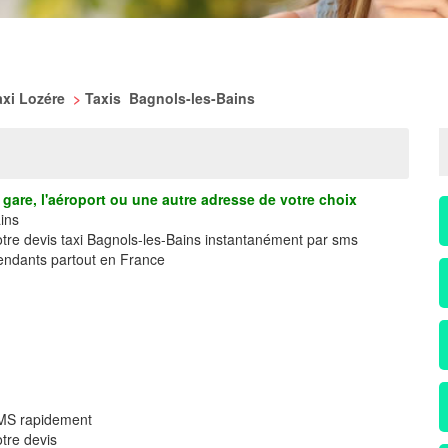
axi Lozére
>
Taxis Bagnols-les-Bains
gare, l'aéroport ou une autre adresse de votre choix
ins
otre devis taxi Bagnols-les-Bains instantanément par sms
ndants partout en France
 SMS rapidement
tre devis