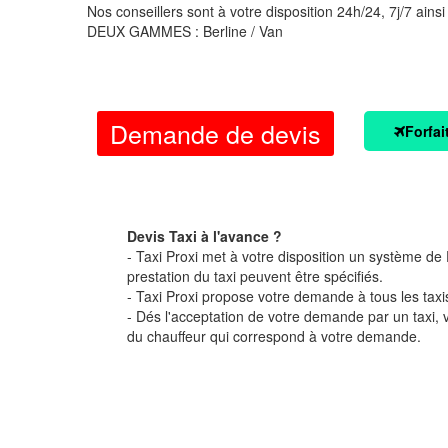
Nos conseillers sont à votre disposition 24h/24, 7j/7 ainsi
DEUX GAMMES : Berline / Van
Demande de devis
Forfai
Devis Taxi à l'avance ?
- Taxi Proxi met à votre disposition un système de D
prestation du taxi peuvent être spécifiés.
- Taxi Proxi propose votre demande à tous les taxi
- Dés l'acceptation de votre demande par un taxi,
du chauffeur qui correspond à votre demande.