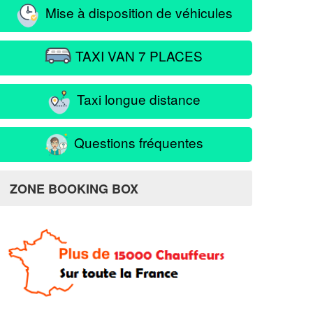
Mise à disposition de véhicules
TAXI VAN 7 PLACES
Taxi longue distance
Questions fréquentes
ZONE BOOKING BOX