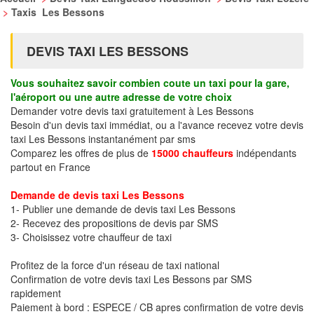
>
Taxis Les Bessons
DEVIS TAXI LES BESSONS
Vous souhaitez savoir combien coute un taxi pour la gare,
l'aéroport ou une autre adresse de votre choix
Demander votre devis taxi gratuitement à Les Bessons
Besoin d'un devis taxi immédiat, ou a l'avance recevez votre devis
taxi Les Bessons instantanément par sms
Comparez les offres de plus de
15000 chauffeurs
indépendants
partout en France
Demande de devis taxi Les Bessons
1- Publier une demande de devis taxi Les Bessons
2- Recevez des propositions de devis par SMS
3- Choisissez votre chauffeur de taxi
Profitez de la force d'un réseau de taxi national
Confirmation de votre devis taxi Les Bessons par SMS
rapidement
Paiement à bord : ESPECE / CB apres confirmation de votre devis