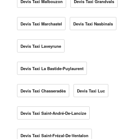
Devis Taxi Malbouzon
Devis Taxi Grandvals
Devis Taxi Marchastel
Devis Taxi Nasbinals
Devis Taxi Laveyrune
Devis Taxi La Bastide-Puylaurent
Devis Taxi Chasseradès
Devis Taxi Luc
Devis Taxi Saint-André-De-Lancize
Devis Taxi Saint-Frézal-De-Ventalon