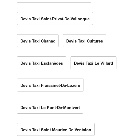
Devis Taxi Saint-Privat-De-Vallongue
Devis Taxi Chanac
Devis Taxi Cultures
Devis Taxi Esclanèdes
Devis Taxi Le Villard
Devis Taxi Fraissinet-De-Lozère
Devis Taxi Le Pont-De-Montvert
Devis Taxi Saint-Maurice-De-Ventalon