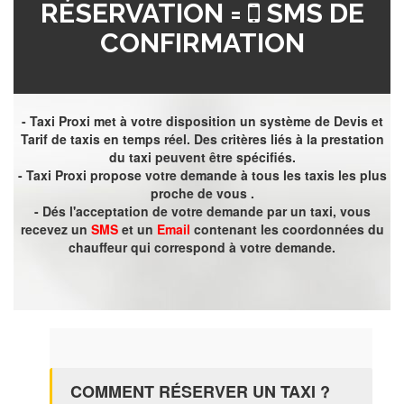
RÉSERVATION =
SMS DE
CONFIRMATION
- Taxi Proxi met à votre disposition un système de Devis et
Tarif de taxis en temps réel. Des critères liés à la prestation
du taxi peuvent être spécifiés.
- Taxi Proxi propose votre demande à tous les taxis les plus
proche de vous .
- Dés l'acceptation de votre demande par un taxi, vous
recevez un
SMS
et un
Email
contenant les coordonnées du
chauffeur qui correspond à votre demande.
COMMENT RÉSERVER UN TAXI ?