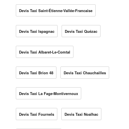
Devis Taxi Saint-Étienne-Vallée-Francaise
Devis Taxi Ispagnac
Devis Taxi Quézac
Devis Taxi Albaret-Le-Comtal
Devis Taxi Brion 48
Devis Taxi Chauchailles
Devis Taxi La Fage-Montivernoux
Devis Taxi Fournels
Devis Taxi Noalhac