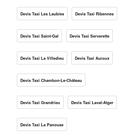
Devis Taxi Les Laubies
Devis Taxi Ribennes
Devis Taxi Saint-Gal
Devis Taxi Serverette
Devis Taxi La Villedieu
Devis Taxi Auroux
Devis Taxi Chambon-Le-Château
Devis Taxi Grandrieu
Devis Taxi Laval-Atger
Devis Taxi La Panouse