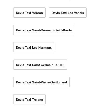
Devis Taxi Vébron
Devis Taxi Les Vanels
Devis Taxi Saint-Germain-De-Calberte
Devis Taxi Les Hermaux
Devis Taxi Saint-Germain-Du-Teil
Devis Taxi Saint-Pierre-De-Nogaret
Devis Taxi Trélans