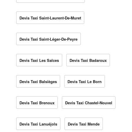
Devis Taxi Saint-Laurent-De-Muret
Devis Taxi Saint-Léger-De-Peyre
Devis Taxi Les Salces
Devis Taxi Badaroux
Devis Taxi Balsièges
Devis Taxi Le Born
Devis Taxi Brenoux
Devis Taxi Chastel-Nouvel
Devis Taxi Lanuéjols
Devis Taxi Mende