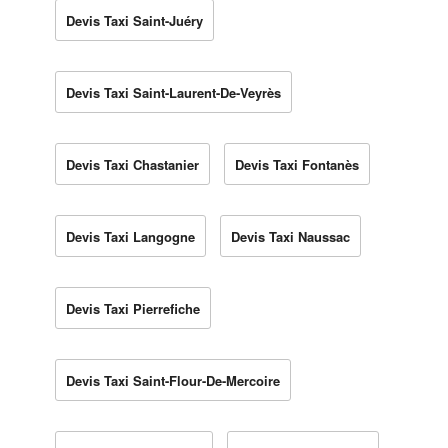
Devis Taxi Saint-Juéry
Devis Taxi Saint-Laurent-De-Veyrès
Devis Taxi Chastanier
Devis Taxi Fontanès
Devis Taxi Langogne
Devis Taxi Naussac
Devis Taxi Pierrefiche
Devis Taxi Saint-Flour-De-Mercoire