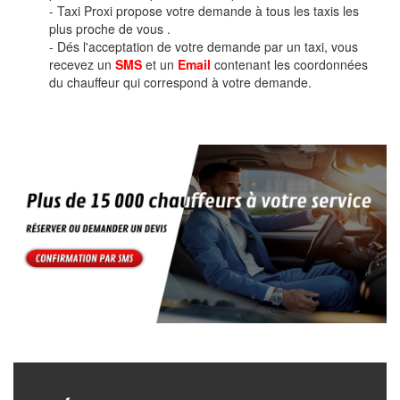
- Taxi Proxi propose votre demande à tous les taxis les
plus proche de vous .
- Dés l'acceptation de votre demande par un taxi, vous
recevez un
SMS
et un
Email
contenant les coordonnées
du chauffeur qui correspond à votre demande.