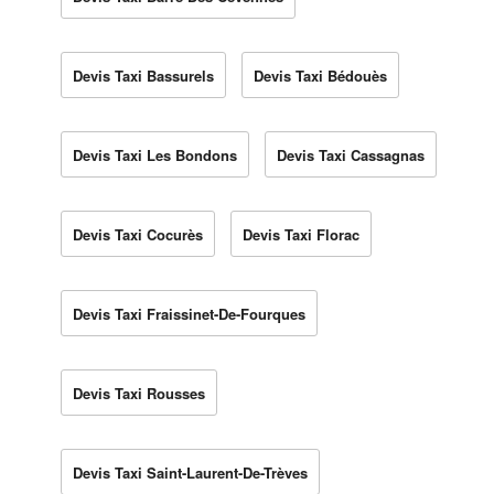
Devis Taxi Bassurels
Devis Taxi Bédouès
Devis Taxi Les Bondons
Devis Taxi Cassagnas
Devis Taxi Cocurès
Devis Taxi Florac
Devis Taxi Fraissinet-De-Fourques
Devis Taxi Rousses
Devis Taxi Saint-Laurent-De-Trèves