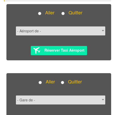
Aller
Quitter
Réserver Taxi Aéroport
Aller
Quitter