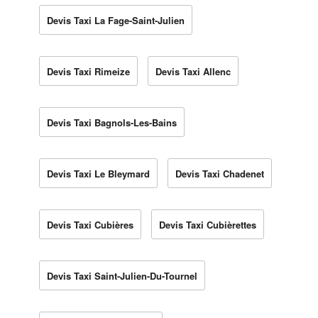
Devis Taxi La Fage-Saint-Julien
Devis Taxi Rimeize
Devis Taxi Allenc
Devis Taxi Bagnols-Les-Bains
Devis Taxi Le Bleymard
Devis Taxi Chadenet
Devis Taxi Cubières
Devis Taxi Cubièrettes
Devis Taxi Saint-Julien-Du-Tournel