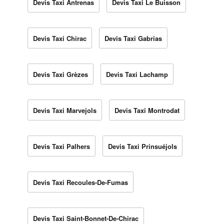
Devis Taxi Antrenas
Devis Taxi Le Buisson
Devis Taxi Chirac
Devis Taxi Gabrias
Devis Taxi Grèzes
Devis Taxi Lachamp
Devis Taxi Marvejols
Devis Taxi Montrodat
Devis Taxi Palhers
Devis Taxi Prinsuéjols
Devis Taxi Recoules-De-Fumas
Devis Taxi Saint-Bonnet-De-Chirac