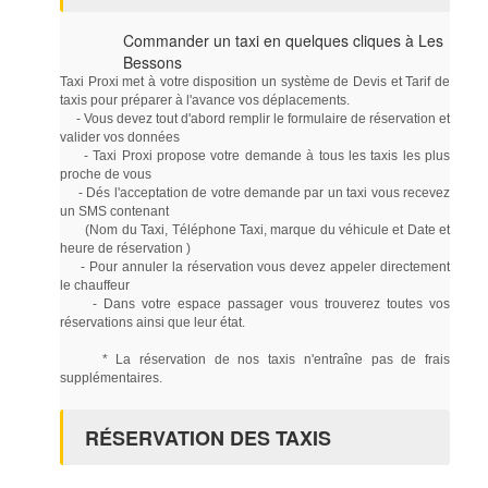
Commander un taxi en quelques cliques à Les
Bessons
Taxi Proxi met à votre disposition un système de Devis et Tarif de
taxis pour préparer à l'avance vos déplacements.
- Vous devez tout d'abord remplir le formulaire de réservation et
valider vos données
- Taxi Proxi propose votre demande à tous les taxis les plus
proche de vous
- Dés l'acceptation de votre demande par un taxi vous recevez
un SMS contenant
(Nom du Taxi, Téléphone Taxi, marque du véhicule et Date et
heure de réservation )
- Pour annuler la réservation vous devez appeler directement
le chauffeur
- Dans votre espace passager vous trouverez toutes vos
réservations ainsi que leur état.
* La réservation de nos taxis n'entraîne pas de frais
supplémentaires.
RÉSERVATION DES TAXIS