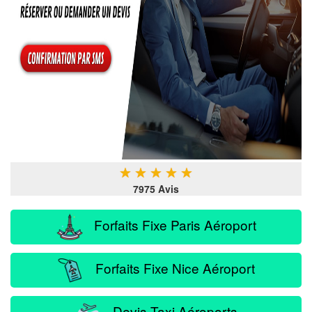
★
★
★
★
★
7975 Avis
Forfaits Fixe Paris Aéroport
Forfaits Fixe Nice Aéroport
Devis Taxi Aéroports