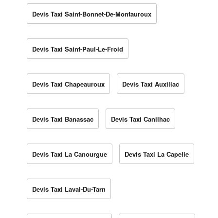
Devis Taxi Saint-Bonnet-De-Montauroux
Devis Taxi Saint-Paul-Le-Froid
Devis Taxi Chapeauroux
Devis Taxi Auxillac
Devis Taxi Banassac
Devis Taxi Canilhac
Devis Taxi La Canourgue
Devis Taxi La Capelle
Devis Taxi Laval-Du-Tarn