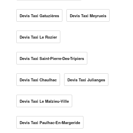
Devis Taxi Gatuzières
Devis Taxi Meyrueis
Devis Taxi Le Rozier
Devis Taxi Saint-Pierre-Des-Tripiers
Devis Taxi Chaulhac
Devis Taxi Julianges
Devis Taxi Le Malzieu-Ville
Devis Taxi Paulhac-En-Margeride