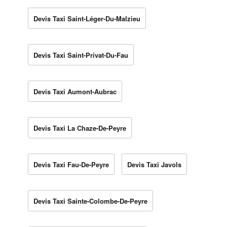
Devis Taxi Saint-Léger-Du-Malzieu
Devis Taxi Saint-Privat-Du-Fau
Devis Taxi Aumont-Aubrac
Devis Taxi La Chaze-De-Peyre
Devis Taxi Fau-De-Peyre
Devis Taxi Javols
Devis Taxi Sainte-Colombe-De-Peyre