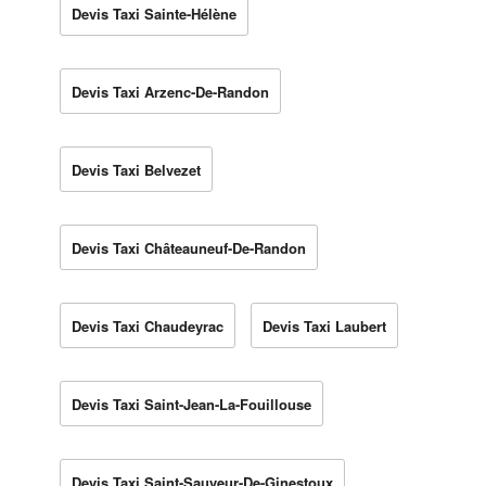
Devis Taxi Sainte-Hélène
Devis Taxi Arzenc-De-Randon
Devis Taxi Belvezet
Devis Taxi Châteauneuf-De-Randon
Devis Taxi Chaudeyrac
Devis Taxi Laubert
Devis Taxi Saint-Jean-La-Fouillouse
Devis Taxi Saint-Sauveur-De-Ginestoux