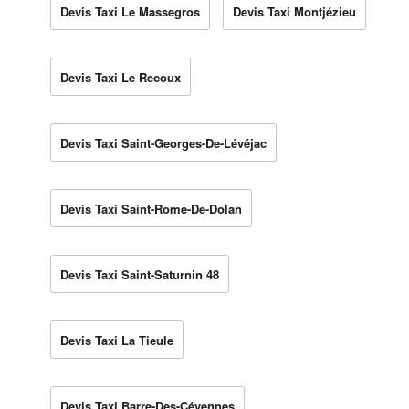
Devis Taxi Le Massegros
Devis Taxi Montjézieu
Devis Taxi Le Recoux
Devis Taxi Saint-Georges-De-Lévéjac
Devis Taxi Saint-Rome-De-Dolan
Devis Taxi Saint-Saturnin 48
Devis Taxi La Tieule
Devis Taxi Barre-Des-Cévennes