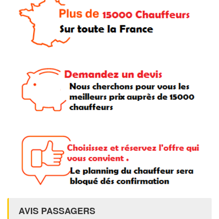
AVIS PASSAGERS