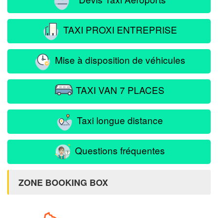
TAXI PROXI ENTREPRISE
Mise à disposition de véhicules
TAXI VAN 7 PLACES
Taxi longue distance
Questions fréquentes
ZONE BOOKING BOX