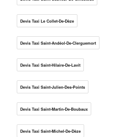
Devis Taxi Le Collet-De-Dèze
Devis Taxi Saint-Andéol-De-Clerguemort
Devis Taxi Saint-Hilaire-De-Lavit
Devis Taxi Saint-Julien-Des-Points
Devis Taxi Saint-Martin-De-Boubaux
Devis Taxi Saint-Michel-De-Dèze