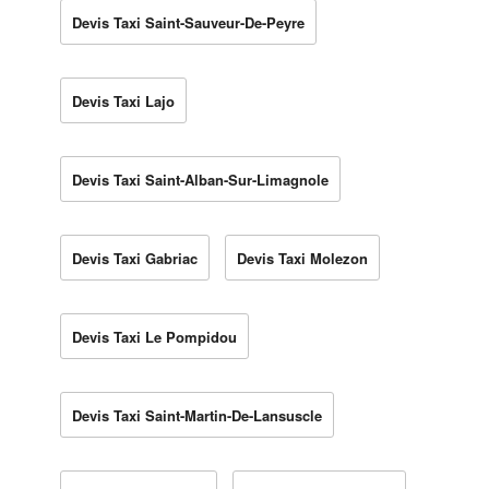
Devis Taxi Saint-Sauveur-De-Peyre
Devis Taxi Lajo
Devis Taxi Saint-Alban-Sur-Limagnole
Devis Taxi Gabriac
Devis Taxi Molezon
Devis Taxi Le Pompidou
Devis Taxi Saint-Martin-De-Lansuscle