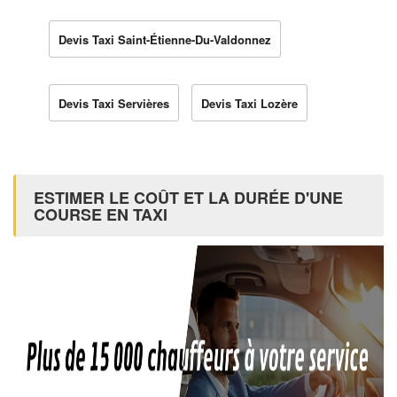
Devis Taxi Saint-Étienne-Du-Valdonnez
Devis Taxi Servières
Devis Taxi Lozère
ESTIMER LE COÛT ET LA DURÉE D'UNE
COURSE EN TAXI