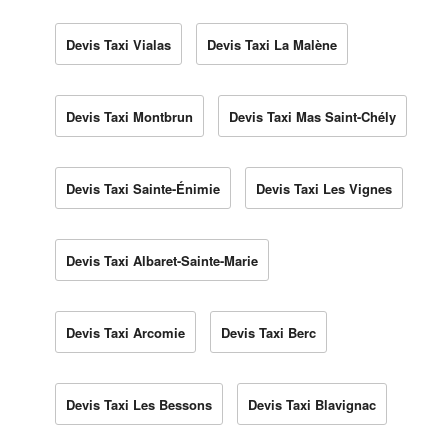
Devis Taxi Vialas
Devis Taxi La Malène
Devis Taxi Montbrun
Devis Taxi Mas Saint-Chély
Devis Taxi Sainte-Énimie
Devis Taxi Les Vignes
Devis Taxi Albaret-Sainte-Marie
Devis Taxi Arcomie
Devis Taxi Berc
Devis Taxi Les Bessons
Devis Taxi Blavignac