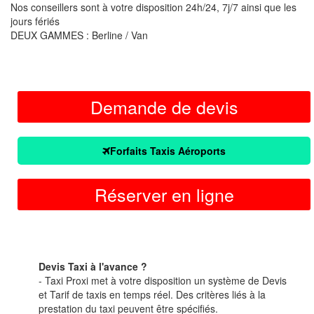
Nos conseillers sont à votre disposition 24h/24, 7j/7 ainsi que les
jours fériés
DEUX GAMMES : Berline / Van
Demande de devis
Forfaits Taxis Aéroports
Réserver en ligne
Devis Taxi à l'avance ?
- Taxi Proxi met à votre disposition un système de Devis
et Tarif de taxis en temps réel. Des critères liés à la
prestation du taxi peuvent être spécifiés.