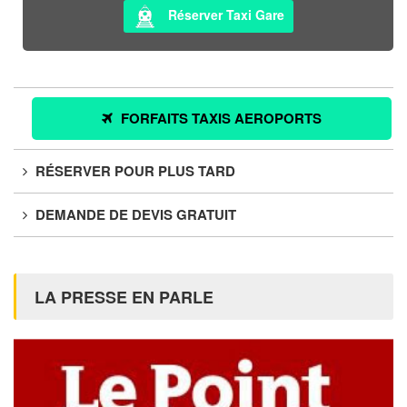
Réserver Taxi Gare
FORFAITS TAXIS AEROPORTS
RÉSERVER POUR PLUS TARD
DEMANDE DE DEVIS GRATUIT
LA PRESSE EN PARLE