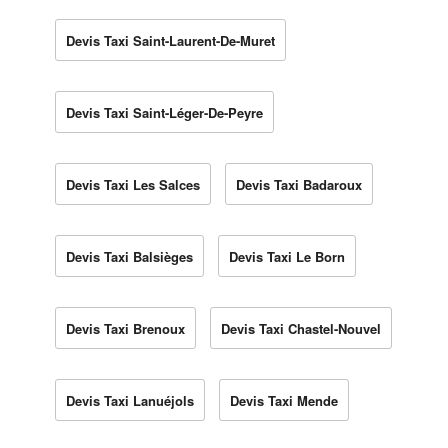
Devis Taxi Saint-Laurent-De-Muret
Devis Taxi Saint-Léger-De-Peyre
Devis Taxi Les Salces
Devis Taxi Badaroux
Devis Taxi Balsièges
Devis Taxi Le Born
Devis Taxi Brenoux
Devis Taxi Chastel-Nouvel
Devis Taxi Lanuéjols
Devis Taxi Mende