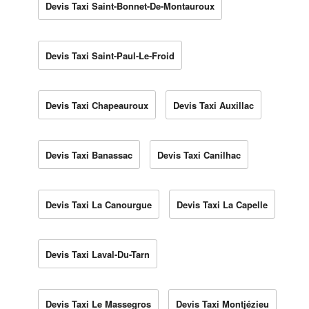
Devis Taxi Saint-Bonnet-De-Montauroux
Devis Taxi Saint-Paul-Le-Froid
Devis Taxi Chapeauroux
Devis Taxi Auxillac
Devis Taxi Banassac
Devis Taxi Canilhac
Devis Taxi La Canourgue
Devis Taxi La Capelle
Devis Taxi Laval-Du-Tarn
Devis Taxi Le Massegros
Devis Taxi Montjézieu