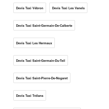
Devis Taxi Vébron
Devis Taxi Les Vanels
Devis Taxi Saint-Germain-De-Calberte
Devis Taxi Les Hermaux
Devis Taxi Saint-Germain-Du-Teil
Devis Taxi Saint-Pierre-De-Nogaret
Devis Taxi Trélans