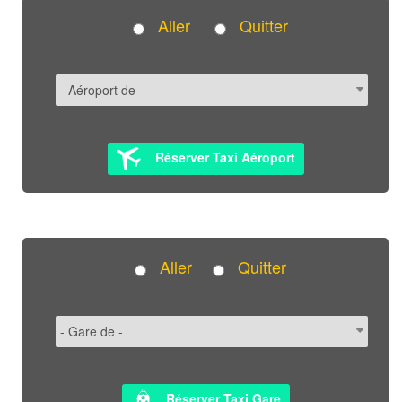
Aller
Quitter
Réserver Taxi Aéroport
Aller
Quitter
Réserver Taxi Gare