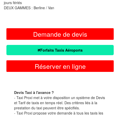
jours fériés
DEUX GAMMES : Berline / Van
Demande de devis
Forfaits Taxis Aéroports
Réserver en ligne
Devis Taxi à l'avance ?
- Taxi Proxi met à votre disposition un système de Devis
et Tarif de taxis en temps réel. Des critères liés à la
prestation du taxi peuvent être spécifiés.
- Taxi Proxi propose votre demande à tous les taxis les