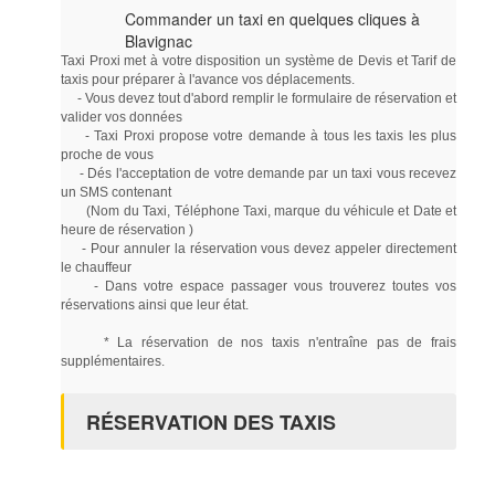
Commander un taxi en quelques cliques à
Blavignac
Taxi Proxi met à votre disposition un système de Devis et Tarif de
taxis pour préparer à l'avance vos déplacements.
- Vous devez tout d'abord remplir le formulaire de réservation et
valider vos données
- Taxi Proxi propose votre demande à tous les taxis les plus
proche de vous
- Dés l'acceptation de votre demande par un taxi vous recevez
un SMS contenant
(Nom du Taxi, Téléphone Taxi, marque du véhicule et Date et
heure de réservation )
- Pour annuler la réservation vous devez appeler directement
le chauffeur
- Dans votre espace passager vous trouverez toutes vos
réservations ainsi que leur état.
* La réservation de nos taxis n'entraîne pas de frais
supplémentaires.
RÉSERVATION DES TAXIS