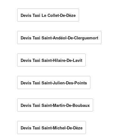
Devis Taxi Le Collet-De-Dèze
Devis Taxi Saint-Andéol-De-Clerguemort
Devis Taxi Saint-Hilaire-De-Lavit
Devis Taxi Saint-Julien-Des-Points
Devis Taxi Saint-Martin-De-Boubaux
Devis Taxi Saint-Michel-De-Dèze