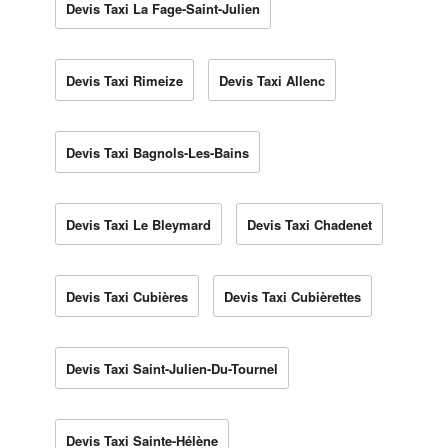
Devis Taxi La Fage-Saint-Julien
Devis Taxi Rimeize
Devis Taxi Allenc
Devis Taxi Bagnols-Les-Bains
Devis Taxi Le Bleymard
Devis Taxi Chadenet
Devis Taxi Cubières
Devis Taxi Cubièrettes
Devis Taxi Saint-Julien-Du-Tournel
Devis Taxi Sainte-Hélène