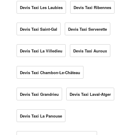
Devis Taxi Les Laubies
Devis Taxi Ribennes
Devis Taxi Saint-Gal
Devis Taxi Serverette
Devis Taxi La Villedieu
Devis Taxi Auroux
Devis Taxi Chambon-Le-Château
Devis Taxi Grandrieu
Devis Taxi Laval-Atger
Devis Taxi La Panouse