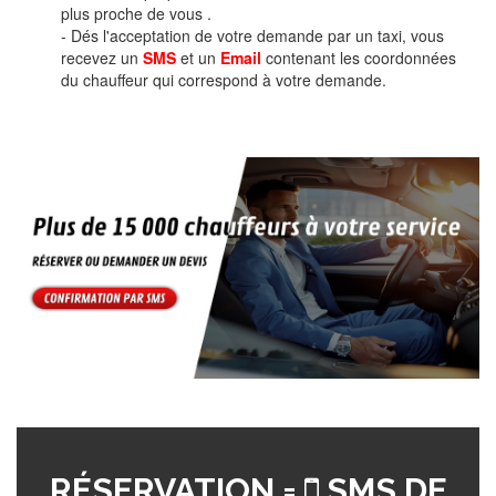
plus proche de vous .
- Dés l'acceptation de votre demande par un taxi, vous
recevez un
SMS
et un
Email
contenant les coordonnées
du chauffeur qui correspond à votre demande.
RÉSERVATION =
SMS DE