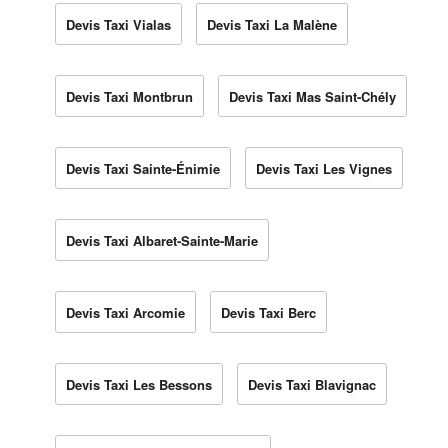
Devis Taxi Vialas
Devis Taxi La Malène
Devis Taxi Montbrun
Devis Taxi Mas Saint-Chély
Devis Taxi Sainte-Énimie
Devis Taxi Les Vignes
Devis Taxi Albaret-Sainte-Marie
Devis Taxi Arcomie
Devis Taxi Berc
Devis Taxi Les Bessons
Devis Taxi Blavignac