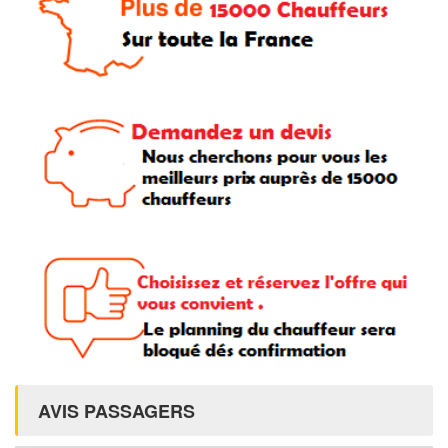
AVIS PASSAGERS