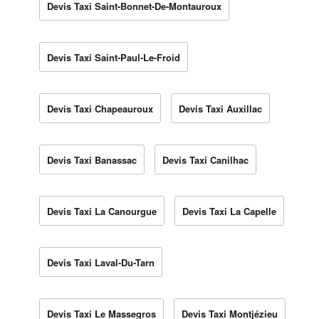
Devis Taxi Saint-Bonnet-De-Montauroux
Devis Taxi Saint-Paul-Le-Froid
Devis Taxi Chapeauroux
Devis Taxi Auxillac
Devis Taxi Banassac
Devis Taxi Canilhac
Devis Taxi La Canourgue
Devis Taxi La Capelle
Devis Taxi Laval-Du-Tarn
Devis Taxi Le Massegros
Devis Taxi Montjézieu