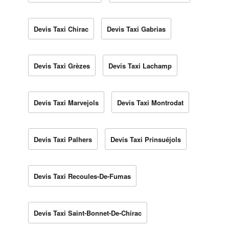
Devis Taxi Chirac
Devis Taxi Gabrias
Devis Taxi Grèzes
Devis Taxi Lachamp
Devis Taxi Marvejols
Devis Taxi Montrodat
Devis Taxi Palhers
Devis Taxi Prinsuéjols
Devis Taxi Recoules-De-Fumas
Devis Taxi Saint-Bonnet-De-Chirac