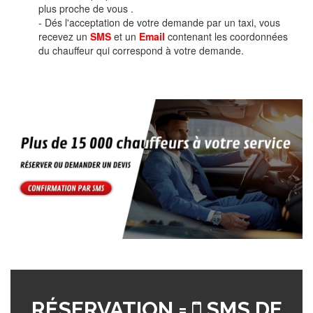
plus proche de vous .
- Dés l'acceptation de votre demande par un taxi, vous
recevez un
SMS
et un
Email
contenant les coordonnées
du chauffeur qui correspond à votre demande.
RÉSERVATION =
SMS DE