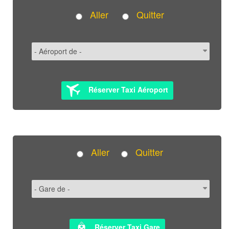
Aller
Quitter
Réserver Taxi Aéroport
Aller
Quitter
Réserver Taxi Gare