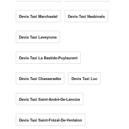
Devis Taxi Marchastel
Devis Taxi Nasbinals
Devis Taxi Laveyrune
Devis Taxi La Bastide-Puylaurent
Devis Taxi Chasseradès
Devis Taxi Luc
Devis Taxi Saint-André-De-Lancize
Devis Taxi Saint-Frézal-De-Ventalon