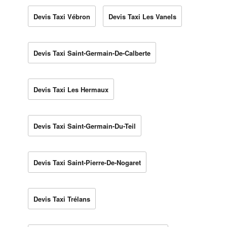
Devis Taxi Vébron
Devis Taxi Les Vanels
Devis Taxi Saint-Germain-De-Calberte
Devis Taxi Les Hermaux
Devis Taxi Saint-Germain-Du-Teil
Devis Taxi Saint-Pierre-De-Nogaret
Devis Taxi Trélans