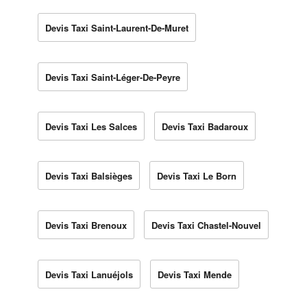
Devis Taxi Saint-Laurent-De-Muret
Devis Taxi Saint-Léger-De-Peyre
Devis Taxi Les Salces
Devis Taxi Badaroux
Devis Taxi Balsièges
Devis Taxi Le Born
Devis Taxi Brenoux
Devis Taxi Chastel-Nouvel
Devis Taxi Lanuéjols
Devis Taxi Mende