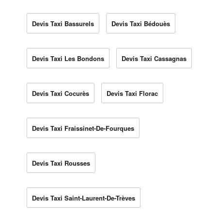
Devis Taxi Bassurels
Devis Taxi Bédouès
Devis Taxi Les Bondons
Devis Taxi Cassagnas
Devis Taxi Cocurès
Devis Taxi Florac
Devis Taxi Fraissinet-De-Fourques
Devis Taxi Rousses
Devis Taxi Saint-Laurent-De-Trèves