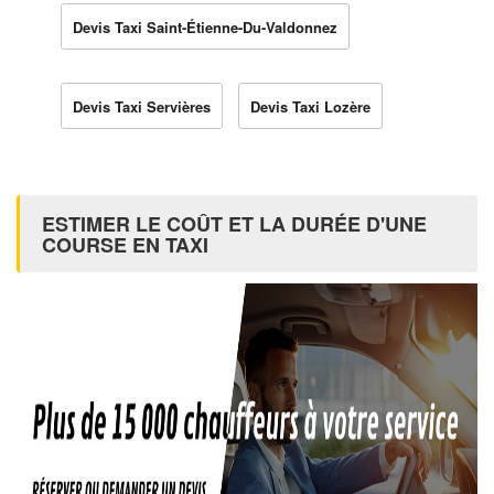
Devis Taxi Saint-Étienne-Du-Valdonnez
Devis Taxi Servières
Devis Taxi Lozère
ESTIMER LE COÛT ET LA DURÉE D'UNE
COURSE EN TAXI