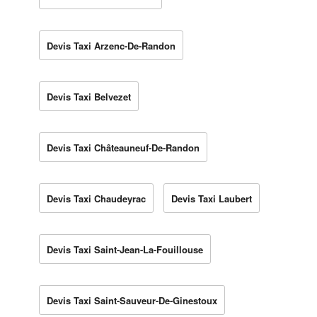
Devis Taxi Arzenc-De-Randon
Devis Taxi Belvezet
Devis Taxi Châteauneuf-De-Randon
Devis Taxi Chaudeyrac
Devis Taxi Laubert
Devis Taxi Saint-Jean-La-Fouillouse
Devis Taxi Saint-Sauveur-De-Ginestoux