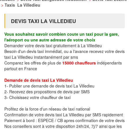
>
Taxis La Villedieu
DEVIS TAXI LA VILLEDIEU
Vous souhaitez savoir combien coute un taxi pour la gare,
l'aéroport ou une autre adresse de votre choix
Demander votre devis taxi gratuitement à La Villedieu
Besoin d'un devis taxi immédiat, ou a l'avance recevez votre devis
taxi La Villedieu instantanément par sms
Comparez les offres de plus de
15000 chauffeurs
indépendants
partout en France
Demande de devis taxi La Villedieu
1- Publier une demande de devis taxi La Villedieu
2- Recevez des propositions de devis par SMS
3- Choisissez votre chauffeur de taxi
Profitez de la force d'un réseau de taxi national
Confirmation de votre devis taxi La Villedieu par SMS rapidement
Paiement à bord : ESPECE / CB apres confirmation de votre devis
Nos conseillers sont à votre disposition 24h/24, 7j/7 ainsi que les