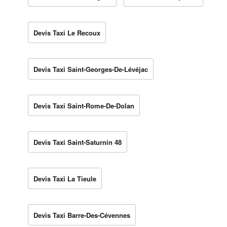
Devis Taxi Le Recoux
Devis Taxi Saint-Georges-De-Lévéjac
Devis Taxi Saint-Rome-De-Dolan
Devis Taxi Saint-Saturnin 48
Devis Taxi La Tieule
Devis Taxi Barre-Des-Cévennes