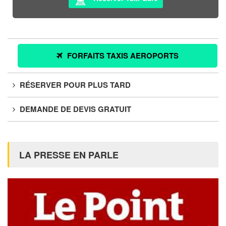
FORFAITS TAXIS AEROPORTS
RÉSERVER POUR PLUS TARD
DEMANDE DE DEVIS GRATUIT
LA PRESSE EN PARLE