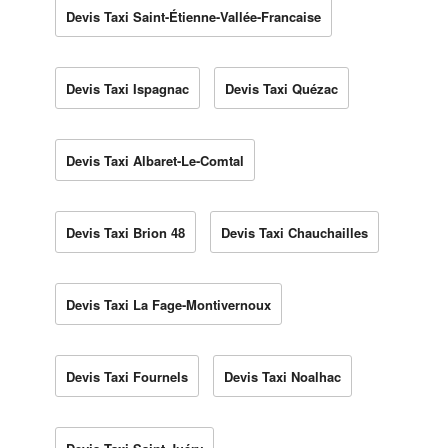
Devis Taxi Saint-Étienne-Vallée-Francaise
Devis Taxi Ispagnac
Devis Taxi Quézac
Devis Taxi Albaret-Le-Comtal
Devis Taxi Brion 48
Devis Taxi Chauchailles
Devis Taxi La Fage-Montivernoux
Devis Taxi Fournels
Devis Taxi Noalhac