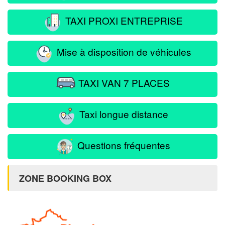
TAXI PROXI ENTREPRISE
Mise à disposition de véhicules
TAXI VAN 7 PLACES
Taxi longue distance
Questions fréquentes
ZONE BOOKING BOX