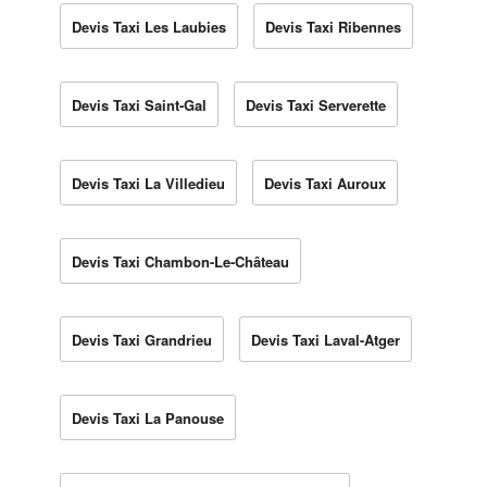
Devis Taxi Les Laubies
Devis Taxi Ribennes
Devis Taxi Saint-Gal
Devis Taxi Serverette
Devis Taxi La Villedieu
Devis Taxi Auroux
Devis Taxi Chambon-Le-Château
Devis Taxi Grandrieu
Devis Taxi Laval-Atger
Devis Taxi La Panouse