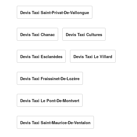
Devis Taxi Saint-Privat-De-Vallongue
Devis Taxi Chanac
Devis Taxi Cultures
Devis Taxi Esclanèdes
Devis Taxi Le Villard
Devis Taxi Fraissinet-De-Lozère
Devis Taxi Le Pont-De-Montvert
Devis Taxi Saint-Maurice-De-Ventalon