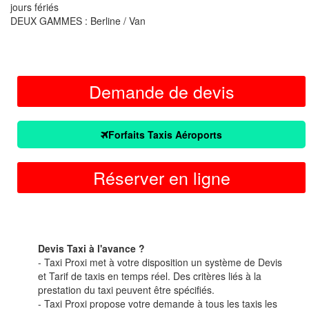
jours fériés
DEUX GAMMES : Berline / Van
Demande de devis
Forfaits Taxis Aéroports
Réserver en ligne
Devis Taxi à l'avance ?
- Taxi Proxi met à votre disposition un système de Devis
et Tarif de taxis en temps réel. Des critères liés à la
prestation du taxi peuvent être spécifiés.
- Taxi Proxi propose votre demande à tous les taxis les