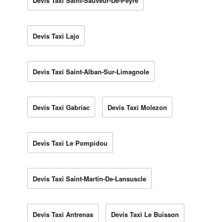
Devis Taxi Saint-Sauveur-De-Peyre
Devis Taxi Lajo
Devis Taxi Saint-Alban-Sur-Limagnole
Devis Taxi Gabriac
Devis Taxi Molezon
Devis Taxi Le Pompidou
Devis Taxi Saint-Martin-De-Lansuscle
Devis Taxi Antrenas
Devis Taxi Le Buisson