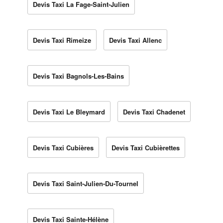
Devis Taxi La Fage-Saint-Julien
Devis Taxi Rimeize
Devis Taxi Allenc
Devis Taxi Bagnols-Les-Bains
Devis Taxi Le Bleymard
Devis Taxi Chadenet
Devis Taxi Cubières
Devis Taxi Cubièrettes
Devis Taxi Saint-Julien-Du-Tournel
Devis Taxi Sainte-Hélène