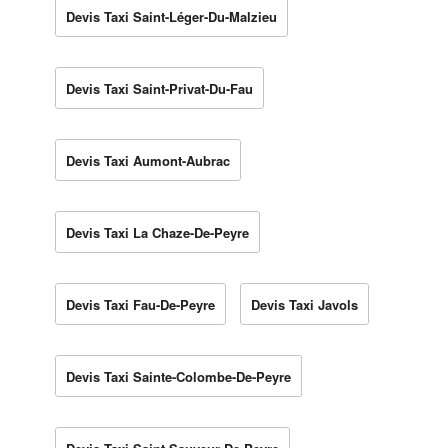
Devis Taxi Saint-Léger-Du-Malzieu
Devis Taxi Saint-Privat-Du-Fau
Devis Taxi Aumont-Aubrac
Devis Taxi La Chaze-De-Peyre
Devis Taxi Fau-De-Peyre
Devis Taxi Javols
Devis Taxi Sainte-Colombe-De-Peyre