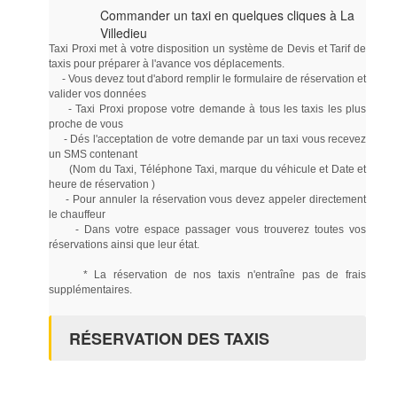
Commander un taxi en quelques cliques à La
Villedieu
Taxi Proxi met à votre disposition un système de Devis et Tarif de
taxis pour préparer à l'avance vos déplacements.
- Vous devez tout d'abord remplir le formulaire de réservation et
valider vos données
- Taxi Proxi propose votre demande à tous les taxis les plus
proche de vous
- Dés l'acceptation de votre demande par un taxi vous recevez
un SMS contenant
(Nom du Taxi, Téléphone Taxi, marque du véhicule et Date et
heure de réservation )
- Pour annuler la réservation vous devez appeler directement
le chauffeur
- Dans votre espace passager vous trouverez toutes vos
réservations ainsi que leur état.
* La réservation de nos taxis n'entraîne pas de frais
supplémentaires.
RÉSERVATION DES TAXIS