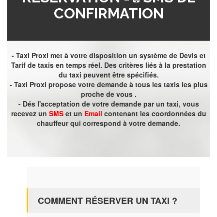
CONFIRMATION
- Taxi Proxi met à votre disposition un système de Devis et
Tarif de taxis en temps réel. Des critères liés à la prestation
du taxi peuvent être spécifiés.
- Taxi Proxi propose votre demande à tous les taxis les plus
proche de vous .
- Dés l'acceptation de votre demande par un taxi, vous
recevez un
SMS
et un
Email
contenant les coordonnées du
chauffeur qui correspond à votre demande.
COMMENT RÉSERVER UN TAXI ?