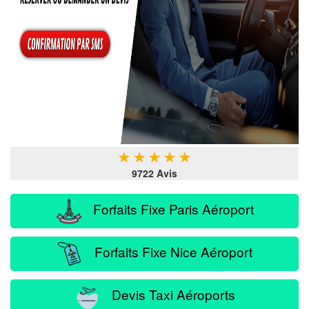
★
★
★
★
★
9722 Avis
Forfaits Fixe Paris Aéroport
Forfaits Fixe Nice Aéroport
Devis Taxi Aéroports