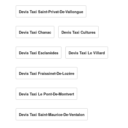
Devis Taxi Saint-Privat-De-Vallongue
Devis Taxi Chanac
Devis Taxi Cultures
Devis Taxi Esclanèdes
Devis Taxi Le Villard
Devis Taxi Fraissinet-De-Lozère
Devis Taxi Le Pont-De-Montvert
Devis Taxi Saint-Maurice-De-Ventalon