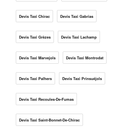
Devis Taxi Chirac
Devis Taxi Gabrias
Devis Taxi Grèzes
Devis Taxi Lachamp
Devis Taxi Marvejols
Devis Taxi Montrodat
Devis Taxi Palhers
Devis Taxi Prinsuéjols
Devis Taxi Recoules-De-Fumas
Devis Taxi Saint-Bonnet-De-Chirac