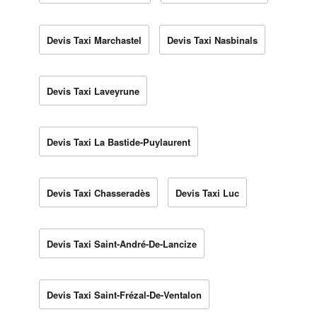
Devis Taxi Marchastel
Devis Taxi Nasbinals
Devis Taxi Laveyrune
Devis Taxi La Bastide-Puylaurent
Devis Taxi Chasseradès
Devis Taxi Luc
Devis Taxi Saint-André-De-Lancize
Devis Taxi Saint-Frézal-De-Ventalon