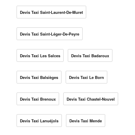
Devis Taxi Saint-Laurent-De-Muret
Devis Taxi Saint-Léger-De-Peyre
Devis Taxi Les Salces
Devis Taxi Badaroux
Devis Taxi Balsièges
Devis Taxi Le Born
Devis Taxi Brenoux
Devis Taxi Chastel-Nouvel
Devis Taxi Lanuéjols
Devis Taxi Mende