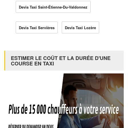
Devis Taxi Saint-Étienne-Du-Valdonnez
Devis Taxi Servières
Devis Taxi Lozère
ESTIMER LE COÛT ET LA DURÉE D'UNE
COURSE EN TAXI