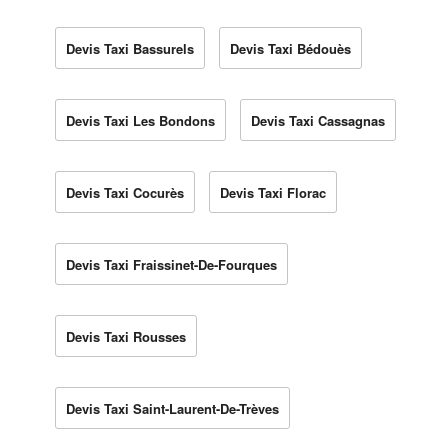
Devis Taxi Bassurels
Devis Taxi Bédouès
Devis Taxi Les Bondons
Devis Taxi Cassagnas
Devis Taxi Cocurès
Devis Taxi Florac
Devis Taxi Fraissinet-De-Fourques
Devis Taxi Rousses
Devis Taxi Saint-Laurent-De-Trèves