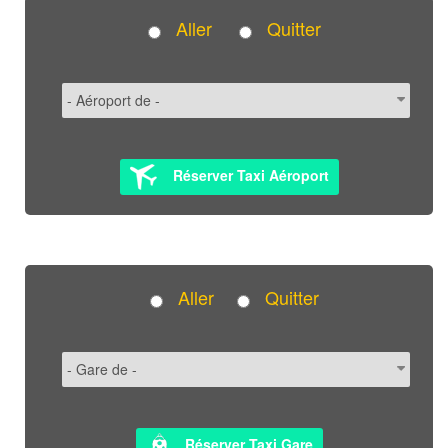
Aller
Quitter
Réserver Taxi Aéroport
Aller
Quitter
Réserver Taxi Gare