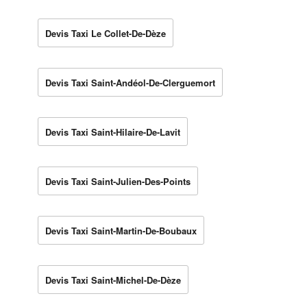
Devis Taxi Le Collet-De-Dèze
Devis Taxi Saint-Andéol-De-Clerguemort
Devis Taxi Saint-Hilaire-De-Lavit
Devis Taxi Saint-Julien-Des-Points
Devis Taxi Saint-Martin-De-Boubaux
Devis Taxi Saint-Michel-De-Dèze