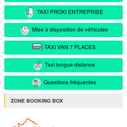
TAXI PROXI ENTREPRISE
Mise à disposition de véhicules
TAXI VAN 7 PLACES
Taxi longue distance
Questions fréquentes
ZONE BOOKING BOX