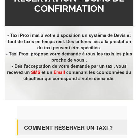
CONFIRMATION
- Taxi Proxi met à votre disposition un système de Devis et
Tarif de taxis en temps réel. Des critères liés à la prestation
du taxi peuvent être spécifiés.
- Taxi Proxi propose votre demande à tous les taxis les plus
proche de vous .
- Dés l'acceptation de votre demande par un taxi, vous
recevez un
SMS
et un
Email
contenant les coordonnées du
chauffeur qui correspond à votre demande.
COMMENT RÉSERVER UN TAXI ?