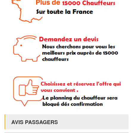
AVIS PASSAGERS