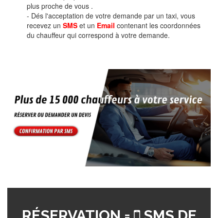
plus proche de vous .
- Dés l'acceptation de votre demande par un taxi, vous
recevez un
SMS
et un
Email
contenant les coordonnées
du chauffeur qui correspond à votre demande.
RÉSERVATION =
SMS DE