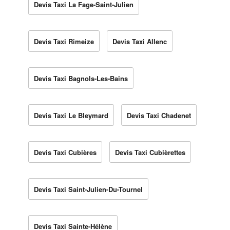
Devis Taxi La Fage-Saint-Julien
Devis Taxi Rimeize
Devis Taxi Allenc
Devis Taxi Bagnols-Les-Bains
Devis Taxi Le Bleymard
Devis Taxi Chadenet
Devis Taxi Cubières
Devis Taxi Cubièrettes
Devis Taxi Saint-Julien-Du-Tournel
Devis Taxi Sainte-Hélène