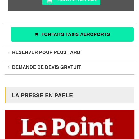
FORFAITS TAXIS AEROPORTS
RÉSERVER POUR PLUS TARD
DEMANDE DE DEVIS GRATUIT
LA PRESSE EN PARLE