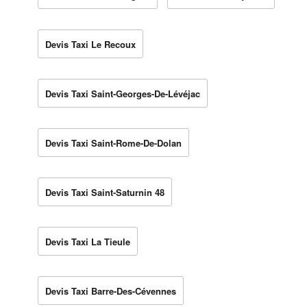
Devis Taxi Le Recoux
Devis Taxi Saint-Georges-De-Lévéjac
Devis Taxi Saint-Rome-De-Dolan
Devis Taxi Saint-Saturnin 48
Devis Taxi La Tieule
Devis Taxi Barre-Des-Cévennes