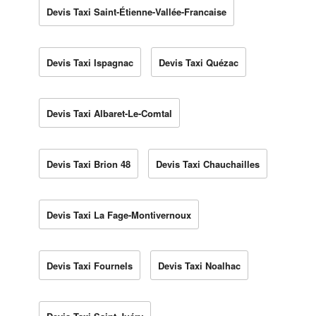
Devis Taxi Saint-Étienne-Vallée-Francaise
Devis Taxi Ispagnac
Devis Taxi Quézac
Devis Taxi Albaret-Le-Comtal
Devis Taxi Brion 48
Devis Taxi Chauchailles
Devis Taxi La Fage-Montivernoux
Devis Taxi Fournels
Devis Taxi Noalhac