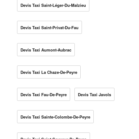
Devis Taxi Saint-Léger-Du-Malzieu
Devis Taxi Saint-Privat-Du-Fau
Devis Taxi Aumont-Aubrac
Devis Taxi La Chaze-De-Peyre
Devis Taxi Fau-De-Peyre
Devis Taxi Javols
Devis Taxi Sainte-Colombe-De-Peyre