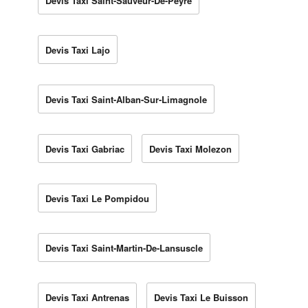
Devis Taxi Saint-Sauveur-De-Peyre
Devis Taxi Lajo
Devis Taxi Saint-Alban-Sur-Limagnole
Devis Taxi Gabriac
Devis Taxi Molezon
Devis Taxi Le Pompidou
Devis Taxi Saint-Martin-De-Lansuscle
Devis Taxi Antrenas
Devis Taxi Le Buisson