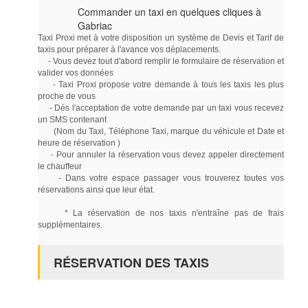
Commander un taxi en quelques cliques à
Gabriac
Taxi Proxi met à votre disposition un système de Devis et Tarif de
taxis pour préparer à l'avance vos déplacements.
- Vous devez tout d'abord remplir le formulaire de réservation et
valider vos données
- Taxi Proxi propose votre demande à tous les taxis les plus
proche de vous
- Dés l'acceptation de votre demande par un taxi vous recevez
un SMS contenant
(Nom du Taxi, Téléphone Taxi, marque du véhicule et Date et
heure de réservation )
- Pour annuler la réservation vous devez appeler directement
le chauffeur
- Dans votre espace passager vous trouverez toutes vos
réservations ainsi que leur état.
* La réservation de nos taxis n'entraîne pas de frais
supplémentaires.
RÉSERVATION DES TAXIS