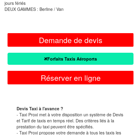
jours fériés
DEUX GAMMES : Berline / Van
Demande de devis
Forfaits Taxis Aéroports
Réserver en ligne
Devis Taxi à l'avance ?
- Taxi Proxi met à votre disposition un système de Devis
et Tarif de taxis en temps réel. Des critères liés à la
prestation du taxi peuvent être spécifiés.
- Taxi Proxi propose votre demande à tous les taxis les