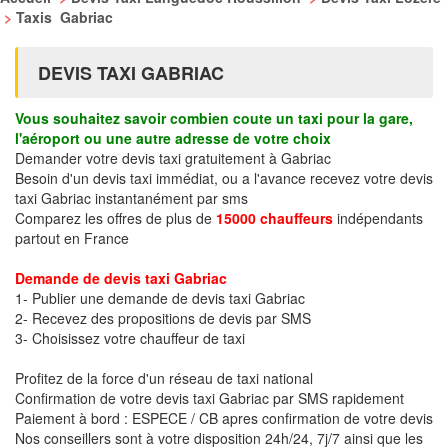
>
Taxis Gabriac
DEVIS TAXI GABRIAC
Vous souhaitez savoir combien coute un taxi pour la gare,
l'aéroport ou une autre adresse de votre choix
Demander votre devis taxi gratuitement à Gabriac
Besoin d'un devis taxi immédiat, ou a l'avance recevez votre devis
taxi Gabriac instantanément par sms
Comparez les offres de plus de
15000 chauffeurs
indépendants
partout en France
Demande de devis taxi Gabriac
1- Publier une demande de devis taxi Gabriac
2- Recevez des propositions de devis par SMS
3- Choisissez votre chauffeur de taxi
Profitez de la force d'un réseau de taxi national
Confirmation de votre devis taxi Gabriac par SMS rapidement
Paiement à bord : ESPECE / CB apres confirmation de votre devis
Nos conseillers sont à votre disposition 24h/24, 7j/7 ainsi que les