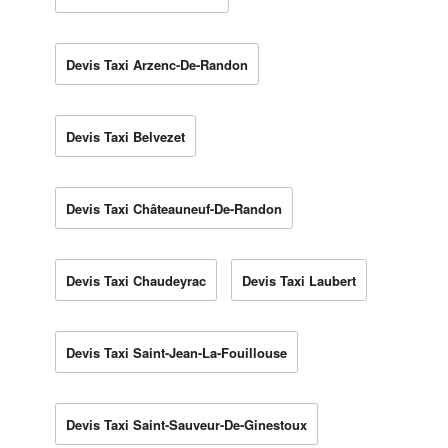
Devis Taxi Arzenc-De-Randon
Devis Taxi Belvezet
Devis Taxi Châteauneuf-De-Randon
Devis Taxi Chaudeyrac
Devis Taxi Laubert
Devis Taxi Saint-Jean-La-Fouillouse
Devis Taxi Saint-Sauveur-De-Ginestoux