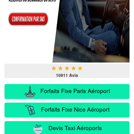
★
★
★
★
★
10911 Avis
Forfaits Fixe Paris Aéroport
Forfaits Fixe Nice Aéroport
Devis Taxi Aéroports