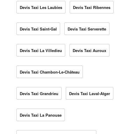
Devis Taxi Les Laubies
Devis Taxi Ribennes
Devis Taxi Saint-Gal
Devis Taxi Serverette
Devis Taxi La Villedieu
Devis Taxi Auroux
Devis Taxi Chambon-Le-Château
Devis Taxi Grandrieu
Devis Taxi Laval-Atger
Devis Taxi La Panouse