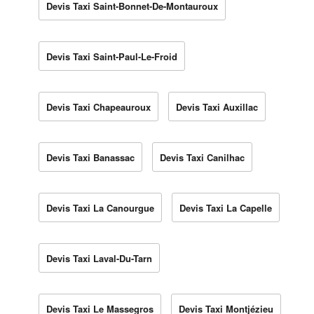
Devis Taxi Saint-Bonnet-De-Montauroux
Devis Taxi Saint-Paul-Le-Froid
Devis Taxi Chapeauroux
Devis Taxi Auxillac
Devis Taxi Banassac
Devis Taxi Canilhac
Devis Taxi La Canourgue
Devis Taxi La Capelle
Devis Taxi Laval-Du-Tarn
Devis Taxi Le Massegros
Devis Taxi Montjézieu