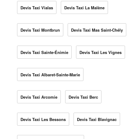
Devis Taxi Vialas
Devis Taxi La Malène
Devis Taxi Montbrun
Devis Taxi Mas Saint-Chély
Devis Taxi Sainte-Énimie
Devis Taxi Les Vignes
Devis Taxi Albaret-Sainte-Marie
Devis Taxi Arcomie
Devis Taxi Berc
Devis Taxi Les Bessons
Devis Taxi Blavignac