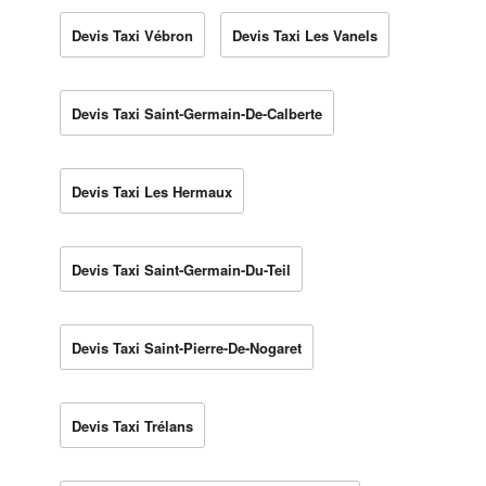
Devis Taxi Vébron
Devis Taxi Les Vanels
Devis Taxi Saint-Germain-De-Calberte
Devis Taxi Les Hermaux
Devis Taxi Saint-Germain-Du-Teil
Devis Taxi Saint-Pierre-De-Nogaret
Devis Taxi Trélans