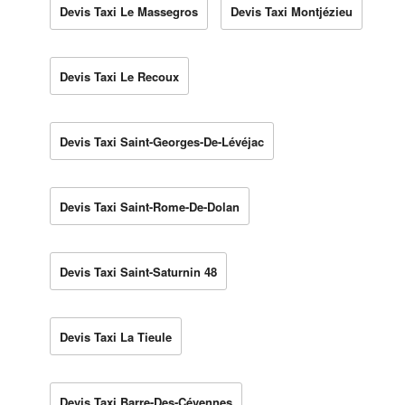
Devis Taxi Le Massegros
Devis Taxi Montjézieu
Devis Taxi Le Recoux
Devis Taxi Saint-Georges-De-Lévéjac
Devis Taxi Saint-Rome-De-Dolan
Devis Taxi Saint-Saturnin 48
Devis Taxi La Tieule
Devis Taxi Barre-Des-Cévennes