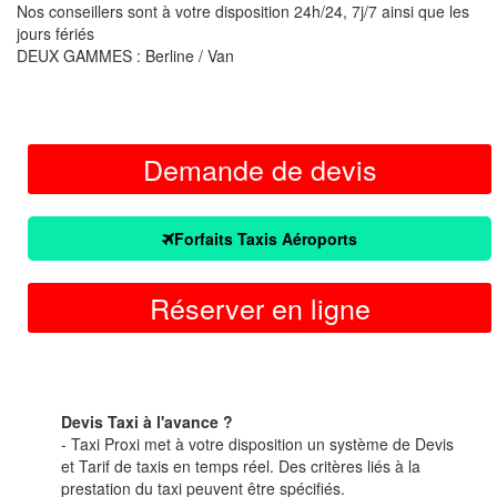
Nos conseillers sont à votre disposition 24h/24, 7j/7 ainsi que les
jours fériés
DEUX GAMMES : Berline / Van
Demande de devis
Forfaits Taxis Aéroports
Réserver en ligne
Devis Taxi à l'avance ?
- Taxi Proxi met à votre disposition un système de Devis
et Tarif de taxis en temps réel. Des critères liés à la
prestation du taxi peuvent être spécifiés.