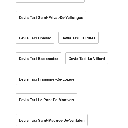
Devis Taxi Saint-Privat-De-Vallongue
Devis Taxi Chanac
Devis Taxi Cultures
Devis Taxi Esclanèdes
Devis Taxi Le Villard
Devis Taxi Fraissinet-De-Lozère
Devis Taxi Le Pont-De-Montvert
Devis Taxi Saint-Maurice-De-Ventalon