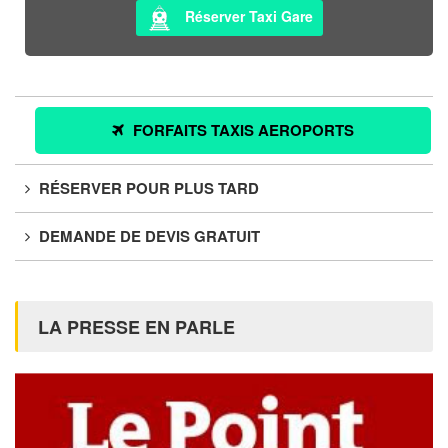
Réserver Taxi Gare
FORFAITS TAXIS AEROPORTS
RÉSERVER POUR PLUS TARD
DEMANDE DE DEVIS GRATUIT
LA PRESSE EN PARLE