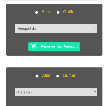
Aller
Quitter
Réserver Taxi Aéroport
Aller
Quitter