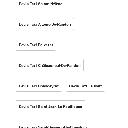
Devis Taxi Sainte-Hélène
Devis Taxi Arzenc-De-Randon
Devis Taxi Belvezet
Devis Taxi Châteauneuf-De-Randon
Devis Taxi Chaudeyrac
Devis Taxi Laubert
Devis Taxi Saint-Jean-La-Fouillouse
Devis Taxi Saint-Sauveur-De-Ginestoux