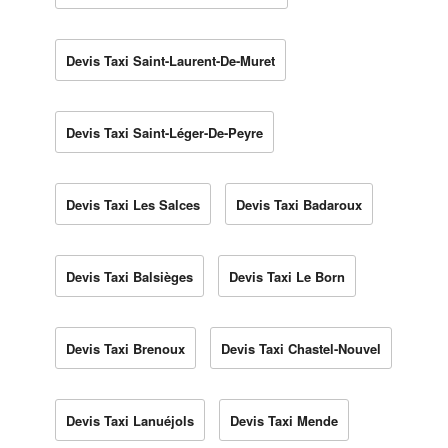
Devis Taxi Saint-Laurent-De-Muret
Devis Taxi Saint-Léger-De-Peyre
Devis Taxi Les Salces
Devis Taxi Badaroux
Devis Taxi Balsièges
Devis Taxi Le Born
Devis Taxi Brenoux
Devis Taxi Chastel-Nouvel
Devis Taxi Lanuéjols
Devis Taxi Mende