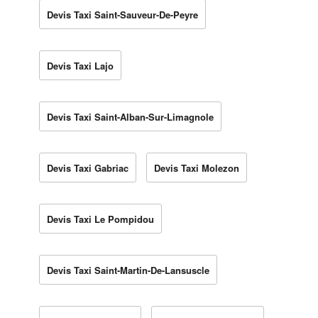
Devis Taxi Saint-Sauveur-De-Peyre
Devis Taxi Lajo
Devis Taxi Saint-Alban-Sur-Limagnole
Devis Taxi Gabriac
Devis Taxi Molezon
Devis Taxi Le Pompidou
Devis Taxi Saint-Martin-De-Lansuscle