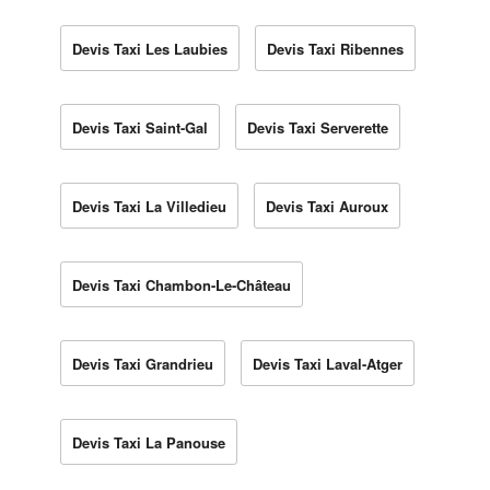
Devis Taxi Les Laubies
Devis Taxi Ribennes
Devis Taxi Saint-Gal
Devis Taxi Serverette
Devis Taxi La Villedieu
Devis Taxi Auroux
Devis Taxi Chambon-Le-Château
Devis Taxi Grandrieu
Devis Taxi Laval-Atger
Devis Taxi La Panouse