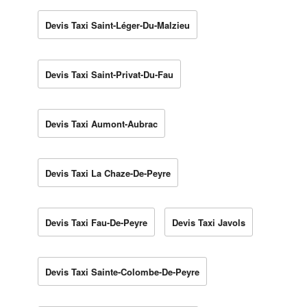
Devis Taxi Saint-Léger-Du-Malzieu
Devis Taxi Saint-Privat-Du-Fau
Devis Taxi Aumont-Aubrac
Devis Taxi La Chaze-De-Peyre
Devis Taxi Fau-De-Peyre
Devis Taxi Javols
Devis Taxi Sainte-Colombe-De-Peyre