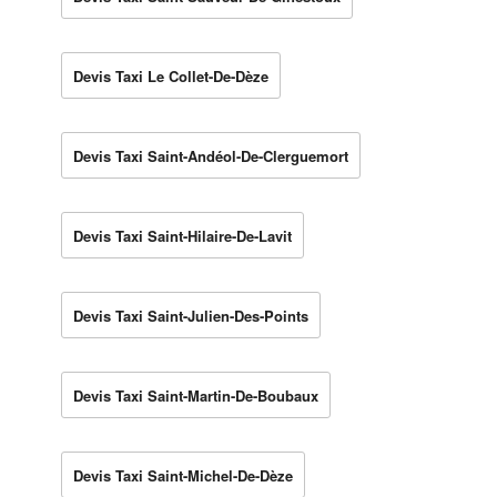
Devis Taxi Le Collet-De-Dèze
Devis Taxi Saint-Andéol-De-Clerguemort
Devis Taxi Saint-Hilaire-De-Lavit
Devis Taxi Saint-Julien-Des-Points
Devis Taxi Saint-Martin-De-Boubaux
Devis Taxi Saint-Michel-De-Dèze