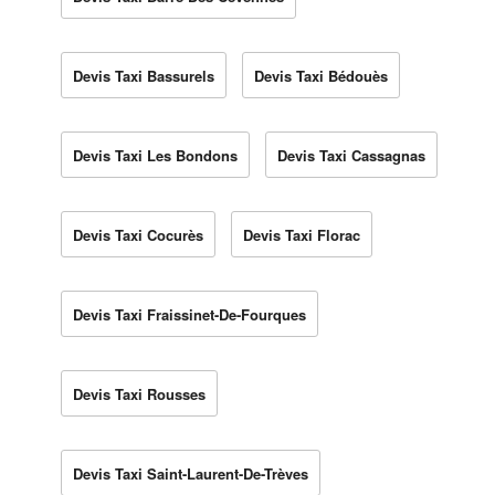
Devis Taxi Bassurels
Devis Taxi Bédouès
Devis Taxi Les Bondons
Devis Taxi Cassagnas
Devis Taxi Cocurès
Devis Taxi Florac
Devis Taxi Fraissinet-De-Fourques
Devis Taxi Rousses
Devis Taxi Saint-Laurent-De-Trèves