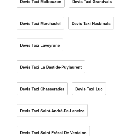
Devis Taxi Malbouzon
Devis Taxi Grandvals
Devis Taxi Marchastel
Devis Taxi Nasbinals
Devis Taxi Laveyrune
Devis Taxi La Bastide-Puylaurent
Devis Taxi Chasseradès
Devis Taxi Luc
Devis Taxi Saint-André-De-Lancize
Devis Taxi Saint-Frézal-De-Ventalon