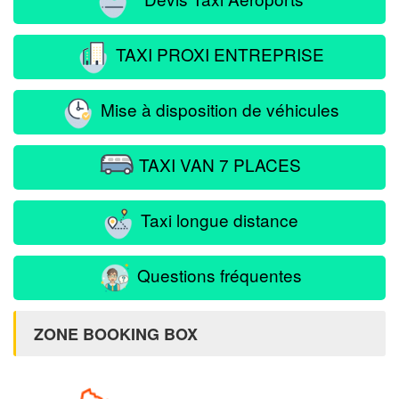
TAXI PROXI ENTREPRISE
Mise à disposition de véhicules
TAXI VAN 7 PLACES
Taxi longue distance
Questions fréquentes
ZONE BOOKING BOX