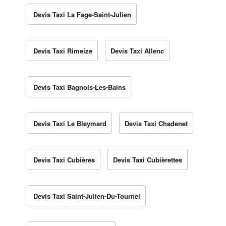
Devis Taxi La Fage-Saint-Julien
Devis Taxi Rimeize
Devis Taxi Allenc
Devis Taxi Bagnols-Les-Bains
Devis Taxi Le Bleymard
Devis Taxi Chadenet
Devis Taxi Cubières
Devis Taxi Cubièrettes
Devis Taxi Saint-Julien-Du-Tournel