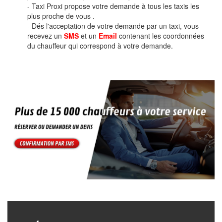
- Taxi Proxi propose votre demande à tous les taxis les
plus proche de vous .
- Dés l'acceptation de votre demande par un taxi, vous
recevez un
SMS
et un
Email
contenant les coordonnées
du chauffeur qui correspond à votre demande.