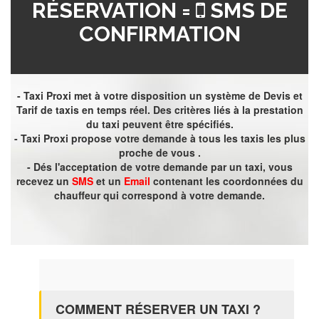
RÉSERVATION =
SMS DE
CONFIRMATION
- Taxi Proxi met à votre disposition un système de Devis et
Tarif de taxis en temps réel. Des critères liés à la prestation
du taxi peuvent être spécifiés.
- Taxi Proxi propose votre demande à tous les taxis les plus
proche de vous .
- Dés l'acceptation de votre demande par un taxi, vous
recevez un
SMS
et un
Email
contenant les coordonnées du
chauffeur qui correspond à votre demande.
COMMENT RÉSERVER UN TAXI ?