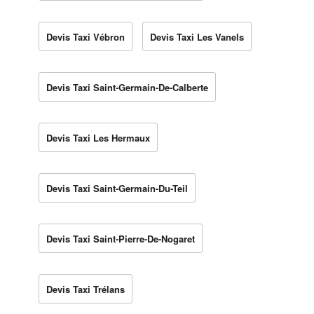
Devis Taxi Vébron
Devis Taxi Les Vanels
Devis Taxi Saint-Germain-De-Calberte
Devis Taxi Les Hermaux
Devis Taxi Saint-Germain-Du-Teil
Devis Taxi Saint-Pierre-De-Nogaret
Devis Taxi Trélans