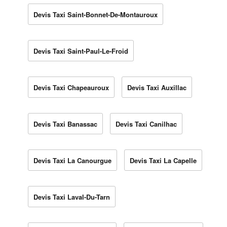
Devis Taxi Saint-Bonnet-De-Montauroux
Devis Taxi Saint-Paul-Le-Froid
Devis Taxi Chapeauroux
Devis Taxi Auxillac
Devis Taxi Banassac
Devis Taxi Canilhac
Devis Taxi La Canourgue
Devis Taxi La Capelle
Devis Taxi Laval-Du-Tarn