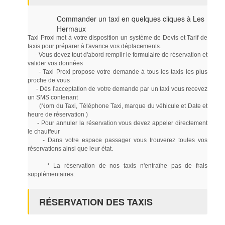
Commander un taxi en quelques cliques à Les
Hermaux
Taxi Proxi met à votre disposition un système de Devis et Tarif de
taxis pour préparer à l'avance vos déplacements.
- Vous devez tout d'abord remplir le formulaire de réservation et
valider vos données
- Taxi Proxi propose votre demande à tous les taxis les plus
proche de vous
- Dés l'acceptation de votre demande par un taxi vous recevez
un SMS contenant
(Nom du Taxi, Téléphone Taxi, marque du véhicule et Date et
heure de réservation )
- Pour annuler la réservation vous devez appeler directement
le chauffeur
- Dans votre espace passager vous trouverez toutes vos
réservations ainsi que leur état.
* La réservation de nos taxis n'entraîne pas de frais
supplémentaires.
RÉSERVATION DES TAXIS