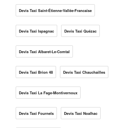
Devis Taxi Saint-Étienne-Vallée-Francaise
Devis Taxi Ispagnac
Devis Taxi Quézac
Devis Taxi Albaret-Le-Comtal
Devis Taxi Brion 48
Devis Taxi Chauchailles
Devis Taxi La Fage-Montivernoux
Devis Taxi Fournels
Devis Taxi Noalhac