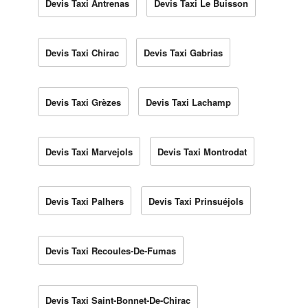
Devis Taxi Antrenas
Devis Taxi Le Buisson
Devis Taxi Chirac
Devis Taxi Gabrias
Devis Taxi Grèzes
Devis Taxi Lachamp
Devis Taxi Marvejols
Devis Taxi Montrodat
Devis Taxi Palhers
Devis Taxi Prinsuéjols
Devis Taxi Recoules-De-Fumas
Devis Taxi Saint-Bonnet-De-Chirac