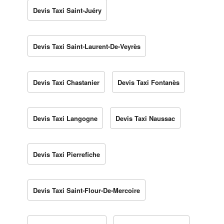
Devis Taxi Saint-Juéry
Devis Taxi Saint-Laurent-De-Veyrès
Devis Taxi Chastanier
Devis Taxi Fontanès
Devis Taxi Langogne
Devis Taxi Naussac
Devis Taxi Pierrefiche
Devis Taxi Saint-Flour-De-Mercoire