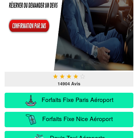
★
★
★
★
★
14904 Avis
Forfaits Fixe Paris Aéroport
Forfaits Fixe Nice Aéroport
Devis Taxi Aéroports