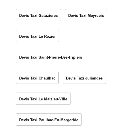
Devis Taxi Gatuzières
Devis Taxi Meyrueis
Devis Taxi Le Rozier
Devis Taxi Saint-Pierre-Des-Tripiers
Devis Taxi Chaulhac
Devis Taxi Julianges
Devis Taxi Le Malzieu-Ville
Devis Taxi Paulhac-En-Margeride