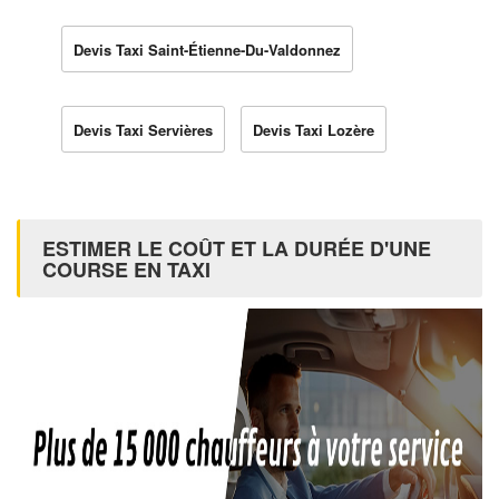
Devis Taxi Saint-Étienne-Du-Valdonnez
Devis Taxi Servières
Devis Taxi Lozère
ESTIMER LE COÛT ET LA DURÉE D'UNE
COURSE EN TAXI