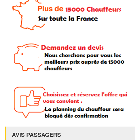
AVIS PASSAGERS