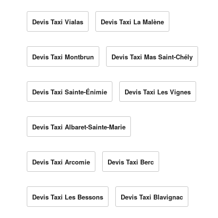
Devis Taxi Vialas
Devis Taxi La Malène
Devis Taxi Montbrun
Devis Taxi Mas Saint-Chély
Devis Taxi Sainte-Énimie
Devis Taxi Les Vignes
Devis Taxi Albaret-Sainte-Marie
Devis Taxi Arcomie
Devis Taxi Berc
Devis Taxi Les Bessons
Devis Taxi Blavignac