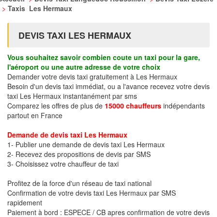
>
Taxis Les Hermaux
DEVIS TAXI LES HERMAUX
Vous souhaitez savoir combien coute un taxi pour la gare,
l'aéroport ou une autre adresse de votre choix
Demander votre devis taxi gratuitement à Les Hermaux
Besoin d'un devis taxi immédiat, ou a l'avance recevez votre devis
taxi Les Hermaux instantanément par sms
Comparez les offres de plus de
15000 chauffeurs
indépendants
partout en France
Demande de devis taxi Les Hermaux
1- Publier une demande de devis taxi Les Hermaux
2- Recevez des propositions de devis par SMS
3- Choisissez votre chauffeur de taxi
Profitez de la force d'un réseau de taxi national
Confirmation de votre devis taxi Les Hermaux par SMS
rapidement
Paiement à bord : ESPECE / CB apres confirmation de votre devis