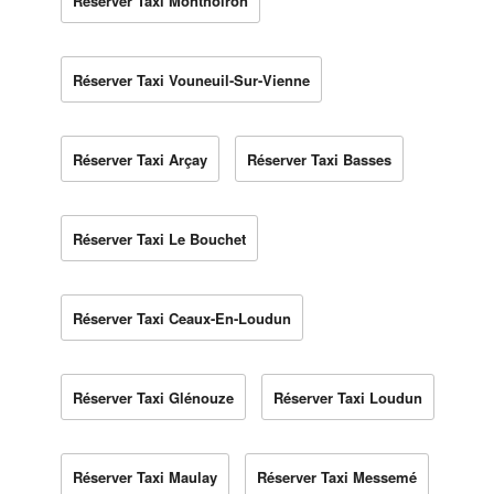
Réserver Taxi Monthoiron
Réserver Taxi Vouneuil-Sur-Vienne
Réserver Taxi Arçay
Réserver Taxi Basses
Réserver Taxi Le Bouchet
Réserver Taxi Ceaux-En-Loudun
Réserver Taxi Glénouze
Réserver Taxi Loudun
Réserver Taxi Maulay
Réserver Taxi Messemé