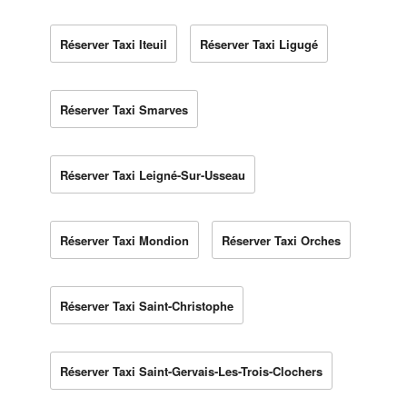
Réserver Taxi Iteuil
Réserver Taxi Ligugé
Réserver Taxi Smarves
Réserver Taxi Leigné-Sur-Usseau
Réserver Taxi Mondion
Réserver Taxi Orches
Réserver Taxi Saint-Christophe
Réserver Taxi Saint-Gervais-Les-Trois-Clochers