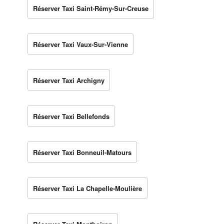
Réserver Taxi Saint-Rémy-Sur-Creuse
Réserver Taxi Vaux-Sur-Vienne
Réserver Taxi Archigny
Réserver Taxi Bellefonds
Réserver Taxi Bonneuil-Matours
Réserver Taxi La Chapelle-Moulière