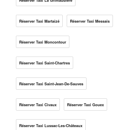
Réserver Taxi La Grimaudière
Réserver Taxi Martaizé
Réserver Taxi Messais
Réserver Taxi Moncontour
Réserver Taxi Saint-Chartres
Réserver Taxi Saint-Jean-De-Sauves
Réserver Taxi Civaux
Réserver Taxi Gouex
Réserver Taxi Lussac-Les-Châteaux