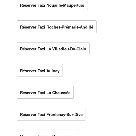
Réserver Taxi Nouaillé-Maupertuis
Réserver Taxi Roches-Prémarie-Andillé
Réserver Taxi La Villedieu-Du-Clain
Réserver Taxi Aulnay
Réserver Taxi La Chaussée
Réserver Taxi Frontenay-Sur-Dive