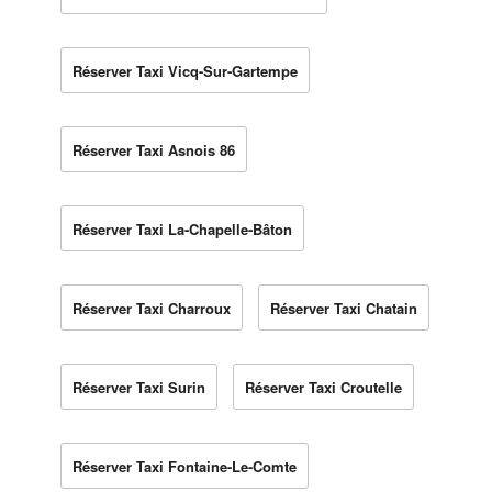
Réserver Taxi Vicq-Sur-Gartempe
Réserver Taxi Asnois 86
Réserver Taxi La-Chapelle-Bâton
Réserver Taxi Charroux
Réserver Taxi Chatain
Réserver Taxi Surin
Réserver Taxi Croutelle
Réserver Taxi Fontaine-Le-Comte