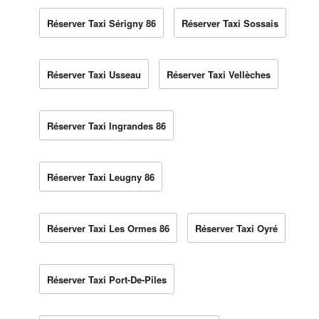
Réserver Taxi Sérigny 86
Réserver Taxi Sossais
Réserver Taxi Usseau
Réserver Taxi Vellèches
Réserver Taxi Ingrandes 86
Réserver Taxi Leugny 86
Réserver Taxi Les Ormes 86
Réserver Taxi Oyré
Réserver Taxi Port-De-Piles