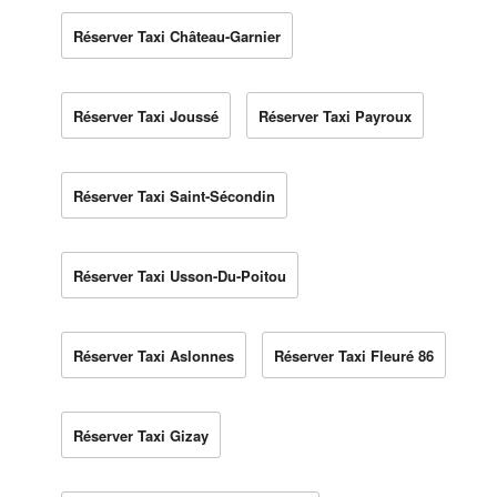
Réserver Taxi Château-Garnier
Réserver Taxi Joussé
Réserver Taxi Payroux
Réserver Taxi Saint-Sécondin
Réserver Taxi Usson-Du-Poitou
Réserver Taxi Aslonnes
Réserver Taxi Fleuré 86
Réserver Taxi Gizay