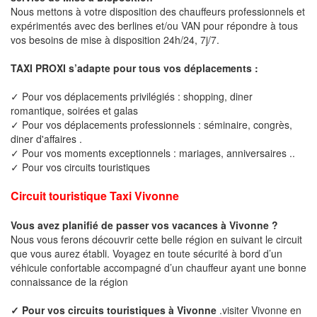
Nous mettons à votre disposition des chauffeurs professionnels et
expérimentés avec des berlines et/ou VAN pour répondre à tous
vos besoins de mise à disposition 24h/24, 7j/7.
TAXI PROXI s’adapte pour tous vos déplacements :
✓ Pour vos déplacements privilégiés : shopping, diner
romantique, soirées et galas
✓ Pour vos déplacements professionnels : séminaire, congrès,
diner d'affaires .
✓ Pour vos moments exceptionnels : mariages, anniversaires ..
✓ Pour vos circuits touristiques
Circuit touristique Taxi Vivonne
Vous avez planifié de passer vos vacances à Vivonne ?
Nous vous ferons découvrir cette belle région en suivant le circuit
que vous aurez établi. Voyagez en toute sécurité à bord d’un
véhicule confortable accompagné d’un chauffeur ayant une bonne
connaissance de la région
✓ Pour vos circuits touristiques à Vivonne
.visiter Vivonne en