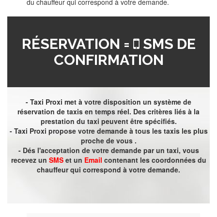
du chauffeur qui correspond à votre demande.
RÉSERVATION =
SMS DE
CONFIRMATION
- Taxi Proxi met à votre disposition un système de
réservation de taxis en temps réel. Des critères liés à la
prestation du taxi peuvent être spécifiés.
- Taxi Proxi propose votre demande à tous les taxis les plus
proche de vous .
- Dés l'acceptation de votre demande par un taxi, vous
recevez un
SMS
et un
Email
contenant les coordonnées du
chauffeur qui correspond à votre demande.