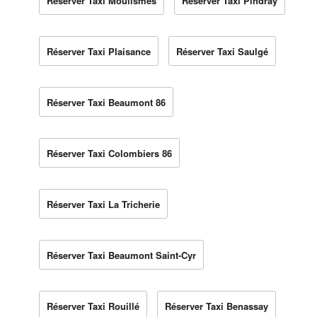
Réserver Taxi Moulismes
Réserver Taxi Pindray
Réserver Taxi Plaisance
Réserver Taxi Saulgé
Réserver Taxi Beaumont 86
Réserver Taxi Colombiers 86
Réserver Taxi La Tricherie
Réserver Taxi Beaumont Saint-Cyr
Réserver Taxi Rouillé
Réserver Taxi Benassay