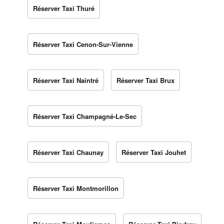
Réserver Taxi Thuré
Réserver Taxi Cenon-Sur-Vienne
Réserver Taxi Naintré
Réserver Taxi Brux
Réserver Taxi Champagné-Le-Sec
Réserver Taxi Chaunay
Réserver Taxi Jouhet
Réserver Taxi Montmorillon