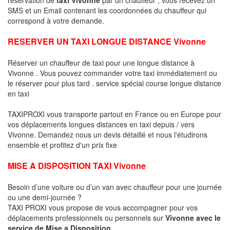
SMS et un Email contenant les coordonnées du chauffeur qui
correspond à votre demande.
RESERVER UN TAXI LONGUE DISTANCE Vivonne
Réserver un chauffeur de taxi pour une longue distance à
Vivonne . Vous pouvez commander votre taxi immédiatement ou
le réserver pour plus tard . service spécial course longue distance
en taxi
TAXIPROXI vous transporte partout en France ou en Europe pour
vos déplacements longues distances en taxi depuis / vers
Vivonne. Demandez nous un devis détaillé et nous l'étudirons
ensemble et profitez d'un prix fixe
MISE A DISPOSITION TAXI Vivonne
Besoin d’une voiture ou d’un van avec chauffeur pour une journée
ou une demi-journée ?
TAXI PROXI vous propose de vous accompagner pour vos
déplacements professionnels ou personnels sur
Vivonne avec le
service de Mise a Disposition