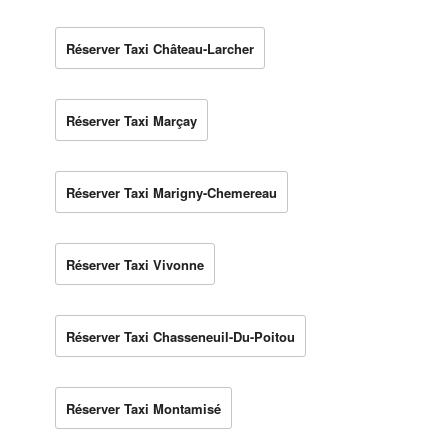
Réserver Taxi Château-Larcher
Réserver Taxi Marçay
Réserver Taxi Marigny-Chemereau
Réserver Taxi Vivonne
Réserver Taxi Chasseneuil-Du-Poitou
Réserver Taxi Montamisé