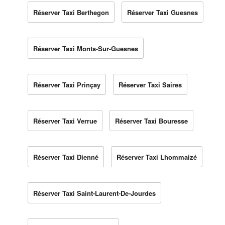
Réserver Taxi Berthegon
Réserver Taxi Guesnes
Réserver Taxi Monts-Sur-Guesnes
Réserver Taxi Prinçay
Réserver Taxi Saires
Réserver Taxi Verrue
Réserver Taxi Bouresse
Réserver Taxi Dienné
Réserver Taxi Lhommaizé
Réserver Taxi Saint-Laurent-De-Jourdes