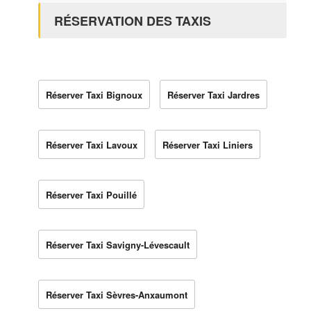
RÉSERVATION DES TAXIS
Réserver Taxi Bignoux
Réserver Taxi Jardres
Réserver Taxi Lavoux
Réserver Taxi Liniers
Réserver Taxi Pouillé
Réserver Taxi Savigny-Lévescault
Réserver Taxi Sèvres-Anxaumont