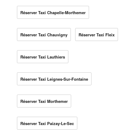
Réserver Taxi Chapelle-Morthemer
Réserver Taxi Chauvigny
Réserver Taxi Fleix
Réserver Taxi Lauthiers
Réserver Taxi Leignes-Sur-Fontaine
Réserver Taxi Morthemer
Réserver Taxi Paizay-Le-Sec