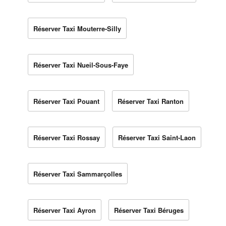
Réserver Taxi Mouterre-Silly
Réserver Taxi Nueil-Sous-Faye
Réserver Taxi Pouant
Réserver Taxi Ranton
Réserver Taxi Rossay
Réserver Taxi Saint-Laon
Réserver Taxi Sammarçolles
Réserver Taxi Ayron
Réserver Taxi Béruges