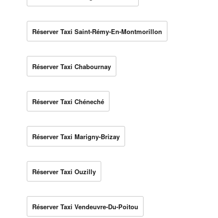
Réserver Taxi Saint-Rémy-En-Montmorillon
Réserver Taxi Chabournay
Réserver Taxi Chéneché
Réserver Taxi Marigny-Brizay
Réserver Taxi Ouzilly
Réserver Taxi Vendeuvre-Du-Poitou