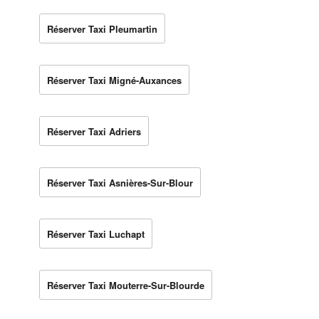
Réserver Taxi Pleumartin
Réserver Taxi Migné-Auxances
Réserver Taxi Adriers
Réserver Taxi Asnières-Sur-Blour
Réserver Taxi Luchapt
Réserver Taxi Mouterre-Sur-Blourde