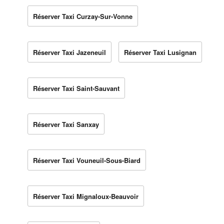
Réserver Taxi Curzay-Sur-Vonne
Réserver Taxi Jazeneuil
Réserver Taxi Lusignan
Réserver Taxi Saint-Sauvant
Réserver Taxi Sanxay
Réserver Taxi Vouneuil-Sous-Biard
Réserver Taxi Mignaloux-Beauvoir