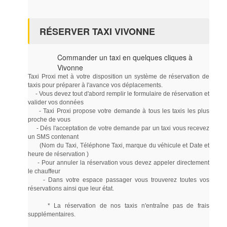
RÉSERVER TAXI VIVONNE
Commander un taxi en quelques cliques à
Vivonne
Taxi Proxi met à votre disposition un système de réservation de
taxis pour préparer à l'avance vos déplacements.
- Vous devez tout d'abord remplir le formulaire de réservation et
valider vos données
- Taxi Proxi propose votre demande à tous les taxis les plus
proche de vous
- Dés l'acceptation de votre demande par un taxi vous recevez
un SMS contenant
(Nom du Taxi, Téléphone Taxi, marque du véhicule et Date et
heure de réservation )
- Pour annuler la réservation vous devez appeler directement
le chauffeur
- Dans votre espace passager vous trouverez toutes vos
réservations ainsi que leur état.
* La réservation de nos taxis n'entraîne pas de frais
supplémentaires.