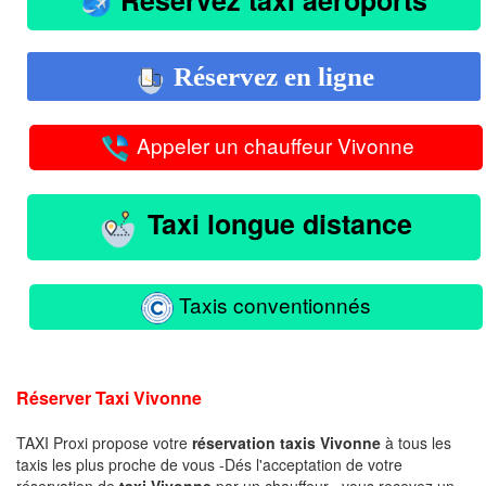
Réservez en ligne
Appeler un chauffeur Vivonne
Taxi longue distance
Taxis conventionnés
Réserver Taxi Vivonne
TAXI Proxi propose votre
réservation taxis Vivonne
à tous les
taxis les plus proche de vous -Dés l'acceptation de votre
réservation de
taxi Vivonne
par un chauffeur , vous recevez un