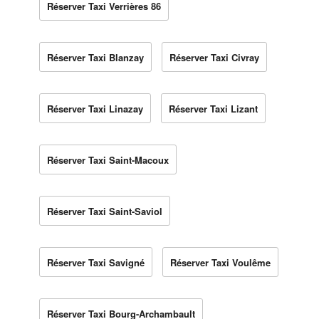
Réserver Taxi Verrières 86
Réserver Taxi Blanzay
Réserver Taxi Civray
Réserver Taxi Linazay
Réserver Taxi Lizant
Réserver Taxi Saint-Macoux
Réserver Taxi Saint-Saviol
Réserver Taxi Savigné
Réserver Taxi Voulême
Réserver Taxi Bourg-Archambault