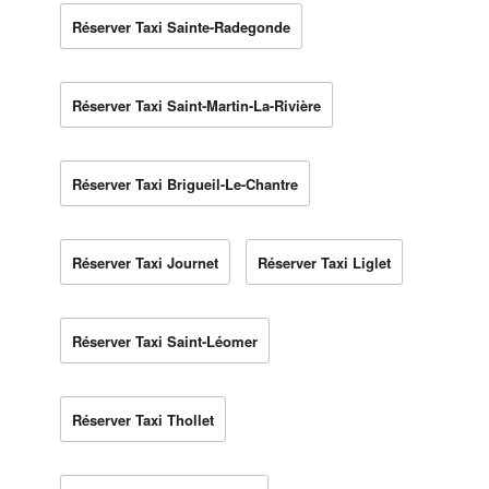
Réserver Taxi Sainte-Radegonde
Réserver Taxi Saint-Martin-La-Rivière
Réserver Taxi Brigueil-Le-Chantre
Réserver Taxi Journet
Réserver Taxi Liglet
Réserver Taxi Saint-Léomer
Réserver Taxi Thollet