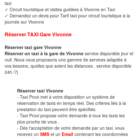
taxi
✓ Circuit touristique et visites guidées à Vivonne en Taxi
✓ Demandez un devis pour Tarif taxi pour circuit touristique à la
journée sur Vivonne
Réserver TAXI Gare Vivonne
Réserver taxi gare Vivonne
Réserver un taxi à la gare de Vivonne
service disponible jour et
nuit .Nous vous proposons une gamme de services adaptée à
vos besoins, quelles que soient les distances . service disponible
24h /7j
Réserver taxi Vivonne
- Taxi Proxi met à votre disposition un système de
réservation de taxis en temps réel. Des critères liés à la
prestation du taxi peuvent être spécifiés.
- Taxi Proxi propose votre demande à tous les taxis les
plus proche de vous .
- Dés l'acceptation de votre demande par un taxi, vous
recevez un
SMS
et un
Email
contenant les coordonnées