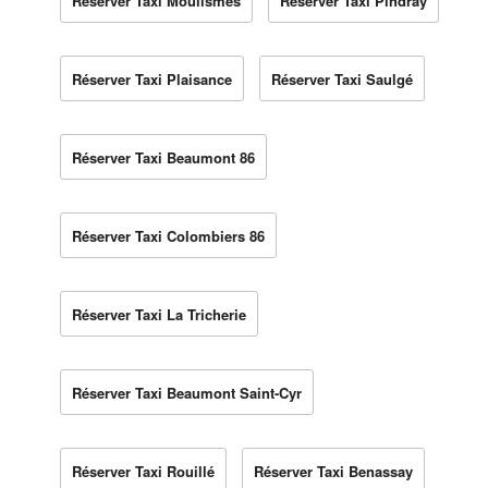
Réserver Taxi Moulismes
Réserver Taxi Pindray
Réserver Taxi Plaisance
Réserver Taxi Saulgé
Réserver Taxi Beaumont 86
Réserver Taxi Colombiers 86
Réserver Taxi La Tricherie
Réserver Taxi Beaumont Saint-Cyr
Réserver Taxi Rouillé
Réserver Taxi Benassay