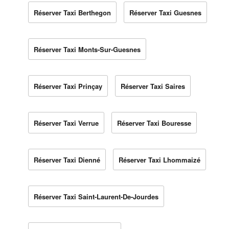
Réserver Taxi Berthegon
Réserver Taxi Guesnes
Réserver Taxi Monts-Sur-Guesnes
Réserver Taxi Prinçay
Réserver Taxi Saires
Réserver Taxi Verrue
Réserver Taxi Bouresse
Réserver Taxi Dienné
Réserver Taxi Lhommaizé
Réserver Taxi Saint-Laurent-De-Jourdes