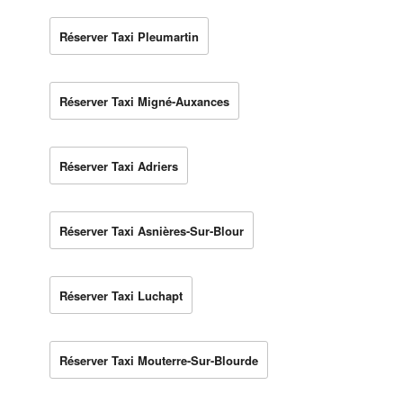
Réserver Taxi Pleumartin
Réserver Taxi Migné-Auxances
Réserver Taxi Adriers
Réserver Taxi Asnières-Sur-Blour
Réserver Taxi Luchapt
Réserver Taxi Mouterre-Sur-Blourde