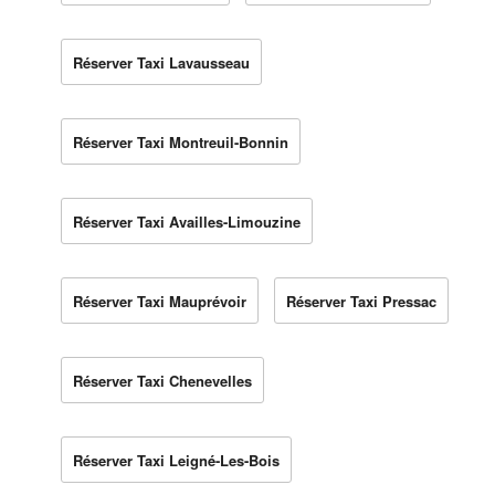
Réserver Taxi Lavausseau
Réserver Taxi Montreuil-Bonnin
Réserver Taxi Availles-Limouzine
Réserver Taxi Mauprévoir
Réserver Taxi Pressac
Réserver Taxi Chenevelles
Réserver Taxi Leigné-Les-Bois