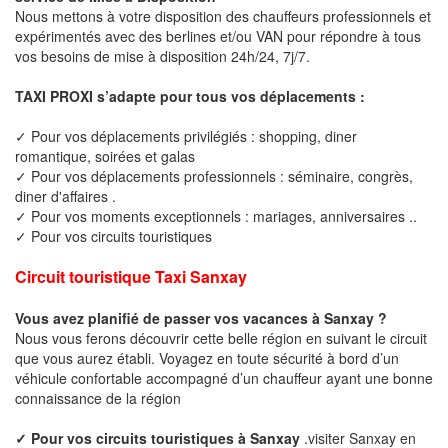
Nous mettons à votre disposition des chauffeurs professionnels et
expérimentés avec des berlines et/ou VAN pour répondre à tous
vos besoins de mise à disposition 24h/24, 7j/7.
TAXI PROXI s’adapte pour tous vos déplacements :
✓ Pour vos déplacements privilégiés : shopping, diner
romantique, soirées et galas
✓ Pour vos déplacements professionnels : séminaire, congrès,
diner d'affaires .
✓ Pour vos moments exceptionnels : mariages, anniversaires ..
✓ Pour vos circuits touristiques
Circuit touristique Taxi Sanxay
Vous avez planifié de passer vos vacances à Sanxay ?
Nous vous ferons découvrir cette belle région en suivant le circuit
que vous aurez établi. Voyagez en toute sécurité à bord d’un
véhicule confortable accompagné d’un chauffeur ayant une bonne
connaissance de la région
✓ Pour vos circuits touristiques à Sanxay
.visiter Sanxay en