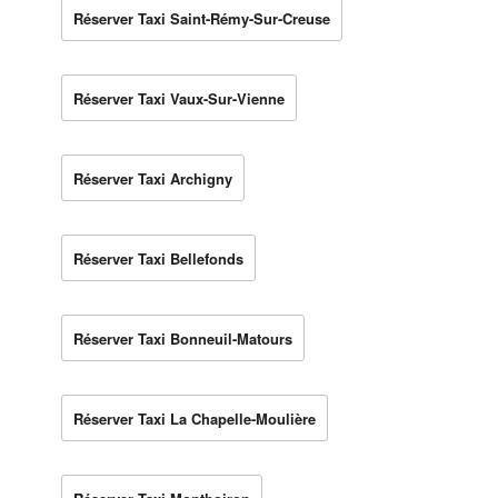
Réserver Taxi Saint-Rémy-Sur-Creuse
Réserver Taxi Vaux-Sur-Vienne
Réserver Taxi Archigny
Réserver Taxi Bellefonds
Réserver Taxi Bonneuil-Matours
Réserver Taxi La Chapelle-Moulière