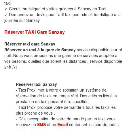
taxi
✓ Circuit touristique et visites guidées à Sanxay en Taxi
✓ Demandez un devis pour Tarif taxi pour circuit touristique à la
journée sur Sanxay
Réserver TAXI Gare Sanxay
Réserver taxi gare Sanxay
Réserver un taxi à la gare de Sanxay
service disponible jour et
nuit .Nous vous proposons une gamme de services adaptée à
vos besoins, quelles que soient les distances . service disponible
24h /7j
Réserver taxi Sanxay
- Taxi Proxi met à votre disposition un système de
réservation de taxis en temps réel. Des critères liés à la
prestation du taxi peuvent être spécifiés.
- Taxi Proxi propose votre demande à tous les taxis les
plus proche de vous .
- Dés l'acceptation de votre demande par un taxi, vous
recevez un
SMS
et un
Email
contenant les coordonnées