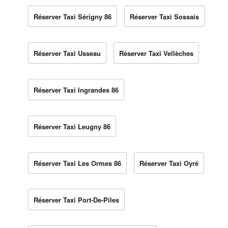
Réserver Taxi Sérigny 86
Réserver Taxi Sossais
Réserver Taxi Usseau
Réserver Taxi Vellèches
Réserver Taxi Ingrandes 86
Réserver Taxi Leugny 86
Réserver Taxi Les Ormes 86
Réserver Taxi Oyré
Réserver Taxi Port-De-Piles