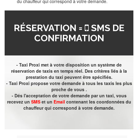
du chauffeur qui correspond à votre demande.
RÉSERVATION =
SMS DE
CONFIRMATION
- Taxi Proxi met à votre disposition un système de
réservation de taxis en temps réel. Des critères liés à la
prestation du taxi peuvent être spécifiés.
- Taxi Proxi propose votre demande à tous les taxis les plus
proche de vous .
- Dés l'acceptation de votre demande par un taxi, vous
recevez un
SMS
et un
Email
contenant les coordonnées du
chauffeur qui correspond à votre demande.