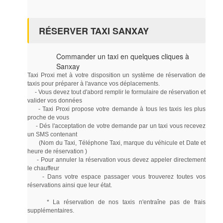
RÉSERVER TAXI SANXAY
Commander un taxi en quelques cliques à
Sanxay
Taxi Proxi met à votre disposition un système de réservation de
taxis pour préparer à l'avance vos déplacements.
- Vous devez tout d'abord remplir le formulaire de réservation et
valider vos données
- Taxi Proxi propose votre demande à tous les taxis les plus
proche de vous
- Dés l'acceptation de votre demande par un taxi vous recevez
un SMS contenant
(Nom du Taxi, Téléphone Taxi, marque du véhicule et Date et
heure de réservation )
- Pour annuler la réservation vous devez appeler directement
le chauffeur
- Dans votre espace passager vous trouverez toutes vos
réservations ainsi que leur état.
* La réservation de nos taxis n'entraîne pas de frais
supplémentaires.