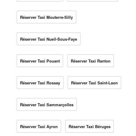
Réserver Taxi Mouterre-Silly
Réserver Taxi Nueil-Sous-Faye
Réserver Taxi Pouant
Réserver Taxi Ranton
Réserver Taxi Rossay
Réserver Taxi Saint-Laon
Réserver Taxi Sammarçolles
Réserver Taxi Ayron
Réserver Taxi Béruges