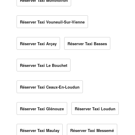
Réserver Taxi Monthoiron
Réserver Taxi Vouneuil-Sur-Vienne
Réserver Taxi Arçay
Réserver Taxi Basses
Réserver Taxi Le Bouchet
Réserver Taxi Ceaux-En-Loudun
Réserver Taxi Glénouze
Réserver Taxi Loudun
Réserver Taxi Maulay
Réserver Taxi Messemé