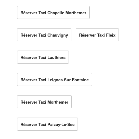
Réserver Taxi Chapelle-Morthemer
Réserver Taxi Chauvigny
Réserver Taxi Fleix
Réserver Taxi Lauthiers
Réserver Taxi Leignes-Sur-Fontaine
Réserver Taxi Morthemer
Réserver Taxi Paizay-Le-Sec