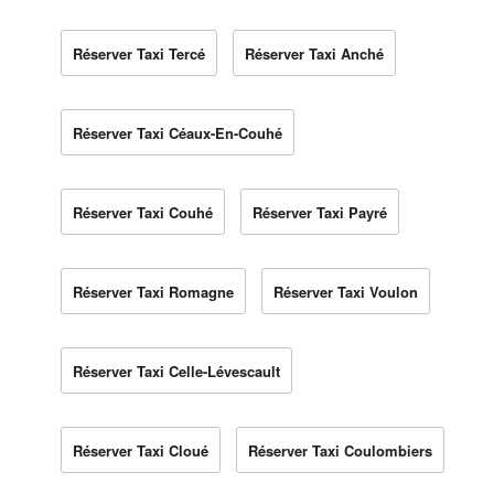
Réserver Taxi Tercé
Réserver Taxi Anché
Réserver Taxi Céaux-En-Couhé
Réserver Taxi Couhé
Réserver Taxi Payré
Réserver Taxi Romagne
Réserver Taxi Voulon
Réserver Taxi Celle-Lévescault
Réserver Taxi Cloué
Réserver Taxi Coulombiers