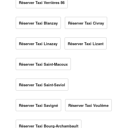
Réserver Taxi Verrières 86
Réserver Taxi Blanzay
Réserver Taxi Civray
Réserver Taxi Linazay
Réserver Taxi Lizant
Réserver Taxi Saint-Macoux
Réserver Taxi Saint-Saviol
Réserver Taxi Savigné
Réserver Taxi Voulême
Réserver Taxi Bourg-Archambault