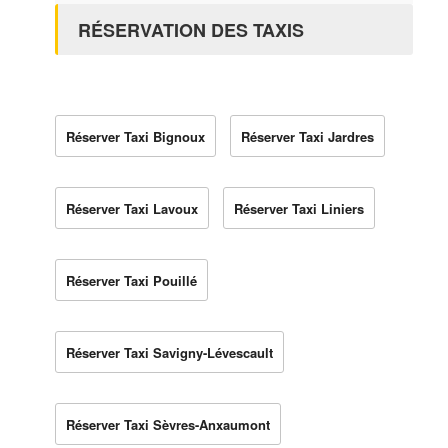
RÉSERVATION DES TAXIS
Réserver Taxi Bignoux
Réserver Taxi Jardres
Réserver Taxi Lavoux
Réserver Taxi Liniers
Réserver Taxi Pouillé
Réserver Taxi Savigny-Lévescault
Réserver Taxi Sèvres-Anxaumont