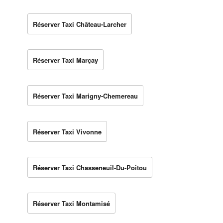
Réserver Taxi Château-Larcher
Réserver Taxi Marçay
Réserver Taxi Marigny-Chemereau
Réserver Taxi Vivonne
Réserver Taxi Chasseneuil-Du-Poitou
Réserver Taxi Montamisé