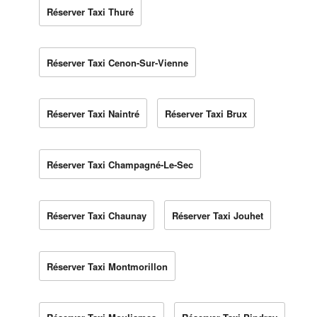
Réserver Taxi Thuré
Réserver Taxi Cenon-Sur-Vienne
Réserver Taxi Naintré
Réserver Taxi Brux
Réserver Taxi Champagné-Le-Sec
Réserver Taxi Chaunay
Réserver Taxi Jouhet
Réserver Taxi Montmorillon