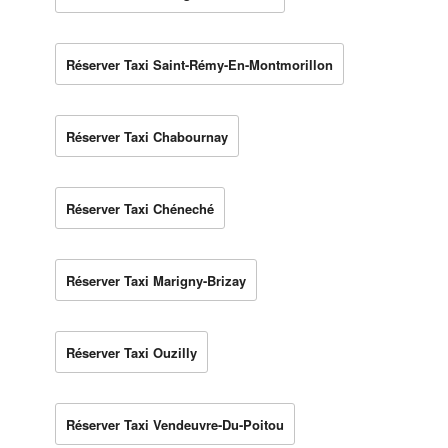
Réserver Taxi Saint-Rémy-En-Montmorillon
Réserver Taxi Chabournay
Réserver Taxi Chéneché
Réserver Taxi Marigny-Brizay
Réserver Taxi Ouzilly
Réserver Taxi Vendeuvre-Du-Poitou