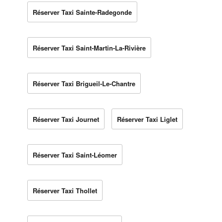
Réserver Taxi Sainte-Radegonde
Réserver Taxi Saint-Martin-La-Rivière
Réserver Taxi Brigueil-Le-Chantre
Réserver Taxi Journet
Réserver Taxi Liglet
Réserver Taxi Saint-Léomer
Réserver Taxi Thollet