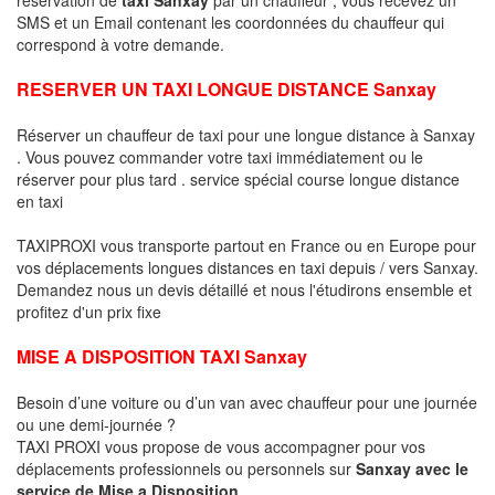
SMS et un Email contenant les coordonnées du chauffeur qui
correspond à votre demande.
RESERVER UN TAXI LONGUE DISTANCE Sanxay
Réserver un chauffeur de taxi pour une longue distance à Sanxay
. Vous pouvez commander votre taxi immédiatement ou le
réserver pour plus tard . service spécial course longue distance
en taxi
TAXIPROXI vous transporte partout en France ou en Europe pour
vos déplacements longues distances en taxi depuis / vers Sanxay.
Demandez nous un devis détaillé et nous l'étudirons ensemble et
profitez d'un prix fixe
MISE A DISPOSITION TAXI Sanxay
Besoin d’une voiture ou d’un van avec chauffeur pour une journée
ou une demi-journée ?
TAXI PROXI vous propose de vous accompagner pour vos
déplacements professionnels ou personnels sur
Sanxay avec le
service de Mise a Disposition