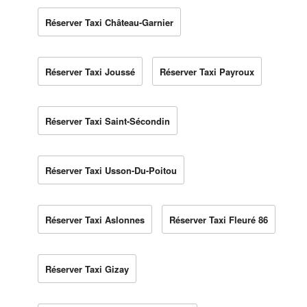
Réserver Taxi Château-Garnier
Réserver Taxi Joussé
Réserver Taxi Payroux
Réserver Taxi Saint-Sécondin
Réserver Taxi Usson-Du-Poitou
Réserver Taxi Aslonnes
Réserver Taxi Fleuré 86
Réserver Taxi Gizay