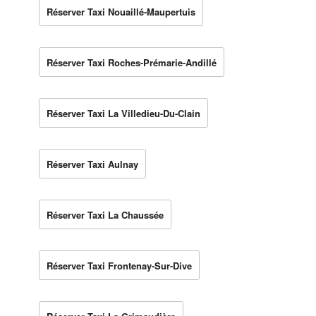
Réserver Taxi Nouaillé-Maupertuis
Réserver Taxi Roches-Prémarie-Andillé
Réserver Taxi La Villedieu-Du-Clain
Réserver Taxi Aulnay
Réserver Taxi La Chaussée
Réserver Taxi Frontenay-Sur-Dive