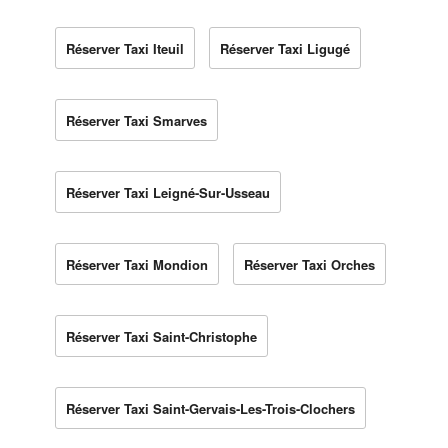
Réserver Taxi Iteuil
Réserver Taxi Ligugé
Réserver Taxi Smarves
Réserver Taxi Leigné-Sur-Usseau
Réserver Taxi Mondion
Réserver Taxi Orches
Réserver Taxi Saint-Christophe
Réserver Taxi Saint-Gervais-Les-Trois-Clochers