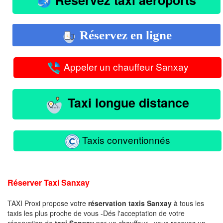
Réservez en ligne
Appeler un chauffeur Sanxay
Taxi longue distance
Taxis conventionnés
Réserver Taxi Sanxay
TAXI Proxi propose votre
réservation taxis Sanxay
à tous les
taxis les plus proche de vous -Dés l'acceptation de votre
réservation de
taxi Sanxay
par un chauffeur , vous recevez un