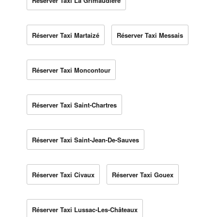
Réserver Taxi La Grimaudière
Réserver Taxi Martaizé
Réserver Taxi Messais
Réserver Taxi Moncontour
Réserver Taxi Saint-Chartres
Réserver Taxi Saint-Jean-De-Sauves
Réserver Taxi Civaux
Réserver Taxi Gouex
Réserver Taxi Lussac-Les-Châteaux