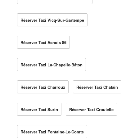
Réserver Taxi Vicq-Sur-Gartempe
Réserver Taxi Asnois 86
Réserver Taxi La-Chapelle-Bâton
Réserver Taxi Charroux
Réserver Taxi Chatain
Réserver Taxi Surin
Réserver Taxi Croutelle
Réserver Taxi Fontaine-Le-Comte