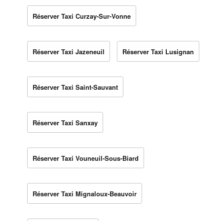
Réserver Taxi Curzay-Sur-Vonne
Réserver Taxi Jazeneuil
Réserver Taxi Lusignan
Réserver Taxi Saint-Sauvant
Réserver Taxi Sanxay
Réserver Taxi Vouneuil-Sous-Biard
Réserver Taxi Mignaloux-Beauvoir