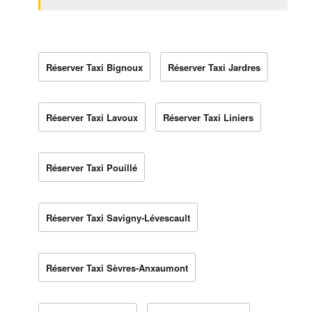
Réserver Taxi Bignoux
Réserver Taxi Jardres
Réserver Taxi Lavoux
Réserver Taxi Liniers
Réserver Taxi Pouillé
Réserver Taxi Savigny-Lévescault
Réserver Taxi Sèvres-Anxaumont