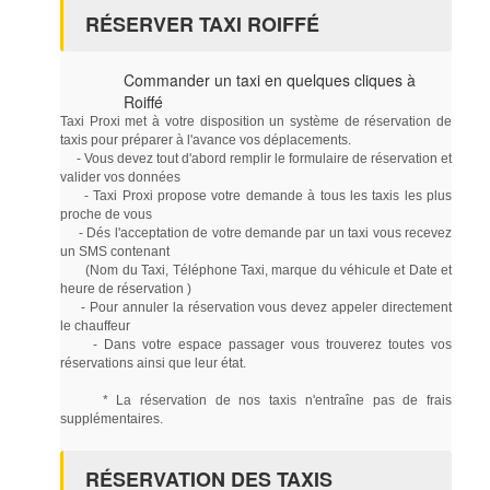
RÉSERVER TAXI ROIFFÉ
Commander un taxi en quelques cliques à
Roiffé
Taxi Proxi met à votre disposition un système de réservation de
taxis pour préparer à l'avance vos déplacements.
- Vous devez tout d'abord remplir le formulaire de réservation et
valider vos données
- Taxi Proxi propose votre demande à tous les taxis les plus
proche de vous
- Dés l'acceptation de votre demande par un taxi vous recevez
un SMS contenant
(Nom du Taxi, Téléphone Taxi, marque du véhicule et Date et
heure de réservation )
- Pour annuler la réservation vous devez appeler directement
le chauffeur
- Dans votre espace passager vous trouverez toutes vos
réservations ainsi que leur état.
* La réservation de nos taxis n'entraîne pas de frais
supplémentaires.
RÉSERVATION DES TAXIS