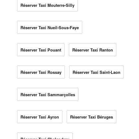
Réserver Taxi Mouterre-Silly
Réserver Taxi Nueil-Sous-Faye
Réserver Taxi Pouant
Réserver Taxi Ranton
Réserver Taxi Rossay
Réserver Taxi Saint-Laon
Réserver Taxi Sammarçolles
Réserver Taxi Ayron
Réserver Taxi Béruges