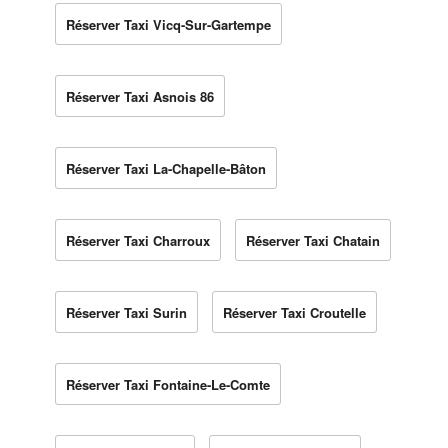
Réserver Taxi Vicq-Sur-Gartempe
Réserver Taxi Asnois 86
Réserver Taxi La-Chapelle-Bâton
Réserver Taxi Charroux
Réserver Taxi Chatain
Réserver Taxi Surin
Réserver Taxi Croutelle
Réserver Taxi Fontaine-Le-Comte