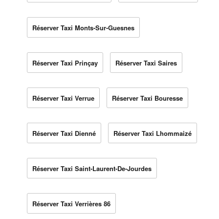
Réserver Taxi Monts-Sur-Guesnes
Réserver Taxi Prinçay
Réserver Taxi Saires
Réserver Taxi Verrue
Réserver Taxi Bouresse
Réserver Taxi Dienné
Réserver Taxi Lhommaizé
Réserver Taxi Saint-Laurent-De-Jourdes
Réserver Taxi Verrières 86