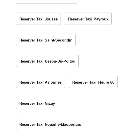
Réserver Taxi Joussé
Réserver Taxi Payroux
Réserver Taxi Saint-Sécondin
Réserver Taxi Usson-Du-Poitou
Réserver Taxi Aslonnes
Réserver Taxi Fleuré 86
Réserver Taxi Gizay
Réserver Taxi Nouaillé-Maupertuis