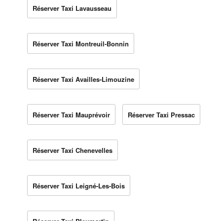
Réserver Taxi Lavausseau
Réserver Taxi Montreuil-Bonnin
Réserver Taxi Availles-Limouzine
Réserver Taxi Mauprévoir
Réserver Taxi Pressac
Réserver Taxi Chenevelles
Réserver Taxi Leigné-Les-Bois