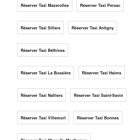
Réserver Taxi Mazerolles
Réserver Taxi Persac
Réserver Taxi Sillars
Réserver Taxi Antigny
Réserver Taxi Béthines
Réserver Taxi La Bussière
Réserver Taxi Haims
Réserver Taxi Nalliers
Réserver Taxi Saint-Savin
Réserver Taxi Villemort
Réserver Taxi Bonnes