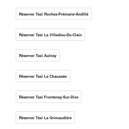
Réserver Taxi Roches-Prémarie-Andillé
Réserver Taxi La Villedieu-Du-Clain
Réserver Taxi Aulnay
Réserver Taxi La Chaussée
Réserver Taxi Frontenay-Sur-Dive
Réserver Taxi La Grimaudière