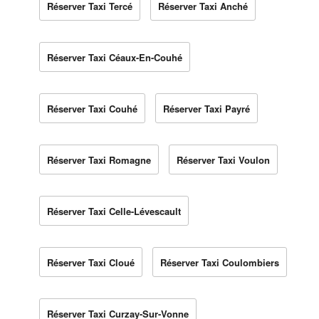
Réserver Taxi Tercé
Réserver Taxi Anché
Réserver Taxi Céaux-En-Couhé
Réserver Taxi Couhé
Réserver Taxi Payré
Réserver Taxi Romagne
Réserver Taxi Voulon
Réserver Taxi Celle-Lévescault
Réserver Taxi Cloué
Réserver Taxi Coulombiers
Réserver Taxi Curzay-Sur-Vonne