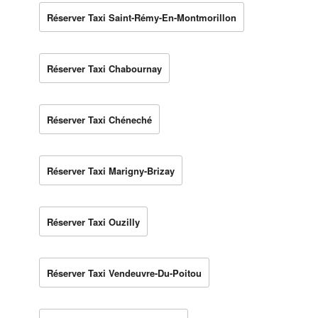
Réserver Taxi Saint-Rémy-En-Montmorillon
Réserver Taxi Chabournay
Réserver Taxi Chéneché
Réserver Taxi Marigny-Brizay
Réserver Taxi Ouzilly
Réserver Taxi Vendeuvre-Du-Poitou