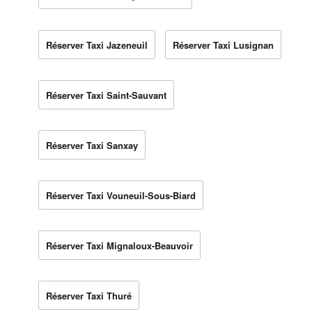
Réserver Taxi Jazeneuil
Réserver Taxi Lusignan
Réserver Taxi Saint-Sauvant
Réserver Taxi Sanxay
Réserver Taxi Vouneuil-Sous-Biard
Réserver Taxi Mignaloux-Beauvoir
Réserver Taxi Thuré