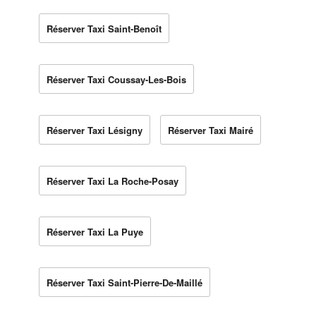
Réserver Taxi Saint-Benoît
Réserver Taxi Coussay-Les-Bois
Réserver Taxi Lésigny
Réserver Taxi Mairé
Réserver Taxi La Roche-Posay
Réserver Taxi La Puye
Réserver Taxi Saint-Pierre-De-Maillé