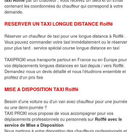
contenant les coordonnées du chauffeur qui correspond à votre
demande.
RESERVER UN TAXI LONGUE DISTANCE Roiffé
Réserver un chauffeur de taxi pour une longue distance à Roiffé .
Vous pouvez commander votre taxi immédiatement ou le réserver
pour plus tard . service spécial course longue distance en taxi
TAXIPROXI vous transporte partout en France ou en Europe pour
vos déplacements longues distances en taxi depuis / vers Roiffé.
Demandez nous un devis détaillé et nous l'étudirons ensemble et
profitez d'un prix fixe
MISE A DISPOSITION TAXI Roiffé
Besoin d’une voiture ou d’un van avec chauffeur pour une journée
ou une demi-journée ?
TAXI PROXI vous propose de vous accompagner pour vos
déplacements professionnels ou personnels sur
Roiffé avec le
service de Mise a Disposition
Nous mettons à votre disposition des chauffeurs professionnels et