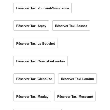
Réserver Taxi Vouneuil-Sur-Vienne
Réserver Taxi Arçay
Réserver Taxi Basses
Réserver Taxi Le Bouchet
Réserver Taxi Ceaux-En-Loudun
Réserver Taxi Glénouze
Réserver Taxi Loudun
Réserver Taxi Maulay
Réserver Taxi Messemé