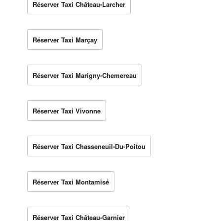
Réserver Taxi Château-Larcher
Réserver Taxi Marçay
Réserver Taxi Marigny-Chemereau
Réserver Taxi Vivonne
Réserver Taxi Chasseneuil-Du-Poitou
Réserver Taxi Montamisé
Réserver Taxi Château-Garnier