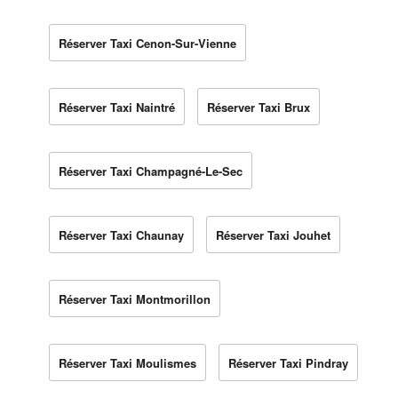
Réserver Taxi Cenon-Sur-Vienne
Réserver Taxi Naintré
Réserver Taxi Brux
Réserver Taxi Champagné-Le-Sec
Réserver Taxi Chaunay
Réserver Taxi Jouhet
Réserver Taxi Montmorillon
Réserver Taxi Moulismes
Réserver Taxi Pindray