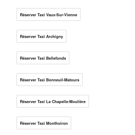
Réserver Taxi Vaux-Sur-Vienne
Réserver Taxi Archigny
Réserver Taxi Bellefonds
Réserver Taxi Bonneuil-Matours
Réserver Taxi La Chapelle-Moulière
Réserver Taxi Monthoiron