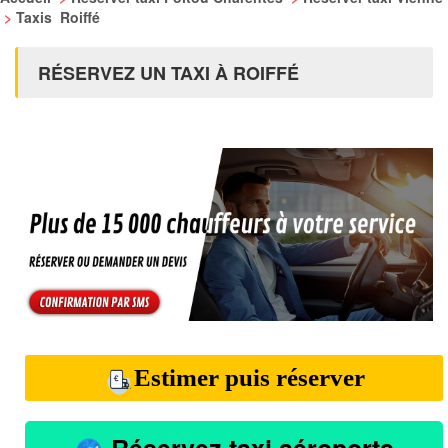
>
Taxis Roiffé
RÉSERVEZ UN TAXI À ROIFFÉ
Estimer puis réserver
Réservez taxi aéroports