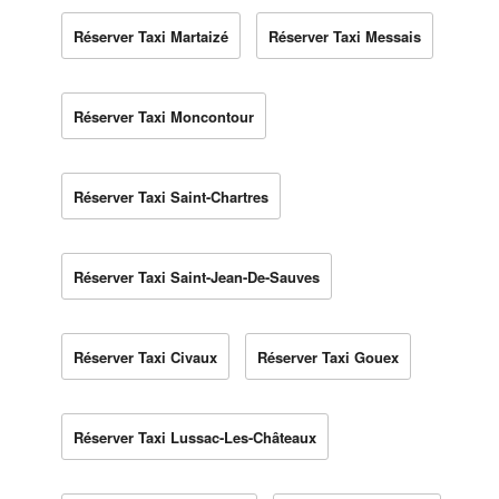
Réserver Taxi Martaizé
Réserver Taxi Messais
Réserver Taxi Moncontour
Réserver Taxi Saint-Chartres
Réserver Taxi Saint-Jean-De-Sauves
Réserver Taxi Civaux
Réserver Taxi Gouex
Réserver Taxi Lussac-Les-Châteaux