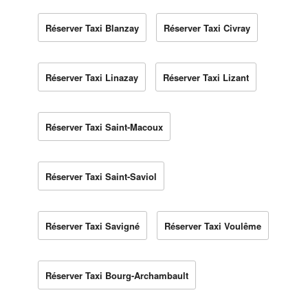
Réserver Taxi Blanzay
Réserver Taxi Civray
Réserver Taxi Linazay
Réserver Taxi Lizant
Réserver Taxi Saint-Macoux
Réserver Taxi Saint-Saviol
Réserver Taxi Savigné
Réserver Taxi Voulême
Réserver Taxi Bourg-Archambault