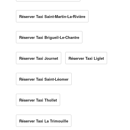
Réserver Taxi Saint-Martin-La-Rivière
Réserver Taxi Brigueil-Le-Chantre
Réserver Taxi Journet
Réserver Taxi Liglet
Réserver Taxi Saint-Léomer
Réserver Taxi Thollet
Réserver Taxi La Trimouille