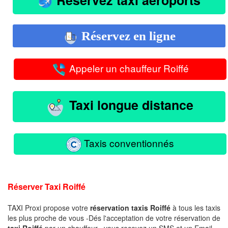
Réservez en ligne
Appeler un chauffeur Roiffé
Taxi longue distance
Taxis conventionnés
Réserver Taxi Roiffé
TAXI Proxi propose votre
réservation taxis Roiffé
à tous les taxis
les plus proche de vous -Dés l'acceptation de votre réservation de
taxi Roiffé
par un chauffeur , vous recevez un SMS et un Email