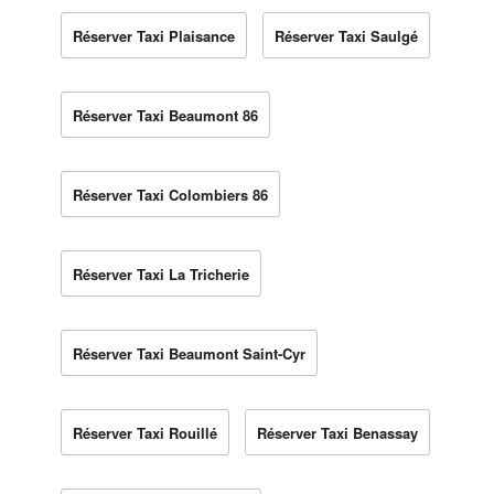
Réserver Taxi Plaisance
Réserver Taxi Saulgé
Réserver Taxi Beaumont 86
Réserver Taxi Colombiers 86
Réserver Taxi La Tricherie
Réserver Taxi Beaumont Saint-Cyr
Réserver Taxi Rouillé
Réserver Taxi Benassay