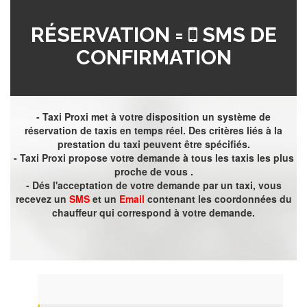
RÉSERVATION =
SMS DE
CONFIRMATION
- Taxi Proxi met à votre disposition un système de
réservation de taxis en temps réel. Des critères liés à la
prestation du taxi peuvent être spécifiés.
- Taxi Proxi propose votre demande à tous les taxis les plus
proche de vous .
- Dés l'acceptation de votre demande par un taxi, vous
recevez un
SMS
et un
Email
contenant les coordonnées du
chauffeur qui correspond à votre demande.