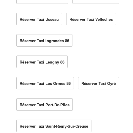
Réserver Taxi Usseau
Réserver Taxi Vellèches
Réserver Taxi Ingrandes 86
Réserver Taxi Leugny 86
Réserver Taxi Les Ormes 86
Réserver Taxi Oyré
Réserver Taxi Port-De-Piles
Réserver Taxi Saint-Rémy-Sur-Creuse