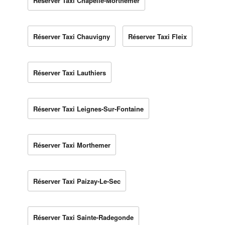
Réserver Taxi Chapelle-Morthemer
Réserver Taxi Chauvigny
Réserver Taxi Fleix
Réserver Taxi Lauthiers
Réserver Taxi Leignes-Sur-Fontaine
Réserver Taxi Morthemer
Réserver Taxi Paizay-Le-Sec
Réserver Taxi Sainte-Radegonde