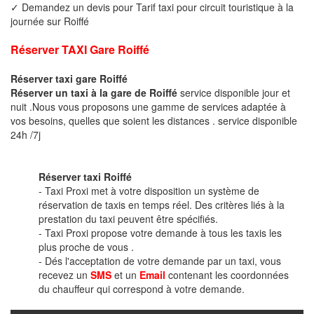
✓ Demandez un devis pour Tarif taxi pour circuit touristique à la
journée sur Roiffé
Réserver TAXI Gare Roiffé
Réserver taxi gare Roiffé
Réserver un taxi à la gare de Roiffé
service disponible jour et
nuit .Nous vous proposons une gamme de services adaptée à
vos besoins, quelles que soient les distances . service disponible
24h /7j
Réserver taxi Roiffé
- Taxi Proxi met à votre disposition un système de
réservation de taxis en temps réel. Des critères liés à la
prestation du taxi peuvent être spécifiés.
- Taxi Proxi propose votre demande à tous les taxis les
plus proche de vous .
- Dés l'acceptation de votre demande par un taxi, vous
recevez un
SMS
et un
Email
contenant les coordonnées
du chauffeur qui correspond à votre demande.