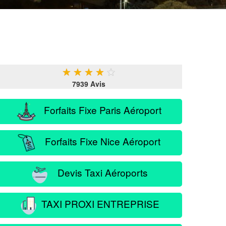
★
★
★
★
★
7939 Avis
Forfaits Fixe Paris Aéroport
Forfaits Fixe Nice Aéroport
Devis Taxi Aéroports
TAXI PROXI ENTREPRISE