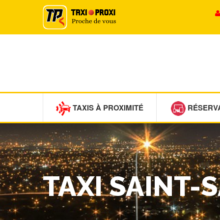
TAXIS À PROXIMITÉ
RÉSERV
TAXI SAINT-