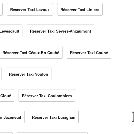
Réserver Taxi Lavoux
Réserver Taxi Liniers
Lévescault
Réserver Taxi Sèvres-Anxaumont
Réserver Taxi Céaux-En-Couhé
Réserver Taxi Couhé
Réserver Taxi Voulon
 Cloué
Réserver Taxi Coulombiers
xi Jazeneuil
Réserver Taxi Lusignan