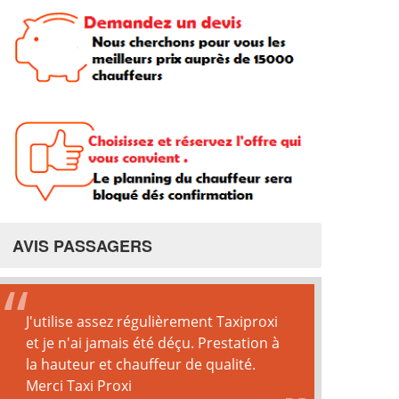
AVIS PASSAGERS