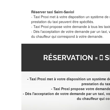
Réserver taxi Saint-Saviol
- Taxi Proxi met à votre disposition un système de r
prestation du taxi peuvent être spécifiés.
- Taxi Proxi propose votre demande à tous les taxi
- Dés l'acceptation de votre demande par un taxi,
du chauffeur qui correspond à votre demande.
RÉSERVATION =
S
- Taxi Proxi met à votre disposition un système de
prestation du tax
- Taxi Proxi propose votre demande 
- Dés l'acceptation de votre demande par un taxi, 
du chauffeur qui c