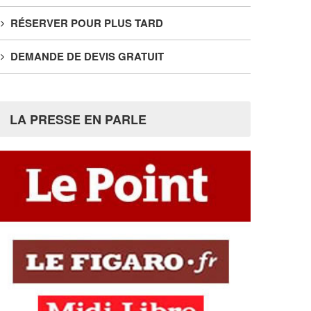
RÉSERVER POUR PLUS TARD
DEMANDE DE DEVIS GRATUIT
LA PRESSE EN PARLE