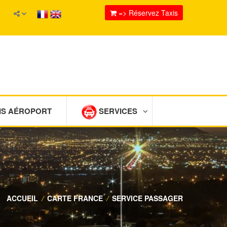
=> Réservez Taxis
IS AÉROPORT
SERVICES
ACCUEIL
/
CARTE FRANCE
/
SERVICE PASSAGER