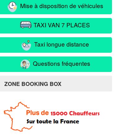
Mise à disposition de véhicules
TAXI VAN 7 PLACES
Taxi longue distance
Questions fréquentes
ZONE BOOKING BOX