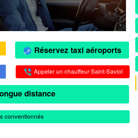
Réservez taxi aéroports
Appeler un chauffeur Saint-Saviol
longue distance
s conventionnés