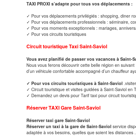
TAXI PROXI s’adapte pour tous vos déplacements :
✓ Pour vos déplacements privilégiés : shopping, diner ro
✓ Pour vos déplacements professionnels : séminaire, cong
✓ Pour vos moments exceptionnels : mariages, anniversa
✓ Pour vos circuits touristiques
Circuit touristique Taxi Saint-Saviol
Vous avez planifié de passer vos vacances à Saint-S
Nous vous ferons découvrir cette belle région en suivant 
d’un véhicule confortable accompagné d’un chauffeur ay
✓ Pour vos circuits touristiques à Saint-Saviol
.visit
✓ Circuit touristique et visites guidées à Saint-Saviol en 
✓ Demandez un devis pour Tarif taxi pour circuit touristiq
Réserver TAXI Gare Saint-Saviol
Réserver taxi gare Saint-Saviol
Réserver un taxi à la gare de Saint-Saviol
service disp
adaptée à vos besoins, quelles que soient les distances .