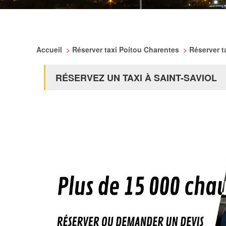
Accueil
>
Réserver taxi Poitou Charentes
>
Réserver t
RÉSERVEZ UN TAXI À SAINT-SAVIOL