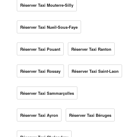
Réserver Taxi Mouterre-Silly
Réserver Taxi Nueil-Sous-Faye
Réserver Taxi Pouant
Réserver Taxi Ranton
Réserver Taxi Rossay
Réserver Taxi Saint-Laon
Réserver Taxi Sammarçolles
Réserver Taxi Ayron
Réserver Taxi Béruges