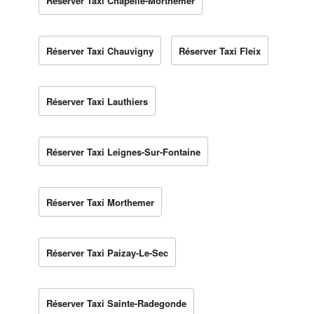
Réserver Taxi Chapelle-Morthemer
Réserver Taxi Chauvigny
Réserver Taxi Fleix
Réserver Taxi Lauthiers
Réserver Taxi Leignes-Sur-Fontaine
Réserver Taxi Morthemer
Réserver Taxi Paizay-Le-Sec
Réserver Taxi Sainte-Radegonde