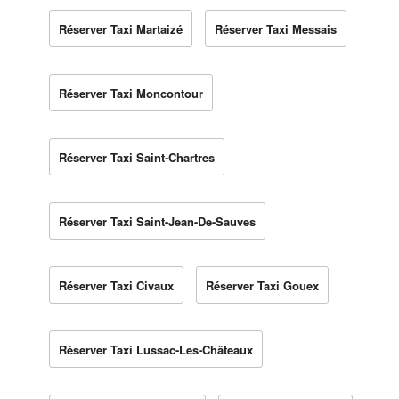
Réserver Taxi Martaizé
Réserver Taxi Messais
Réserver Taxi Moncontour
Réserver Taxi Saint-Chartres
Réserver Taxi Saint-Jean-De-Sauves
Réserver Taxi Civaux
Réserver Taxi Gouex
Réserver Taxi Lussac-Les-Châteaux