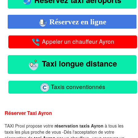
Réservez en ligne
Appeler un chauffeur Ayron
Taxi longue distance
Taxis conventionnés
Réserver Taxi Ayron
TAXI Proxi propose votre
réservation taxis Ayron
à tous les
taxis les plus proche de vous -Dés l'acceptation de votre
réservation de
taxi Ayron
par un chauffeur , vous recevez un