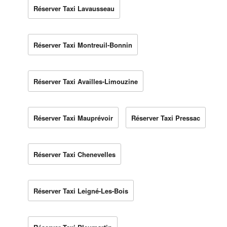
Réserver Taxi Lavausseau
Réserver Taxi Montreuil-Bonnin
Réserver Taxi Availles-Limouzine
Réserver Taxi Mauprévoir
Réserver Taxi Pressac
Réserver Taxi Chenevelles
Réserver Taxi Leigné-Les-Bois