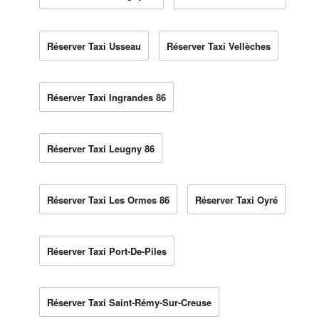
Réserver Taxi Usseau
Réserver Taxi Vellèches
Réserver Taxi Ingrandes 86
Réserver Taxi Leugny 86
Réserver Taxi Les Ormes 86
Réserver Taxi Oyré
Réserver Taxi Port-De-Piles
Réserver Taxi Saint-Rémy-Sur-Creuse