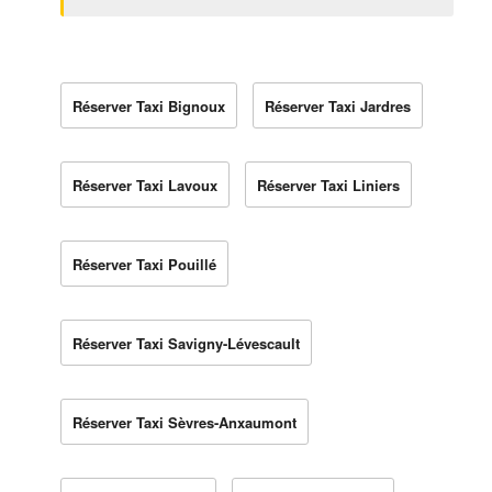
Réserver Taxi Bignoux
Réserver Taxi Jardres
Réserver Taxi Lavoux
Réserver Taxi Liniers
Réserver Taxi Pouillé
Réserver Taxi Savigny-Lévescault
Réserver Taxi Sèvres-Anxaumont