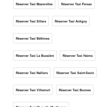
Réserver Taxi Mazerolles
Réserver Taxi Persac
Réserver Taxi Sillars
Réserver Taxi Antigny
Réserver Taxi Béthines
Réserver Taxi La Bussière
Réserver Taxi Haims
Réserver Taxi Nalliers
Réserver Taxi Saint-Savin
Réserver Taxi Villemort
Réserver Taxi Bonnes