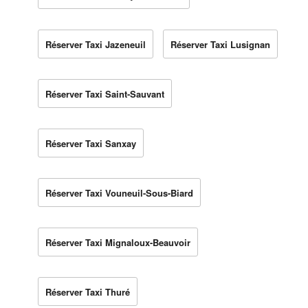
Réserver Taxi Jazeneuil
Réserver Taxi Lusignan
Réserver Taxi Saint-Sauvant
Réserver Taxi Sanxay
Réserver Taxi Vouneuil-Sous-Biard
Réserver Taxi Mignaloux-Beauvoir
Réserver Taxi Thuré