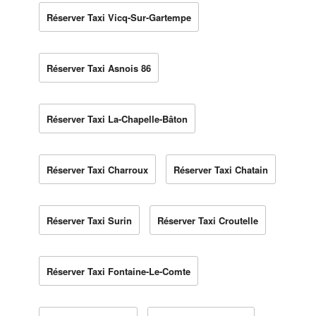
Réserver Taxi Vicq-Sur-Gartempe
Réserver Taxi Asnois 86
Réserver Taxi La-Chapelle-Bâton
Réserver Taxi Charroux
Réserver Taxi Chatain
Réserver Taxi Surin
Réserver Taxi Croutelle
Réserver Taxi Fontaine-Le-Comte