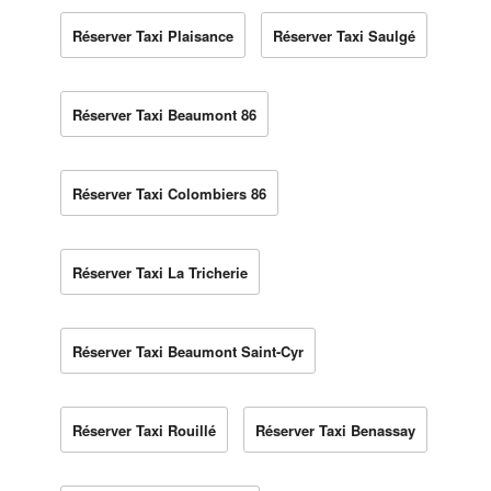
Réserver Taxi Plaisance
Réserver Taxi Saulgé
Réserver Taxi Beaumont 86
Réserver Taxi Colombiers 86
Réserver Taxi La Tricherie
Réserver Taxi Beaumont Saint-Cyr
Réserver Taxi Rouillé
Réserver Taxi Benassay