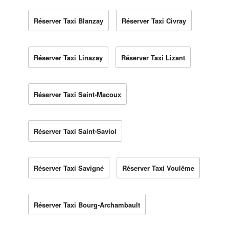
Réserver Taxi Blanzay
Réserver Taxi Civray
Réserver Taxi Linazay
Réserver Taxi Lizant
Réserver Taxi Saint-Macoux
Réserver Taxi Saint-Saviol
Réserver Taxi Savigné
Réserver Taxi Voulême
Réserver Taxi Bourg-Archambault