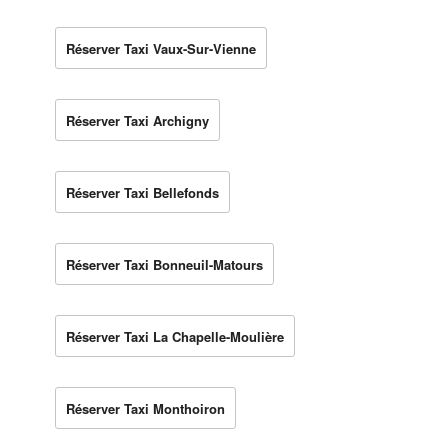
Réserver Taxi Vaux-Sur-Vienne
Réserver Taxi Archigny
Réserver Taxi Bellefonds
Réserver Taxi Bonneuil-Matours
Réserver Taxi La Chapelle-Moulière
Réserver Taxi Monthoiron