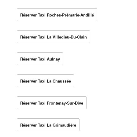
Réserver Taxi Roches-Prémarie-Andillé
Réserver Taxi La Villedieu-Du-Clain
Réserver Taxi Aulnay
Réserver Taxi La Chaussée
Réserver Taxi Frontenay-Sur-Dive
Réserver Taxi La Grimaudière