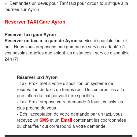
✓ Demandez un devis pour Tarif taxi pour circuit touristique à la
journée sur Ayron
Réserver TAXI Gare Ayron
Réserver taxi gare Ayron
Réserver un taxi à la gare de Ayron
service disponible jour et
nuit .Nous vous proposons une gamme de services adaptée à
vos besoins, quelles que soient les distances . service disponible
24h /7j
Réserver taxi Ayron
- Taxi Proxi met à votre disposition un système de
réservation de taxis en temps réel. Des critères liés à la
prestation du taxi peuvent être spécifiés.
- Taxi Proxi propose votre demande à tous les taxis les
plus proche de vous .
- Dés l'acceptation de votre demande par un taxi, vous
recevez un
SMS
et un
Email
contenant les coordonnées
du chauffeur qui correspond à votre demande.