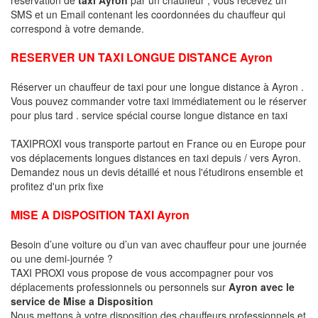
SMS et un Email contenant les coordonnées du chauffeur qui
correspond à votre demande.
RESERVER UN TAXI LONGUE DISTANCE Ayron
Réserver un chauffeur de taxi pour une longue distance à Ayron .
Vous pouvez commander votre taxi immédiatement ou le réserver
pour plus tard . service spécial course longue distance en taxi
TAXIPROXI vous transporte partout en France ou en Europe pour
vos déplacements longues distances en taxi depuis / vers Ayron.
Demandez nous un devis détaillé et nous l'étudirons ensemble et
profitez d'un prix fixe
MISE A DISPOSITION TAXI Ayron
Besoin d’une voiture ou d’un van avec chauffeur pour une journée
ou une demi-journée ?
TAXI PROXI vous propose de vous accompagner pour vos
déplacements professionnels ou personnels sur
Ayron avec le
service de Mise a Disposition
Nous mettons à votre disposition des chauffeurs professionnels et