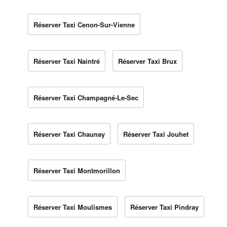
Réserver Taxi Cenon-Sur-Vienne
Réserver Taxi Naintré
Réserver Taxi Brux
Réserver Taxi Champagné-Le-Sec
Réserver Taxi Chaunay
Réserver Taxi Jouhet
Réserver Taxi Montmorillon
Réserver Taxi Moulismes
Réserver Taxi Pindray