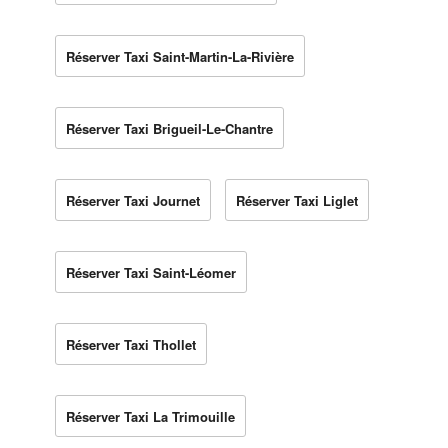
Réserver Taxi Saint-Martin-La-Rivière
Réserver Taxi Brigueil-Le-Chantre
Réserver Taxi Journet
Réserver Taxi Liglet
Réserver Taxi Saint-Léomer
Réserver Taxi Thollet
Réserver Taxi La Trimouille