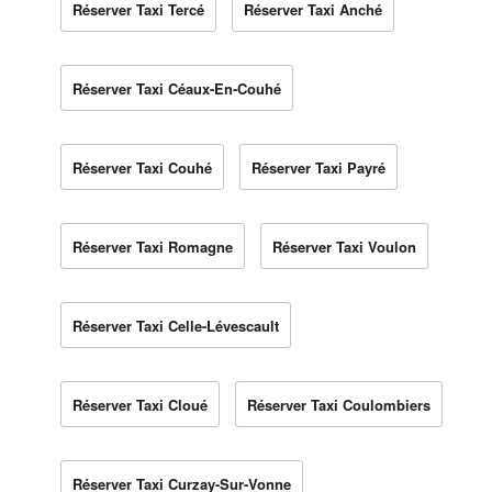
Réserver Taxi Tercé
Réserver Taxi Anché
Réserver Taxi Céaux-En-Couhé
Réserver Taxi Couhé
Réserver Taxi Payré
Réserver Taxi Romagne
Réserver Taxi Voulon
Réserver Taxi Celle-Lévescault
Réserver Taxi Cloué
Réserver Taxi Coulombiers
Réserver Taxi Curzay-Sur-Vonne