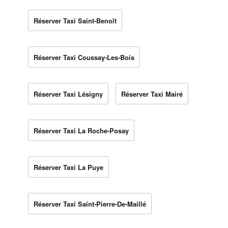
Réserver Taxi Saint-Benoît
Réserver Taxi Coussay-Les-Bois
Réserver Taxi Lésigny
Réserver Taxi Mairé
Réserver Taxi La Roche-Posay
Réserver Taxi La Puye
Réserver Taxi Saint-Pierre-De-Maillé