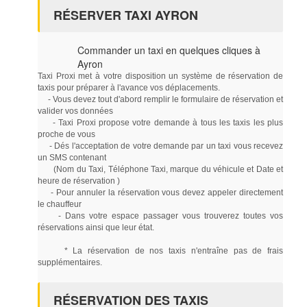
RÉSERVER TAXI AYRON
Commander un taxi en quelques cliques à
Ayron
Taxi Proxi met à votre disposition un système de réservation de
taxis pour préparer à l'avance vos déplacements.
- Vous devez tout d'abord remplir le formulaire de réservation et
valider vos données
- Taxi Proxi propose votre demande à tous les taxis les plus
proche de vous
- Dés l'acceptation de votre demande par un taxi vous recevez
un SMS contenant
(Nom du Taxi, Téléphone Taxi, marque du véhicule et Date et
heure de réservation )
- Pour annuler la réservation vous devez appeler directement
le chauffeur
- Dans votre espace passager vous trouverez toutes vos
réservations ainsi que leur état.
* La réservation de nos taxis n'entraîne pas de frais
supplémentaires.
RÉSERVATION DES TAXIS