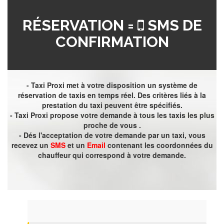
RÉSERVATION =
SMS DE
CONFIRMATION
- Taxi Proxi met à votre disposition un système de
réservation de taxis en temps réel. Des critères liés à la
prestation du taxi peuvent être spécifiés.
- Taxi Proxi propose votre demande à tous les taxis les plus
proche de vous .
- Dés l'acceptation de votre demande par un taxi, vous
recevez un
SMS
et un
Email
contenant les coordonnées du
chauffeur qui correspond à votre demande.