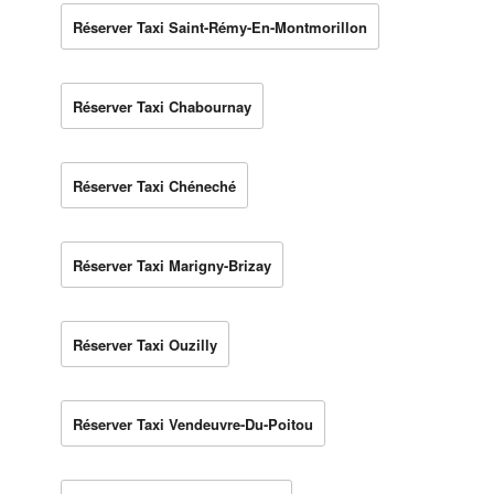
Réserver Taxi Saint-Rémy-En-Montmorillon
Réserver Taxi Chabournay
Réserver Taxi Chéneché
Réserver Taxi Marigny-Brizay
Réserver Taxi Ouzilly
Réserver Taxi Vendeuvre-Du-Poitou