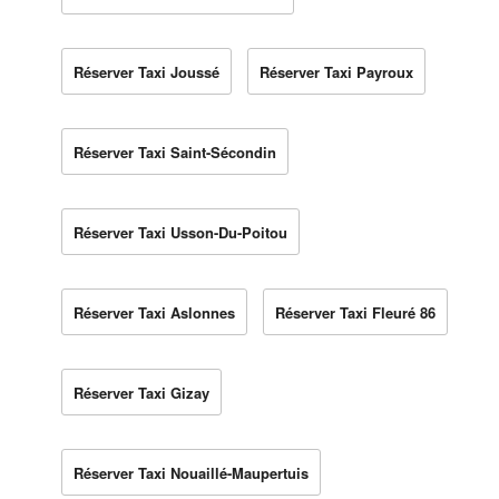
Réserver Taxi Joussé
Réserver Taxi Payroux
Réserver Taxi Saint-Sécondin
Réserver Taxi Usson-Du-Poitou
Réserver Taxi Aslonnes
Réserver Taxi Fleuré 86
Réserver Taxi Gizay
Réserver Taxi Nouaillé-Maupertuis