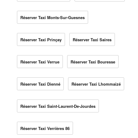
Réserver Taxi Monts-Sur-Guesnes
Réserver Taxi Prinçay
Réserver Taxi Saires
Réserver Taxi Verrue
Réserver Taxi Bouresse
Réserver Taxi Dienné
Réserver Taxi Lhommaizé
Réserver Taxi Saint-Laurent-De-Jourdes
Réserver Taxi Verrières 86