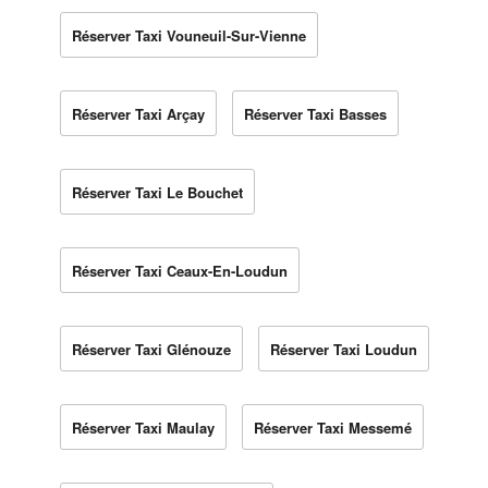
Réserver Taxi Vouneuil-Sur-Vienne
Réserver Taxi Arçay
Réserver Taxi Basses
Réserver Taxi Le Bouchet
Réserver Taxi Ceaux-En-Loudun
Réserver Taxi Glénouze
Réserver Taxi Loudun
Réserver Taxi Maulay
Réserver Taxi Messemé