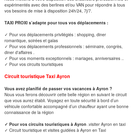
expérimentés avec des berlines et/ou VAN pour répondre à tous
vos besoins de mise à disposition 24h/24, 7j/7.
TAXI PROXI s’adapte pour tous vos déplacements :
✓ Pour vos déplacements privilégiés : shopping, diner
romantique, soirées et galas
✓ Pour vos déplacements professionnels : séminaire, congrès,
diner d'affaires .
✓ Pour vos moments exceptionnels : mariages, anniversaires ..
✓ Pour vos circuits touristiques
Circuit touristique Taxi Ayron
Vous avez planifié de passer vos vacances à Ayron ?
Nous vous ferons découvrir cette belle région en suivant le circuit
que vous aurez établi. Voyagez en toute sécurité à bord d’un
véhicule confortable accompagné d’un chauffeur ayant une bonne
connaissance de la région
✓ Pour vos circuits touristiques à Ayron
.visiter Ayron en taxi
✓ Circuit touristique et visites guidées à Ayron en Taxi