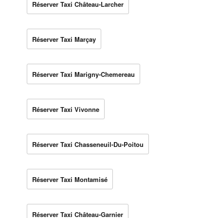
Réserver Taxi Château-Larcher
Réserver Taxi Marçay
Réserver Taxi Marigny-Chemereau
Réserver Taxi Vivonne
Réserver Taxi Chasseneuil-Du-Poitou
Réserver Taxi Montamisé
Réserver Taxi Château-Garnier