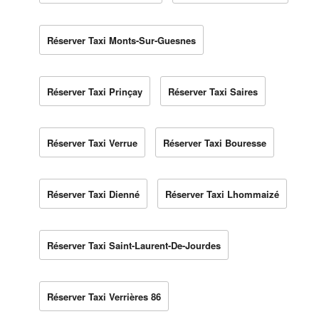
Réserver Taxi Monts-Sur-Guesnes
Réserver Taxi Prinçay
Réserver Taxi Saires
Réserver Taxi Verrue
Réserver Taxi Bouresse
Réserver Taxi Dienné
Réserver Taxi Lhommaizé
Réserver Taxi Saint-Laurent-De-Jourdes
Réserver Taxi Verrières 86