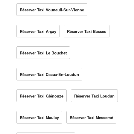
Réserver Taxi Vouneuil-Sur-Vienne
Réserver Taxi Arçay
Réserver Taxi Basses
Réserver Taxi Le Bouchet
Réserver Taxi Ceaux-En-Loudun
Réserver Taxi Glénouze
Réserver Taxi Loudun
Réserver Taxi Maulay
Réserver Taxi Messemé