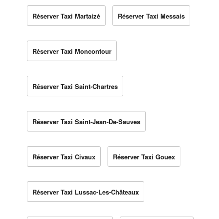
Réserver Taxi Martaizé
Réserver Taxi Messais
Réserver Taxi Moncontour
Réserver Taxi Saint-Chartres
Réserver Taxi Saint-Jean-De-Sauves
Réserver Taxi Civaux
Réserver Taxi Gouex
Réserver Taxi Lussac-Les-Châteaux