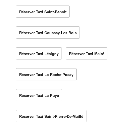
Réserver Taxi Saint-Benoît
Réserver Taxi Coussay-Les-Bois
Réserver Taxi Lésigny
Réserver Taxi Mairé
Réserver Taxi La Roche-Posay
Réserver Taxi La Puye
Réserver Taxi Saint-Pierre-De-Maillé