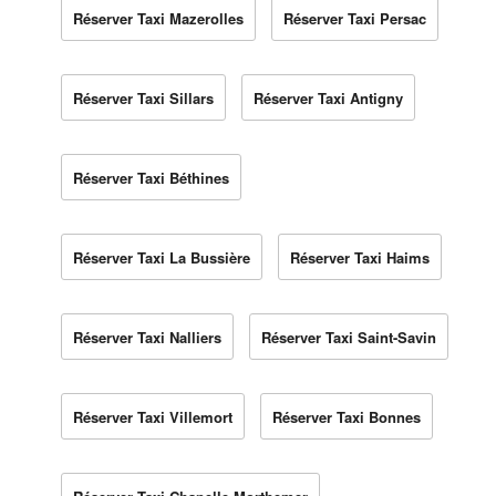
Réserver Taxi Mazerolles
Réserver Taxi Persac
Réserver Taxi Sillars
Réserver Taxi Antigny
Réserver Taxi Béthines
Réserver Taxi La Bussière
Réserver Taxi Haims
Réserver Taxi Nalliers
Réserver Taxi Saint-Savin
Réserver Taxi Villemort
Réserver Taxi Bonnes