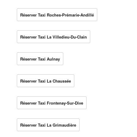
Réserver Taxi Roches-Prémarie-Andillé
Réserver Taxi La Villedieu-Du-Clain
Réserver Taxi Aulnay
Réserver Taxi La Chaussée
Réserver Taxi Frontenay-Sur-Dive
Réserver Taxi La Grimaudière