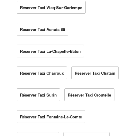
Réserver Taxi Vicq-Sur-Gartempe
Réserver Taxi Asnois 86
Réserver Taxi La-Chapelle-Bâton
Réserver Taxi Charroux
Réserver Taxi Chatain
Réserver Taxi Surin
Réserver Taxi Croutelle
Réserver Taxi Fontaine-Le-Comte