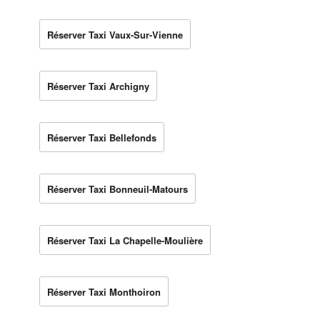
Réserver Taxi Vaux-Sur-Vienne
Réserver Taxi Archigny
Réserver Taxi Bellefonds
Réserver Taxi Bonneuil-Matours
Réserver Taxi La Chapelle-Moulière
Réserver Taxi Monthoiron