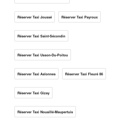
Réserver Taxi Joussé
Réserver Taxi Payroux
Réserver Taxi Saint-Sécondin
Réserver Taxi Usson-Du-Poitou
Réserver Taxi Aslonnes
Réserver Taxi Fleuré 86
Réserver Taxi Gizay
Réserver Taxi Nouaillé-Maupertuis