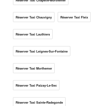
Réserver Taxi Chapelle-Morthemer
Réserver Taxi Chauvigny
Réserver Taxi Fleix
Réserver Taxi Lauthiers
Réserver Taxi Leignes-Sur-Fontaine
Réserver Taxi Morthemer
Réserver Taxi Paizay-Le-Sec
Réserver Taxi Sainte-Radegonde