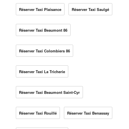
Réserver Taxi Plaisance
Réserver Taxi Saulgé
Réserver Taxi Beaumont 86
Réserver Taxi Colombiers 86
Réserver Taxi La Tricherie
Réserver Taxi Beaumont Saint-Cyr
Réserver Taxi Rouillé
Réserver Taxi Benassay