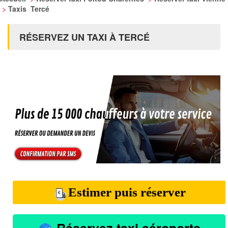
>
Taxis Tercé
RÉSERVEZ UN TAXI À TERCÉ
Estimer puis réserver
Réservez taxi aéroports