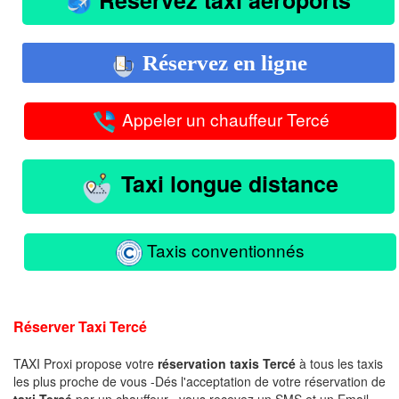
Réservez en ligne
Appeler un chauffeur Tercé
Taxi longue distance
Taxis conventionnés
Réserver Taxi Tercé
TAXI Proxi propose votre
réservation taxis Tercé
à tous les taxis
les plus proche de vous -Dés l'acceptation de votre réservation de
taxi Tercé
par un chauffeur , vous recevez un SMS et un Email