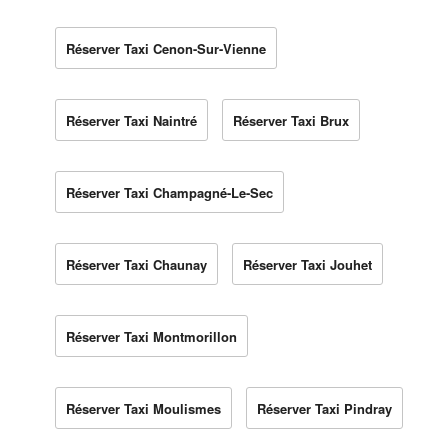
Réserver Taxi Cenon-Sur-Vienne
Réserver Taxi Naintré
Réserver Taxi Brux
Réserver Taxi Champagné-Le-Sec
Réserver Taxi Chaunay
Réserver Taxi Jouhet
Réserver Taxi Montmorillon
Réserver Taxi Moulismes
Réserver Taxi Pindray