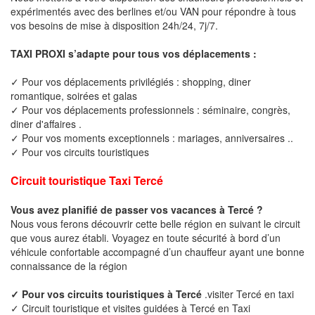
expérimentés avec des berlines et/ou VAN pour répondre à tous
vos besoins de mise à disposition 24h/24, 7j/7.
TAXI PROXI s’adapte pour tous vos déplacements :
✓ Pour vos déplacements privilégiés : shopping, diner
romantique, soirées et galas
✓ Pour vos déplacements professionnels : séminaire, congrès,
diner d'affaires .
✓ Pour vos moments exceptionnels : mariages, anniversaires ..
✓ Pour vos circuits touristiques
Circuit touristique Taxi Tercé
Vous avez planifié de passer vos vacances à Tercé ?
Nous vous ferons découvrir cette belle région en suivant le circuit
que vous aurez établi. Voyagez en toute sécurité à bord d’un
véhicule confortable accompagné d’un chauffeur ayant une bonne
connaissance de la région
✓ Pour vos circuits touristiques à Tercé
.visiter Tercé en taxi
✓ Circuit touristique et visites guidées à Tercé en Taxi