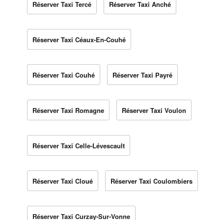
Réserver Taxi Tercé
Réserver Taxi Anché
Réserver Taxi Céaux-En-Couhé
Réserver Taxi Couhé
Réserver Taxi Payré
Réserver Taxi Romagne
Réserver Taxi Voulon
Réserver Taxi Celle-Lévescault
Réserver Taxi Cloué
Réserver Taxi Coulombiers
Réserver Taxi Curzay-Sur-Vonne