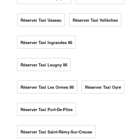
Réserver Taxi Usseau
Réserver Taxi Vellèches
Réserver Taxi Ingrandes 86
Réserver Taxi Leugny 86
Réserver Taxi Les Ormes 86
Réserver Taxi Oyré
Réserver Taxi Port-De-Piles
Réserver Taxi Saint-Rémy-Sur-Creuse