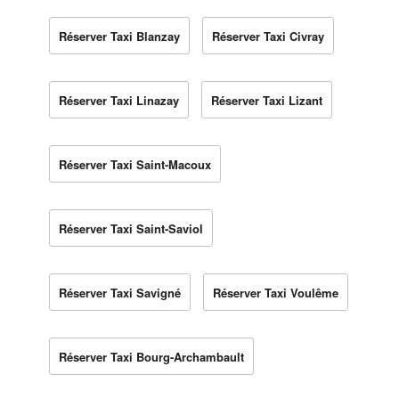
Réserver Taxi Blanzay
Réserver Taxi Civray
Réserver Taxi Linazay
Réserver Taxi Lizant
Réserver Taxi Saint-Macoux
Réserver Taxi Saint-Saviol
Réserver Taxi Savigné
Réserver Taxi Voulême
Réserver Taxi Bourg-Archambault