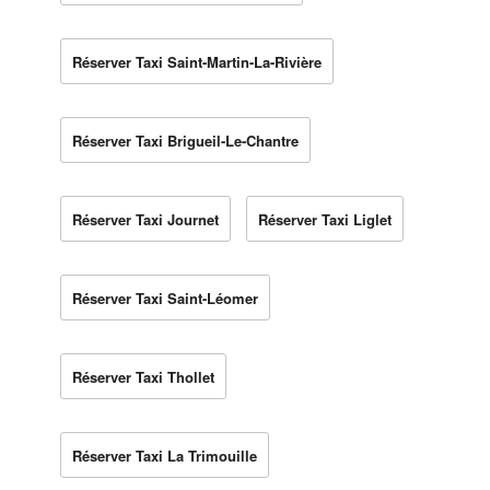
Réserver Taxi Saint-Martin-La-Rivière
Réserver Taxi Brigueil-Le-Chantre
Réserver Taxi Journet
Réserver Taxi Liglet
Réserver Taxi Saint-Léomer
Réserver Taxi Thollet
Réserver Taxi La Trimouille