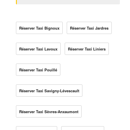
Réserver Taxi Bignoux
Réserver Taxi Jardres
Réserver Taxi Lavoux
Réserver Taxi Liniers
Réserver Taxi Pouillé
Réserver Taxi Savigny-Lévescault
Réserver Taxi Sèvres-Anxaumont