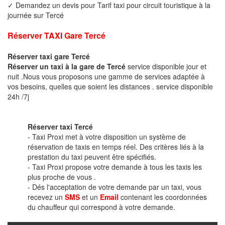
✓ Demandez un devis pour Tarif taxi pour circuit touristique à la
journée sur Tercé
Réserver TAXI Gare Tercé
Réserver taxi gare Tercé
Réserver un taxi à la gare de Tercé
service disponible jour et
nuit .Nous vous proposons une gamme de services adaptée à
vos besoins, quelles que soient les distances . service disponible
24h /7j
Réserver taxi Tercé
- Taxi Proxi met à votre disposition un système de
réservation de taxis en temps réel. Des critères liés à la
prestation du taxi peuvent être spécifiés.
- Taxi Proxi propose votre demande à tous les taxis les
plus proche de vous .
- Dés l'acceptation de votre demande par un taxi, vous
recevez un
SMS
et un
Email
contenant les coordonnées
du chauffeur qui correspond à votre demande.