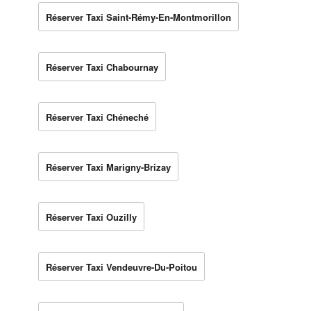
Réserver Taxi Saint-Rémy-En-Montmorillon
Réserver Taxi Chabournay
Réserver Taxi Chéneché
Réserver Taxi Marigny-Brizay
Réserver Taxi Ouzilly
Réserver Taxi Vendeuvre-Du-Poitou