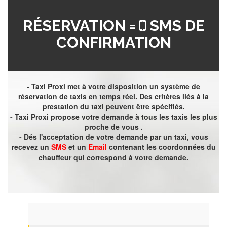
RÉSERVATION =
SMS DE
CONFIRMATION
- Taxi Proxi met à votre disposition un système de
réservation de taxis en temps réel. Des critères liés à la
prestation du taxi peuvent être spécifiés.
- Taxi Proxi propose votre demande à tous les taxis les plus
proche de vous .
- Dés l'acceptation de votre demande par un taxi, vous
recevez un
SMS
et un
Email
contenant les coordonnées du
chauffeur qui correspond à votre demande.