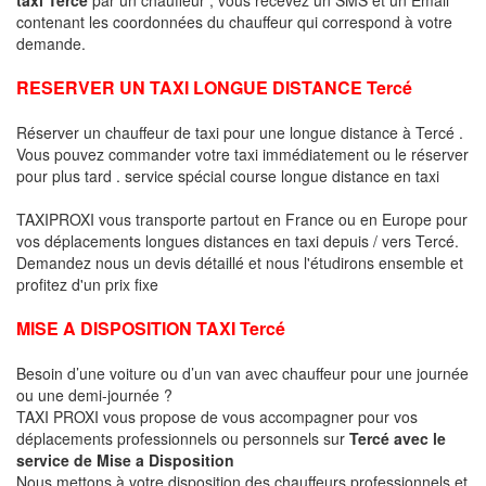
contenant les coordonnées du chauffeur qui correspond à votre
demande.
RESERVER UN TAXI LONGUE DISTANCE Tercé
Réserver un chauffeur de taxi pour une longue distance à Tercé .
Vous pouvez commander votre taxi immédiatement ou le réserver
pour plus tard . service spécial course longue distance en taxi
TAXIPROXI vous transporte partout en France ou en Europe pour
vos déplacements longues distances en taxi depuis / vers Tercé.
Demandez nous un devis détaillé et nous l'étudirons ensemble et
profitez d'un prix fixe
MISE A DISPOSITION TAXI Tercé
Besoin d’une voiture ou d’un van avec chauffeur pour une journée
ou une demi-journée ?
TAXI PROXI vous propose de vous accompagner pour vos
déplacements professionnels ou personnels sur
Tercé avec le
service de Mise a Disposition
Nous mettons à votre disposition des chauffeurs professionnels et