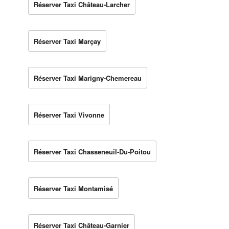
Réserver Taxi Château-Larcher
Réserver Taxi Marçay
Réserver Taxi Marigny-Chemereau
Réserver Taxi Vivonne
Réserver Taxi Chasseneuil-Du-Poitou
Réserver Taxi Montamisé
Réserver Taxi Château-Garnier