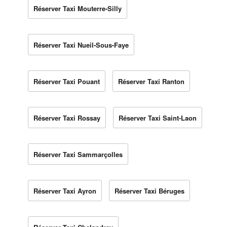
Réserver Taxi Mouterre-Silly
Réserver Taxi Nueil-Sous-Faye
Réserver Taxi Pouant
Réserver Taxi Ranton
Réserver Taxi Rossay
Réserver Taxi Saint-Laon
Réserver Taxi Sammarçolles
Réserver Taxi Ayron
Réserver Taxi Béruges