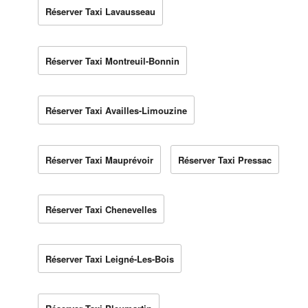
Réserver Taxi Lavausseau
Réserver Taxi Montreuil-Bonnin
Réserver Taxi Availles-Limouzine
Réserver Taxi Mauprévoir
Réserver Taxi Pressac
Réserver Taxi Chenevelles
Réserver Taxi Leigné-Les-Bois