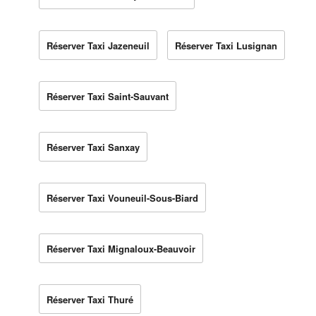
Réserver Taxi Jazeneuil
Réserver Taxi Lusignan
Réserver Taxi Saint-Sauvant
Réserver Taxi Sanxay
Réserver Taxi Vouneuil-Sous-Biard
Réserver Taxi Mignaloux-Beauvoir
Réserver Taxi Thuré