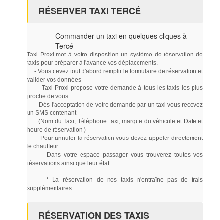
RÉSERVER TAXI TERCÉ
Commander un taxi en quelques cliques à
Tercé
Taxi Proxi met à votre disposition un système de réservation de
taxis pour préparer à l'avance vos déplacements.
- Vous devez tout d'abord remplir le formulaire de réservation et
valider vos données
- Taxi Proxi propose votre demande à tous les taxis les plus
proche de vous
- Dés l'acceptation de votre demande par un taxi vous recevez
un SMS contenant
(Nom du Taxi, Téléphone Taxi, marque du véhicule et Date et
heure de réservation )
- Pour annuler la réservation vous devez appeler directement
le chauffeur
- Dans votre espace passager vous trouverez toutes vos
réservations ainsi que leur état.
* La réservation de nos taxis n'entraîne pas de frais
supplémentaires.
RÉSERVATION DES TAXIS