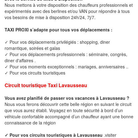
Nous mettons à votre disposition des chauffeurs professionnels et
expérimentés avec des berlines et/ou VAN pour répondre à tous
vos besoins de mise à disposition 24h/24, 7j/7.
TAXI PROXI s’adapte pour tous vos déplacements :
✓ Pour vos déplacements privilégiés : shopping, diner
romantique, soirées et galas
✓ Pour vos déplacements professionnels : séminaire, congrès,
diner d'affaires .
✓ Pour vos moments exceptionnels : mariages, anniversaires ..
✓ Pour vos circuits touristiques
Circuit touristique Taxi Lavausseau
Vous avez planifié de passer vos vacances à Lavausseau ?
Nous vous ferons découvrir cette belle région en suivant le circuit
que vous aurez établi. Voyagez en toute sécurité à bord d’un
véhicule confortable accompagné d’un chauffeur ayant une bonne
connaissance de la région
✓ Pour vos circuits touristiques à Lavausseau
.visiter