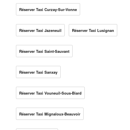
Réserver Taxi Curzay-Sur-Vonne
Réserver Taxi Jazeneuil
Réserver Taxi Lusignan
Réserver Taxi Saint-Sauvant
Réserver Taxi Sanxay
Réserver Taxi Vouneuil-Sous-Biard
Réserver Taxi Mignaloux-Beauvoir