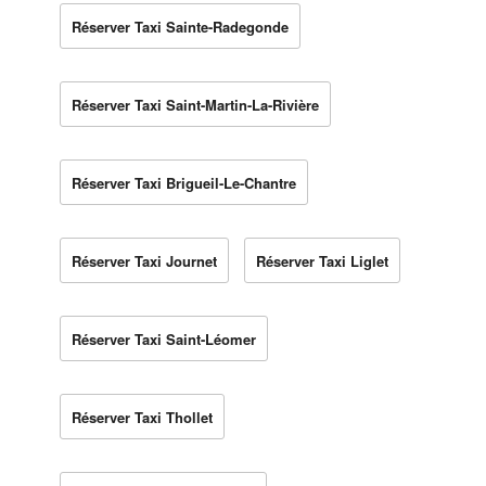
Réserver Taxi Sainte-Radegonde
Réserver Taxi Saint-Martin-La-Rivière
Réserver Taxi Brigueil-Le-Chantre
Réserver Taxi Journet
Réserver Taxi Liglet
Réserver Taxi Saint-Léomer
Réserver Taxi Thollet