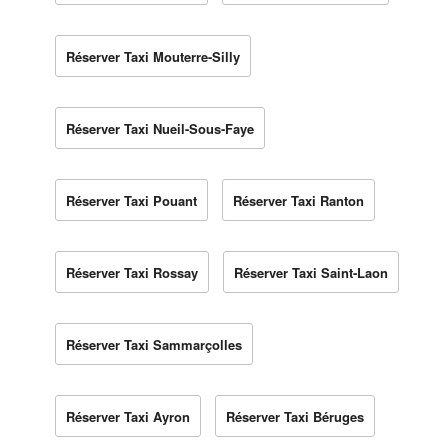
Réserver Taxi Mouterre-Silly
Réserver Taxi Nueil-Sous-Faye
Réserver Taxi Pouant
Réserver Taxi Ranton
Réserver Taxi Rossay
Réserver Taxi Saint-Laon
Réserver Taxi Sammarçolles
Réserver Taxi Ayron
Réserver Taxi Béruges