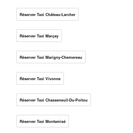
Réserver Taxi Château-Larcher
Réserver Taxi Marçay
Réserver Taxi Marigny-Chemereau
Réserver Taxi Vivonne
Réserver Taxi Chasseneuil-Du-Poitou
Réserver Taxi Montamisé