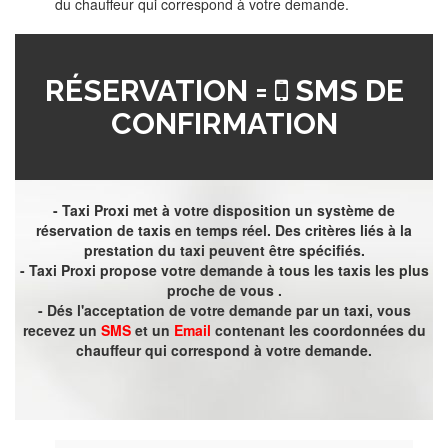
du chauffeur qui correspond à votre demande.
RÉSERVATION =
SMS DE
CONFIRMATION
- Taxi Proxi met à votre disposition un système de
réservation de taxis en temps réel. Des critères liés à la
prestation du taxi peuvent être spécifiés.
- Taxi Proxi propose votre demande à tous les taxis les plus
proche de vous .
- Dés l'acceptation de votre demande par un taxi, vous
recevez un
SMS
et un
Email
contenant les coordonnées du
chauffeur qui correspond à votre demande.