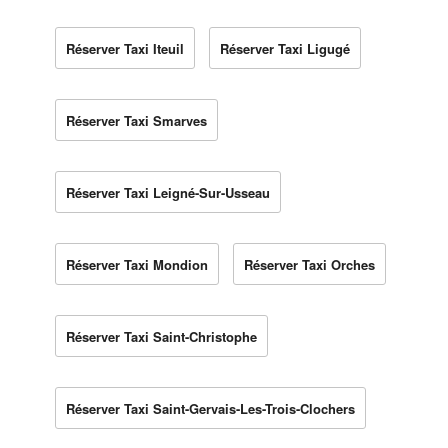
Réserver Taxi Iteuil
Réserver Taxi Ligugé
Réserver Taxi Smarves
Réserver Taxi Leigné-Sur-Usseau
Réserver Taxi Mondion
Réserver Taxi Orches
Réserver Taxi Saint-Christophe
Réserver Taxi Saint-Gervais-Les-Trois-Clochers