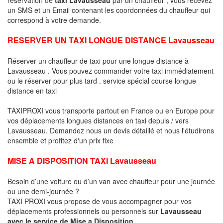
un SMS et un Email contenant les coordonnées du chauffeur qui
correspond à votre demande.
RESERVER UN TAXI LONGUE DISTANCE Lavausseau
Réserver un chauffeur de taxi pour une longue distance à
Lavausseau . Vous pouvez commander votre taxi immédiatement
ou le réserver pour plus tard . service spécial course longue
distance en taxi
TAXIPROXI vous transporte partout en France ou en Europe pour
vos déplacements longues distances en taxi depuis / vers
Lavausseau. Demandez nous un devis détaillé et nous l'étudirons
ensemble et profitez d'un prix fixe
MISE A DISPOSITION TAXI Lavausseau
Besoin d’une voiture ou d’un van avec chauffeur pour une journée
ou une demi-journée ?
TAXI PROXI vous propose de vous accompagner pour vos
déplacements professionnels ou personnels sur
Lavausseau
avec le service de Mise a Disposition