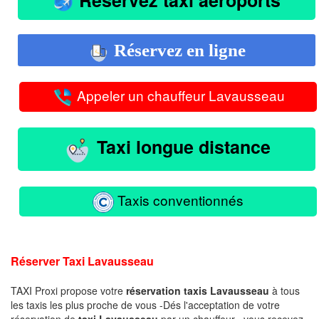
Réservez en ligne
Appeler un chauffeur Lavausseau
Taxi longue distance
Taxis conventionnés
Réserver Taxi Lavausseau
TAXI Proxi propose votre
réservation taxis Lavausseau
à tous
les taxis les plus proche de vous -Dés l'acceptation de votre
réservation de
taxi Lavausseau
par un chauffeur , vous recevez