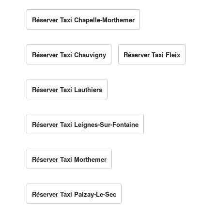
Réserver Taxi Chapelle-Morthemer
Réserver Taxi Chauvigny
Réserver Taxi Fleix
Réserver Taxi Lauthiers
Réserver Taxi Leignes-Sur-Fontaine
Réserver Taxi Morthemer
Réserver Taxi Paizay-Le-Sec