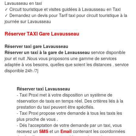
Lavausseau en taxi
✓ Circuit touristique et visites guidées à Lavausseau en Taxi
✓ Demandez un devis pour Tarif taxi pour circuit touristique à la
journée sur Lavausseau
Réserver TAXI Gare Lavausseau
Réserver taxi gare Lavausseau
Réserver un taxi à la gare de Lavausseau
service disponible
jour et nuit .Nous vous proposons une gamme de services
adaptée à vos besoins, quelles que soient les distances . service
disponible 24h /7j
Réserver taxi Lavausseau
- Taxi Proxi met à votre disposition un système de
réservation de taxis en temps réel. Des critères liés à la
prestation du taxi peuvent être spécifiés.
- Taxi Proxi propose votre demande à tous les taxis les
plus proche de vous .
- Dés l'acceptation de votre demande par un taxi, vous
recevez un
SMS
et un
Email
contenant les coordonnées