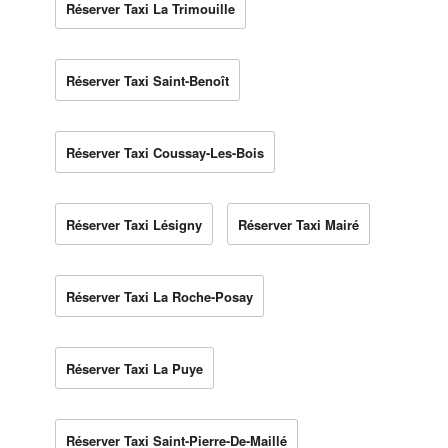
Réserver Taxi La Trimouille
Réserver Taxi Saint-Benoît
Réserver Taxi Coussay-Les-Bois
Réserver Taxi Lésigny
Réserver Taxi Mairé
Réserver Taxi La Roche-Posay
Réserver Taxi La Puye
Réserver Taxi Saint-Pierre-De-Maillé