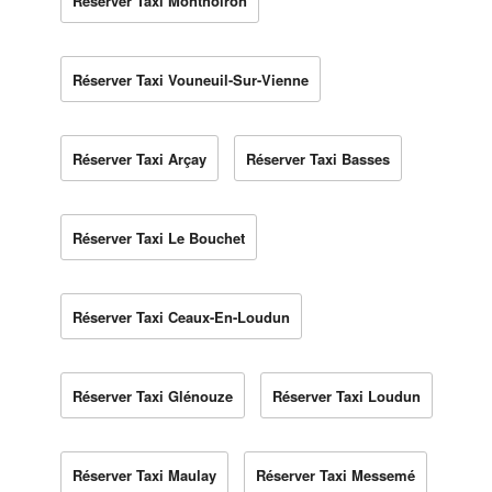
Réserver Taxi Monthoiron
Réserver Taxi Vouneuil-Sur-Vienne
Réserver Taxi Arçay
Réserver Taxi Basses
Réserver Taxi Le Bouchet
Réserver Taxi Ceaux-En-Loudun
Réserver Taxi Glénouze
Réserver Taxi Loudun
Réserver Taxi Maulay
Réserver Taxi Messemé