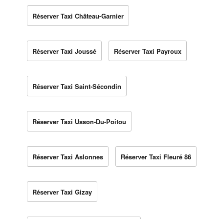
Réserver Taxi Château-Garnier
Réserver Taxi Joussé
Réserver Taxi Payroux
Réserver Taxi Saint-Sécondin
Réserver Taxi Usson-Du-Poitou
Réserver Taxi Aslonnes
Réserver Taxi Fleuré 86
Réserver Taxi Gizay