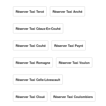
Réserver Taxi Tercé
Réserver Taxi Anché
Réserver Taxi Céaux-En-Couhé
Réserver Taxi Couhé
Réserver Taxi Payré
Réserver Taxi Romagne
Réserver Taxi Voulon
Réserver Taxi Celle-Lévescault
Réserver Taxi Cloué
Réserver Taxi Coulombiers