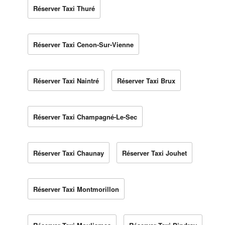
Réserver Taxi Thuré
Réserver Taxi Cenon-Sur-Vienne
Réserver Taxi Naintré
Réserver Taxi Brux
Réserver Taxi Champagné-Le-Sec
Réserver Taxi Chaunay
Réserver Taxi Jouhet
Réserver Taxi Montmorillon