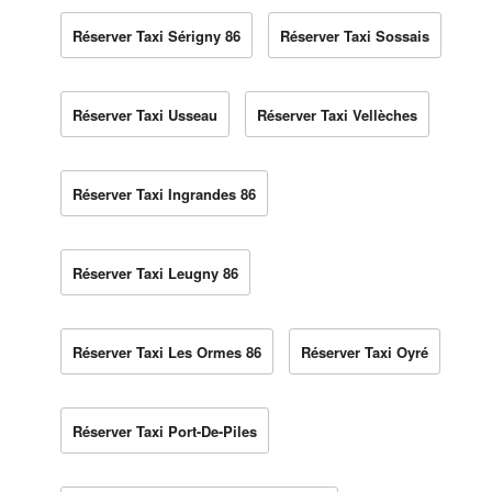
Réserver Taxi Sérigny 86
Réserver Taxi Sossais
Réserver Taxi Usseau
Réserver Taxi Vellèches
Réserver Taxi Ingrandes 86
Réserver Taxi Leugny 86
Réserver Taxi Les Ormes 86
Réserver Taxi Oyré
Réserver Taxi Port-De-Piles