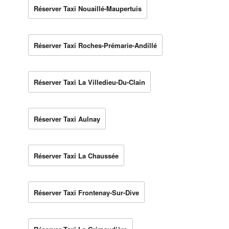
Réserver Taxi Nouaillé-Maupertuis
Réserver Taxi Roches-Prémarie-Andillé
Réserver Taxi La Villedieu-Du-Clain
Réserver Taxi Aulnay
Réserver Taxi La Chaussée
Réserver Taxi Frontenay-Sur-Dive