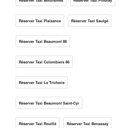
Réserver Taxi Moulismes
Réserver Taxi Pindray
Réserver Taxi Plaisance
Réserver Taxi Saulgé
Réserver Taxi Beaumont 86
Réserver Taxi Colombiers 86
Réserver Taxi La Tricherie
Réserver Taxi Beaumont Saint-Cyr
Réserver Taxi Rouillé
Réserver Taxi Benassay