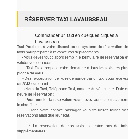
RÉSERVER TAXI LAVAUSSEAU
Commander un taxi en quelques cliques à
Lavausseau
Taxi Proxi met à votre disposition un système de réservation de
taxis pour préparer à l'avance vos déplacements.
- Vous devez tout d'abord remplir le formulaire de réservation et
valider vos données
- Taxi Proxi propose votre demande à tous les taxis les plus
proche de vous
- Dés l'acceptation de votre demande par un taxi vous recevez
un SMS contenant
(Nom du Taxi, Téléphone Taxi, marque du véhicule et Date et
heure de réservation )
- Pour annuler la réservation vous devez appeler directement
le chauffeur
- Dans votre espace passager vous trouverez toutes vos
réservations ainsi que leur état.
* La réservation de nos taxis n'entraîne pas de frais
supplémentaires.