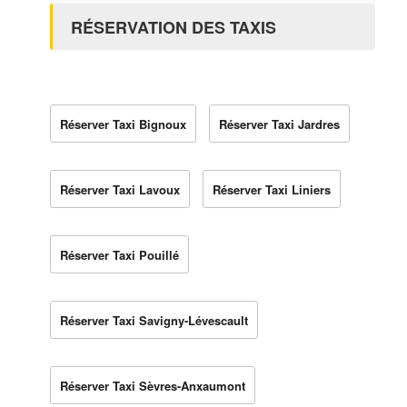
RÉSERVATION DES TAXIS
Réserver Taxi Bignoux
Réserver Taxi Jardres
Réserver Taxi Lavoux
Réserver Taxi Liniers
Réserver Taxi Pouillé
Réserver Taxi Savigny-Lévescault
Réserver Taxi Sèvres-Anxaumont