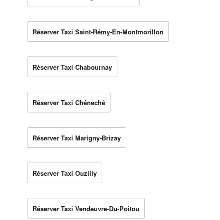
Réserver Taxi Saint-Rémy-En-Montmorillon
Réserver Taxi Chabournay
Réserver Taxi Chéneché
Réserver Taxi Marigny-Brizay
Réserver Taxi Ouzilly
Réserver Taxi Vendeuvre-Du-Poitou