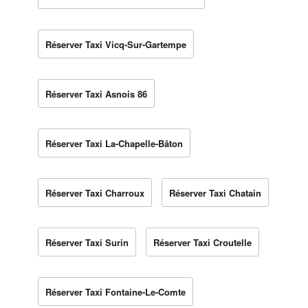
Réserver Taxi Vicq-Sur-Gartempe
Réserver Taxi Asnois 86
Réserver Taxi La-Chapelle-Bâton
Réserver Taxi Charroux
Réserver Taxi Chatain
Réserver Taxi Surin
Réserver Taxi Croutelle
Réserver Taxi Fontaine-Le-Comte