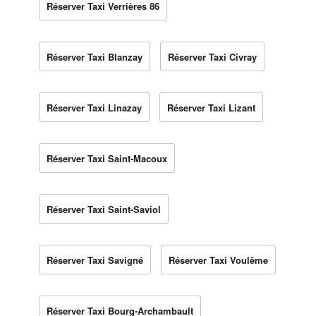
Réserver Taxi Verrières 86
Réserver Taxi Blanzay
Réserver Taxi Civray
Réserver Taxi Linazay
Réserver Taxi Lizant
Réserver Taxi Saint-Macoux
Réserver Taxi Saint-Saviol
Réserver Taxi Savigné
Réserver Taxi Voulême
Réserver Taxi Bourg-Archambault