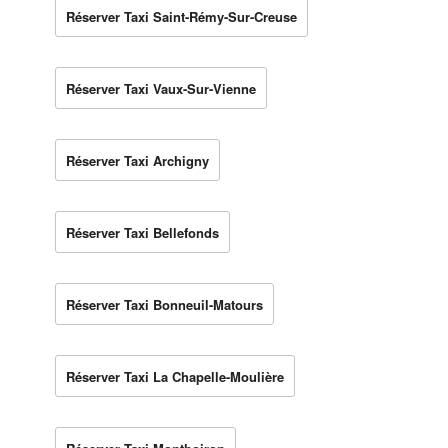
Réserver Taxi Saint-Rémy-Sur-Creuse
Réserver Taxi Vaux-Sur-Vienne
Réserver Taxi Archigny
Réserver Taxi Bellefonds
Réserver Taxi Bonneuil-Matours
Réserver Taxi La Chapelle-Moulière