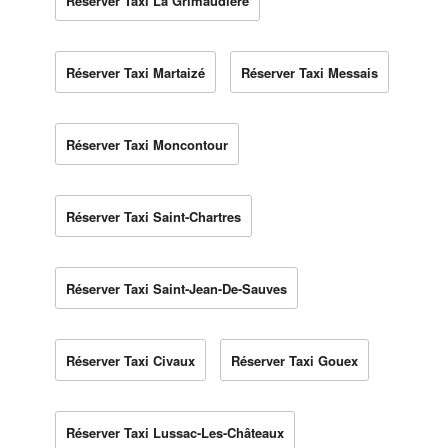
Réserver Taxi La Grimaudière
Réserver Taxi Martaizé
Réserver Taxi Messais
Réserver Taxi Moncontour
Réserver Taxi Saint-Chartres
Réserver Taxi Saint-Jean-De-Sauves
Réserver Taxi Civaux
Réserver Taxi Gouex
Réserver Taxi Lussac-Les-Châteaux