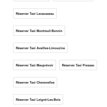
Réserver Taxi Lavausseau
Réserver Taxi Montreuil-Bonnin
Réserver Taxi Availles-Limouzine
Réserver Taxi Mauprévoir
Réserver Taxi Pressac
Réserver Taxi Chenevelles
Réserver Taxi Leigné-Les-Bois