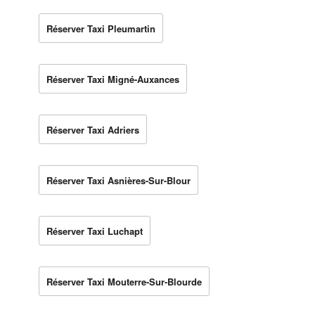
Réserver Taxi Pleumartin
Réserver Taxi Migné-Auxances
Réserver Taxi Adriers
Réserver Taxi Asnières-Sur-Blour
Réserver Taxi Luchapt
Réserver Taxi Mouterre-Sur-Blourde