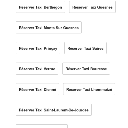
Réserver Taxi Berthegon
Réserver Taxi Guesnes
Réserver Taxi Monts-Sur-Guesnes
Réserver Taxi Prinçay
Réserver Taxi Saires
Réserver Taxi Verrue
Réserver Taxi Bouresse
Réserver Taxi Dienné
Réserver Taxi Lhommaizé
Réserver Taxi Saint-Laurent-De-Jourdes