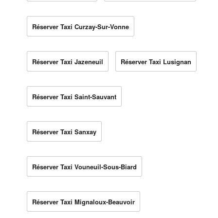
Réserver Taxi Curzay-Sur-Vonne
Réserver Taxi Jazeneuil
Réserver Taxi Lusignan
Réserver Taxi Saint-Sauvant
Réserver Taxi Sanxay
Réserver Taxi Vouneuil-Sous-Biard
Réserver Taxi Mignaloux-Beauvoir