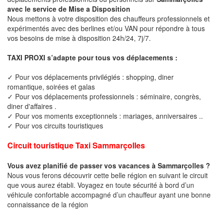
avec le service de Mise a Disposition
Nous mettons à votre disposition des chauffeurs professionnels et
expérimentés avec des berlines et/ou VAN pour répondre à tous
vos besoins de mise à disposition 24h/24, 7j/7.
TAXI PROXI s’adapte pour tous vos déplacements :
✓ Pour vos déplacements privilégiés : shopping, diner
romantique, soirées et galas
✓ Pour vos déplacements professionnels : séminaire, congrès,
diner d'affaires .
✓ Pour vos moments exceptionnels : mariages, anniversaires ..
✓ Pour vos circuits touristiques
Circuit touristique Taxi Sammarçolles
Vous avez planifié de passer vos vacances à Sammarçolles ?
Nous vous ferons découvrir cette belle région en suivant le circuit
que vous aurez établi. Voyagez en toute sécurité à bord d’un
véhicule confortable accompagné d’un chauffeur ayant une bonne
connaissance de la région