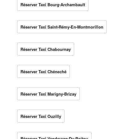
Réserver Taxi Bourg-Archambault
Réserver Taxi Saint-Rémy-En-Montmorillon
Réserver Taxi Chabournay
Réserver Taxi Chéneché
Réserver Taxi Marigny-Brizay
Réserver Taxi Ouzilly
Réserver Taxi Vendeuvre-Du-Poitou