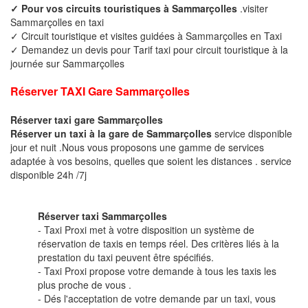
✓ Pour vos circuits touristiques à Sammarçolles
.visiter
Sammarçolles en taxi
✓ Circuit touristique et visites guidées à Sammarçolles en Taxi
✓ Demandez un devis pour Tarif taxi pour circuit touristique à la
journée sur Sammarçolles
Réserver TAXI Gare Sammarçolles
Réserver taxi gare Sammarçolles
Réserver un taxi à la gare de Sammarçolles
service disponible
jour et nuit .Nous vous proposons une gamme de services
adaptée à vos besoins, quelles que soient les distances . service
disponible 24h /7j
Réserver taxi Sammarçolles
- Taxi Proxi met à votre disposition un système de
réservation de taxis en temps réel. Des critères liés à la
prestation du taxi peuvent être spécifiés.
- Taxi Proxi propose votre demande à tous les taxis les
plus proche de vous .
- Dés l'acceptation de votre demande par un taxi, vous