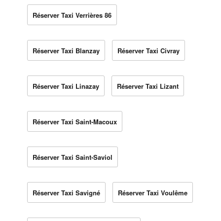
Réserver Taxi Verrières 86
Réserver Taxi Blanzay
Réserver Taxi Civray
Réserver Taxi Linazay
Réserver Taxi Lizant
Réserver Taxi Saint-Macoux
Réserver Taxi Saint-Saviol
Réserver Taxi Savigné
Réserver Taxi Voulême