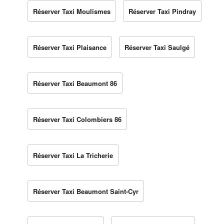
Réserver Taxi Moulismes
Réserver Taxi Pindray
Réserver Taxi Plaisance
Réserver Taxi Saulgé
Réserver Taxi Beaumont 86
Réserver Taxi Colombiers 86
Réserver Taxi La Tricherie
Réserver Taxi Beaumont Saint-Cyr