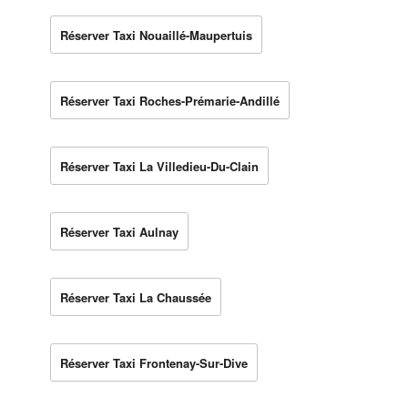
Réserver Taxi Nouaillé-Maupertuis
Réserver Taxi Roches-Prémarie-Andillé
Réserver Taxi La Villedieu-Du-Clain
Réserver Taxi Aulnay
Réserver Taxi La Chaussée
Réserver Taxi Frontenay-Sur-Dive