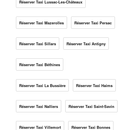
Réserver Taxi Lussac-Les-Châteaux
Réserver Taxi Mazerolles
Réserver Taxi Persac
Réserver Taxi Sillars
Réserver Taxi Antigny
Réserver Taxi Béthines
Réserver Taxi La Bussière
Réserver Taxi Haims
Réserver Taxi Nalliers
Réserver Taxi Saint-Savin
Réserver Taxi Villemort
Réserver Taxi Bonnes