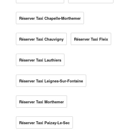
Réserver Taxi Chapelle-Morthemer
Réserver Taxi Chauvigny
Réserver Taxi Fleix
Réserver Taxi Lauthiers
Réserver Taxi Leignes-Sur-Fontaine
Réserver Taxi Morthemer
Réserver Taxi Paizay-Le-Sec