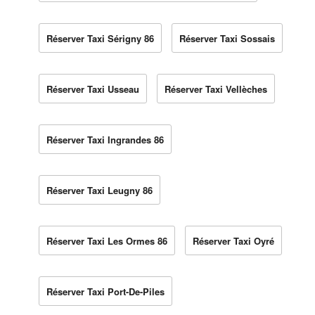
Réserver Taxi Sérigny 86
Réserver Taxi Sossais
Réserver Taxi Usseau
Réserver Taxi Vellèches
Réserver Taxi Ingrandes 86
Réserver Taxi Leugny 86
Réserver Taxi Les Ormes 86
Réserver Taxi Oyré
Réserver Taxi Port-De-Piles