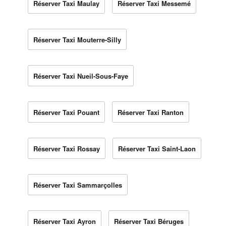
Réserver Taxi Maulay
Réserver Taxi Messemé
Réserver Taxi Mouterre-Silly
Réserver Taxi Nueil-Sous-Faye
Réserver Taxi Pouant
Réserver Taxi Ranton
Réserver Taxi Rossay
Réserver Taxi Saint-Laon
Réserver Taxi Sammarçolles
Réserver Taxi Ayron
Réserver Taxi Béruges