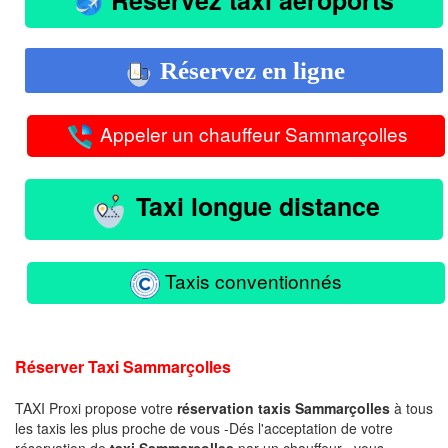
Réservez en ligne
Appeler un chauffeur Sammarçolles
Taxi longue distance
Taxis conventionnés
Réserver Taxi Sammarçolles
TAXI Proxi propose votre
réservation taxis Sammarçolles
à tous
les taxis les plus proche de vous -Dés l'acceptation de votre
réservation de
taxi Sammarçolles
par un chauffeur , vous