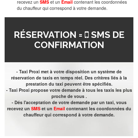
recevez un
SMS
et un
Email
contenant les coordonnées
du chauffeur qui correspond à votre demande.
RÉSERVATION =
SMS DE
CONFIRMATION
- Taxi Proxi met à votre disposition un système de
réservation de taxis en temps réel. Des critères liés à la
prestation du taxi peuvent être spécifiés.
- Taxi Proxi propose votre demande à tous les taxis les plus
proche de vous .
- Dés l'acceptation de votre demande par un taxi, vous
recevez un
SMS
et un
Email
contenant les coordonnées du
chauffeur qui correspond à votre demande.