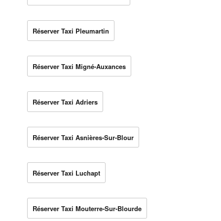
Réserver Taxi Pleumartin
Réserver Taxi Migné-Auxances
Réserver Taxi Adriers
Réserver Taxi Asnières-Sur-Blour
Réserver Taxi Luchapt
Réserver Taxi Mouterre-Sur-Blourde