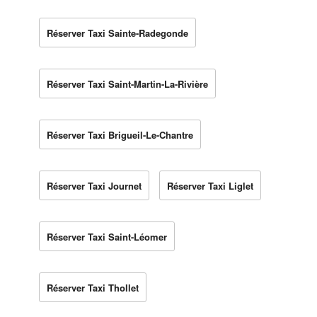
Réserver Taxi Sainte-Radegonde
Réserver Taxi Saint-Martin-La-Rivière
Réserver Taxi Brigueil-Le-Chantre
Réserver Taxi Journet
Réserver Taxi Liglet
Réserver Taxi Saint-Léomer
Réserver Taxi Thollet