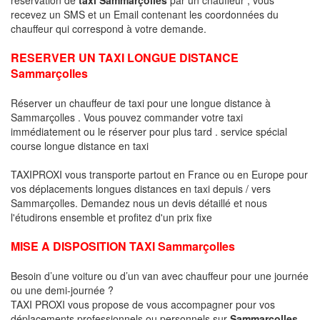
recevez un SMS et un Email contenant les coordonnées du
chauffeur qui correspond à votre demande.
RESERVER UN TAXI LONGUE DISTANCE
Sammarçolles
Réserver un chauffeur de taxi pour une longue distance à
Sammarçolles . Vous pouvez commander votre taxi
immédiatement ou le réserver pour plus tard . service spécial
course longue distance en taxi
TAXIPROXI vous transporte partout en France ou en Europe pour
vos déplacements longues distances en taxi depuis / vers
Sammarçolles. Demandez nous un devis détaillé et nous
l'étudirons ensemble et profitez d'un prix fixe
MISE A DISPOSITION TAXI Sammarçolles
Besoin d’une voiture ou d’un van avec chauffeur pour une journée
ou une demi-journée ?
TAXI PROXI vous propose de vous accompagner pour vos
déplacements professionnels ou personnels sur
Sammarçolles