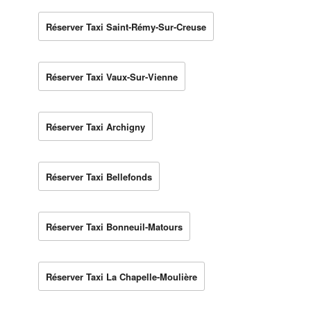
Réserver Taxi Saint-Rémy-Sur-Creuse
Réserver Taxi Vaux-Sur-Vienne
Réserver Taxi Archigny
Réserver Taxi Bellefonds
Réserver Taxi Bonneuil-Matours
Réserver Taxi La Chapelle-Moulière