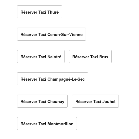
Réserver Taxi Thuré
Réserver Taxi Cenon-Sur-Vienne
Réserver Taxi Naintré
Réserver Taxi Brux
Réserver Taxi Champagné-Le-Sec
Réserver Taxi Chaunay
Réserver Taxi Jouhet
Réserver Taxi Montmorillon