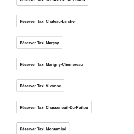
Réserver Taxi Château-Larcher
Réserver Taxi Marçay
Réserver Taxi Marigny-Chemereau
Réserver Taxi Vivonne
Réserver Taxi Chasseneuil-Du-Poitou
Réserver Taxi Montamisé