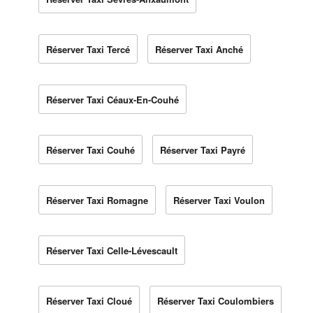
Réserver Taxi Tercé
Réserver Taxi Anché
Réserver Taxi Céaux-En-Couhé
Réserver Taxi Couhé
Réserver Taxi Payré
Réserver Taxi Romagne
Réserver Taxi Voulon
Réserver Taxi Celle-Lévescault
Réserver Taxi Cloué
Réserver Taxi Coulombiers