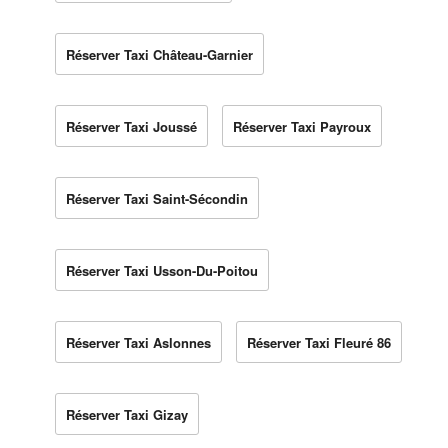
Réserver Taxi Château-Garnier
Réserver Taxi Joussé
Réserver Taxi Payroux
Réserver Taxi Saint-Sécondin
Réserver Taxi Usson-Du-Poitou
Réserver Taxi Aslonnes
Réserver Taxi Fleuré 86
Réserver Taxi Gizay