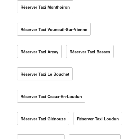
Réserver Taxi Monthoiron
Réserver Taxi Vouneuil-Sur-Vienne
Réserver Taxi Arçay
Réserver Taxi Basses
Réserver Taxi Le Bouchet
Réserver Taxi Ceaux-En-Loudun
Réserver Taxi Glénouze
Réserver Taxi Loudun