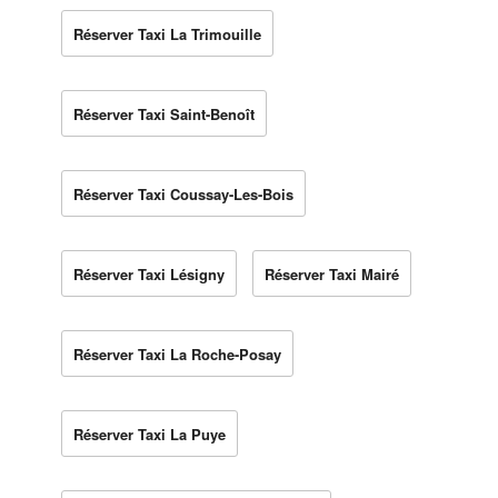
Réserver Taxi La Trimouille
Réserver Taxi Saint-Benoît
Réserver Taxi Coussay-Les-Bois
Réserver Taxi Lésigny
Réserver Taxi Mairé
Réserver Taxi La Roche-Posay
Réserver Taxi La Puye