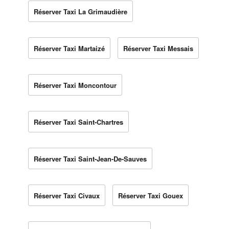
Réserver Taxi La Grimaudière
Réserver Taxi Martaizé
Réserver Taxi Messais
Réserver Taxi Moncontour
Réserver Taxi Saint-Chartres
Réserver Taxi Saint-Jean-De-Sauves
Réserver Taxi Civaux
Réserver Taxi Gouex