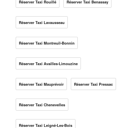
Réserver Taxi Rouillé
Réserver Taxi Benassay
Réserver Taxi Lavausseau
Réserver Taxi Montreuil-Bonnin
Réserver Taxi Availles-Limouzine
Réserver Taxi Mauprévoir
Réserver Taxi Pressac
Réserver Taxi Chenevelles
Réserver Taxi Leigné-Les-Bois