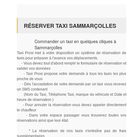
RÉSERVER TAXI SAMMARÇOLLES
Commander un taxi en quelques cliques à
Sammarçolles
Taxi Proxi met à votre disposition un système de réservation de
taxis pour préparer à l'avance vos déplacements.
- Vous devez tout d'abord remplir le formulaire de réservation et
valider vos données
- Taxi Proxi propose votre demande à tous les taxis les plus
proche de vous
- Dés l'acceptation de votre demande par un taxi vous recevez
un SMS contenant
(Nom du Taxi, Téléphone Taxi, marque du véhicule et Date et
heure de réservation )
- Pour annuler la réservation vous devez appeler directement
le chauffeur
- Dans votre espace passager vous trouverez toutes vos
réservations ainsi que leur état.
* La réservation de nos taxis n'entraîne pas de frais
supplémentaires.