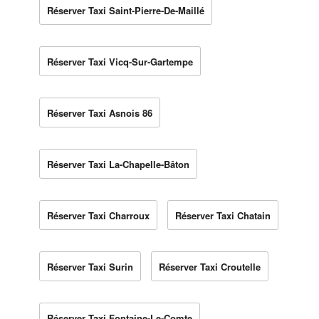
Réserver Taxi Saint-Pierre-De-Maillé
Réserver Taxi Vicq-Sur-Gartempe
Réserver Taxi Asnois 86
Réserver Taxi La-Chapelle-Bâton
Réserver Taxi Charroux
Réserver Taxi Chatain
Réserver Taxi Surin
Réserver Taxi Croutelle
Réserver Taxi Fontaine-Le-Comte