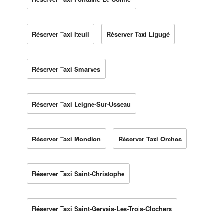
Réserver Taxi Iteuil
Réserver Taxi Ligugé
Réserver Taxi Smarves
Réserver Taxi Leigné-Sur-Usseau
Réserver Taxi Mondion
Réserver Taxi Orches
Réserver Taxi Saint-Christophe
Réserver Taxi Saint-Gervais-Les-Trois-Clochers