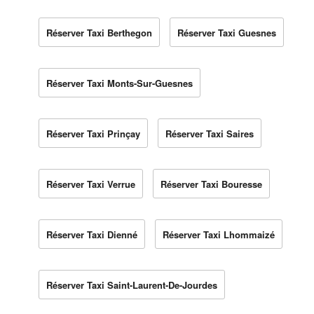
Réserver Taxi Berthegon
Réserver Taxi Guesnes
Réserver Taxi Monts-Sur-Guesnes
Réserver Taxi Prinçay
Réserver Taxi Saires
Réserver Taxi Verrue
Réserver Taxi Bouresse
Réserver Taxi Dienné
Réserver Taxi Lhommaizé
Réserver Taxi Saint-Laurent-De-Jourdes