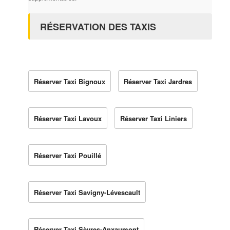
RÉSERVATION DES TAXIS
Réserver Taxi Bignoux
Réserver Taxi Jardres
Réserver Taxi Lavoux
Réserver Taxi Liniers
Réserver Taxi Pouillé
Réserver Taxi Savigny-Lévescault
Réserver Taxi Sèvres-Anxaumont