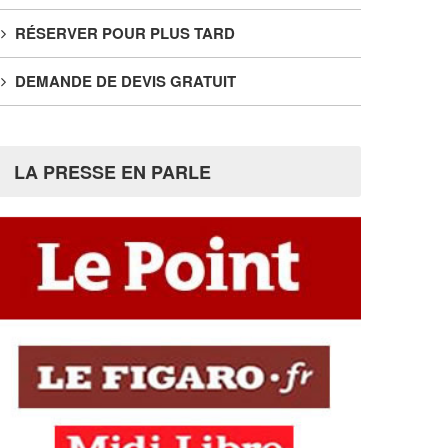
RÉSERVER POUR PLUS TARD
DEMANDE DE DEVIS GRATUIT
LA PRESSE EN PARLE