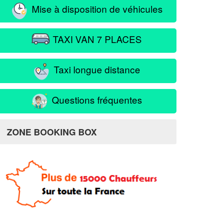
Mise à disposition de véhicules
TAXI VAN 7 PLACES
Taxi longue distance
Questions fréquentes
brillais
ZONE BOOKING BOX