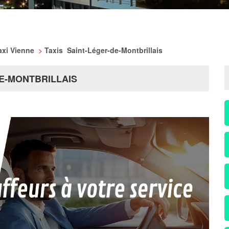
axi Vienne
>
Taxis Saint-Léger-de-Montbrillais
DE-MONTBRILLAIS