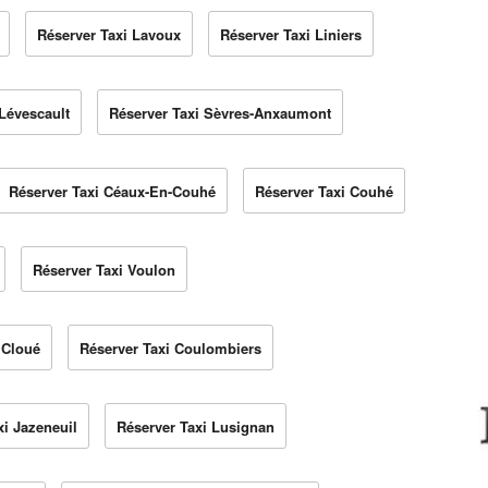
Réserver Taxi Lavoux
Réserver Taxi Liniers
Lévescault
Réserver Taxi Sèvres-Anxaumont
Réserver Taxi Céaux-En-Couhé
Réserver Taxi Couhé
Réserver Taxi Voulon
 Cloué
Réserver Taxi Coulombiers
xi Jazeneuil
Réserver Taxi Lusignan