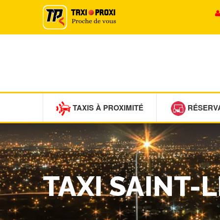
TAXIS À PROXIMITÉ
RÉSERV
TAXI SAINT-