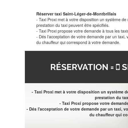
Réserver taxi Saint-Léger-de-Montbrillais
- Taxi Proxi met à votre disposition un système de r
prestation du taxi peuvent être spécifiés.
- Taxi Proxi propose votre demande à tous les taxi
- Dés l'acceptation de votre demande par un taxi,
du chauffeur qui correspond à votre demande.
RÉSERVATION =
S
- Taxi Proxi met à votre disposition un système de
prestation du tax
- Taxi Proxi propose votre demande 
- Dés l'acceptation de votre demande par un taxi, 
du chauffeur qui c