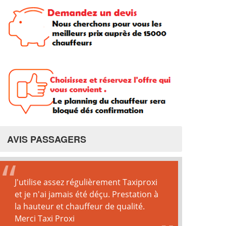
AVIS PASSAGERS