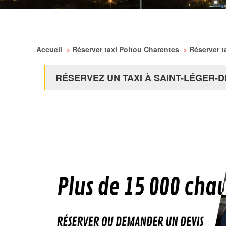
Accueil
>
Réserver taxi Poitou Charentes
>
Réserver t
RÉSERVEZ UN TAXI À SAINT-LÉGER-