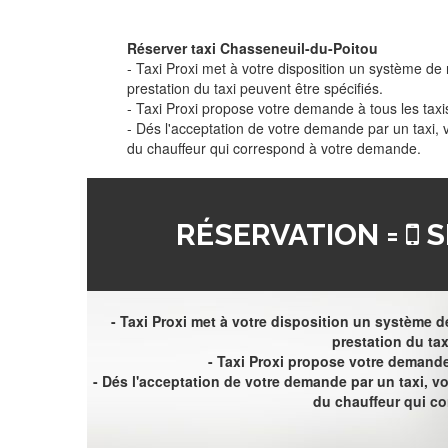
Réserver taxi Chasseneuil-du-Poitou
- Taxi Proxi met à votre disposition un système de r
prestation du taxi peuvent être spécifiés.
- Taxi Proxi propose votre demande à tous les taxi
- Dés l'acceptation de votre demande par un taxi,
du chauffeur qui correspond à votre demande.
RÉSERVATION =
S
- Taxi Proxi met à votre disposition un système de
prestation du tax
- Taxi Proxi propose votre demande 
- Dés l'acceptation de votre demande par un taxi, 
du chauffeur qui c