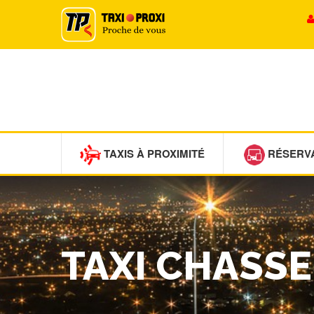
TAXIS À PROXIMITÉ
RÉSERV
TAXI CHASS