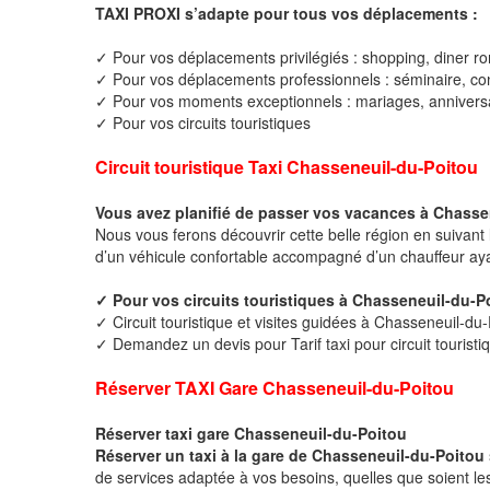
TAXI PROXI s’adapte pour tous vos déplacements :
✓ Pour vos déplacements privilégiés : shopping, diner ro
✓ Pour vos déplacements professionnels : séminaire, cong
✓ Pour vos moments exceptionnels : mariages, anniversa
✓ Pour vos circuits touristiques
Circuit touristique Taxi Chasseneuil-du-Poitou
Vous avez planifié de passer vos vacances à Chasse
Nous vous ferons découvrir cette belle région en suivant 
d’un véhicule confortable accompagné d’un chauffeur ay
✓ Pour vos circuits touristiques à Chasseneuil-du-
✓ Circuit touristique et visites guidées à Chasseneuil-du
✓ Demandez un devis pour Tarif taxi pour circuit tourist
Réserver TAXI Gare Chasseneuil-du-Poitou
Réserver taxi gare Chasseneuil-du-Poitou
Réserver un taxi à la gare de Chasseneuil-du-Poitou
de services adaptée à vos besoins, quelles que soient les