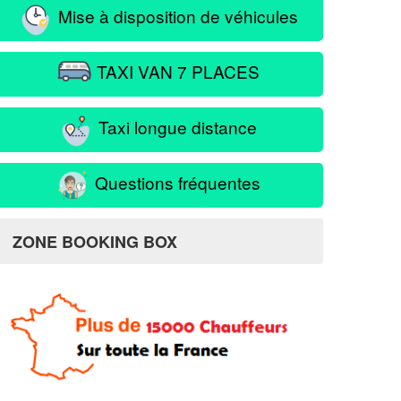
Mise à disposition de véhicules
TAXI VAN 7 PLACES
Taxi longue distance
Questions fréquentes
itou
ZONE BOOKING BOX