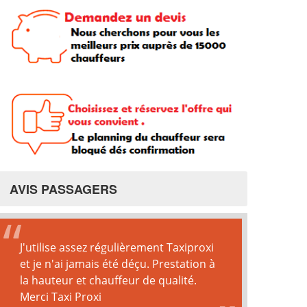
AVIS PASSAGERS