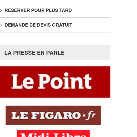
RÉSERVER POUR PLUS TARD
DEMANDE DE DEVIS GRATUIT
LA PRESSE EN PARLE