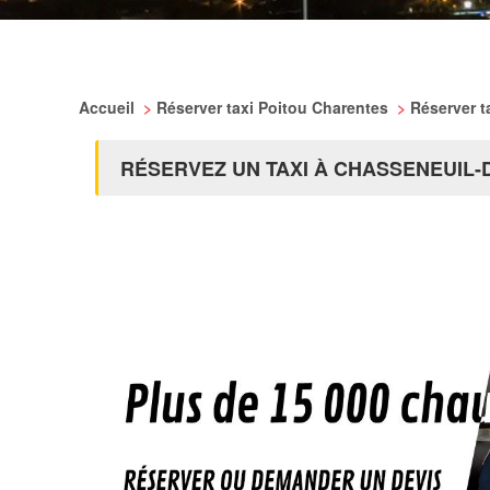
Accueil
>
Réserver taxi Poitou Charentes
>
Réserver t
RÉSERVEZ UN TAXI À CHASSENEUIL-