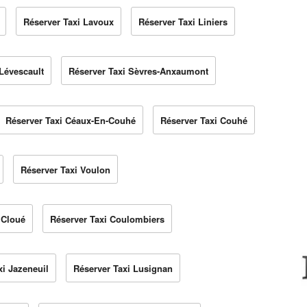
Réserver Taxi Lavoux
Réserver Taxi Liniers
Lévescault
Réserver Taxi Sèvres-Anxaumont
Réserver Taxi Céaux-En-Couhé
Réserver Taxi Couhé
Réserver Taxi Voulon
 Cloué
Réserver Taxi Coulombiers
xi Jazeneuil
Réserver Taxi Lusignan