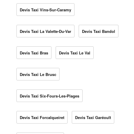
Devis Taxi Vins-Sur-Caramy
Devis Taxi La Valette-Du-Var
Devis Taxi Bandol
Devis Taxi Bras
Devis Taxi Le Val
Devis Taxi Le Brusc
Devis Taxi Six-Fours-Les-Plages
Devis Taxi Forcalqueiret
Devis Taxi Garéoult