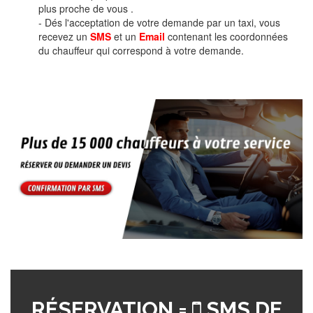
plus proche de vous .
- Dés l'acceptation de votre demande par un taxi, vous
recevez un
SMS
et un
Email
contenant les coordonnées
du chauffeur qui correspond à votre demande.
RÉSERVATION =
SMS DE