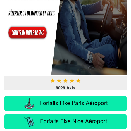
★
★
★
★
★
9029 Avis
Forfaits Fixe Paris Aéroport
Forfaits Fixe Nice Aéroport