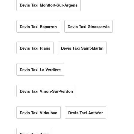
Devis Taxi Montfort-Sur-Argens
Devis Taxi Esparron
Devis Taxi Ginasservis
Devis Taxi Rians
Devis Taxi Saint-Martin
Devis Taxi La Verdière
Devis Taxi Vinon-Sur-Verdon
Devis Taxi Vidauban
Devis Taxi Anthéor