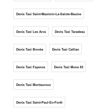
Devis Taxi Saint-Maximin-La-Sainte-Baume
Devis Taxi Les Arcs
Devis Taxi Taradeau
Devis Taxi Brovès
Devis Taxi Callian
Devis Taxi Fayence
Devis Taxi Mons 83
Devis Taxi Montauroux
Devis Taxi Saint-Paul-En-Forêt