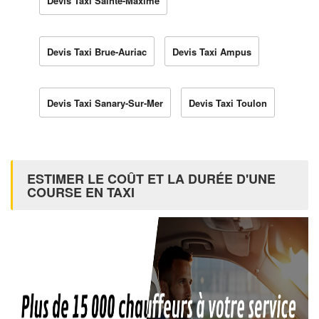
Devis Taxi Sainte-Maxime
Devis Taxi Brue-Auriac
Devis Taxi Ampus
Devis Taxi Sanary-Sur-Mer
Devis Taxi Toulon
ESTIMER LE COÛT ET LA DURÉE D'UNE
COURSE EN TAXI