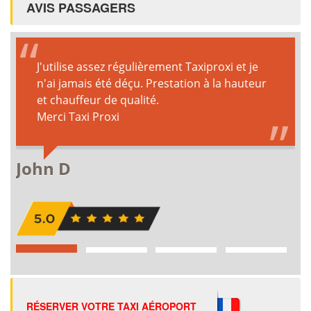
AVIS PASSAGERS
RÉSERVER VOTRE TAXI AÉROPORT