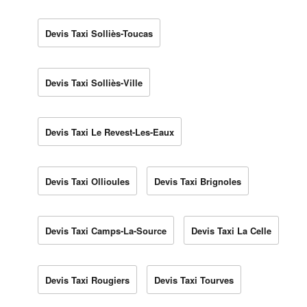
Devis Taxi Solliès-Toucas
Devis Taxi Solliès-Ville
Devis Taxi Le Revest-Les-Eaux
Devis Taxi Ollioules
Devis Taxi Brignoles
Devis Taxi Camps-La-Source
Devis Taxi La Celle
Devis Taxi Rougiers
Devis Taxi Tourves