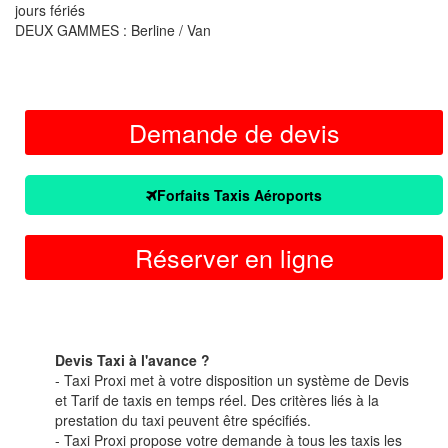
jours fériés
DEUX GAMMES : Berline / Van
Demande de devis
Forfaits Taxis Aéroports
Réserver en ligne
Devis Taxi à l'avance ?
- Taxi Proxi met à votre disposition un système de Devis
et Tarif de taxis en temps réel. Des critères liés à la
prestation du taxi peuvent être spécifiés.
- Taxi Proxi propose votre demande à tous les taxis les