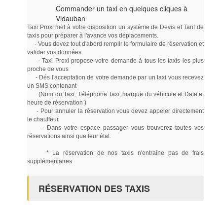
Commander un taxi en quelques cliques à
Vidauban
Taxi Proxi met à votre disposition un système de Devis et Tarif de
taxis pour préparer à l'avance vos déplacements.
- Vous devez tout d'abord remplir le formulaire de réservation et
valider vos données
- Taxi Proxi propose votre demande à tous les taxis les plus
proche de vous
- Dés l'acceptation de votre demande par un taxi vous recevez
un SMS contenant
(Nom du Taxi, Téléphone Taxi, marque du véhicule et Date et
heure de réservation )
- Pour annuler la réservation vous devez appeler directement
le chauffeur
- Dans votre espace passager vous trouverez toutes vos
réservations ainsi que leur état.
* La réservation de nos taxis n'entraîne pas de frais
supplémentaires.
RÉSERVATION DES TAXIS