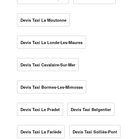
Devis Taxi La Moutonne
Devis Taxi La Londe-Les-Maures
Devis Taxi Cavalaire-Sur-Mer
Devis Taxi Bormes-Les-Mimosas
Devis Taxi Le Pradet
Devis Taxi Belgentier
Devis Taxi La Farlède
Devis Taxi Solliès-Pont