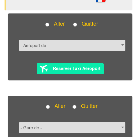
Aller
Quitter
Réserver Taxi Aéroport
Aller
Quitter