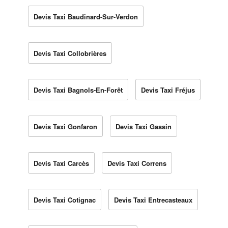
Devis Taxi Baudinard-Sur-Verdon
Devis Taxi Collobrières
Devis Taxi Bagnols-En-Forêt
Devis Taxi Fréjus
Devis Taxi Gonfaron
Devis Taxi Gassin
Devis Taxi Carcès
Devis Taxi Correns
Devis Taxi Cotignac
Devis Taxi Entrecasteaux