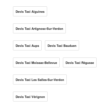
Devis Taxi Aiguines
Devis Taxi Artignosc-Sur-Verdon
Devis Taxi Aups
Devis Taxi Bauduen
Devis Taxi Moissac-Bellevue
Devis Taxi Régusse
Devis Taxi Les Salles-Sur-Verdon
Devis Taxi Vérignon