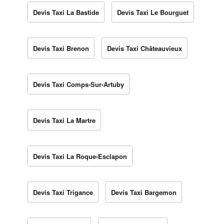
Devis Taxi La Bastide
Devis Taxi Le Bourguet
Devis Taxi Brenon
Devis Taxi Châteauvieux
Devis Taxi Comps-Sur-Artuby
Devis Taxi La Martre
Devis Taxi La Roque-Esclapon
Devis Taxi Trigance
Devis Taxi Bargemon