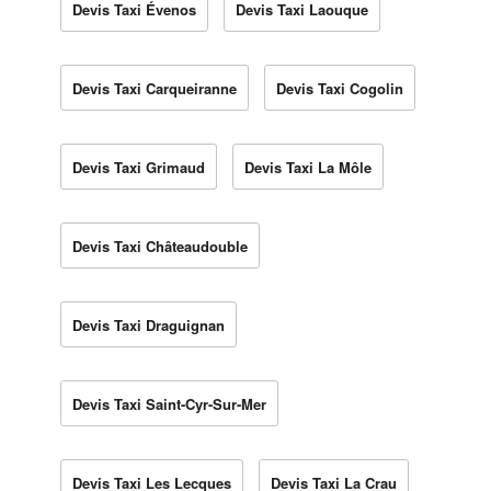
Devis Taxi Évenos
Devis Taxi Laouque
Devis Taxi Carqueiranne
Devis Taxi Cogolin
Devis Taxi Grimaud
Devis Taxi La Môle
Devis Taxi Châteaudouble
Devis Taxi Draguignan
Devis Taxi Saint-Cyr-Sur-Mer
Devis Taxi Les Lecques
Devis Taxi La Crau