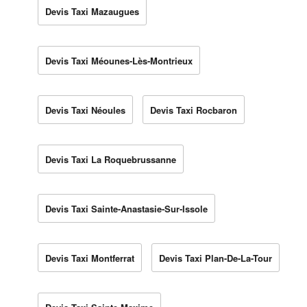
Devis Taxi Mazaugues
Devis Taxi Méounes-Lès-Montrieux
Devis Taxi Néoules
Devis Taxi Rocbaron
Devis Taxi La Roquebrussanne
Devis Taxi Sainte-Anastasie-Sur-Issole
Devis Taxi Montferrat
Devis Taxi Plan-De-La-Tour