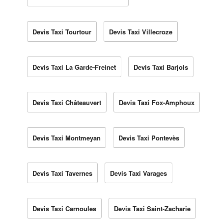
Devis Taxi Tourtour
Devis Taxi Villecroze
Devis Taxi La Garde-Freinet
Devis Taxi Barjols
Devis Taxi Châteauvert
Devis Taxi Fox-Amphoux
Devis Taxi Montmeyan
Devis Taxi Pontevès
Devis Taxi Tavernes
Devis Taxi Varages
Devis Taxi Carnoules
Devis Taxi Saint-Zacharie