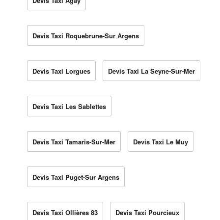
Devis Taxi Agay
Devis Taxi Roquebrune-Sur Argens
Devis Taxi Lorgues
Devis Taxi La Seyne-Sur-Mer
Devis Taxi Les Sablettes
Devis Taxi Tamaris-Sur-Mer
Devis Taxi Le Muy
Devis Taxi Puget-Sur Argens
Devis Taxi Ollières 83
Devis Taxi Pourcieux