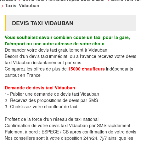
>
Taxis Vidauban
DEVIS TAXI VIDAUBAN
Vous souhaitez savoir combien coute un taxi pour la gare,
l'aéroport ou une autre adresse de votre choix
Demander votre devis taxi gratuitement à Vidauban
Besoin d'un devis taxi immédiat, ou a l'avance recevez votre devis
taxi Vidauban instantanément par sms
Comparez les offres de plus de
15000 chauffeurs
indépendants
partout en France
Demande de devis taxi Vidauban
1- Publier une demande de devis taxi Vidauban
2- Recevez des propositions de devis par SMS
3- Choisissez votre chauffeur de taxi
Profitez de la force d'un réseau de taxi national
Confirmation de votre devis taxi Vidauban par SMS rapidement
Paiement à bord : ESPECE / CB apres confirmation de votre devis
Nos conseillers sont à votre disposition 24h/24, 7j/7 ainsi que les