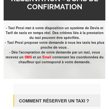
CONFIRMATION
- Taxi Proxi met à votre disposition un système de Devis et
Tarif de taxis en temps réel. Des critères liés à la prestation
du taxi peuvent être spécifiés.
- Taxi Proxi propose votre demande à tous les taxis les plus
proche de vous .
- Dés l'acceptation de votre demande par un taxi, vous
recevez un
SMS
et un
Email
contenant les coordonnées du
chauffeur qui correspond à votre demande.
COMMENT RÉSERVER UN TAXI ?