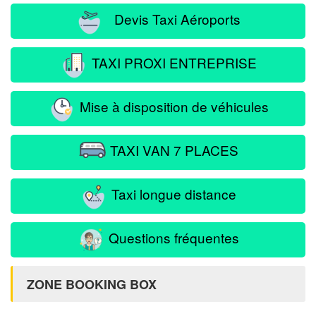
Devis Taxi Aéroports
TAXI PROXI ENTREPRISE
Mise à disposition de véhicules
TAXI VAN 7 PLACES
Taxi longue distance
Questions fréquentes
ZONE BOOKING BOX