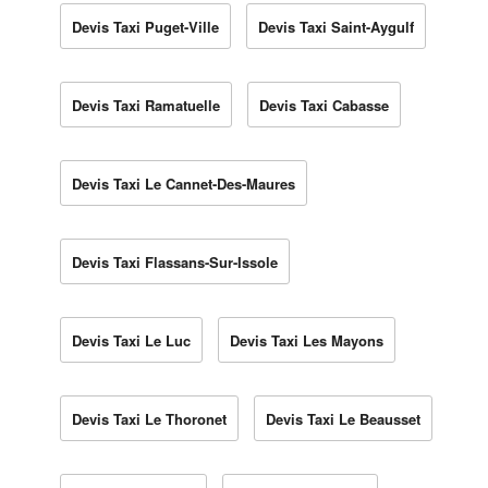
Devis Taxi Puget-Ville
Devis Taxi Saint-Aygulf
Devis Taxi Ramatuelle
Devis Taxi Cabasse
Devis Taxi Le Cannet-Des-Maures
Devis Taxi Flassans-Sur-Issole
Devis Taxi Le Luc
Devis Taxi Les Mayons
Devis Taxi Le Thoronet
Devis Taxi Le Beausset