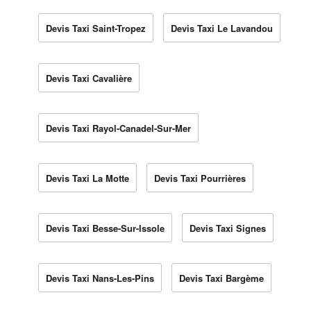
Devis Taxi Saint-Tropez
Devis Taxi Le Lavandou
Devis Taxi Cavalière
Devis Taxi Rayol-Canadel-Sur-Mer
Devis Taxi La Motte
Devis Taxi Pourrières
Devis Taxi Besse-Sur-Issole
Devis Taxi Signes
Devis Taxi Nans-Les-Pins
Devis Taxi Bargème