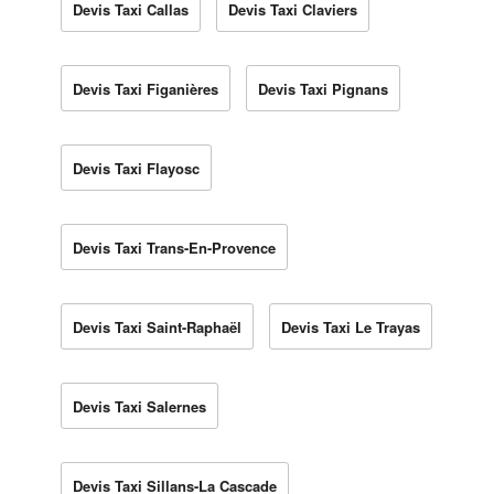
Devis Taxi Callas
Devis Taxi Claviers
Devis Taxi Figanières
Devis Taxi Pignans
Devis Taxi Flayosc
Devis Taxi Trans-En-Provence
Devis Taxi Saint-Raphaël
Devis Taxi Le Trayas
Devis Taxi Salernes
Devis Taxi Sillans-La Cascade