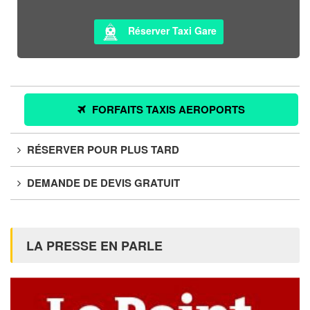
Réserver Taxi Gare
FORFAITS TAXIS AEROPORTS
RÉSERVER POUR PLUS TARD
DEMANDE DE DEVIS GRATUIT
LA PRESSE EN PARLE