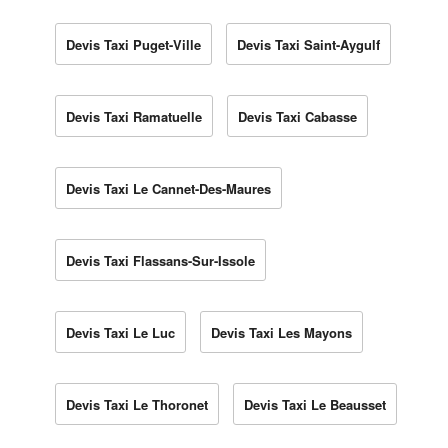
Devis Taxi Puget-Ville
Devis Taxi Saint-Aygulf
Devis Taxi Ramatuelle
Devis Taxi Cabasse
Devis Taxi Le Cannet-Des-Maures
Devis Taxi Flassans-Sur-Issole
Devis Taxi Le Luc
Devis Taxi Les Mayons
Devis Taxi Le Thoronet
Devis Taxi Le Beausset