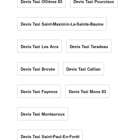
Devis Taxi Ollières 83
Devis Taxi Pourcieux
Devis Taxi Saint-Maximin-La-Sainte-Baume
Devis Taxi Les Arcs
Devis Taxi Taradeau
Devis Taxi Brovès
Devis Taxi Callian
Devis Taxi Fayence
Devis Taxi Mons 83
Devis Taxi Montauroux
Devis Taxi Saint-Paul-En-Forêt