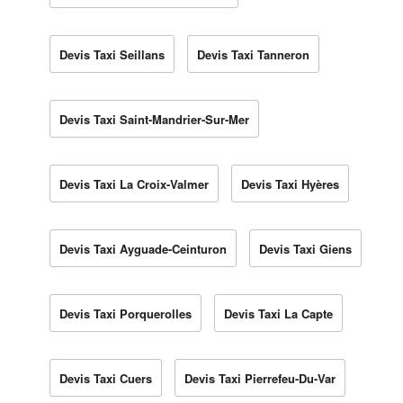
Devis Taxi Seillans
Devis Taxi Tanneron
Devis Taxi Saint-Mandrier-Sur-Mer
Devis Taxi La Croix-Valmer
Devis Taxi Hyères
Devis Taxi Ayguade-Ceinturon
Devis Taxi Giens
Devis Taxi Porquerolles
Devis Taxi La Capte
Devis Taxi Cuers
Devis Taxi Pierrefeu-Du-Var