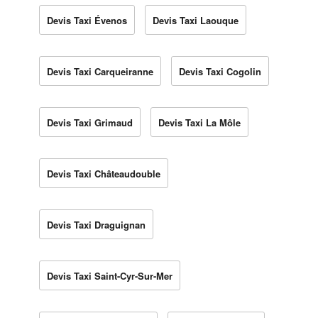
Devis Taxi Évenos
Devis Taxi Laouque
Devis Taxi Carqueiranne
Devis Taxi Cogolin
Devis Taxi Grimaud
Devis Taxi La Môle
Devis Taxi Châteaudouble
Devis Taxi Draguignan
Devis Taxi Saint-Cyr-Sur-Mer