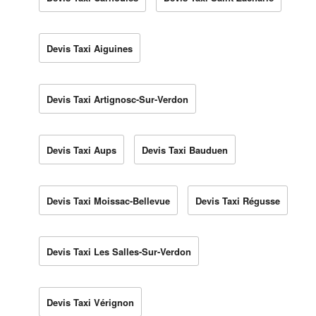
Devis Taxi Aiguines
Devis Taxi Artignosc-Sur-Verdon
Devis Taxi Aups
Devis Taxi Bauduen
Devis Taxi Moissac-Bellevue
Devis Taxi Régusse
Devis Taxi Les Salles-Sur-Verdon
Devis Taxi Vérignon