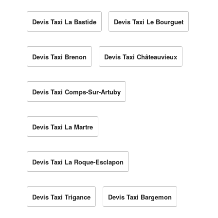
Devis Taxi La Bastide
Devis Taxi Le Bourguet
Devis Taxi Brenon
Devis Taxi Châteauvieux
Devis Taxi Comps-Sur-Artuby
Devis Taxi La Martre
Devis Taxi La Roque-Esclapon
Devis Taxi Trigance
Devis Taxi Bargemon