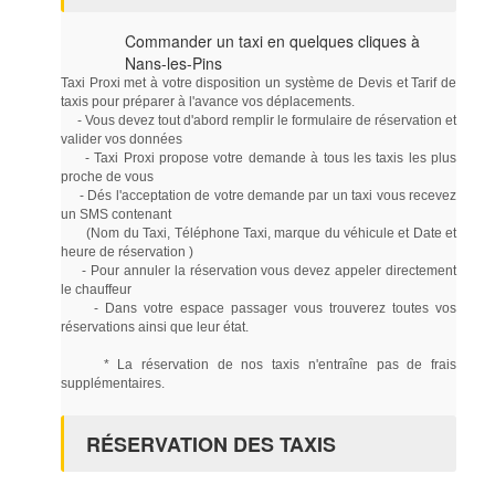
Commander un taxi en quelques cliques à
Nans-les-Pins
Taxi Proxi met à votre disposition un système de Devis et Tarif de
taxis pour préparer à l'avance vos déplacements.
- Vous devez tout d'abord remplir le formulaire de réservation et
valider vos données
- Taxi Proxi propose votre demande à tous les taxis les plus
proche de vous
- Dés l'acceptation de votre demande par un taxi vous recevez
un SMS contenant
(Nom du Taxi, Téléphone Taxi, marque du véhicule et Date et
heure de réservation )
- Pour annuler la réservation vous devez appeler directement
le chauffeur
- Dans votre espace passager vous trouverez toutes vos
réservations ainsi que leur état.
* La réservation de nos taxis n'entraîne pas de frais
supplémentaires.
RÉSERVATION DES TAXIS