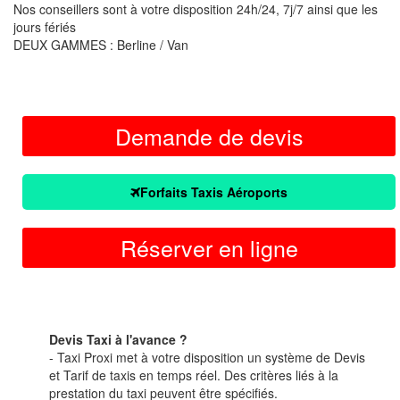
Nos conseillers sont à votre disposition 24h/24, 7j/7 ainsi que les
jours fériés
DEUX GAMMES : Berline / Van
Demande de devis
Forfaits Taxis Aéroports
Réserver en ligne
Devis Taxi à l'avance ?
- Taxi Proxi met à votre disposition un système de Devis
et Tarif de taxis en temps réel. Des critères liés à la
prestation du taxi peuvent être spécifiés.