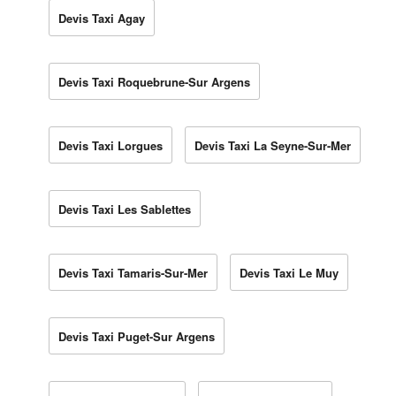
Devis Taxi Agay
Devis Taxi Roquebrune-Sur Argens
Devis Taxi Lorgues
Devis Taxi La Seyne-Sur-Mer
Devis Taxi Les Sablettes
Devis Taxi Tamaris-Sur-Mer
Devis Taxi Le Muy
Devis Taxi Puget-Sur Argens