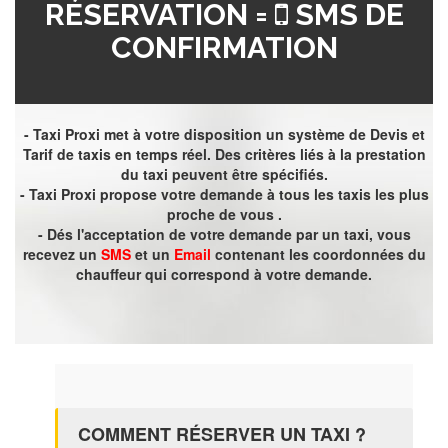
RÉSERVATION =
SMS DE
CONFIRMATION
- Taxi Proxi met à votre disposition un système de Devis et
Tarif de taxis en temps réel. Des critères liés à la prestation
du taxi peuvent être spécifiés.
- Taxi Proxi propose votre demande à tous les taxis les plus
proche de vous .
- Dés l'acceptation de votre demande par un taxi, vous
recevez un
SMS
et un
Email
contenant les coordonnées du
chauffeur qui correspond à votre demande.
COMMENT RÉSERVER UN TAXI ?