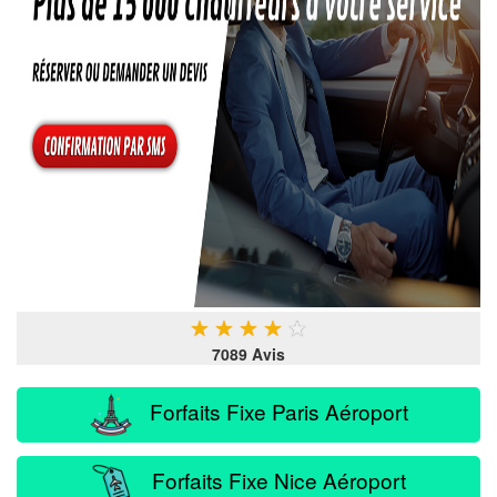
★
★
★
★
★
7089 Avis
Forfaits Fixe Paris Aéroport
Forfaits Fixe Nice Aéroport