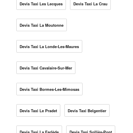
Devis Taxi Les Lecques
Devis Taxi La Crau
Devis Taxi La Moutonne
Devis Taxi La Londe-Les-Maures
Devis Taxi Cavalaire-Sur-Mer
Devis Taxi Bormes-Les-Mimosas
Devis Taxi Le Pradet
Devis Taxi Belgentier
Devis Taxi La Farlède
Devis Taxi Solliès-Pont