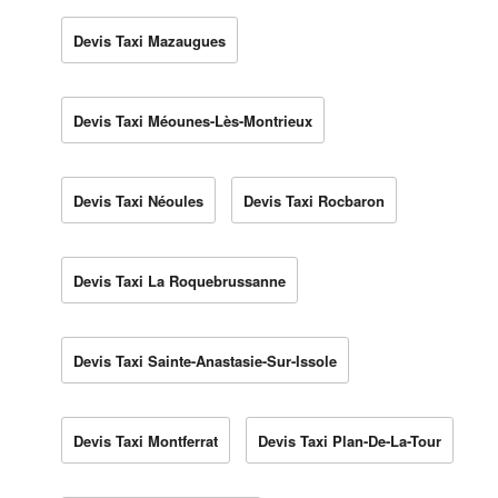
Devis Taxi Mazaugues
Devis Taxi Méounes-Lès-Montrieux
Devis Taxi Néoules
Devis Taxi Rocbaron
Devis Taxi La Roquebrussanne
Devis Taxi Sainte-Anastasie-Sur-Issole
Devis Taxi Montferrat
Devis Taxi Plan-De-La-Tour