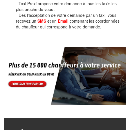
- Taxi Proxi propose votre demande à tous les taxis les
plus proche de vous .
- Dés l'acceptation de votre demande par un taxi, vous
recevez un
SMS
et un
Email
contenant les coordonnées
du chauffeur qui correspond à votre demande.