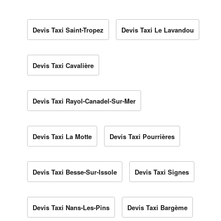
Devis Taxi Saint-Tropez
Devis Taxi Le Lavandou
Devis Taxi Cavalière
Devis Taxi Rayol-Canadel-Sur-Mer
Devis Taxi La Motte
Devis Taxi Pourrières
Devis Taxi Besse-Sur-Issole
Devis Taxi Signes
Devis Taxi Nans-Les-Pins
Devis Taxi Bargème