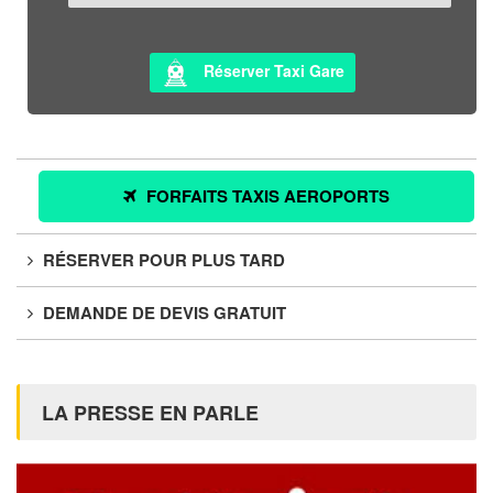
Réserver Taxi Gare
FORFAITS TAXIS AEROPORTS
RÉSERVER POUR PLUS TARD
DEMANDE DE DEVIS GRATUIT
LA PRESSE EN PARLE