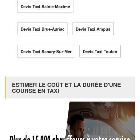
Devis Taxi Sainte-Maxime
Devis Taxi Brue-Auriac
Devis Taxi Ampus
Devis Taxi Sanary-Sur-Mer
Devis Taxi Toulon
ESTIMER LE COÛT ET LA DURÉE D'UNE
COURSE EN TAXI