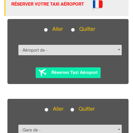
RÉSERVER VOTRE TAXI AÉROPORT
Aller
Quitter
Réserver Taxi Aéroport
Aller
Quitter