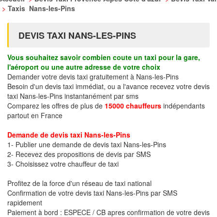
>
Taxis Nans-les-Pins
DEVIS TAXI NANS-LES-PINS
Vous souhaitez savoir combien coute un taxi pour la gare,
l'aéroport ou une autre adresse de votre choix
Demander votre devis taxi gratuitement à Nans-les-Pins
Besoin d'un devis taxi immédiat, ou a l'avance recevez votre devis
taxi Nans-les-Pins instantanément par sms
Comparez les offres de plus de
15000 chauffeurs
indépendants
partout en France
Demande de devis taxi Nans-les-Pins
1- Publier une demande de devis taxi Nans-les-Pins
2- Recevez des propositions de devis par SMS
3- Choisissez votre chauffeur de taxi
Profitez de la force d'un réseau de taxi national
Confirmation de votre devis taxi Nans-les-Pins par SMS
rapidement
Paiement à bord : ESPECE / CB apres confirmation de votre devis