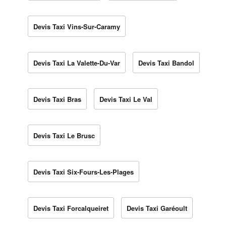
Devis Taxi Vins-Sur-Caramy
Devis Taxi La Valette-Du-Var
Devis Taxi Bandol
Devis Taxi Bras
Devis Taxi Le Val
Devis Taxi Le Brusc
Devis Taxi Six-Fours-Les-Plages
Devis Taxi Forcalqueiret
Devis Taxi Garéoult