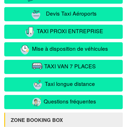
Devis Taxi Aéroports
TAXI PROXI ENTREPRISE
Mise à disposition de véhicules
TAXI VAN 7 PLACES
Taxi longue distance
Questions fréquentes
ZONE BOOKING BOX