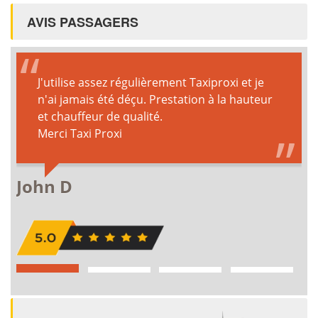
AVIS PASSAGERS