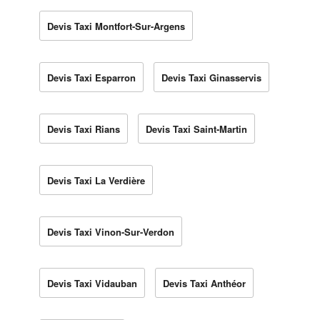
Devis Taxi Montfort-Sur-Argens
Devis Taxi Esparron
Devis Taxi Ginasservis
Devis Taxi Rians
Devis Taxi Saint-Martin
Devis Taxi La Verdière
Devis Taxi Vinon-Sur-Verdon
Devis Taxi Vidauban
Devis Taxi Anthéor