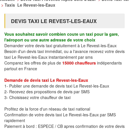
>
Taxis Le Revest-les-Eaux
DEVIS TAXI LE REVEST-LES-EAUX
Vous souhaitez savoir combien coute un taxi pour la gare,
l'aéroport ou une autre adresse de votre choix
Demander votre devis taxi gratuitement à Le Revest-les-Eaux
Besoin d'un devis taxi immédiat, ou a l'avance recevez votre devis
taxi Le Revest-les-Eaux instantanément par sms
Comparez les offres de plus de
15000 chauffeurs
indépendants
partout en France
Demande de devis taxi Le Revest-les-Eaux
1- Publier une demande de devis taxi Le Revest-les-Eaux
2- Recevez des propositions de devis par SMS
3- Choisissez votre chauffeur de taxi
Profitez de la force d'un réseau de taxi national
Confirmation de votre devis taxi Le Revest-les-Eaux par SMS
rapidement
Paiement à bord : ESPECE / CB apres confirmation de votre devis