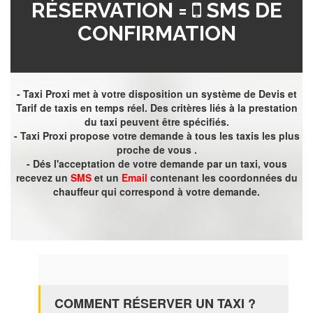
RÉSERVATION =
SMS DE
CONFIRMATION
- Taxi Proxi met à votre disposition un système de Devis et
Tarif de taxis en temps réel. Des critères liés à la prestation
du taxi peuvent être spécifiés.
- Taxi Proxi propose votre demande à tous les taxis les plus
proche de vous .
- Dés l'acceptation de votre demande par un taxi, vous
recevez un
SMS
et un
Email
contenant les coordonnées du
chauffeur qui correspond à votre demande.
COMMENT RÉSERVER UN TAXI ?