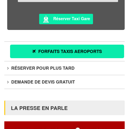
Réserver Taxi Gare
FORFAITS TAXIS AEROPORTS
RÉSERVER POUR PLUS TARD
DEMANDE DE DEVIS GRATUIT
LA PRESSE EN PARLE