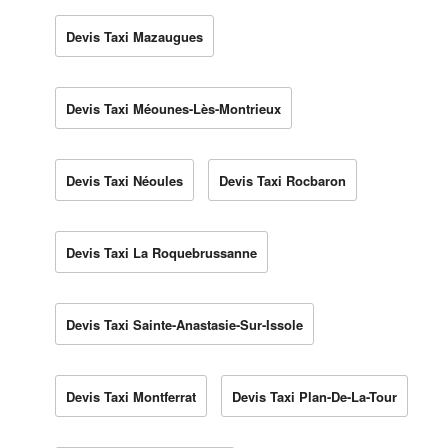
Devis Taxi Mazaugues
Devis Taxi Méounes-Lès-Montrieux
Devis Taxi Néoules
Devis Taxi Rocbaron
Devis Taxi La Roquebrussanne
Devis Taxi Sainte-Anastasie-Sur-Issole
Devis Taxi Montferrat
Devis Taxi Plan-De-La-Tour