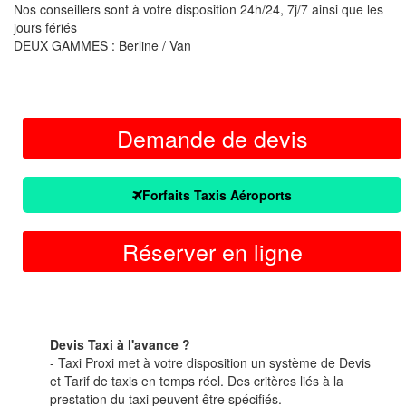
Nos conseillers sont à votre disposition 24h/24, 7j/7 ainsi que les
jours fériés
DEUX GAMMES : Berline / Van
Demande de devis
Forfaits Taxis Aéroports
Réserver en ligne
Devis Taxi à l'avance ?
- Taxi Proxi met à votre disposition un système de Devis
et Tarif de taxis en temps réel. Des critères liés à la
prestation du taxi peuvent être spécifiés.