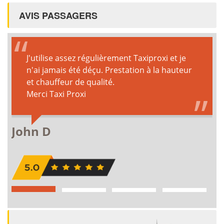
AVIS PASSAGERS