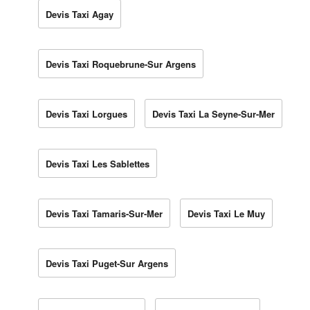
Devis Taxi Agay
Devis Taxi Roquebrune-Sur Argens
Devis Taxi Lorgues
Devis Taxi La Seyne-Sur-Mer
Devis Taxi Les Sablettes
Devis Taxi Tamaris-Sur-Mer
Devis Taxi Le Muy
Devis Taxi Puget-Sur Argens