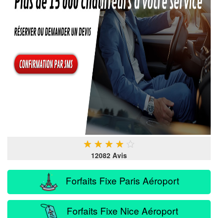
★
★
★
★
★
12082 Avis
Forfaits Fixe Paris Aéroport
Forfaits Fixe Nice Aéroport