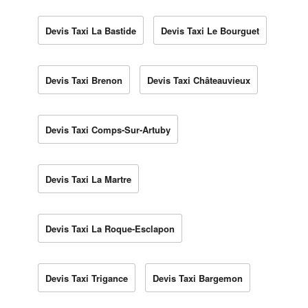
Devis Taxi La Bastide
Devis Taxi Le Bourguet
Devis Taxi Brenon
Devis Taxi Châteauvieux
Devis Taxi Comps-Sur-Artuby
Devis Taxi La Martre
Devis Taxi La Roque-Esclapon
Devis Taxi Trigance
Devis Taxi Bargemon