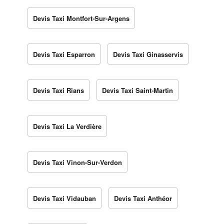
Devis Taxi Montfort-Sur-Argens
Devis Taxi Esparron
Devis Taxi Ginasservis
Devis Taxi Rians
Devis Taxi Saint-Martin
Devis Taxi La Verdière
Devis Taxi Vinon-Sur-Verdon
Devis Taxi Vidauban
Devis Taxi Anthéor