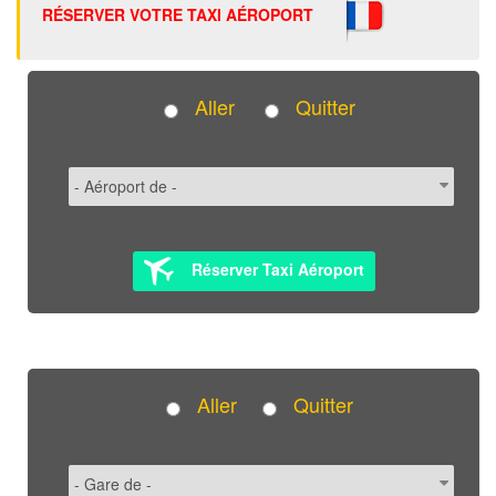
RÉSERVER VOTRE TAXI AÉROPORT
Aller
Quitter
Réserver Taxi Aéroport
Aller
Quitter