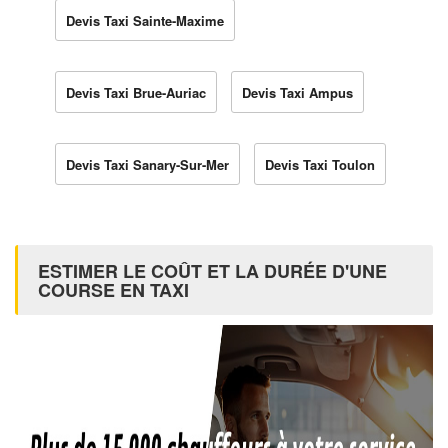
Devis Taxi Sainte-Maxime
Devis Taxi Brue-Auriac
Devis Taxi Ampus
Devis Taxi Sanary-Sur-Mer
Devis Taxi Toulon
ESTIMER LE COÛT ET LA DURÉE D'UNE
COURSE EN TAXI