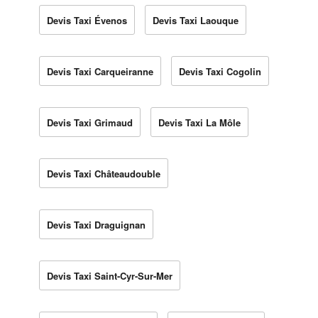
Devis Taxi Évenos
Devis Taxi Laouque
Devis Taxi Carqueiranne
Devis Taxi Cogolin
Devis Taxi Grimaud
Devis Taxi La Môle
Devis Taxi Châteaudouble
Devis Taxi Draguignan
Devis Taxi Saint-Cyr-Sur-Mer