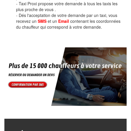
- Taxi Proxi propose votre demande à tous les taxis les
plus proche de vous .
- Dés l'acceptation de votre demande par un taxi, vous
recevez un
SMS
et un
Email
contenant les coordonnées
du chauffeur qui correspond à votre demande.