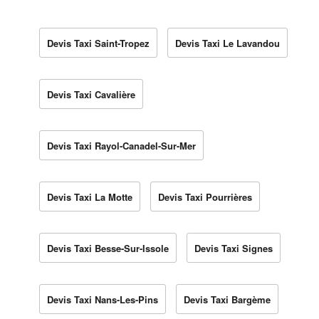
Devis Taxi Saint-Tropez
Devis Taxi Le Lavandou
Devis Taxi Cavalière
Devis Taxi Rayol-Canadel-Sur-Mer
Devis Taxi La Motte
Devis Taxi Pourrières
Devis Taxi Besse-Sur-Issole
Devis Taxi Signes
Devis Taxi Nans-Les-Pins
Devis Taxi Bargème