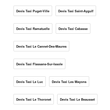
Devis Taxi Puget-Ville
Devis Taxi Saint-Aygulf
Devis Taxi Ramatuelle
Devis Taxi Cabasse
Devis Taxi Le Cannet-Des-Maures
Devis Taxi Flassans-Sur-Issole
Devis Taxi Le Luc
Devis Taxi Les Mayons
Devis Taxi Le Thoronet
Devis Taxi Le Beausset