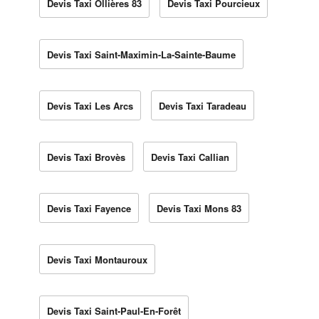
Devis Taxi Ollières 83
Devis Taxi Pourcieux
Devis Taxi Saint-Maximin-La-Sainte-Baume
Devis Taxi Les Arcs
Devis Taxi Taradeau
Devis Taxi Brovès
Devis Taxi Callian
Devis Taxi Fayence
Devis Taxi Mons 83
Devis Taxi Montauroux
Devis Taxi Saint-Paul-En-Forêt