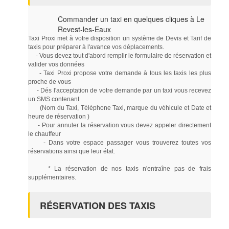
Commander un taxi en quelques cliques à Le
Revest-les-Eaux
Taxi Proxi met à votre disposition un système de Devis et Tarif de
taxis pour préparer à l'avance vos déplacements.
- Vous devez tout d'abord remplir le formulaire de réservation et
valider vos données
- Taxi Proxi propose votre demande à tous les taxis les plus
proche de vous
- Dés l'acceptation de votre demande par un taxi vous recevez
un SMS contenant
(Nom du Taxi, Téléphone Taxi, marque du véhicule et Date et
heure de réservation )
- Pour annuler la réservation vous devez appeler directement
le chauffeur
- Dans votre espace passager vous trouverez toutes vos
réservations ainsi que leur état.
* La réservation de nos taxis n'entraîne pas de frais
supplémentaires.
RÉSERVATION DES TAXIS