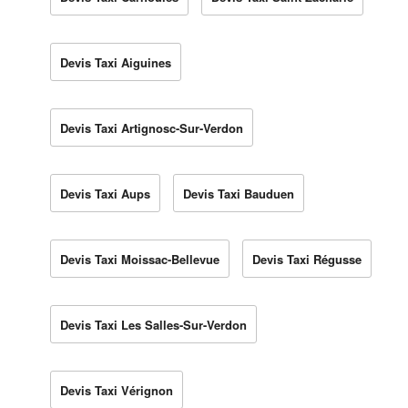
Devis Taxi Aiguines
Devis Taxi Artignosc-Sur-Verdon
Devis Taxi Aups
Devis Taxi Bauduen
Devis Taxi Moissac-Bellevue
Devis Taxi Régusse
Devis Taxi Les Salles-Sur-Verdon
Devis Taxi Vérignon