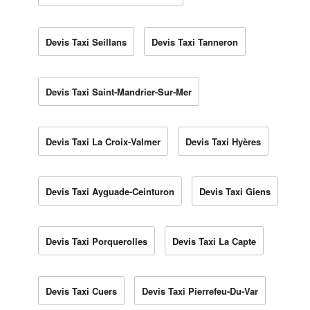
Devis Taxi Seillans
Devis Taxi Tanneron
Devis Taxi Saint-Mandrier-Sur-Mer
Devis Taxi La Croix-Valmer
Devis Taxi Hyères
Devis Taxi Ayguade-Ceinturon
Devis Taxi Giens
Devis Taxi Porquerolles
Devis Taxi La Capte
Devis Taxi Cuers
Devis Taxi Pierrefeu-Du-Var