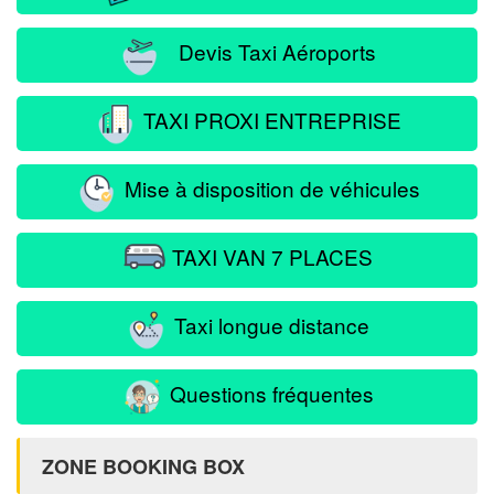
Devis Taxi Aéroports
TAXI PROXI ENTREPRISE
Mise à disposition de véhicules
TAXI VAN 7 PLACES
Taxi longue distance
Questions fréquentes
ZONE BOOKING BOX