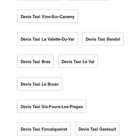
Devis Taxi Vins-Sur-Caramy
Devis Taxi La Valette-Du-Var
Devis Taxi Bandol
Devis Taxi Bras
Devis Taxi Le Val
Devis Taxi Le Brusc
Devis Taxi Six-Fours-Les-Plages
Devis Taxi Forcalqueiret
Devis Taxi Garéoult