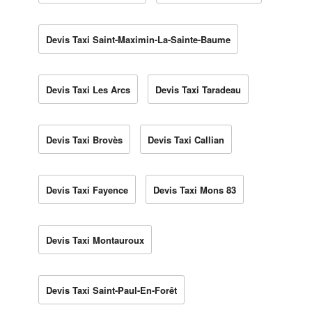
Devis Taxi Saint-Maximin-La-Sainte-Baume
Devis Taxi Les Arcs
Devis Taxi Taradeau
Devis Taxi Brovès
Devis Taxi Callian
Devis Taxi Fayence
Devis Taxi Mons 83
Devis Taxi Montauroux
Devis Taxi Saint-Paul-En-Forêt