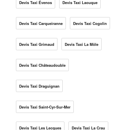
Devis Taxi Évenos
Devis Taxi Laouque
Devis Taxi Carqueiranne
Devis Taxi Cogolin
Devis Taxi Grimaud
Devis Taxi La Môle
Devis Taxi Châteaudouble
Devis Taxi Draguignan
Devis Taxi Saint-Cyr-Sur-Mer
Devis Taxi Les Lecques
Devis Taxi La Crau