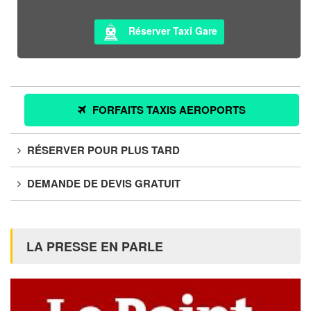
Réserver Taxi Gare
FORFAITS TAXIS AEROPORTS
RÉSERVER POUR PLUS TARD
DEMANDE DE DEVIS GRATUIT
LA PRESSE EN PARLE