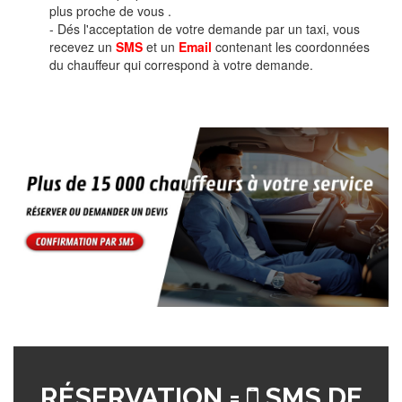
plus proche de vous .
- Dés l'acceptation de votre demande par un taxi, vous
recevez un
SMS
et un
Email
contenant les coordonnées
du chauffeur qui correspond à votre demande.
RÉSERVATION =
SMS DE