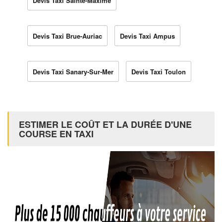
Devis Taxi Sainte-Maxime
Devis Taxi Brue-Auriac
Devis Taxi Ampus
Devis Taxi Sanary-Sur-Mer
Devis Taxi Toulon
ESTIMER LE COÛT ET LA DURÉE D'UNE
COURSE EN TAXI