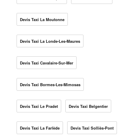
Devis Taxi La Moutonne
Devis Taxi La Londe-Les-Maures
Devis Taxi Cavalaire-Sur-Mer
Devis Taxi Bormes-Les-Mimosas
Devis Taxi Le Pradet
Devis Taxi Belgentier
Devis Taxi La Farlède
Devis Taxi Solliès-Pont