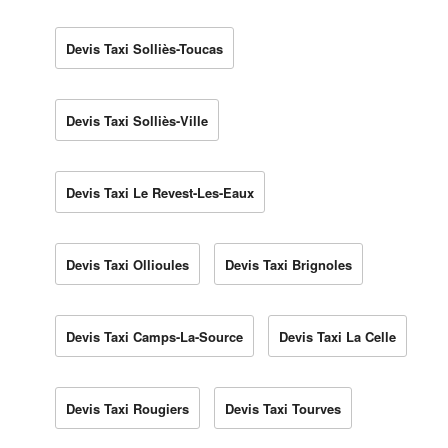
Devis Taxi Solliès-Toucas
Devis Taxi Solliès-Ville
Devis Taxi Le Revest-Les-Eaux
Devis Taxi Ollioules
Devis Taxi Brignoles
Devis Taxi Camps-La-Source
Devis Taxi La Celle
Devis Taxi Rougiers
Devis Taxi Tourves