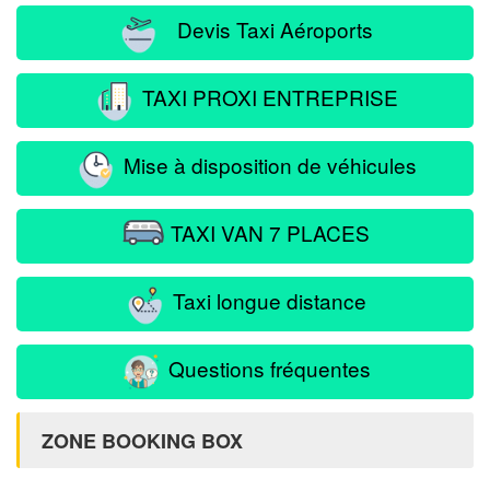
Devis Taxi Aéroports
TAXI PROXI ENTREPRISE
Mise à disposition de véhicules
TAXI VAN 7 PLACES
Taxi longue distance
Questions fréquentes
ZONE BOOKING BOX