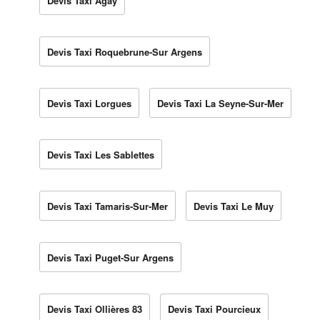
Devis Taxi Agay
Devis Taxi Roquebrune-Sur Argens
Devis Taxi Lorgues
Devis Taxi La Seyne-Sur-Mer
Devis Taxi Les Sablettes
Devis Taxi Tamaris-Sur-Mer
Devis Taxi Le Muy
Devis Taxi Puget-Sur Argens
Devis Taxi Ollières 83
Devis Taxi Pourcieux