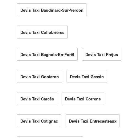
Devis Taxi Baudinard-Sur-Verdon
Devis Taxi Collobrières
Devis Taxi Bagnols-En-Forêt
Devis Taxi Fréjus
Devis Taxi Gonfaron
Devis Taxi Gassin
Devis Taxi Carcès
Devis Taxi Correns
Devis Taxi Cotignac
Devis Taxi Entrecasteaux