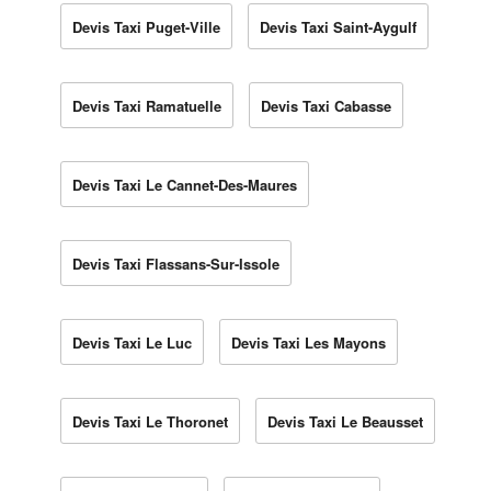
Devis Taxi Puget-Ville
Devis Taxi Saint-Aygulf
Devis Taxi Ramatuelle
Devis Taxi Cabasse
Devis Taxi Le Cannet-Des-Maures
Devis Taxi Flassans-Sur-Issole
Devis Taxi Le Luc
Devis Taxi Les Mayons
Devis Taxi Le Thoronet
Devis Taxi Le Beausset