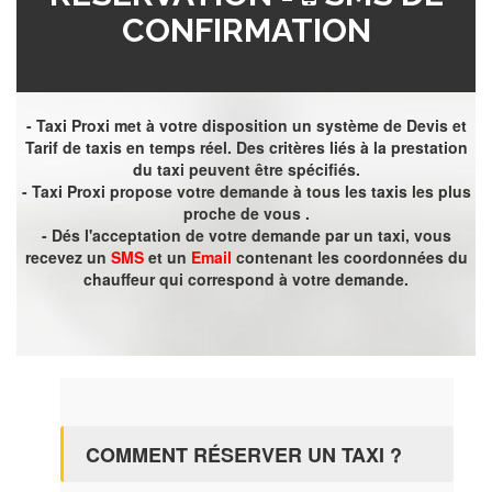
CONFIRMATION
- Taxi Proxi met à votre disposition un système de Devis et
Tarif de taxis en temps réel. Des critères liés à la prestation
du taxi peuvent être spécifiés.
- Taxi Proxi propose votre demande à tous les taxis les plus
proche de vous .
- Dés l'acceptation de votre demande par un taxi, vous
recevez un
SMS
et un
Email
contenant les coordonnées du
chauffeur qui correspond à votre demande.
COMMENT RÉSERVER UN TAXI ?