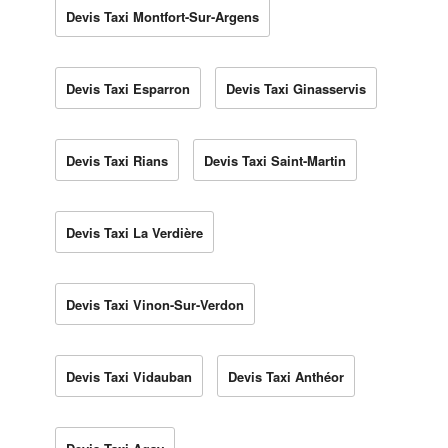
Devis Taxi Montfort-Sur-Argens
Devis Taxi Esparron
Devis Taxi Ginasservis
Devis Taxi Rians
Devis Taxi Saint-Martin
Devis Taxi La Verdière
Devis Taxi Vinon-Sur-Verdon
Devis Taxi Vidauban
Devis Taxi Anthéor