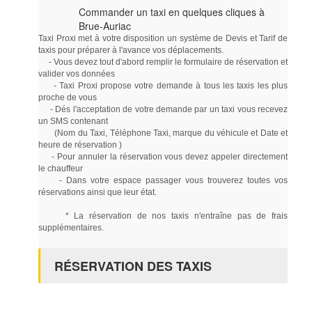
Commander un taxi en quelques cliques à
Brue-Auriac
Taxi Proxi met à votre disposition un système de Devis et Tarif de
taxis pour préparer à l'avance vos déplacements.
- Vous devez tout d'abord remplir le formulaire de réservation et
valider vos données
- Taxi Proxi propose votre demande à tous les taxis les plus
proche de vous
- Dés l'acceptation de votre demande par un taxi vous recevez
un SMS contenant
(Nom du Taxi, Téléphone Taxi, marque du véhicule et Date et
heure de réservation )
- Pour annuler la réservation vous devez appeler directement
le chauffeur
- Dans votre espace passager vous trouverez toutes vos
réservations ainsi que leur état.
* La réservation de nos taxis n'entraîne pas de frais
supplémentaires.
RÉSERVATION DES TAXIS