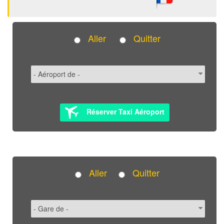
Aller
Quitter
Réserver Taxi Aéroport
Aller
Quitter