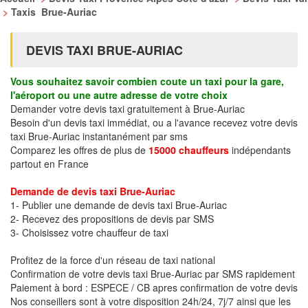
>
Taxis Brue-Auriac
DEVIS TAXI BRUE-AURIAC
Vous souhaitez savoir combien coute un taxi pour la gare,
l'aéroport ou une autre adresse de votre choix
Demander votre devis taxi gratuitement à Brue-Auriac
Besoin d'un devis taxi immédiat, ou a l'avance recevez votre devis
taxi Brue-Auriac instantanément par sms
Comparez les offres de plus de
15000 chauffeurs
indépendants
partout en France
Demande de devis taxi Brue-Auriac
1- Publier une demande de devis taxi Brue-Auriac
2- Recevez des propositions de devis par SMS
3- Choisissez votre chauffeur de taxi
Profitez de la force d'un réseau de taxi national
Confirmation de votre devis taxi Brue-Auriac par SMS rapidement
Paiement à bord : ESPECE / CB apres confirmation de votre devis
Nos conseillers sont à votre disposition 24h/24, 7j/7 ainsi que les