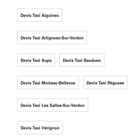
Devis Taxi Aiguines
Devis Taxi Artignosc-Sur-Verdon
Devis Taxi Aups
Devis Taxi Bauduen
Devis Taxi Moissac-Bellevue
Devis Taxi Régusse
Devis Taxi Les Salles-Sur-Verdon
Devis Taxi Vérignon