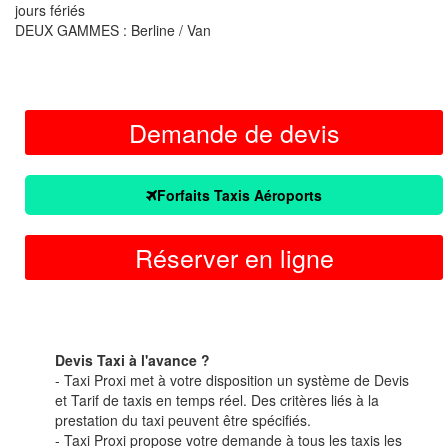
jours fériés
DEUX GAMMES : Berline / Van
Demande de devis
Forfaits Taxis Aéroports
Réserver en ligne
Devis Taxi à l'avance ?
- Taxi Proxi met à votre disposition un système de Devis
et Tarif de taxis en temps réel. Des critères liés à la
prestation du taxi peuvent être spécifiés.
- Taxi Proxi propose votre demande à tous les taxis les