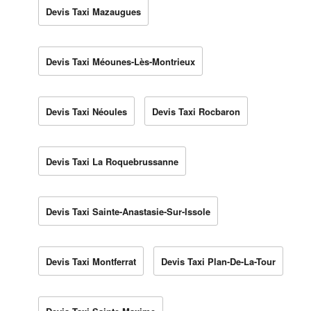
Devis Taxi Mazaugues
Devis Taxi Méounes-Lès-Montrieux
Devis Taxi Néoules
Devis Taxi Rocbaron
Devis Taxi La Roquebrussanne
Devis Taxi Sainte-Anastasie-Sur-Issole
Devis Taxi Montferrat
Devis Taxi Plan-De-La-Tour