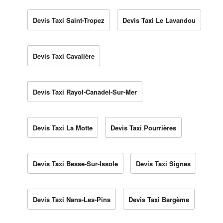
Devis Taxi Saint-Tropez
Devis Taxi Le Lavandou
Devis Taxi Cavalière
Devis Taxi Rayol-Canadel-Sur-Mer
Devis Taxi La Motte
Devis Taxi Pourrières
Devis Taxi Besse-Sur-Issole
Devis Taxi Signes
Devis Taxi Nans-Les-Pins
Devis Taxi Bargème