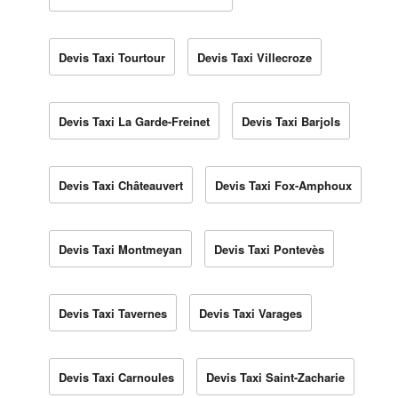
Devis Taxi Tourtour
Devis Taxi Villecroze
Devis Taxi La Garde-Freinet
Devis Taxi Barjols
Devis Taxi Châteauvert
Devis Taxi Fox-Amphoux
Devis Taxi Montmeyan
Devis Taxi Pontevès
Devis Taxi Tavernes
Devis Taxi Varages
Devis Taxi Carnoules
Devis Taxi Saint-Zacharie