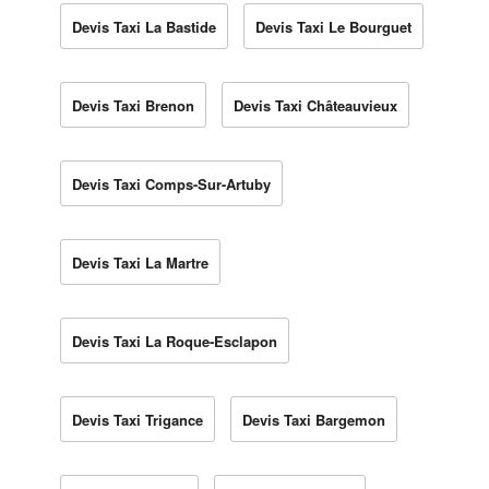
Devis Taxi La Bastide
Devis Taxi Le Bourguet
Devis Taxi Brenon
Devis Taxi Châteauvieux
Devis Taxi Comps-Sur-Artuby
Devis Taxi La Martre
Devis Taxi La Roque-Esclapon
Devis Taxi Trigance
Devis Taxi Bargemon