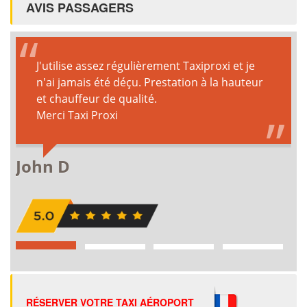
AVIS PASSAGERS
RÉSERVER VOTRE TAXI AÉROPORT