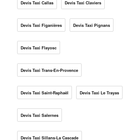
Devis Taxi Callas
Devis Taxi Claviers
Devis Taxi Figanières
Devis Taxi Pignans
Devis Taxi Flayosc
Devis Taxi Trans-En-Provence
Devis Taxi Saint-Raphaël
Devis Taxi Le Trayas
Devis Taxi Salernes
Devis Taxi Sillans-La Cascade