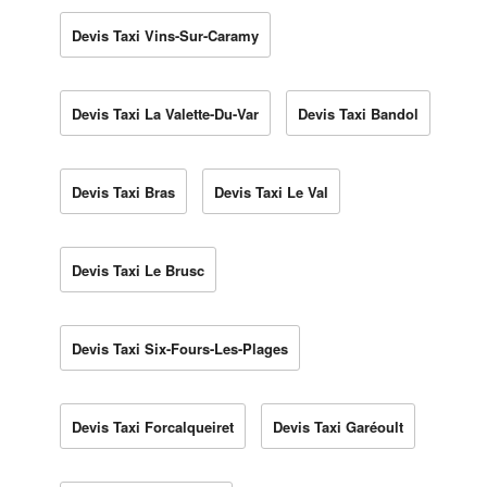
Devis Taxi Vins-Sur-Caramy
Devis Taxi La Valette-Du-Var
Devis Taxi Bandol
Devis Taxi Bras
Devis Taxi Le Val
Devis Taxi Le Brusc
Devis Taxi Six-Fours-Les-Plages
Devis Taxi Forcalqueiret
Devis Taxi Garéoult