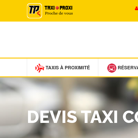
TAXIS À PROXIMITÉ
RÉSERV
DEVIS TAXI 