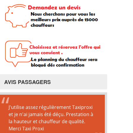
AVIS PASSAGERS