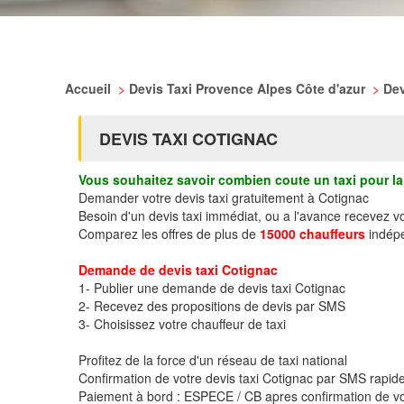
Accueil
>
Devis Taxi Provence Alpes Côte d'azur
>
Dev
DEVIS TAXI COTIGNAC
Vous souhaitez savoir combien coute un taxi pour la 
Demander votre devis taxi gratuitement à Cotignac
Besoin d'un devis taxi immédiat, ou a l'avance recevez v
Comparez les offres de plus de
15000 chauffeurs
indépe
Demande de devis taxi Cotignac
1- Publier une demande de devis taxi Cotignac
2- Recevez des propositions de devis par SMS
3- Choisissez votre chauffeur de taxi
Profitez de la force d'un réseau de taxi national
Confirmation de votre devis taxi Cotignac par SMS rapi
Paiement à bord : ESPECE / CB apres confirmation de vo