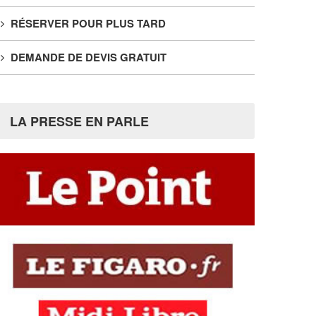
RÉSERVER POUR PLUS TARD
DEMANDE DE DEVIS GRATUIT
LA PRESSE EN PARLE