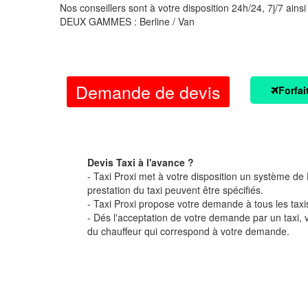
Nos conseillers sont à votre disposition 24h/24, 7j/7 ainsi
DEUX GAMMES : Berline / Van
Demande de devis
Forfai
Devis Taxi à l'avance ?
- Taxi Proxi met à votre disposition un système de D
prestation du taxi peuvent être spécifiés.
- Taxi Proxi propose votre demande à tous les taxi
- Dés l'acceptation de votre demande par un taxi,
du chauffeur qui correspond à votre demande.