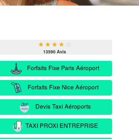
★
★
★
★
★
13590 Avis
Forfaits Fixe Paris Aéroport
Forfaits Fixe Nice Aéroport
Devis Taxi Aéroports
TAXI PROXI ENTREPRISE