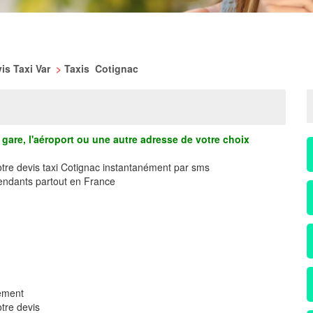
is Taxi Var
>
Taxis Cotignac
gare, l'aéroport ou une autre adresse de votre choix
otre devis taxi Cotignac instantanément par sms
ndants partout en France
dement
tre devis