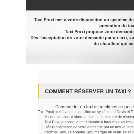
- Taxi Proxi met à votre disposition un système de D
prestation du tax
- Taxi Proxi propose votre demande 
- Dés l'acceptation de votre demande par un taxi, 
du chauffeur qui c
COMMENT RÉSERVER UN TAXI ?
Commander un taxi en quelques cliques 
Taxi Proxi met à votre disposition un système de Devis et T
- Vous devez tout d'abord remplir le formulaire de réserv
- Taxi Proxi propose votre demande à tous les taxis les 
- Dés l'acceptation de votre demande par un taxi vous r
(Nom du Taxi, Téléphone Taxi, marque du véhicule et Dat