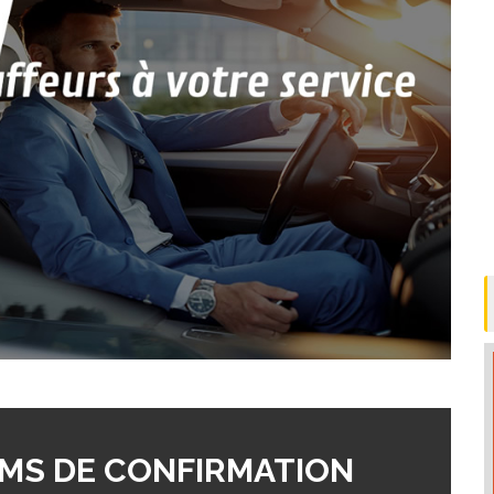
MS DE CONFIRMATION