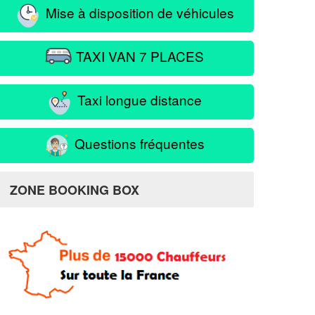
Mise à disposition de véhicules
TAXI VAN 7 PLACES
Taxi longue distance
Questions fréquentes
ZONE BOOKING BOX