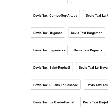
Devis Taxi Comps-Sur-Artuby
Devis Taxi La 
Devis Taxi Trigance
Devis Taxi Bargemon
Devis Taxi Figanières
Devis Taxi Pignans
Devis Taxi Saint-Raphaël
Devis Taxi Le Traya
Devis Taxi Sillans-La Cascade
Devis Taxi Tou
Devis Taxi La Garde-Freinet
Devis Taxi Barjo