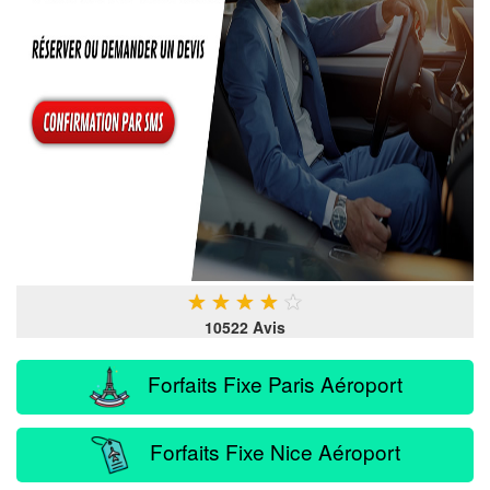
★
★
★
★
★
10522 Avis
Forfaits Fixe Paris Aéroport
Forfaits Fixe Nice Aéroport