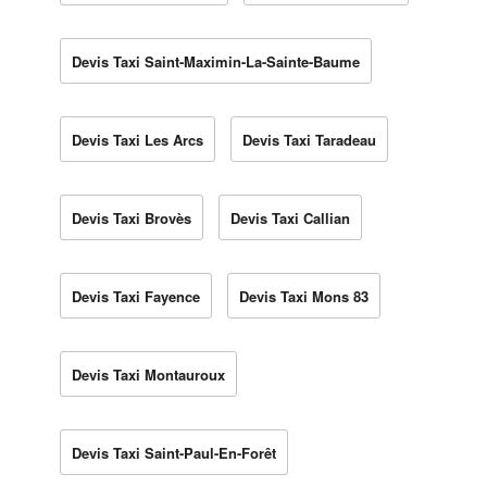
Devis Taxi Saint-Maximin-La-Sainte-Baume
Devis Taxi Les Arcs
Devis Taxi Taradeau
Devis Taxi Brovès
Devis Taxi Callian
Devis Taxi Fayence
Devis Taxi Mons 83
Devis Taxi Montauroux
Devis Taxi Saint-Paul-En-Forêt