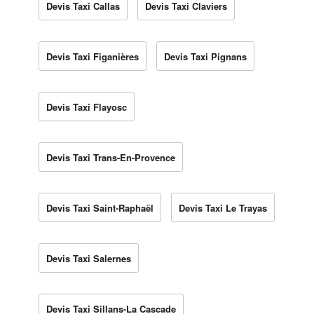
Devis Taxi Callas
Devis Taxi Claviers
Devis Taxi Figanières
Devis Taxi Pignans
Devis Taxi Flayosc
Devis Taxi Trans-En-Provence
Devis Taxi Saint-Raphaël
Devis Taxi Le Trayas
Devis Taxi Salernes
Devis Taxi Sillans-La Cascade