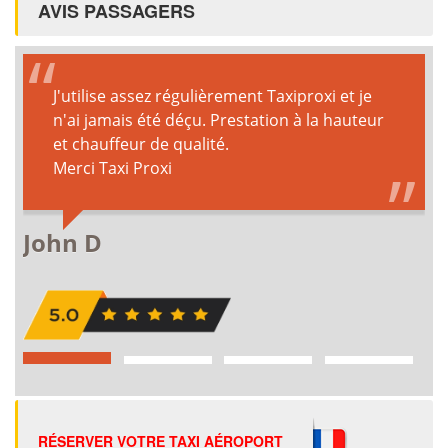
AVIS PASSAGERS
RÉSERVER VOTRE TAXI AÉROPORT