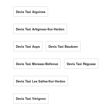
Devis Taxi Aiguines
Devis Taxi Artignosc-Sur-Verdon
Devis Taxi Aups
Devis Taxi Bauduen
Devis Taxi Moissac-Bellevue
Devis Taxi Régusse
Devis Taxi Les Salles-Sur-Verdon
Devis Taxi Vérignon