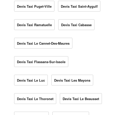
Devis Taxi Puget-Ville
Devis Taxi Saint-Aygulf
Devis Taxi Ramatuelle
Devis Taxi Cabasse
Devis Taxi Le Cannet-Des-Maures
Devis Taxi Flassans-Sur-Issole
Devis Taxi Le Luc
Devis Taxi Les Mayons
Devis Taxi Le Thoronet
Devis Taxi Le Beausset