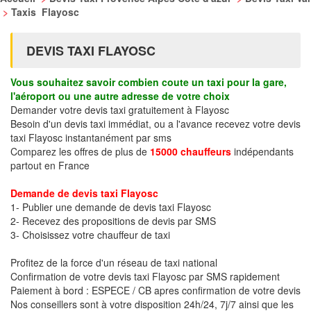
>
Taxis Flayosc
DEVIS TAXI FLAYOSC
Vous souhaitez savoir combien coute un taxi pour la gare,
l'aéroport ou une autre adresse de votre choix
Demander votre devis taxi gratuitement à Flayosc
Besoin d'un devis taxi immédiat, ou a l'avance recevez votre devis
taxi Flayosc instantanément par sms
Comparez les offres de plus de
15000 chauffeurs
indépendants
partout en France
Demande de devis taxi Flayosc
1- Publier une demande de devis taxi Flayosc
2- Recevez des propositions de devis par SMS
3- Choisissez votre chauffeur de taxi
Profitez de la force d'un réseau de taxi national
Confirmation de votre devis taxi Flayosc par SMS rapidement
Paiement à bord : ESPECE / CB apres confirmation de votre devis
Nos conseillers sont à votre disposition 24h/24, 7j/7 ainsi que les