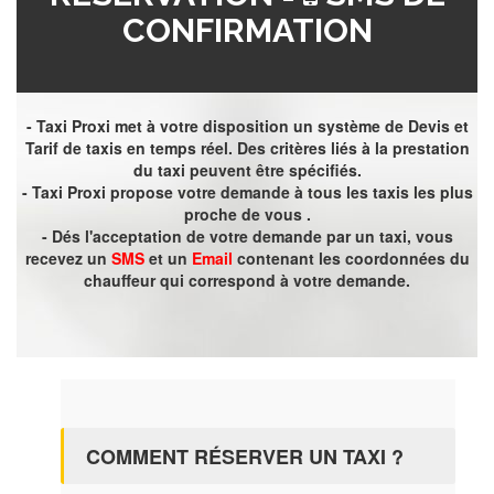
CONFIRMATION
- Taxi Proxi met à votre disposition un système de Devis et
Tarif de taxis en temps réel. Des critères liés à la prestation
du taxi peuvent être spécifiés.
- Taxi Proxi propose votre demande à tous les taxis les plus
proche de vous .
- Dés l'acceptation de votre demande par un taxi, vous
recevez un
SMS
et un
Email
contenant les coordonnées du
chauffeur qui correspond à votre demande.
COMMENT RÉSERVER UN TAXI ?