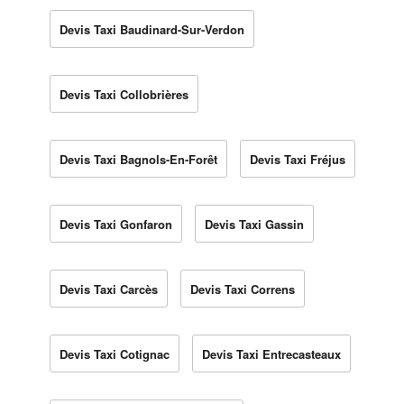
Devis Taxi Baudinard-Sur-Verdon
Devis Taxi Collobrières
Devis Taxi Bagnols-En-Forêt
Devis Taxi Fréjus
Devis Taxi Gonfaron
Devis Taxi Gassin
Devis Taxi Carcès
Devis Taxi Correns
Devis Taxi Cotignac
Devis Taxi Entrecasteaux