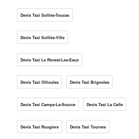
Devis Taxi Solliès-Toucas
Devis Taxi Solliès-Ville
Devis Taxi Le Revest-Les-Eaux
Devis Taxi Ollioules
Devis Taxi Brignoles
Devis Taxi Camps-La-Source
Devis Taxi La Celle
Devis Taxi Rougiers
Devis Taxi Tourves