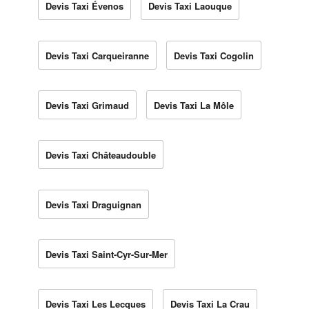
Devis Taxi Évenos
Devis Taxi Laouque
Devis Taxi Carqueiranne
Devis Taxi Cogolin
Devis Taxi Grimaud
Devis Taxi La Môle
Devis Taxi Châteaudouble
Devis Taxi Draguignan
Devis Taxi Saint-Cyr-Sur-Mer
Devis Taxi Les Lecques
Devis Taxi La Crau