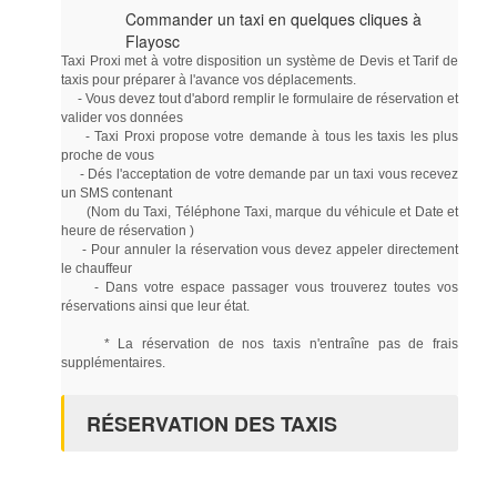
Commander un taxi en quelques cliques à
Flayosc
Taxi Proxi met à votre disposition un système de Devis et Tarif de
taxis pour préparer à l'avance vos déplacements.
- Vous devez tout d'abord remplir le formulaire de réservation et
valider vos données
- Taxi Proxi propose votre demande à tous les taxis les plus
proche de vous
- Dés l'acceptation de votre demande par un taxi vous recevez
un SMS contenant
(Nom du Taxi, Téléphone Taxi, marque du véhicule et Date et
heure de réservation )
- Pour annuler la réservation vous devez appeler directement
le chauffeur
- Dans votre espace passager vous trouverez toutes vos
réservations ainsi que leur état.
* La réservation de nos taxis n'entraîne pas de frais
supplémentaires.
RÉSERVATION DES TAXIS