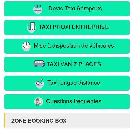
Devis Taxi Aéroports
TAXI PROXI ENTREPRISE
Mise à disposition de véhicules
TAXI VAN 7 PLACES
Taxi longue distance
Questions fréquentes
ZONE BOOKING BOX