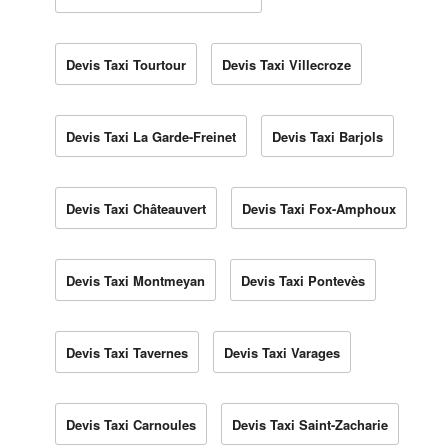
Devis Taxi Tourtour
Devis Taxi Villecroze
Devis Taxi La Garde-Freinet
Devis Taxi Barjols
Devis Taxi Châteauvert
Devis Taxi Fox-Amphoux
Devis Taxi Montmeyan
Devis Taxi Pontevès
Devis Taxi Tavernes
Devis Taxi Varages
Devis Taxi Carnoules
Devis Taxi Saint-Zacharie