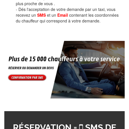
plus proche de vous .
- Dés l'acceptation de votre demande par un taxi, vous
recevez un
SMS
et un
Email
contenant les coordonnées
du chauffeur qui correspond à votre demande.
RÉSERVATION =
SMS DE