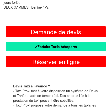
jours fériés
DEUX GAMMES : Berline / Van
Demande de devis
Forfaits Taxis Aéroports
Réserver en ligne
Devis Taxi à l'avance ?
- Taxi Proxi met à votre disposition un système de Devis
et Tarif de taxis en temps réel. Des critères liés à la
prestation du taxi peuvent être spécifiés.
- Taxi Proxi propose votre demande à tous les taxis les