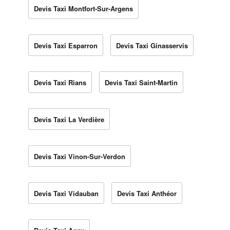
Devis Taxi Montfort-Sur-Argens
Devis Taxi Esparron
Devis Taxi Ginasservis
Devis Taxi Rians
Devis Taxi Saint-Martin
Devis Taxi La Verdière
Devis Taxi Vinon-Sur-Verdon
Devis Taxi Vidauban
Devis Taxi Anthéor