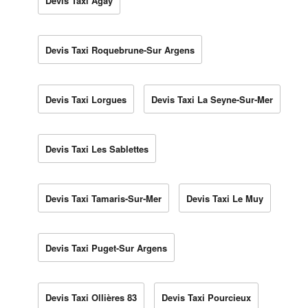
Devis Taxi Agay
Devis Taxi Roquebrune-Sur Argens
Devis Taxi Lorgues
Devis Taxi La Seyne-Sur-Mer
Devis Taxi Les Sablettes
Devis Taxi Tamaris-Sur-Mer
Devis Taxi Le Muy
Devis Taxi Puget-Sur Argens
Devis Taxi Ollières 83
Devis Taxi Pourcieux