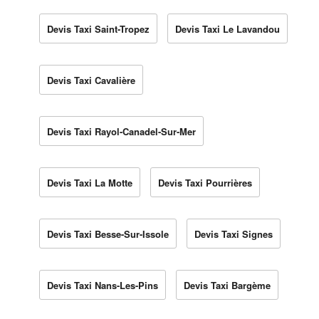
Devis Taxi Saint-Tropez
Devis Taxi Le Lavandou
Devis Taxi Cavalière
Devis Taxi Rayol-Canadel-Sur-Mer
Devis Taxi La Motte
Devis Taxi Pourrières
Devis Taxi Besse-Sur-Issole
Devis Taxi Signes
Devis Taxi Nans-Les-Pins
Devis Taxi Bargème