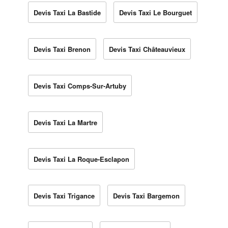
Devis Taxi La Bastide
Devis Taxi Le Bourguet
Devis Taxi Brenon
Devis Taxi Châteauvieux
Devis Taxi Comps-Sur-Artuby
Devis Taxi La Martre
Devis Taxi La Roque-Esclapon
Devis Taxi Trigance
Devis Taxi Bargemon