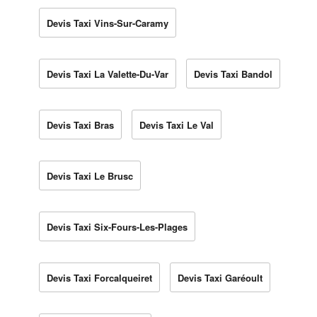
Devis Taxi Vins-Sur-Caramy
Devis Taxi La Valette-Du-Var
Devis Taxi Bandol
Devis Taxi Bras
Devis Taxi Le Val
Devis Taxi Le Brusc
Devis Taxi Six-Fours-Les-Plages
Devis Taxi Forcalqueiret
Devis Taxi Garéoult