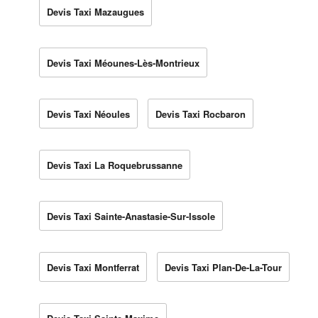
Devis Taxi Mazaugues
Devis Taxi Méounes-Lès-Montrieux
Devis Taxi Néoules
Devis Taxi Rocbaron
Devis Taxi La Roquebrussanne
Devis Taxi Sainte-Anastasie-Sur-Issole
Devis Taxi Montferrat
Devis Taxi Plan-De-La-Tour