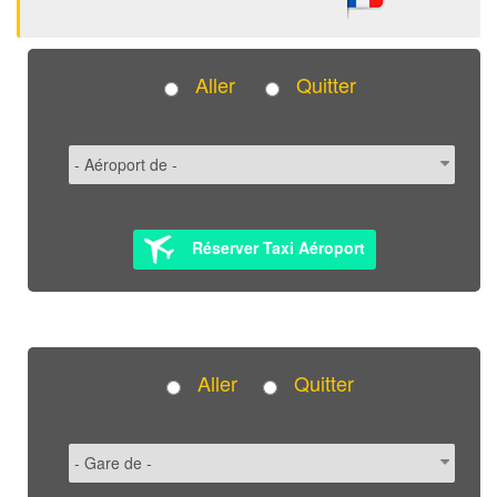
Aller
Quitter
Réserver Taxi Aéroport
Aller
Quitter