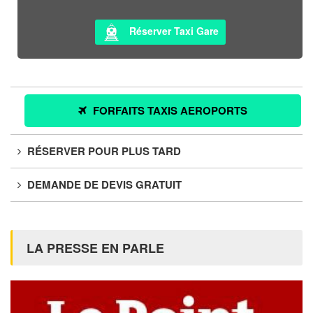
Réserver Taxi Gare
FORFAITS TAXIS AEROPORTS
RÉSERVER POUR PLUS TARD
DEMANDE DE DEVIS GRATUIT
LA PRESSE EN PARLE