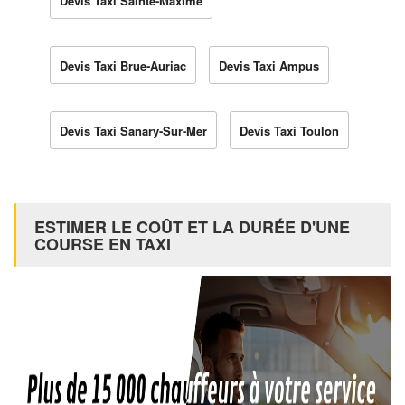
Devis Taxi Sainte-Maxime
Devis Taxi Brue-Auriac
Devis Taxi Ampus
Devis Taxi Sanary-Sur-Mer
Devis Taxi Toulon
ESTIMER LE COÛT ET LA DURÉE D'UNE
COURSE EN TAXI